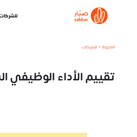
للشركات
المدونة
>
للشركات
تقييم الأداء الوظيفي 