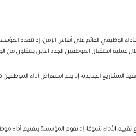
الأداء الوظيفي القائم على أساس الزمن، إذ تنفذه المؤس
ال عملية استقبال الموظفين الجدد الذين ينتقلون من ال
نفيذ المشاريع الجديدة، إذ يتم استعراض أداء الموظفين 
ع تقييم الأداء شيوعًا، إذ تقوم المؤسسة بتقييم أداء م