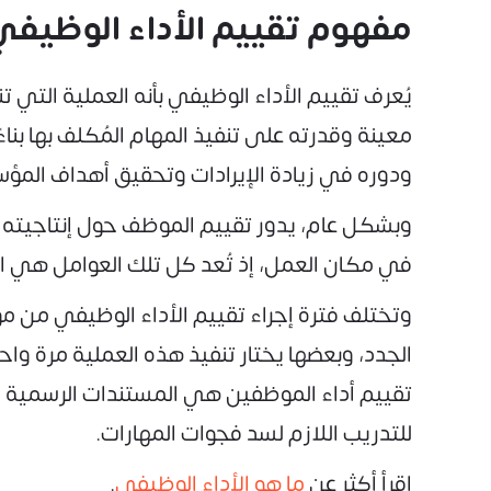
مفهوم تقييم الأداء الوظيفي
يُعرف تقييم الأداء الوظيفي بأنه العملية التي 
معينة وقدرته على تنفيذ المهام المُكلف بها بنا
ودوره في زيادة الإيرادات وتحقيق أهداف المؤ
وبشكل عام، يدور تقييم الموظف حول إنتاجيته وقد
في مكان العمل، إذ تُعد كل تلك العوامل هي ال
وتختلف فترة إجراء تقييم الأداء الوظيفي من 
الجدد، وبعضها يختار تنفيذ هذه العملية مرة و
تقييم أداء الموظفين هي المستندات الرسمية الت
للتدريب اللازم لسد فجوات المهارات.
اقرأ أكثر عن
ما هو الأداء الوظيفي
.