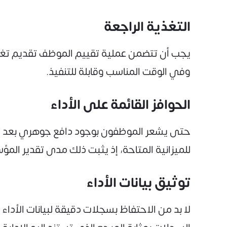
التغذية الراجعة
يجب أن تتضمن عملية تقييم الموظف تقديم تغذي
وفي الوقت المناسب وقابلة للتنفيذ.
الحوافز القائمة على الأداء
حتى يشعر الموظفون بوجود دافع جوهري بعد تقيي
للميزانية المتاحة، إذ يثبت ذلك مدى تقدير المؤ
توثيق بيانات الأداء
لا بد من الاحتفاظ بسجلات دقيقة لبيانات الأ