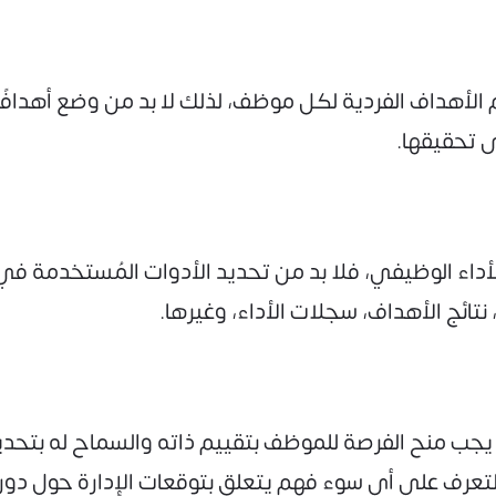
الأهداف الفردية لكل موظف، لذلك لا بد من وضع أهدافًا
 تحقيقها.
الأداء الوظيفي، فلا بد من تحديد الأدوات المُستخدمة في
 نتائج الأهداف، سجلات الأداء، وغيرها.
 يجب منح الفرصة للموظف بتقييم ذاته والسماح له بتحدي
تعرف على أي سوء فهم يتعلق بتوقعات الإدارة حول دور