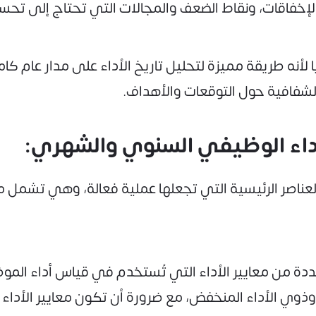
الإخفاقات، ونقاط الضعف والمجالات التي تحتاج إلى تح
ا لأنه طريقة مميزة لتحليل تاريخ الأداء على مدار عام
الشفافية حول التوقعات والأهداف.
أداء الوظيفي السنوي والشهري:
اصر الرئيسية التي تجعلها عملية فعالة، وهي تشمل ما
ة من معايير الأداء التي تُستخدم في قياس أداء المو
وي الأداء المنخفض، مع ضرورة أن تكون معايير الأداء و