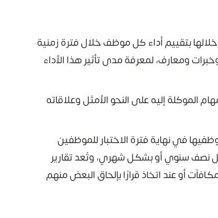
 خلالها بتقييم أداء كل موظف خلال فترة زمنية
وخبرات ومعارف، لمعرفة مدى تأثير هذا الأداء
ام الموكلة إليه على النحو الأمثل وعلاقاته
فيها في نهاية فترة الاختبار للموظفين
كل نصف سنوي أو بشكل شهري، وتُعد تقارير
آت أو عند اتخاذ قرارًا بإلحاق البعض منهم