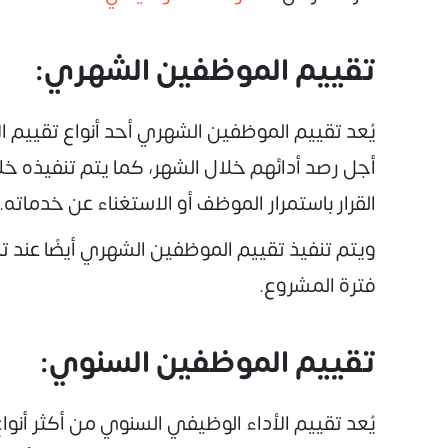
تقييم الموظفين الشهري:
يُعد تقييم الموظفين الشهري أحد أنواع تقييم 
أجل رصد أدائهم خلال الشهر، كما يتم تنفيذه خل
القرار باستمرار الموظف أو الاستغناء عن خدماته.
ويتم تنفيذ تقييم الموظفين الشهري أيضًا عند ت
فترة المشروع.
تقييم الموظفين السنوي:
يُعد تقييم الأداء الوظيفي السنوي من أكثر أنوا