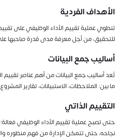
الأهداف الفردية
تنطوي عملية تقييم الأداء الوظيفي على تقييم 
للتحقيق، من أجل معرفة مدى قدرة صاحبها على
أساليب جمع البيانات
تُعد أساليب جمع البيانات من أهم عناصر تقييم 
ما بين: الملاحظات، الاستبيانات، تقارير المشروع،
التقييم الذاتي
حتى تصبح عملية تقييم الأداء الوظيفي فعالة؛
نجاحه، حتى تتمكن الإدارة من فهم منظوره وال