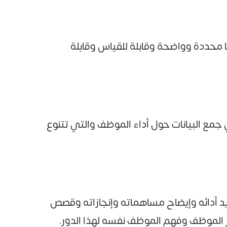
 محددة وواضحة وقابلة للقياس وقابلة
 جمع البيانات حول أداء الموظف والتي تتنوع
د أدائه وإيضاح مساهماته وإنجازاته وقصص
 الموظف وفهم الموظف نفسه لهذا الدور.