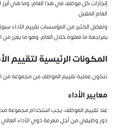
إنجازات كل موظف في هذا العام، وما هي أبرز 
العام المقبل.
وتفضل الكثير من المؤسسات تقييم الأداء سنويً
بمراجعة ما فعلوه خلال العام، وهو ما يعزز من 
المكونات الرئيسية لتقييم ال
تتكون عملية تقييم الموظف من مجموعة من العن
معايير الأداء
عند تقييم الموظف، يجب استخدام مجموعة محدد
دور وظيفي من أجل معرفة ذوي الأداء العالي وذ