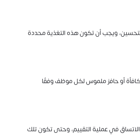
التحسين، ويجب أن تكون هذه التغذية محددة
مكافأة أو حافز ملموس لكل موظف وفقًا
الاتساق في عملية التقييم، وحتى تكون تلك