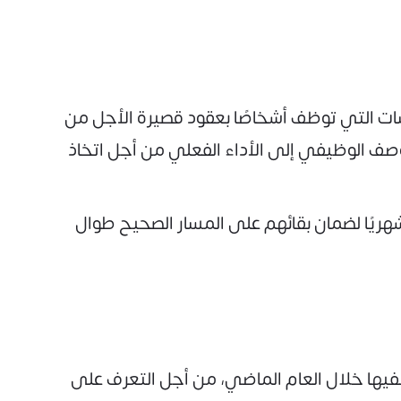
سات التي توظف أشخاصًا بعقود قصيرة الأجل من
وصف الوظيفي إلى الأداء الفعلي من أجل اتخاذ
شهريًا لضمان بقائهم على المسار الصحيح طوال
وظفيها خلال العام الماضي، من أجل التعرف على