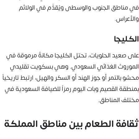
في مناطق الجنوب والوسطى ويُقدَّم في الولائم
والأعراس.
الكليجا
على صعيد الحلويات، تحتل الكليجا مكانةً مرموقة في
الموروث الغذائي السعودي. وهي بسكويت تقليدي
محشو بالتمر أو جوز الهند أو السكر والهيل، ارتبط تاريخياً
بمنطقة القصيم وبات اليوم رمزاً للضيافة السعودية في
مختلف المناطق.
ثقافة الطعام بين مناطق المملكة