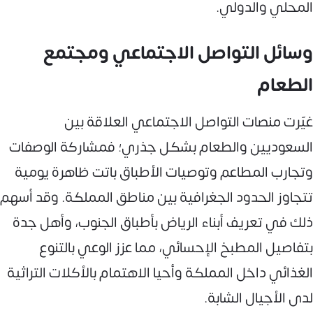
المحلي والدولي.
وسائل التواصل الاجتماعي ومجتمع
الطعام
غيّرت منصات التواصل الاجتماعي العلاقة بين
السعوديين والطعام بشكل جذري؛ فمشاركة الوصفات
وتجارب المطاعم وتوصيات الأطباق باتت ظاهرة يومية
تتجاوز الحدود الجغرافية بين مناطق المملكة. وقد أسهم
ذلك في تعريف أبناء الرياض بأطباق الجنوب، وأهل جدة
بتفاصيل المطبخ الإحسائي، مما عزز الوعي بالتنوع
الغذائي داخل المملكة وأحيا الاهتمام بالأكلات التراثية
لدى الأجيال الشابة.