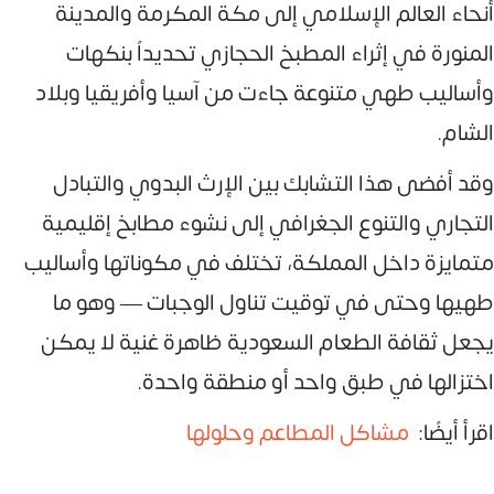
أنحاء العالم الإسلامي إلى مكة المكرمة والمدينة
المنورة في إثراء المطبخ الحجازي تحديداً بنكهات
وأساليب طهي متنوعة جاءت من آسيا وأفريقيا وبلاد
الشام.
وقد أفضى هذا التشابك بين الإرث البدوي والتبادل
التجاري والتنوع الجغرافي إلى نشوء مطابخ إقليمية
متمايزة داخل المملكة، تختلف في مكوناتها وأساليب
طهيها وحتى في توقيت تناول الوجبات — وهو ما
يجعل ثقافة الطعام السعودية ظاهرة غنية لا يمكن
اختزالها في طبق واحد أو منطقة واحدة.
اقرأ أيضًا:
مشاكل المطاعم وحلولها