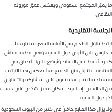
ما يميّز المجتمع السعودي ويعكس عمق موروثه
الثقافي.
الجلسة التقليدية
ارتبط تناول الطعام في الثقافة السعودية تاريخياً
بالجلوس على الأرض حول السفرة، وهي قطعة قماش
كبيرة تُبسط على البساط وتُوضع عليها الأطباق في
المنتصف ليتناول منها الجميع معاً. يعكس هذا الترتيب
قيمةً اجتماعية راسخة تقوم على المشاركة والتساوي
بين الجالسين، إذ لا يوجد مكان مميز لشخص على حساب
آخر حول السفرة.
ولا يزال هذا الطابع حاضراً في كثير من البيوت السعودية