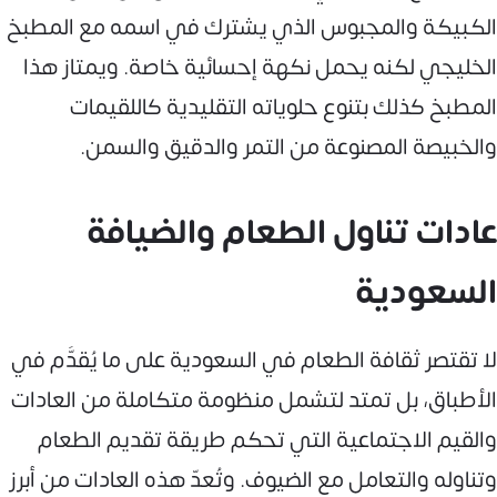
الكبيكة والمجبوس الذي يشترك في اسمه مع المطبخ
الخليجي لكنه يحمل نكهة إحسائية خاصة. ويمتاز هذا
المطبخ كذلك بتنوع حلوياته التقليدية كاللقيمات
والخبيصة المصنوعة من التمر والدقيق والسمن.
عادات تناول الطعام والضيافة
السعودية
لا تقتصر ثقافة الطعام في السعودية على ما يُقدَّم في
الأطباق، بل تمتد لتشمل منظومة متكاملة من العادات
والقيم الاجتماعية التي تحكم طريقة تقديم الطعام
وتناوله والتعامل مع الضيوف. وتُعدّ هذه العادات من أبرز