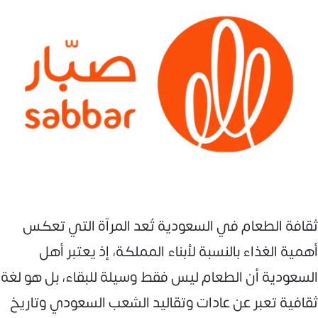
ثقافة الطعام في السعودية تُعد المرآة التي تعكس
أهمية الغذاء بالنسبة لأبناء المملكة، إذ يعتبر أهل
السعودية أن الطعام ليس فقط وسيلة للبقاء، بل هو لغة
ثقافية تعبر عن عادات وتقاليد الشعب السعودي وتاريخ