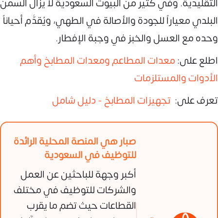
التقليدية. وفي كثير من البيوت السعودية لا يزال السمن
البلدي معياراً للجودة والأصالة في الطهي، ويُقدَّم أحياناً
وحده مع العسل والخبز في وجبة الإفطار.
اطلع على:
معدات المطاعم ومعدات المطابخ وأهم
الأدوات والمستلزمات
تعرف على:
تجهيزات المطابخ - دليل شامل
صبار هي المنصة المحلية الرائدة
للتوظيف في السعودية
أكبر وجهة للباحثين عن العمل
والشركات للتوظيف في مختلف
القطاعات حيث تضم ما يقرب