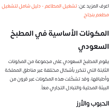
اعرف المزيد عن:
تشغيل المطاعم - دليل شامل لتشغيل
مطعم بنجاح
المكونات الأساسية في المطبخ
السعودي
يقوم المطبخ السعودي على مجموعة من المكونات
الثابتة التي تتكرر بأشكال مختلفة عبر مناطق المملكة
وأطباقها، وقد تشكّلت هذه المكونات عبر قرون من
البيئة المحلية والتبادل التجاري معاً.
الحبوب والأرز