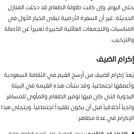
حتى اليوم، وإن كانت طاولة الطعام قد دخلت المنازل
الحديثة، غير أن السفرة الأرضية تبقى الخيار الأول في
المناسبات والتجمعات العائلية الكبيرة تعبيراً عن الأصالة
والترحيب.
إكرام الضيف
يُعدّ إكرام الضيف من أرسخ القيم في الثقافة السعودية
وأعمقها اجتماعياً، وقد نشأت هذه القيمة في البيئة
البدوية التي كان فيها توفير الطعام والمأوى للمسافر
واجباً أخلاقياً قبل أن يكون تقليداً اجتماعياً. ويتجلى هذا
الإكرام في عدة مظاهر:
الإلحاح في التقديم:
يحرص المضيف على تقديم الطعام بوفرة