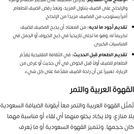
والإلحاح على الضيف بتناول المزيد، ويُعدّ رفض الضيف للطعام
أمراً يستوجب من المضيف مزيداً من الإلحاح.
تقديم أجود ما لديه:
من المعتاد أن يذبح المضيف للضيف
تكريماً له، وهو ما تجلى تاريخياً في ذبح الخروف أو الجمل في
المناسبات الكبرى.
تقديم الطعام قبل الحديث:
في الثقافة التقليدية يُقدَّم
الطعام للضيف أولاً قبل الخوض في أي حديث أو غرض من
الزيارة، تعبيراً عن أن راحة الضيف مقدَّمة على كل شيء.
القهوة العربية والتمر
تُمثّل القهوة العربية والتمر معاً أيقونة الضيافة السعودية
بلا منازع، ولا يكاد يخلو منهما أي لقاء أو مناسبة مهما
كان حجمها. وتتميز القهوة السعودية أو ما يُعرف