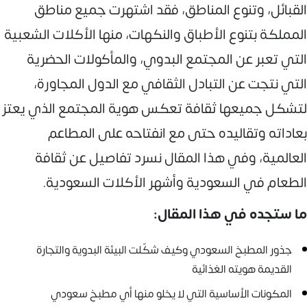
القبائل، وتنوع المناطق، فقد اشتهرت جميع مناطق
المملكة بتنوع الأطباق والنكهات، منها الأكلات الشعبية
التي تعبر عن المجتمع البدوي، والمأكولات الحضرية
التي نتجت عن التبادل الثقافي مع الدول المجاورة،
لتشكل جميعها ثقافة تعكس هوية المجتمع الذي يعتز
بعاداته وتقاليده حتى مع انفتاحه على المطاعم
العالمية، وفي هذا المقال نسرد تفاصيل عن ثقافة
الطعام في السعودية وأشهر الأكلات السعودية.
ما ستجده في هذا المقال:
جذور المطبخ السعودي وكيف شكّلت البيئة البدوية والتجارة
القديمة هويته الغذائية
المكونات الأساسية التي لا يخلو منها أي مطبخ سعودي