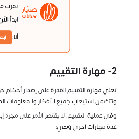
يقرب من
ابدأ الآ
أنا:
ابح
2- مهارة التقييم
تعني مهارة التقييم القدرة على إصدار أحكام حو
وتتضمن استيعاب جميع الأفكار والمعلومات المك
وفي عملية التقييم، لا يقتصر الأمر على مجرد إ
عدة مهارات أخرى وهي: