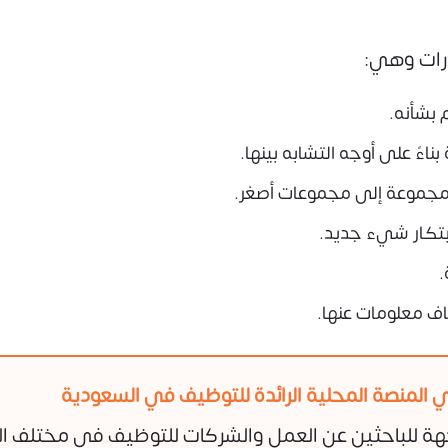
رات وهي:
بشأنه.
ءً على أوجه التشابه بينها.
مجموعة إلى مجموعات أصغر.
بتكار شيء جديد.
.
اف معلومات عنها.
 المنصة المحلية الرائدة للتوظيف في السعودية
هة للباحثين عن العمل والشركات للتوظيف في مختلف ا