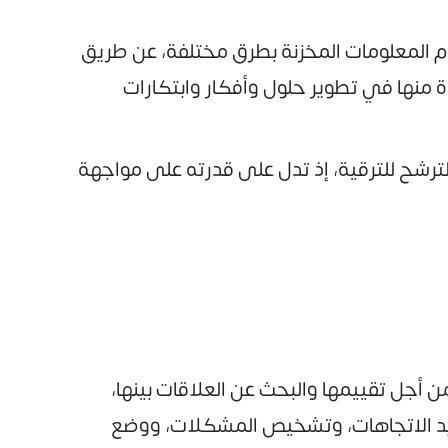
م المعلومات المخزنة بطرق مختلفة، عن طريق
ة منها في تطوير حلول وأفكار وابتكارات
و الترشح للترقية، إذ تدل على قدرته على مواجهة
ن أجل تقييمها والبحث عن العلاقات بينها،
ديد الاتجاهات، وتشخيص المشكلات، ووضع