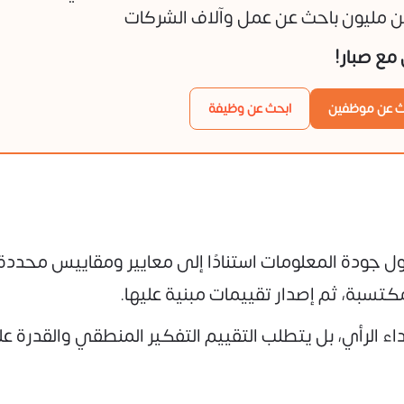
 مليون باحث عن عمل وآلاف الشركات
ن مع صبار!
ث عن موظفين
ابحث عن وظيفة
ل جودة المعلومات استنادًا إلى معايير ومقاييس محددة،
تسبة، ثم إصدار تقييمات مبنية عليها.
بداء الرأي، بل يتطلب التقييم التفكير المنطقي والقدرة 