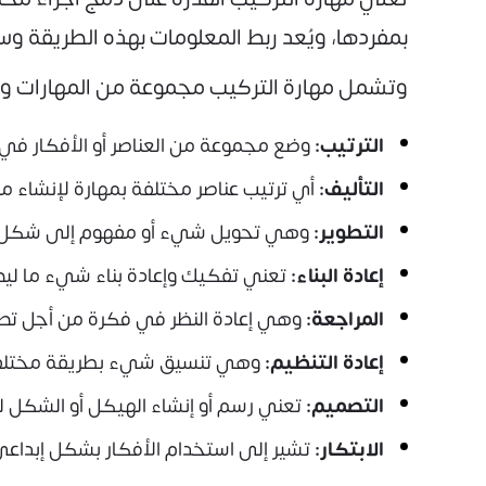
بمفردها، ويُعد ربط المعلومات بهذه الطريقة و
وتشمل مهارة التركيب مجموعة من المهارات 
الترتيب:
وضع مجموعة من العناصر أو الأفكار في 
التأليف:
أي ترتيب عناصر مختلفة بمهارة لإنشاء م
التطوير:
وهي تحويل شيء أو مفهوم إلى شكل أكب
إعادة البناء:
تعني تفكيك وإعادة بناء شيء ما ليصبح 
المراجعة:
وهي إعادة النظر في فكرة من أجل تصح
إعادة التنظيم:
وهي تنسيق شيء بطريقة مختلفة 
التصميم:
تعني رسم أو إنشاء الهيكل أو الشكل ل
الابتكار:
تشير إلى استخدام الأفكار بشكل إبداع