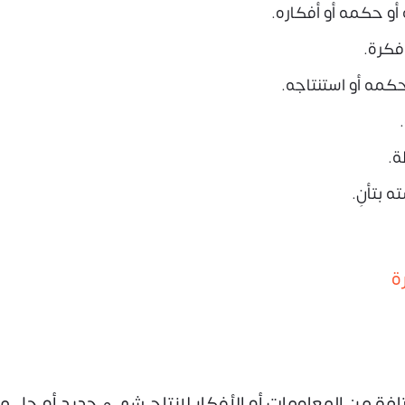
أو حكمه أو أفكاره.
فكرة.
كمه أو استنتاجه.
ة.
 بتأنِ.
فة من المعلومات أو الأفكار لإنتاج شيء جديد أو حل مبت