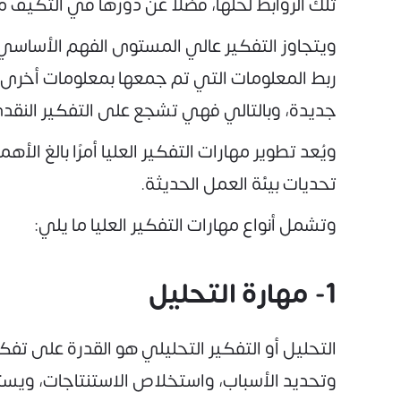
تلك الروابط لحلها، فضلًا عن دورها في التكيف م
ويتجاوز التفكير عالي المستوى الفهم الأساسي
ربط المعلومات التي تم جمعها بمعلومات أخرى، 
جديدة، وبالتالي فهي تشجع على التفكير النقدي،
ويُعد تطوير مهارات التفكير العليا أمرًا بالغ ا
تحديات بيئة العمل الحديثة.
وتشمل أنواع مهارات التفكير العليا ما يلي:
1- مهارة التحليل
التحليل أو التفكير التحليلي هو القدرة على تفك
وتحديد الأسباب، واستخلاص الاستنتاجات، ويس