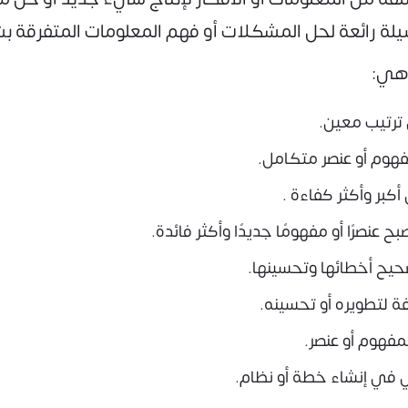
سيلة رائعة لحل المشكلات أو فهم المعلومات المتفرقة 
وهي:
ترتيب معين.
فهوم أو عنصر متكامل.
ر وأكثر كفاءة .
عنصرًا أو مفهومًا جديدًا وأكثر فائدة.
يح أخطائها وتحسينها.
لتطويره أو تحسينه.
مفهوم أو عنصر.
ي في إنشاء خطة أو نظام.