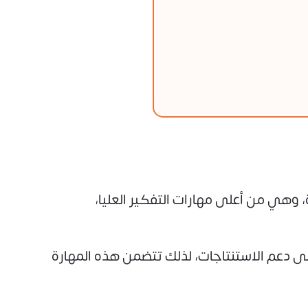
 وهي من أعلى مهارات التفكير العليا،
على دعم الاستنتاجات، لذلك تتضمن هذه المهارة