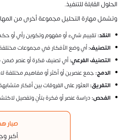
الحلول القابلة للتنفيذ.
وتشمل مهارة التحليل مجموعة أخرى من المها
النقد:
تقييم شيء أو مفهوم وتكوين رأي أو حكم 
التصنيف:
أي وضع الأفكار في مجموعات مختلفة بنا
التصنيف الفرعي:
أي تصنيف فكرة أو عنصر ضمن 
الدمج:
جمع عنصرين أو أكثر أو مفاهيم مختلفة لا
التفريق:
العثور على الفروقات بين أفكار متشابهة
الفحص:
دراسة عنصر أو فكرة بتأنٍ وتفصيل لاكتش
صبار هي
أكبر وج