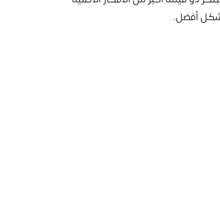
بشكل أفضل.