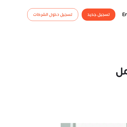
En
تسجيل جديد
تسجيل دخول الشركات
مل