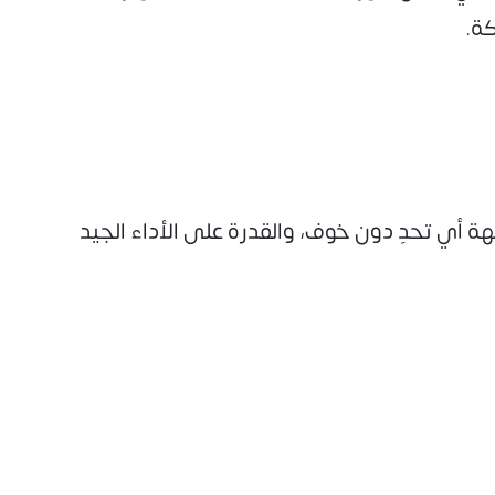
كة.
 أي تحدٍ دون خوف، والقدرة على الأداء الجيد