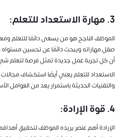
3. مهارة الاستعداد للتعلم:
الموظف الناجح هو من يسعى دائمًا للتعلم ومع
صقل مهاراته ويبحث دائمًا عن تحسين مستواه وا
أن كل تجربة عمل جديدة تمثل فرصة لتعلم شي
الاستعداد للتعلم يعني أيضًا استكشاف مجالات أ
والتقنيات الحديثة باستمرار يعد من العوامل ا
4. قوة الإرادة:
الإرادة أهم عنصر يريده الموظف لتحقيق أهدافه، 