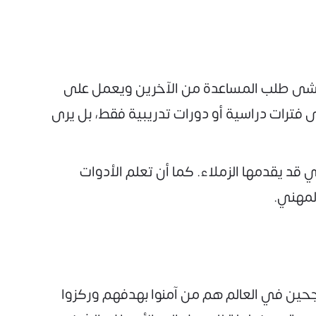
 يخشى طلب المساعدة من الآخرين ويعمل على
 فترات دراسية أو دورات تدريبية فقط، بل يرى
 قد يقدمها الزملاء. كما أن تعلم الأدوات
لمهني.
ناجحين في العالم هم من آمنوا بهدفهم وركزوا