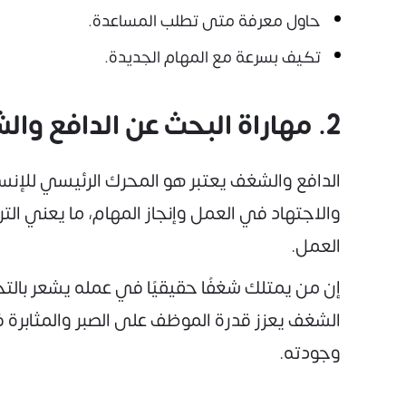
حاول معرفة متى تطلب المساعدة.
تكيف بسرعة مع المهام الجديدة.
2. مهاراة البحث عن الدافع والشغف:
الدافع والشغف يعتبر هو المحرك الرئيسي للإن
والاجتهاد في العمل وإنجاز المهام، ما يعني الت
العمل.
إن من يمتلك شغفًا حقيقيًا في عمله يشعر بالت
الشغف يعزز قدرة الموظف على الصبر والمثابرة ف
وجودته.