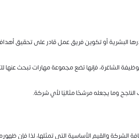
ا البشرية أو تكوين فريق عمل قادر على تحقيق أهدافها و
وظيفة الشاغرة، فإنها تضع مجموعة مهارات تبحث عنها لل
اجح وما يجعله مرشحًا مثاليًا لأي شركة.
ة الشركة والقيم الأساسية التي تمثلها، لذا فإن ظهو