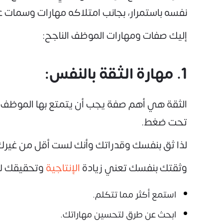
نفسه باستمرار، بجانب امتلاكه مهارات وسمات 
إليك صفات ومهارات الموظف الناجح:
1. مهارة الثقة بالنفس:
الثقة هي أهم صفة يجب أن يتمتع بها الموظف، ف
تحت ضغط.
لذا ثق بنفسك وقدراتك وأنك لست أقل من غيرك،
وثقتك بنفسك تعني زيادة
الإنتاجية
وتحقيقك لأه
استمع أكثر مما تتكلم.
ابحث عن طرق لتحسين مهاراتك.