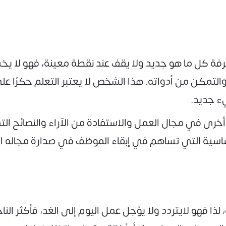
رفة كل ما هو جديد ولا يقف عند نقطة معينة، فهو لا
لتمكن من أدواته. هذا الشخص لا يعتبر التعلم حكرًا على
ء جديد.
خرى في مجال العمل والاستفادة من الآراء والنصائح التي
لأساسية التي تساهم في إبقاء الموظف في صدارة مجاله ا
لذا فهو لايتردد ولا يؤجل عمل اليوم إلى الغد، فأكثر ال