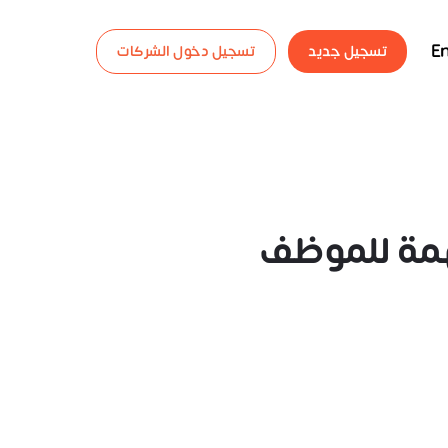
En
تسجيل جديد
تسجيل دخول الشركات