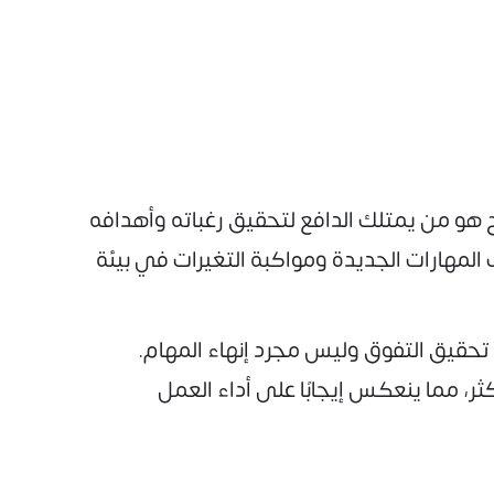
هو من يمتلك الدافع لتحقيق رغباته وأهدافه
 المهارات الجديدة ومواكبة التغيرات في بيئة
تحقيق التفوق وليس مجرد إنهاء المهام.
ر، مما ينعكس إيجابًا على أداء العمل