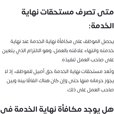
متى تصرف مستحقات نهاية
الخدمة:
يحصل الموظف على مكافأة نهاية الخدمة عند نهاية
خدمته وانتهاء علاقته بالعمل، وهو الالتزام الذي يتعين
على صاحب العمل تنفيذه.
وتُعد مستحقات نهاية الخدمة حق أصيل للموظف، إذ لا
يجوز حرمانه منها حتى وإن كان هناك اتفاقًا بينه وبين
صاحب العمل على ذلك.
هل يوجد مكافأة نهاية الخدمة في