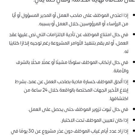
إذا اعتدى الموظف على صاحب العمل أو المدير المسؤول أو أيًا
من الرؤساء أو المرؤوسين خلال العمل أو بسببه.
في حال امتناع الموظف عن تأدية الالتزامات التي نص عليها عقد
العمل، أو لم يقم بتنفيذ الأوامر المشروعة رغم توجيه إنذارًا كتابيًا
له.
في حال ارتكاب الموظف سلوكًا مشينًا أو عملًا مخلًا بالشرف
والأمانة.
إذا ألحق الموظف خسارة مادية بصاحب العمل عن عمد، بشرط
إبلاغ الأخير الجهات المختصة بالواقعة خلال 24 ساعة من
اكتشافها.
في حال ثبوت تزوير الموظف حتى يحصل على العمل.
إذا كان تعيين الموظف تحت الاختبار.
إذا زاد عدد أيام غياب الموظف دون عذر مشروع عن 30 يومًا في