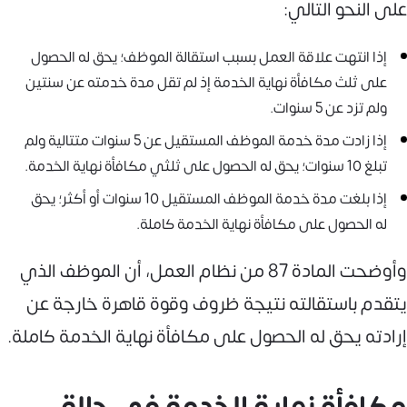
على النحو التالي:
إذا انتهت علاقة العمل بسبب استقالة الموظف؛ يحق له الحصول
على ثلث مكافأة نهاية الخدمة إذ لم تقل مدة خدمته عن سنتين
ولم تزد عن 5 سنوات.
إذا زادت مدة خدمة الموظف المستقيل عن 5 سنوات متتالية ولم
تبلغ 10 سنوات؛ يحق له الحصول على ثلثي مكافأة نهاية الخدمة.
إذا بلغت مدة خدمة الموظف المستقيل 10 سنوات أو أكثر؛ يحق
له الحصول على مكافأة نهاية الخدمة كاملة.
وأوضحت المادة 87 من نظام العمل، أن الموظف الذي
يتقدم باستقالته نتيجة ظروف وقوة قاهرة خارجة عن
إرادته يحق له الحصول على مكافأة نهاية الخدمة كاملة.
مكافأة نهاية الخدمة في حالة