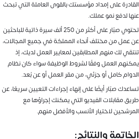
القادرة على إمداد مؤسستك بالقوى العاملة التي تبحث
عنها لدفع نمو عملك.
تحتوي صبّار على أكثر من 250 ألف سيرة ذاتية للباحثين
عن عمل من مختلف أنحاء المملكة في جميع المجالات،
تنتقي لك منهم المطابقين لمعايير العمل لديك، إذ
يمكنهم العمل وفقًا لشروط الوظيفة سواء كان نظام
الدوام كامل أو جزئي، من مقر العمل أو عن بُعد.
تساعدك صبّار أيضًا على إنهاء إجراءات التعيين سريعًا، عن
طريق مقابلات الفيديو التي يمكنك إجراؤها مع
المرشحين لاختيار الأنسب والأفضل منهم.
الخاتمة والنتائج: