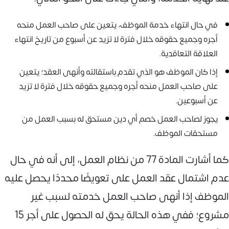
في حال انتهاء خدمة الموظف، يتعين على صاحب العمل منحه
أجره وجميع حقوقه خلال فترة لا تزيد عن أسبوع من تاريخ انتهاء
العلاقة التعاقدية.
إذا كان الموظف هو الذي تقدم باستقالته وأنهى العقد؛ يتعين
على صاحب العمل منحه أجره وجميع حقوقه خلال فترة لا تزيد
عن أسبوعين.
يجوز لصاحب العمل خصم أي دين مستحق له بسبب العمل من
مستحقات الموظف.
كما أشارت المادة 77 من نظام العمل، إلى أنه في حال
عدم اشتمال عقد العمل على تعويضًا محددًا يحصل عليه
الموظف إذا أنهى صاحب العمل خدمته لسبب غير
مشروع؛ ففي هذه الحالة يحق له الحصول على أجر 15