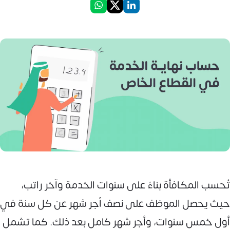
تُحسب المكافأة بناءً على سنوات الخدمة وآخر راتب،
حيث يحصل الموظف على نصف أجر شهر عن كل سنة في
أول خمس سنوات، وأجر شهر كامل بعد ذلك. كما تشمل