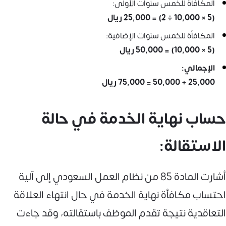
المكافأة للخمس سنوات الأولى:
(5 × 10,000 ÷ 2) = 25,000 ريال
المكافأة للخمس سنوات الإضافية:
(5 × 10,000) = 50,000 ريال
الإجمالي:
25,000 + 50,000 = 75,000 ريال
حساب نهاية الخدمة في حالة
الاستقالة:
أشارت المادة 85 من نظام العمل السعودي إلى آلية
احتساب مكافأة نهاية الخدمة في حال انتهاء العلاقة
التعاقدية نتيجة تقدم الموظف باستقالته، وقد جاءت