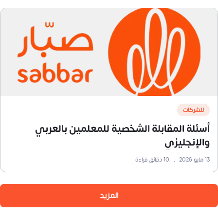
للشركات
أسئلة المقابلة الشخصية للمعلمين بالعربي
والإنجليزي
13 مايو 2026
•
10
دقائق قراءة
المزيد