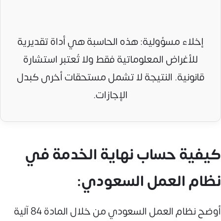
إخلاء مسؤولية: هذه الحاسبة هي أداة تقديرية
للأغراض المعلوماتية فقط ولا تُعتبر استشارة
قانونية. النتيجة لا تشمل مستحقات أخرى كبدل
الإجازات.
كيفية حساب نهاية الخدمة في
نظام العمل السعودي:
أوضح نظام العمل السعودي من خلال المادة 84 آلية