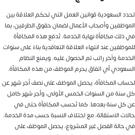
تحدد السعودية قوانين العمل التي تحكم العلاقة بين
الموظفين وأصحاب الأعمال لضمان حقوق الطرفين، بما
في ذلك مكافأة نهاية الخدمة. تُدفع هذه المكافأة
للموظفين عند انتهاء العلاقة التعاقدية بناءً على سنوات
الخدمة وآخر راتب تم الحصول عليه. ويمنع النظام
السعودي أي اتفاق يحرم الموظف من هذه المكافأة.
لحساب المكافأة، يحصل الموظف على نصف أجر شهر عن
كل سنة من السنوات الخمس الأولى، وأجر شهر كامل
عن كل سنة بعدها. كما تُحسب المكافأة حتى في
حالات الاستقالة، مع اختلاف النسبة حسب مدة الخدمة.
في حالة الفصل غير المشروع، يحصل الموظف على