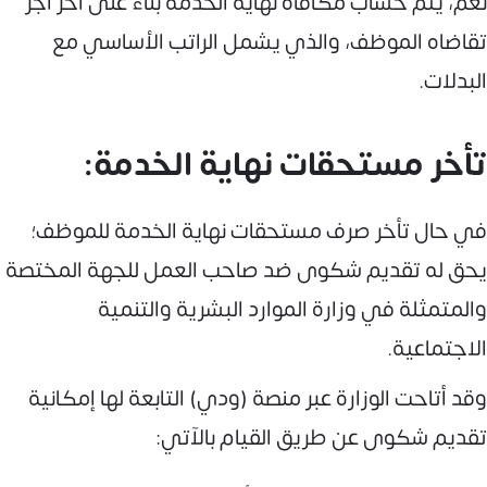
نعم، يتم حساب مكافأة نهاية الخدمة بناءً على آخر أجر
تقاضاه الموظف، والذي يشمل الراتب الأساسي مع
البدلات.
تأخر مستحقات نهاية الخدمة:
في حال تأخر صرف مستحقات نهاية الخدمة للموظف؛
يحق له تقديم شكوى ضد صاحب العمل للجهة المختصة
والمتمثلة في وزارة الموارد البشرية والتنمية
الاجتماعية.
وقد أتاحت الوزارة عبر منصة (ودي) التابعة لها إمكانية
تقديم شكوى عن طريق القيام بالآتي: