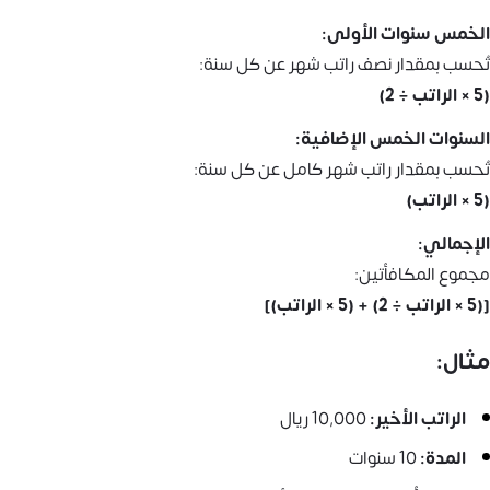
الخمس سنوات الأولى:
تُحسب بمقدار نصف راتب شهر عن كل سنة:
(5 × الراتب ÷ 2)
السنوات الخمس الإضافية:
تُحسب بمقدار راتب شهر كامل عن كل سنة:
(5 × الراتب)
الإجمالي:
مجموع المكافأتين:
[(5 × الراتب ÷ 2) + (5 × الراتب)]
مثال:
الراتب الأخير:
10,000 ريال
المدة:
10 سنوات