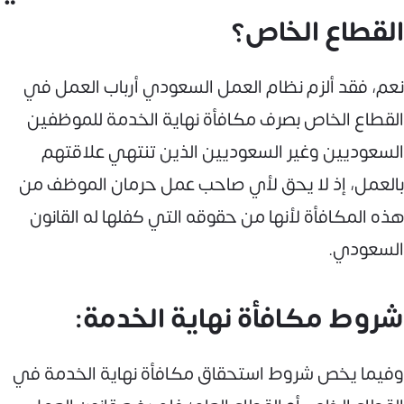
القطاع الخاص؟
نعم، فقد ألزم نظام العمل السعودي أرباب العمل في
القطاع الخاص بصرف مكافأة نهاية الخدمة للموظفين
السعوديين وغير السعوديين الذين تنتهي علاقتهم
بالعمل، إذ لا يحق لأي صاحب عمل حرمان الموظف من
هذه المكافأة لأنها من حقوقه التي كفلها له القانون
السعودي.
شروط مكافأة نهاية الخدمة:
وفيما يخص شروط استحقاق مكافأة نهاية الخدمة في