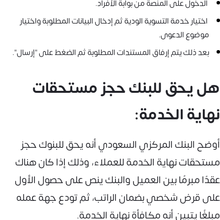
الدخول على المنصة من بوابة الأفراد.
اختيار خدمة التسوية الودية ثم إدخال البيانات المطلوبة واختيار
موضوع الدعوى.
بعد ذلك يتم إرفاق المستندات المطلوبة ثم الضغط على "إرسال".
هل يحق للبنك حجز مستحقات
نهاية الخدمة:
أوضح البنك المركزي السعودي أنه يحق للبنوك حجز
مستحقات نهاية الخدمة للعملاء، وذلك إذا كان هناك
عقدًا مبرمًا بين العميل والبنك ينص على حصول الأول
على قرض شخصي بضمان الراتب، ثم تودع جهة عمله
مبلغًا يتبين أنه مكافأة نهاية الخدمة.