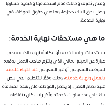
ومتى تُصرف وحالات عدم استحقاقها وكيفية حسابها
وهل يحق للبنك حجزها، وما هي حقوق الموظف في
نهاية الخدمة.
ما هي مستحقات نهاية الخدمة:
مستحقات نهاية الخدمة أو مكافأة نهاية الخدمة هي
عبارة عن المبلغ المالي الذي يلتزم صاحب العمل بدفعه
للموظف السعودي أو غير السعودي
عند انتهاء علاقته
بالعمل ونهاية خدمته
، وذلك وفقًا للتنظيم الذي ينص
عليه نظام العمل، إذ يحصل الموظف على هذه المكافأة
بناءً على عدد سنوات خدمته وآخر راتب كان يتقاضاه.