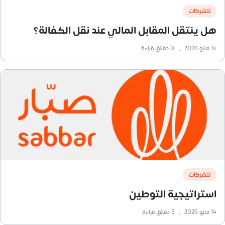
للشركات
هل ينتقل المقابل المالي عند نقل الكفالة؟
14 مايو 2026
•
0
دقائق قراءة
للشركات
استراتيجية التوطين
14 مايو 2026
•
3
دقائق قراءة