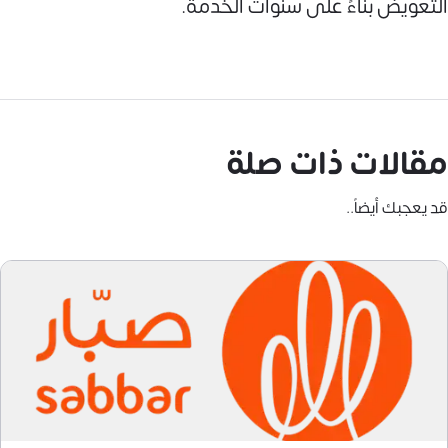
التعويض بناءً على سنوات الخدمة.
مقالات ذات صلة
قد يعجبك أيضاً..