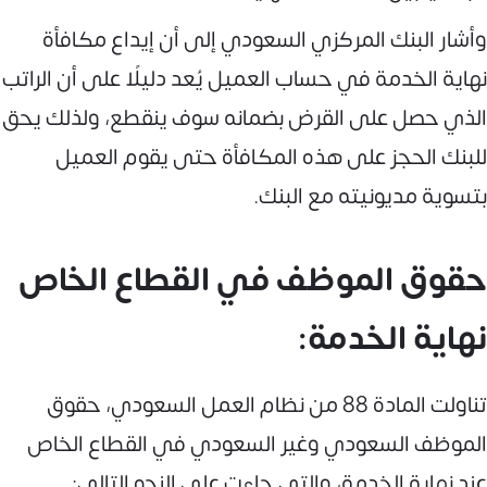
وأشار البنك المركزي السعودي إلى أن إيداع مكافأة
نهاية الخدمة في حساب العميل يُعد دليلًا على أن الراتب
الذي حصل على القرض بضمانه سوف ينقطع، ولذلك يحق
للبنك الحجز على هذه المكافأة حتى يقوم العميل
بتسوية مديونيته مع البنك.
حقوق الموظف في القطاع الخاص
نهاية الخدمة:
تناولت المادة 88 من نظام العمل السعودي، حقوق
الموظف السعودي وغير السعودي في القطاع الخاص
عند نهاية الخدمة، والتي جاءت على النحو التالي: