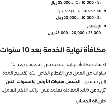
(5 × 10,000 ÷ 2) = 25,000 ريال
المكافأة للسنتين الإضافيتين:
(2 × 10,000) = 20,000 ريال
الإجمالي:
25,000 + 20,000 = 45,000 ريال
مكافأة نهاية الخدمة بعد 10 سنوات
لحساب مكافأة نهاية الخدمة في السعودية بعد 10
سنوات من العمل في القطاع الخاص، يتم تقسيم المدة
إلى قسمين:
الخمس سنوات الأولى
و
السنوات التي
تزيد عن ذلك
. المعادلة تعتمد على الراتب الأخير للعامل.
طريقة الحساب: