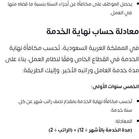
يحصل الموظف على مكافأة عن أجزاء السنة بنسبة ما قضاه منها
في العمل.
معادلة حساب نهاية الخدمة
في المملكة العربية السعودية، تُحسب مكافأة نهاية
الخدمة في القطاع الخاص وفقًا لنظام العمل، بناءً على
مدة خدمة العامل وراتبه الأخير. وإليك الطريقة:
الخمس سنوات الأولى:
تُحسب مكافأة نهاية الخدمة بمقدار نصف راتب شهر عن كل
سنة خدمة.
المعادلة:
(مدة الخدمة بالأشهر ÷ 12) × (الراتب ÷ 2)