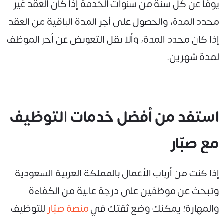
يومًا عن كل سنة من سنوات الخدمة إذا كان العقد غير
محدد المدة، والحصول على أجر المدة الباقية من العقد
إذا كان محدد المدة، وألا يقل التعويض عن أجر الموظف
لمدة شهرين.
استفد من أفضل خدمات التوظيف
مع صبّار
إذا كنت من أرباب الأعمال بالمملكة العربية السعودية
وتبحث عن موظفين على درجة عالية من الكفاءة
والمهارة؛ يمكنك وضع ثقتك في
منصة صبّار
للتوظيف