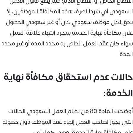
القطاع الخاص أو القطاع العام؛ فلم يضع قانون العمل
السعودي أي شرط لصرف هذه المكافأة للموظفين، إذ
يحق لكل موظف سعودي كان أو غير سعودي الحصول
على مكافأة نهاية الخدمة بمجرد انتهاء علاقة العمل
سواء كان عقد العمل الخاص به محدد المدة أو غير محدد
المدة.
حالات عدم استحقاق مكافأة نهاية
الخدمة:
أوضحت المادة 80 من نظام العمل السعودي الحالات
التي يجوز لصاحب العمل إنهاء عقد الموظف دون حصوله
على مكافأة نهاية الخدمة، وهي كما يلي: