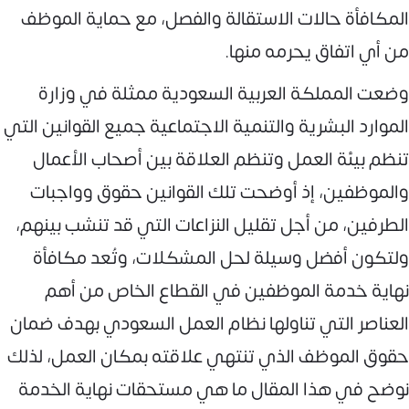
المكافأة حالات الاستقالة والفصل، مع حماية الموظف
من أي اتفاق يحرمه منها.
وضعت المملكة العربية السعودية ممثلة في وزارة
الموارد البشرية والتنمية الاجتماعية جميع القوانين التي
تنظم بيئة العمل وتنظم العلاقة بين أصحاب الأعمال
والموظفين، إذ أوضحت تلك القوانين حقوق وواجبات
الطرفين، من أجل تقليل النزاعات التي قد تنشب بينهم،
ولتكون أفضل وسيلة لحل المشكلات، وتُعد مكافأة
نهاية خدمة الموظفين في القطاع الخاص من أهم
العناصر التي تناولها نظام العمل السعودي بهدف ضمان
حقوق الموظف الذي تنتهي علاقته بمكان العمل، لذلك
نوضح في هذا المقال ما هي مستحقات نهاية الخدمة