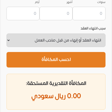
سنوات
أشهر
أيام
سبب انتهاء العقد
احسب المكافأة
المكافأة التقديرية المستحقة:
0.00
ريال سعودي