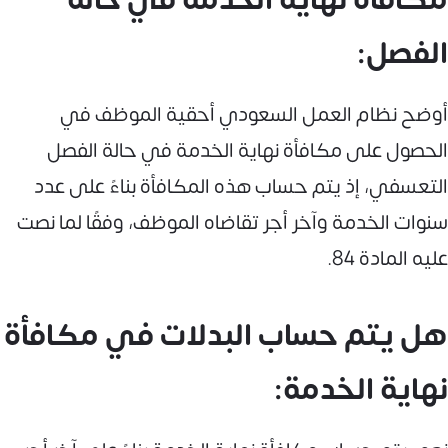
الفصل:
أوضح نظام العمل السعودي أحقية الموظف في
الحصول على مكافأة نهاية الخدمة في حالة الفصل
التعسفي، إذ يتم حساب هذه المكافأة بناءً على عدد
سنوات الخدمة وآخر أجر تقاضاه الموظف، وفقًا لما نصت
عليه المادة 84.
هل يتم حساب البدلات في مكافأة
نهاية الخدمة: