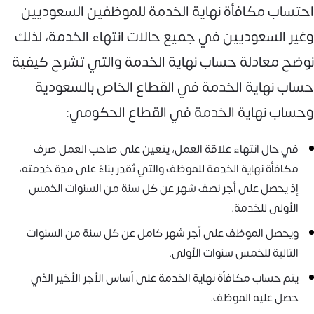
احتساب مكافأة نهاية الخدمة للموظفين السعوديين
وغير السعوديين في جميع حالات انتهاء الخدمة، لذلك
نوضح معادلة حساب نهاية الخدمة والتي تشرح كيفية
حساب نهاية الخدمة في القطاع الخاص بالسعودية
وحساب نهاية الخدمة في القطاع الحكومي:
في حال انتهاء علاقة العمل، يتعين على صاحب العمل صرف
مكافأة نهاية الخدمة للموظف والتي تُقدر بناءً على مدة خدمته،
إذ يحصل على أجر نصف شهر عن كل سنة من السنوات الخمس
الأولى للخدمة.
ويحصل الموظف على أجر شهر كامل عن كل سنة من السنوات
التالية للخمس سنوات الأولى.
يتم حساب مكافأة نهاية الخدمة على أساس الأجر الأخير الذي
حصل عليه الموظف.