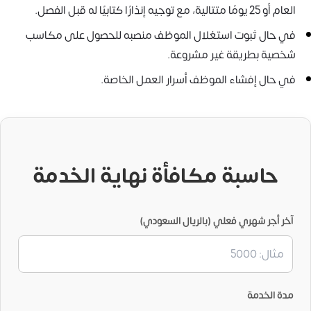
العام أو 25 يومًا متتالية، مع توجيه إنذارًا كتابيًا له قبل الفصل.
في حال ثبوت استغلال الموظف منصبه للحصول على مكاسب
شخصية بطريقة غير مشروعة.
في حال إفشاء الموظف أسرار العمل الخاصة.
حاسبة مكافأة نهاية الخدمة
آخر أجر شهري فعلي (بالريال السعودي)
مدة الخدمة