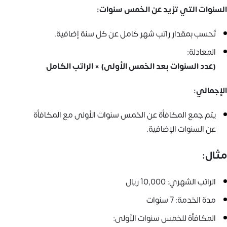
السنوات التي تزيد عن الخمس سنوات:
تُحسب بمقدار راتب شهر كامل عن كل سنة إضافية.
المعادلة:
(عدد السنوات بعد الخمس الأولى) × الراتب الكامل
الإجمالي:
يتم جمع المكافأة عن الخمس سنوات الأولى مع المكافأة
عن السنوات الإضافية.
مثال:
الراتب الشهري: 10,000 ريال
مدة الخدمة: 7 سنوات
المكافأة للخمس سنوات الأولى: