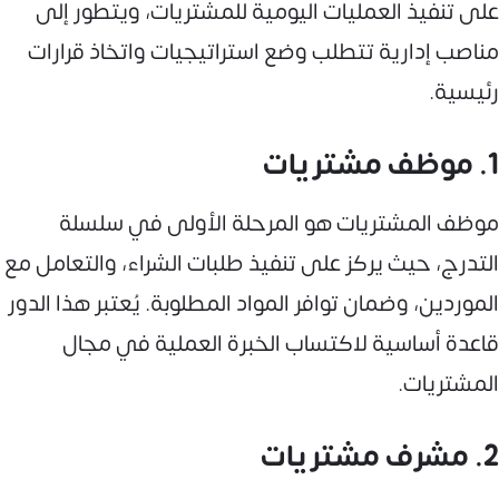
على تنفيذ العمليات اليومية للمشتريات، ويتطور إلى
مناصب إدارية تتطلب وضع استراتيجيات واتخاذ قرارات
رئيسية.
1. موظف مشتريات
موظف المشتريات هو المرحلة الأولى في سلسلة
التدرج، حيث يركز على تنفيذ طلبات الشراء، والتعامل مع
الموردين، وضمان توافر المواد المطلوبة. يُعتبر هذا الدور
قاعدة أساسية لاكتساب الخبرة العملية في مجال
المشتريات.
2. مشرف مشتريات