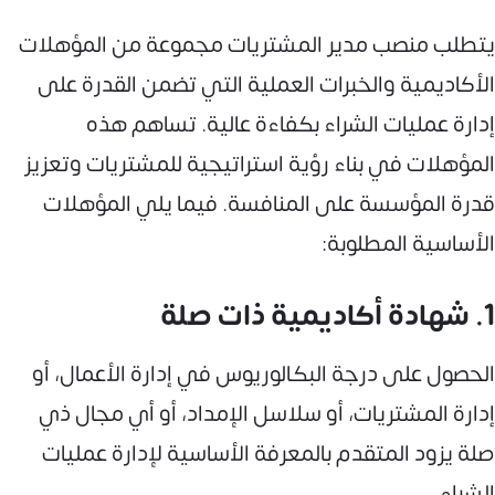
يتطلب منصب مدير المشتريات مجموعة من المؤهلات
الأكاديمية والخبرات العملية التي تضمن القدرة على
إدارة عمليات الشراء بكفاءة عالية. تساهم هذه
المؤهلات في بناء رؤية استراتيجية للمشتريات وتعزيز
قدرة المؤسسة على المنافسة. فيما يلي المؤهلات
الأساسية المطلوبة:
1. شهادة أكاديمية ذات صلة
الحصول على درجة البكالوريوس في إدارة الأعمال، أو
إدارة المشتريات، أو سلاسل الإمداد، أو أي مجال ذي
صلة يزود المتقدم بالمعرفة الأساسية لإدارة عمليات
الشراء.