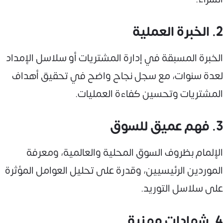
2. الخبرة العملية
الخبرة المسبقة في إدارة المشتريات أو سلاسل الإمداد
لعدة سنوات، مع سجل نجاح واضح في تحقيق أهداف
المشتريات وتحسين كفاءة العمليات.
3. فهم عميق للسوق
الإلمام بظروف السوق المحلية والعالمية، ومعرفة
الموردين الرئيسيين، وقدرة على تحليل العوامل المؤثرة
على سلاسل التوريد.
4. شهادات مهنية