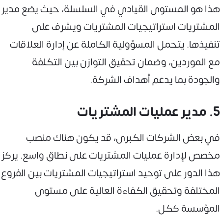
هذا هو المستوى القيادي في السلسلة، حيث يضع مدير
المشتريات استراتيجيات المشتريات ويشرف على
تنفيذها. يتحمل المسؤولية الكاملة عن إدارة العلاقات
مع الموردين، وضمان تحقيق التوازن بين التكلفة
والجودة بما يدعم أهداف الشركة.
5. مدير عمليات المشتريات
في بعض الشركات الكبرى، قد يكون هناك منصب
مخصص لإدارة عمليات المشتريات على نطاق واسع. يركز
هذا الدور على توحيد استراتيجيات المشتريات بين الفروع
المختلفة وتحقيق الكفاءة العالية على مستوى
المؤسسة ككل.