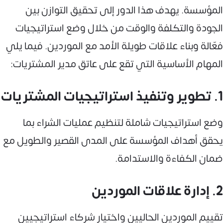
المؤسسة. يهدف هذا الدور إلى تحقيق التوازن بين
الجودة والتكلفة والوقت من خلال وضع استراتيجيات
فعّالة وبناء علاقات طويلة الأمد مع الموردين. فيما يلي
المهام الأساسية التي تقع على عاتق مدير المشتريات:
1. تطوير وتنفيذ استراتيجيات المشتريات
وضع استراتيجيات شاملة لتنظيم عمليات الشراء بما
يحقق أهداف المؤسسة على المدى القصير والطويل مع
ضمان الكفاءة والاستدامة.
2. إدارة علاقات الموردين
تقييم الموردين الحاليين واختيار شركاء استراتيجيين