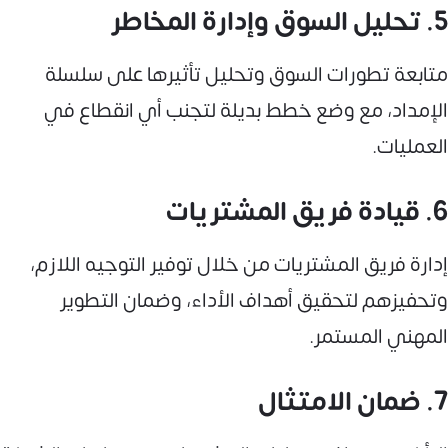
5. تحليل السوق وإدارة المخاطر
متابعة تطورات السوق وتحليل تأثيرها على سلسلة
الإمداد، مع وضع خطط بديلة لتجنب أي انقطاع في
العمليات.
6. قيادة فريق المشتريات
إدارة فريق المشتريات من خلال توفير التوجيه اللازم،
وتحفيزهم لتحقيق أهداف الأداء، وضمان التطوير
المهني المستمر.
7. ضمان الامتثال