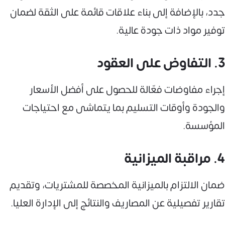
جدد، بالإضافة إلى بناء علاقات قائمة على الثقة لضمان
توفير مواد ذات جودة عالية.
3. التفاوض على العقود
إجراء مفاوضات فعّالة للحصول على أفضل الأسعار
والجودة وأوقات التسليم بما يتماشى مع احتياجات
المؤسسة.
4. مراقبة الميزانية
ضمان الالتزام بالميزانية المخصصة للمشتريات، وتقديم
تقارير تفصيلية عن المصاريف والنتائج إلى الإدارة العليا.