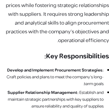
prices while fostering strategic relationships
with suppliers. It requires strong leadership
and analytical skills to align procurement
practices with the company’s objectives and
operational efficiency.
Key Responsibilities:
Develop and Implement Procurement Strategies:
Craft policies and plans to meet the company’s long-
term goals.
Supplier Relationship Management:
Establish and
maintain strategic partnerships with key suppliers to
ensure reliability and quality of supplies.