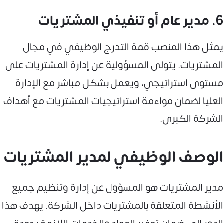
6. مدير عام أو تنفيذي المشتريات
يمثل هذا المنصب قمة التدرج الوظيفي في مجال
المشتريات. يتولى المسؤولية عن إدارة المشتريات على
مستوى استراتيجي، ويعمل بشكل مباشر مع الإدارة
العليا لضمان مواءمة استراتيجيات المشتريات مع أهداف
الشركة الكبرى.
الوصف الوظيفي لمدير المشتريات
مدير المشتريات هو المسؤول عن إدارة وتنظيم جميع
الأنشطة المتعلقة بالمشتريات داخل الشركة. يهدف هذا