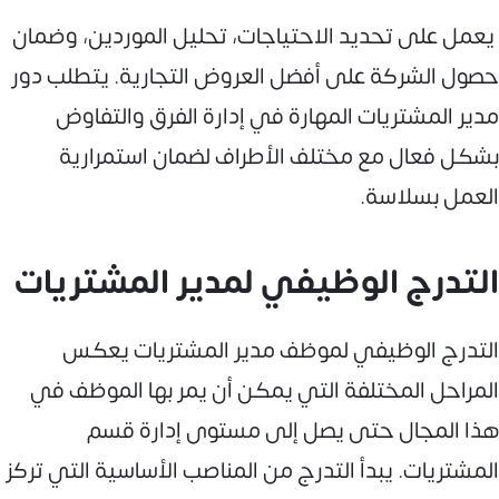
يعمل على تحديد الاحتياجات، تحليل الموردين، وضمان
حصول الشركة على أفضل العروض التجارية. يتطلب دور
مدير المشتريات المهارة في إدارة الفرق والتفاوض
بشكل فعال مع مختلف الأطراف لضمان استمرارية
العمل بسلاسة.
التدرج الوظيفي لمدير المشتريات
التدرج الوظيفي لموظف مدير المشتريات يعكس
المراحل المختلفة التي يمكن أن يمر بها الموظف في
هذا المجال حتى يصل إلى مستوى إدارة قسم
المشتريات. يبدأ التدرج من المناصب الأساسية التي تركز