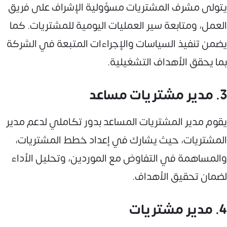
يتولى مشرف المشتريات مسؤولية الإشراف على فريق
العمل، ومتابعة سير العمليات اليومية للمشتريات. كما
يضمن تنفيذ السياسات والإجراءات المتبعة في الشركة
بما يحقق الأهداف التشغيلية.
3. مدير مشتريات مساعد
يقوم مدير المشتريات المساعد بدور تكاملي لدعم مدير
المشتريات، حيث يشارك في إعداد خطط المشتريات،
والمساهمة في التفاوض مع الموردين، وتحليل الأداء
لضمان تحقيق الأهداف.
4. مدير مشتريات