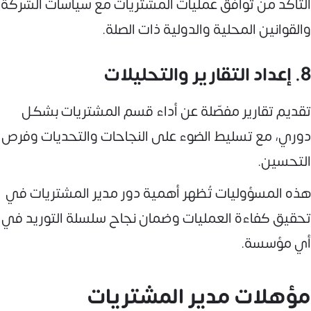
التأكد من توافق عمليات المشتريات مع سياسات الشركة
والقوانين المحلية والدولية ذات الصلة.
8. إعداد التقارير والتحليلات
تقديم تقارير مفصّلة عن أداء قسم المشتريات بشكل
دوري، مع تسليط الضوء على النجاحات والتحديات وفرص
التحسين.
هذه المسؤوليات تُظهر أهمية دور مدير المشتريات في
تحقيق كفاءة العمليات وضمان نجاح سلسلة التوريد في
أي مؤسسة.
مؤهلات مدير المشتريات