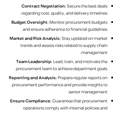
Contract Negotiation:
Secure the best deals
regarding cost, quality, and delivery timelines.
Budget Oversight:
Monitor procurement budgets
and ensure adherence to financial guidelines.
Market and Risk Analysis:
Stay updated on market
trends and assess risks related to supply chain
management.
Team Leadership:
Lead, train, and motivate the
procurement team to achieve department goals.
Reporting and Analysis:
Prepare regular reports on
procurement performance and provide insights to
senior management.
Ensure Compliance:
Guarantee that procurement
operations comply with internal policies and