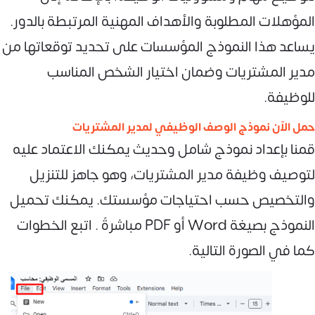
المؤهلات المطلوبة والأهداف المهنية المرتبطة بالدور.
يساعد هذا النموذج المؤسسات على تحديد توقعاتها من
مدير المشتريات وضمان اختيار الشخص المناسب
للوظيفة.
حمل الآن نموذج الوصف الوظيفي لمدير المشتريات
قمنا بإعداد نموذج شامل وحديث يمكنك الاعتماد عليه
لتوصيف وظيفة مدير المشتريات، وهو جاهز للتنزيل
والتخصيص حسب احتياجات مؤسستك. يمكنك تحميل
النموذج بصيغة Word أو PDF مباشرةً . اتبع الخطوات
كما في الصورة التالية.