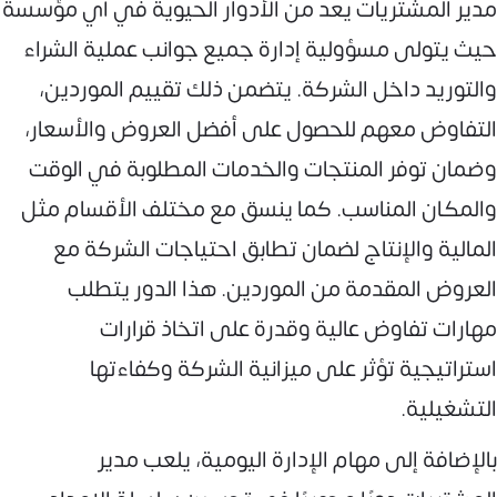
مدير المشتريات يعد من الأدوار الحيوية في أي مؤسسة
حيث يتولى مسؤولية إدارة جميع جوانب عملية الشراء
والتوريد داخل الشركة. يتضمن ذلك تقييم الموردين،
التفاوض معهم للحصول على أفضل العروض والأسعار،
وضمان توفر المنتجات والخدمات المطلوبة في الوقت
والمكان المناسب. كما ينسق مع مختلف الأقسام مثل
المالية والإنتاج لضمان تطابق احتياجات الشركة مع
العروض المقدمة من الموردين. هذا الدور يتطلب
مهارات تفاوض عالية وقدرة على اتخاذ قرارات
استراتيجية تؤثر على ميزانية الشركة وكفاءتها
التشغيلية.
بالإضافة إلى مهام الإدارة اليومية، يلعب مدير