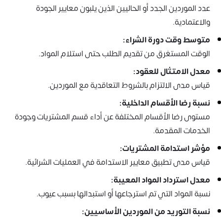
عدد الموردين الجدد أو الحاليين الذين يلبون معايير الجودة
والاعتمادية.
متوسط وقت دورة الشراء:
الوقت المستغرق من تقديم الطلب حتى استلام المواد.
معدل الامتثال للعقود:
قياس مدى الالتزام بالشروط التعاقدية مع الموردين.
نسبة رضا الأقسام الداخلية:
مستوى رضا الأقسام المختلفة عن أداء قسم المشتريات وجودة
الخدمات المقدمة.
مؤشر استدامة المشتريات:
قياس مدى تطبيق معايير الاستدامة في العمليات الشرائية.
معدل استرداد المواد المعيبة:
نسبة المواد التي تم استرجاعها أو استبدالها بسبب عيوب.
نسبة التوريد من الموردين الأساسيين: