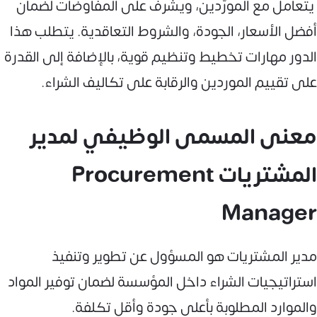
يتعامل مع المورّدين، ويشرف على المفاوضات لضمان
أفضل الأسعار، الجودة، والشروط التعاقدية. يتطلب هذا
الدور مهارات تخطيط وتنظيم قوية، بالإضافة إلى القدرة
على تقييم الموردين والرقابة على تكاليف الشراء.
معنى المسمى الوظيفي لمدير
المشتريات Procurement
Manager
مدير المشتريات هو المسؤول عن تطوير وتنفيذ
استراتيجيات الشراء داخل المؤسسة لضمان توفير المواد
والموارد المطلوبة بأعلى جودة وأقل تكلفة.