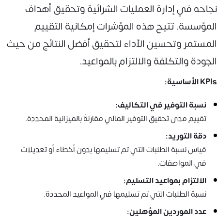
نجاحه في إدارة العمليات الشرائية وتحقيق أهداف
المؤسسة. تتيح هذه المؤشرات إمكانية التقييم
المستمر وتحسين الأداء لتحقيق أفضل النتائج من حيث
الجودة والتكلفة والالتزام بالمواعيد.
KPIs الأساسية:
نسبة التوفير في التكاليف:
تقييم مدى تحقيق التوفير المالي مقارنةً بالميزانية المحددة.
دقة التوريد:
قياس نسبة الطلبات التي تم تسليمها بدون أخطاء أو تعديلات
في المواصفات.
الالتزام بمواعيد التسليم:
نسبة الطلبات التي تم تسليمها في المواعيد المحددة.
عدد الموردين المؤهلين: