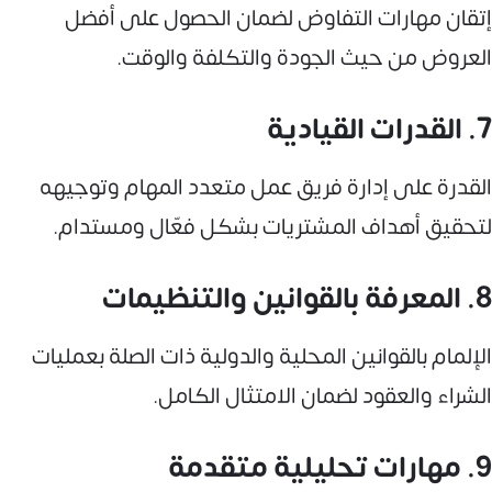
إتقان مهارات التفاوض لضمان الحصول على أفضل
العروض من حيث الجودة والتكلفة والوقت.
7. القدرات القيادية
القدرة على إدارة فريق عمل متعدد المهام وتوجيهه
لتحقيق أهداف المشتريات بشكل فعّال ومستدام.
8. المعرفة بالقوانين والتنظيمات
الإلمام بالقوانين المحلية والدولية ذات الصلة بعمليات
الشراء والعقود لضمان الامتثال الكامل.
9. مهارات تحليلية متقدمة