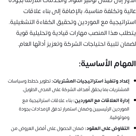
الدور إلى ضمان توفير المواد والخدمات اللازمة بجودة
عالية وتكلفة مناسبة، بالإضافة إلى بناء علاقات
استراتيجية مع الموردين وتحقيق الكفاءة التشغيلية.
يتطلب هذا المنصب مهارات قيادية وتحليلية قوية
لضمان تلبية احتياجات الشركة وتعزيز أدائها العام.
المهام الأساسية:
إعداد وتنفيذ استراتيجيات المشتريات:
تطوير خطط وسياسات
المشتريات بما يحقق أهداف الشركة على المدى الطويل.
إدارة العلاقات مع الموردين:
بناء علاقات استراتيجية مع
الموردين الرئيسيين وضمان استمرار تدفق الإمدادات بجودة
وموثوقية.
التفاوض على العقود:
ضمان الحصول على أفضل العروض من