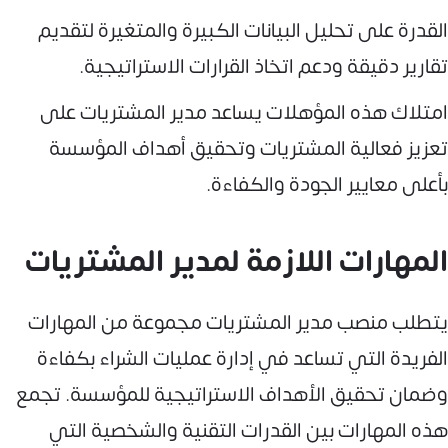
القدرة على تحليل البيانات الكبيرة والمتغيرة لتقديم
تقارير دقيقة ودعم اتخاذ القرارات الاستراتيجية.
امتلاك هذه المؤهلات يساعد مدير المشتريات على
تعزيز فعالية المشتريات وتحقيق أهداف المؤسسة
بأعلى معايير الجودة والكفاءة.
المهارات اللازمة لمدير المشتريات
يتطلب منصب مدير المشتريات مجموعة من المهارات
الفريدة التي تساعد في إدارة عمليات الشراء بكفاءة
وضمان تحقيق الأهداف الاستراتيجية للمؤسسة. تجمع
هذه المهارات بين القدرات التقنية والشخصية التي