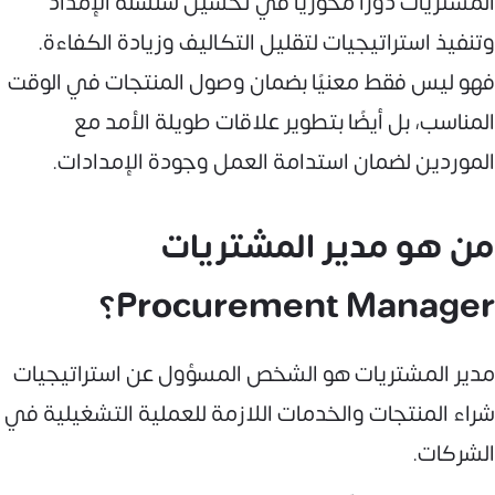
المشتريات دورًا محوريًا في تحسين سلسلة الإمداد
وتنفيذ استراتيجيات لتقليل التكاليف وزيادة الكفاءة.
فهو ليس فقط معنيًا بضمان وصول المنتجات في الوقت
المناسب، بل أيضًا بتطوير علاقات طويلة الأمد مع
الموردين لضمان استدامة العمل وجودة الإمدادات.
من هو مدير المشتريات
Procurement Manager؟
مدير المشتريات هو الشخص المسؤول عن استراتيجيات
شراء المنتجات والخدمات اللازمة للعملية التشغيلية في
الشركات.