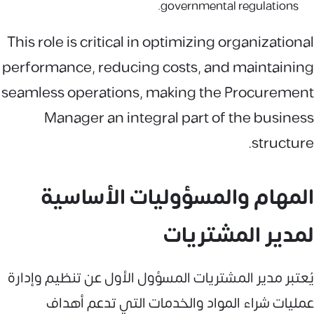
governmental regulations.
This role is critical in optimizing organizational
performance, reducing costs, and maintaining
seamless operations, making the Procurement
Manager an integral part of the business
structure.
المهام والمسؤوليات الأساسية
لمدير المشتريات
يُعتبر مدير المشتريات المسؤول الأول عن تنظيم وإدارة
عمليات شراء المواد والخدمات التي تدعم أهداف