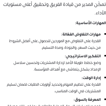
تمكّن المدير من قيادة الفريق وتحقيق أعلى مستويات
الأداء.
المهارات الأساسية:
مهارات التفاوض الفعّالة:
القدرة على التفاوض مع الموردين للحصول على أفضل الشروط
من حيث السعر، والجودة، ومدة التسليم.
التفكير الاستراتيجي:
وضع خطط طويلة الأمد لإدارة المشتريات وتحسين سلاسل
الإمداد بشكل يتماشى مع أهداف المؤسسة.
إدارة الوقت:
القدرة على تنظيم المهام وتحديد أولويات الطلبات لضمان تسليم
المشتريات في الوقت المناسب.
المعرفة بالسوق: