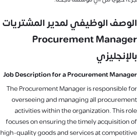
الوصف الوظيفي لمدير المشتريات
Procurement Manager
بالإنجليزي
Job Description for a Procurement Manager
The Procurement Manager is responsible for
overseeing and managing all procurement
activities within the organization. This role
focuses on ensuring the timely acquisition of
high-quality goods and services at competitive