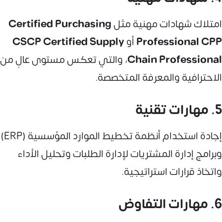
امتلاك شهادات مهنية مثل
Certified Purchasing
Professional CPP
أو
Certified Supply
CSCP
Chain Professional
، والتي تعكس مستوى عالٍ من
الاحترافية والمعرفة المتخصصة.
5. مهارات تقنية
إجادة استخدام أنظمة تخطيط الموارد المؤسسية (ERP)
وبرامج إدارة المشتريات لإدارة الطلبات وتحليل الأداء
واتخاذ قرارات استراتيجية.
6. مهارات التفاوض