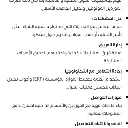
فهم ديناميكيات السوق المحلية والعالمية، بما في ذلك معرفة
الموردين الموثوقين وتحليل اتجاهات الأسعار.
حل المشكلات:
سرعة التعامل مع التحديات التي قد تواجه عملية الشراء، مثل
تأخير التسليم أو نقص المواد، وتقديم حلول مبتكرة.
إدارة الفريق:
قيادة فريق المشتريات بكفاءة وتحفيزهم لتحقيق الأهداف
المشتركة.
إجادة التعامل مع التكنولوجيا:
استخدام أنظمة تخطيط الموارد المؤسسية (ERP) وأدوات تحليل
البيانات لتحسين عمليات الشراء.
مهارات التواصل:
بناء علاقات قوية مع الموردين والأقسام الداخلية لضمان تدفق
المعلومات بفعالية.
الدقة والانتباه للتفاصيل: