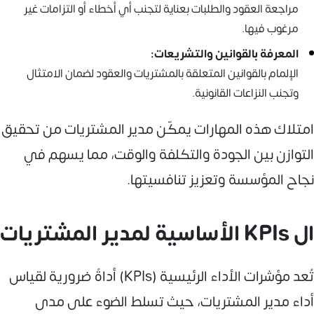
مراجعة العقود والطلبات بعناية لتجنب أي أخطاء أو التزامات غير
مرغوب فيها.
المعرفة بالقوانين والتشريعات:
الإلمام بالقوانين المتعلقة بالمشتريات والعقود لضمان الامتثال
وتجنب النزاعات القانونية.
امتلاك هذه المهارات يمكّن مدير المشتريات من تحقيق
التوازن بين الجودة والتكلفة والوقت، مما يسهم في
نجاح المؤسسة وتعزيز تنافسيتها.
ال KPIs الأساسية لمدير المشتريات
تُعد مؤشرات الأداء الرئيسية (KPIs) أداةً ضرورية لقياس
أداء مدير المشتريات، حيث تسلط الضوء على مدى