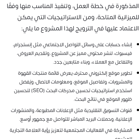
المذكورة في خطة العمل، وتنفيذ المناسب منها وفقًا
للميزانية المتاحة، ومن الاستراتيجيات التي يمكن
الاعتماد عليها في الترويج لهذا المشروع ما يلي:
إنشاء حسابات على وسائل التواصل الاجتماعي مثل إنستجرام،
فيسبوك، لنشر محتوى مميز عن المشروع، وتقديم العروض،
والتفاعل مع العملاء، وبناء متابعين جدد.
تطوير موقع إلكتروني محترف يعرض قائمة منتجات القهوة
والمشروبات، وتفاصيل الموقع، ومعلومات الاتصال، ويُفضل
استخدم استراتيجيات تحسين محركات البحث (SEO) لتحسين
ظهور الموقع في نتائج البحث.
قنوات التسويق التقليدية مثل الإعلانات المطبوعة، والمنشورات
الإعلانية، وحملات البريد المباشر للتواصل مع جمهور أوسع.
المشاركة في الفعاليات المجتمعية لتعزيز رؤية العلامة التجارية