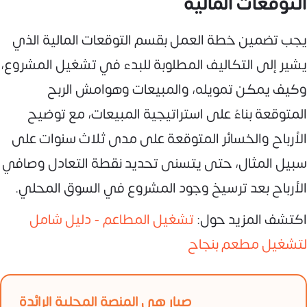
التوقعات المالية
يجب تضمين خطة العمل بقسم التوقعات المالية الذي
يشير إلى التكاليف المطلوبة للبدء في تشغيل المشروع،
وكيف يمكن تمويله، والمبيعات وهوامش الربح
المتوقعة بناءً على استراتيجية المبيعات، مع توضيح
الأرباح والخسائر المتوقعة على مدى ثلاث سنوات على
سبيل المثال، حتى يتسنى تحديد نقطة التعادل وصافي
الأرباح بعد ترسيخ وجود المشروع في السوق المحلي.
اكتشف المزيد حول:
تشغيل المطاعم - دليل شامل
لتشغيل مطعم بنجاح
صبار هي المنصة المحلية الرائدة