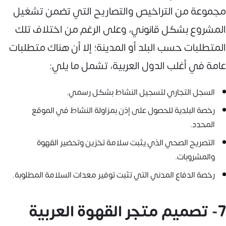
مجموعة من التراخيص والتصاريح التي تضمن تشغيل
المشروع بشكل قانوني، وعلى الرغم من اختلاف تلك
المتطلبات حسب البلد أو المدينة؛ إلا أن هناك متطلبات
عامة في أغلب الدول العربية، تشمل ما يلي:
السجل التجاري لتسجيل النشاط بشكل رسمي.
رخصة البلدية للحصول على إذن بمزاولة النشاط في الموقع
المحدد.
التصريح الصحي الذي يثبت سلامة تخزين وتحضير القهوة
والمشروبات.
رخصة الدفاع المدني التي تثبت توفير معدات السلامة المطلوبة.
7- تصميم متجر القهوة العربية