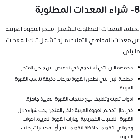
8- شراء المعدات المطلوبة
تختلف المعدات المطلوبة لتشغيل متجر القهوة العربية
عن معدات المقاهي التقليدية، إذ تشمل تلك المعدات
ما يلي:
محمصة البن التي تُستخدم في تحميص البن داخل المتجر.
مطحنة البن التي تطحن القهوة بدرجات دقيقة تناسب القهوة
العربية.
أدوات تعبئة وتغليف لبيع منتجات القهوة العربية جاهزة.
في حال تقديم القهوة العربية داخل المتجر؛ يجب شراء دلال
القهوة، الغلايات الكهربائية، بهارات القهوة العربية، أكواب
وصواني التقديم، حافظة لتقديم التمر أو المكسرات بجانب
القهوة.