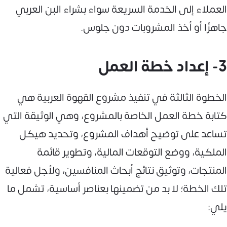
العملاء إلى الخدمة السريعة سواء بشراء البن العربي
جاهزًا أو أخذ المشروبات دون جلوس.
3- إعداد خطة العمل
الخطوة الثالثة في تنفيذ مشروع القهوة العربية هي
كتابة خطة العمل الخاصة بالمشروع، وهي الوثيقة التي
تساعد على توضيح أهداف المشروع، وتحديد هيكل
الملكية، ووضع التوقعات المالية، وتطوير قائمة
المنتجات، وتوثيق نتائج أبحاث المنافسين، ولأجل فعالية
تلك الخطة؛ لا بد من تضمينها بعناصر أساسية، تشمل ما
يلي: