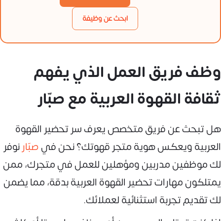
ابحث عن وظيفة
وظف فريق العمل الذي يفهم
ثقافة القهوة العربية مع صبّار
هل تبحث عن فريق متخصص يعرف سر تحضير القهوة
العربية ويعكس هوية متجر قهوتك؟ نحن في
صبّار
نوفر
لك موظفين مدربين ومؤهلين للعمل في متجرك، ممن
يمتلكون مهارات تحضير القهوة العربية بدقة، مما يضمن
لك تقديم تجربة استثنائية لعملائك.