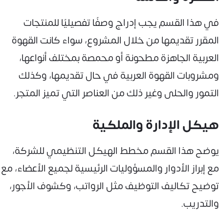
في هذا القسم يجب إدراج وصفًا تفصيليًا للمنتجات
المقرر تقديمها من خلال المشروع، سواء كانت القهوة
العربية الجاهزة مطحونة أو محمصة بمختلف أنواعها،
ومشروبات القهوة العربية في حال تقديمها، وكذلك
التمور والحلى وغير ذلك من العناصر التي تميز المتجر.
هيكل الإدارة والملكية
يوضح هذا القسم مخطط الهيكل التنظيمي للشركة،
مع إبراز الأدوار والمسؤوليات الرئيسية لجميع الأعضاء، مع
توضيح تكاليف التوظيف مثل الرواتب، وكشوف الأجور،
والتدريب.