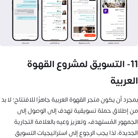
11- التسويق لمشروع القهوة
العربية
بمجرد أن يكون متجر القهوة العربية جاهزًا للافتتاح؛ لا بد
من إطلاق حملة تسويقية تهدف إلى الوصول إلى
الجمهور المُستهدف، وتعزيز وعيه بالعلامة التجارية
الجديدة، لذا يجب الرجوع إلى استراتيجيات التسويق