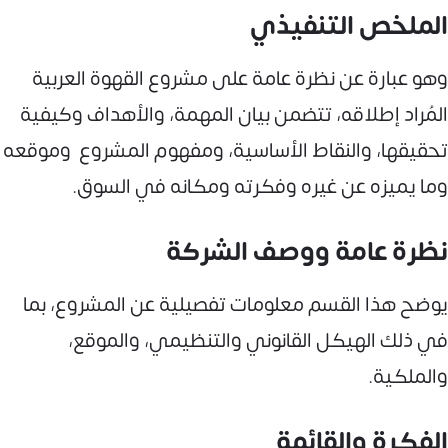
الملخص التنفيذي
وهو عبارة عن نظرة عامة على مشروع القهوة العربية
المُراد إطلاقه، تتضمن بيان المهمة، والأهداف وكيفية
تحقيقها، والنقاط الأساسية، ومفهوم المشروع وموقعه
وما يميزه عن غيره وفكرته ومكانه في السوق.
نظرة عامة ووصف الشركة
يوضح هذا القسم معلومات تفصيلية عن المشروع، بما
في ذلك الهيكل القانوني والتنظيمي، والموقع،
والملكية.
الفكرة والقائمة