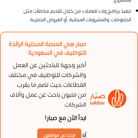
للمشروع.
تنفيذ برنامج ولاء للعملاء من خلال تقديم مكافآت مثل
الخصومات، والمشروبات المجانية، أو العروض الحصرية.
صبار هي المنصة المحلية الرائدة
للتوظيف في السعودية
أكبر وجهة للباحثين عن العمل
والشركات للتوظيف في مختلف
القطاعات حيث تضم ما يقرب
من مليون باحث عن عمل وآلاف
الشركات
ابدأ الآن مع صبار!
أنا:
ابحث عن موظفين