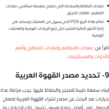
معدات النظافة والسلامة التي تشمل مغسلة استانلس، معدات
التعقيم، طفايات الحريق.
نظام نقاط البيع POS الذي يسهل من العمليات ويساعد في
إدارة الأمور المالية للمتجر مثل تتبع الإيرادات اليومية والعمليات
اليومية.
اقرأ عن:
معدات المطاعم ومعدات المطابخ وأهم
الأدوات والمستلزمات
9- تحديد مصدر القهوة العربية
لبناء سمعة طيبة للمتجر والحفاظ عليها، يجب مراعاة عدة
خيارات عند البحث عن مصدر لشراء القهوة العربية لضمان
الحصول على أفضل جودة وسعر، تشمل تلك الخيارات ما