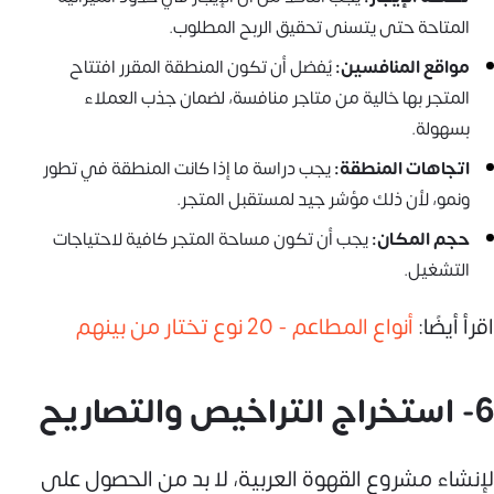
المتاحة حتى يتسنى تحقيق الربح المطلوب.
مواقع المنافسين:
يُفضل أن تكون المنطقة المقرر افتتاح
المتجر بها خالية من متاجر منافسة، لضمان جذب العملاء
بسهولة.
اتجاهات المنطقة:
يجب دراسة ما إذا كانت المنطقة في تطور
ونمو، لأن ذلك مؤشر جيد لمستقبل المتجر.
حجم المكان:
يجب أن تكون مساحة المتجر كافية لاحتياجات
التشغيل.
اقرأ أيضًا:
أنواع المطاعم - 20 نوع تختار من بينهم
6- استخراج التراخيص والتصاريح
لإنشاء مشروع القهوة العربية، لا بد من الحصول على