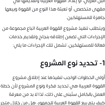
البن العربي، أو إعداد القهوة العربية وتقديمها في
مقهى متخصص، أو تعبئة هذا النوع من القهوة وبيعها
جاهزة للمستهلكين.
ويتطلب تنفيذ مشروع القهوة العربية اتباع مجموعة من
الإجراءات التي تضمن إطلاقه بنجاح وتقديم خدمات
فعالة للمستهلكين، تشمل تلك الإجراءات ما يلي:
1- تحديد نوع المشروع
أولى الخطوات الواجب تنفيذها عند إطلاق مشروع
القهوة العربية هي تحديد فكرة ونوع المشروع لأن خطة
العمل بالكامل ستُبنى على ذلك، لذا لا بد من معرفة
كيف يتم بيع القهوة العربية للجمهور، هل من خلال متجر