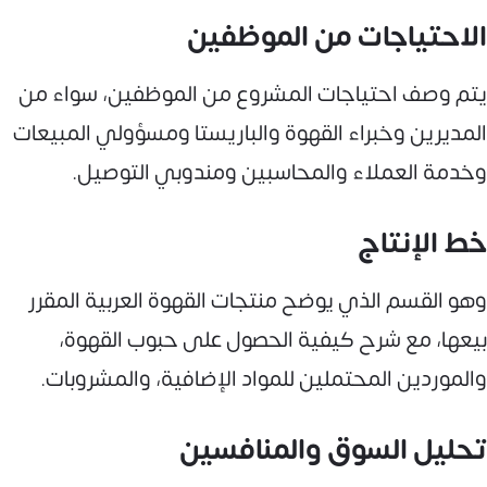
الاحتياجات من الموظفين
يتم وصف احتياجات المشروع من الموظفين، سواء من
المديرين وخبراء القهوة والباريستا ومسؤولي المبيعات
وخدمة العملاء والمحاسبين ومندوبي التوصيل.
خط الإنتاج
وهو القسم الذي يوضح منتجات القهوة العربية المقرر
بيعها، مع شرح كيفية الحصول على حبوب القهوة،
والموردين المحتملين للمواد الإضافية، والمشروبات.
تحليل السوق والمنافسين