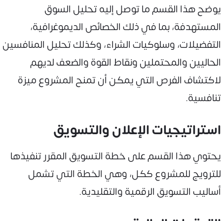
يوضح هذا القسم ما توصل إليه تحليل السوق
المستهدفة، بما في ذلك الخصائص الديموغرافية،
التفضيلات، وسلوكيات الشراء، وكذلك تحليل المنافسين
الحاليين والمحتملين ونقاط القوة والضعف لديهم
لاكتشاف الفرص التي يمكن أن تمنح المشروع ميزة
تنافسية.
استراتيجيات الإعلان والتسويق
يحتوي هذا القسم على خطة التسويق المقرر تنفيذها
للترويج للمشروع ككل، وهي الخطة التي تشمل
أساليب التسويق الرقمية والتقليدية.