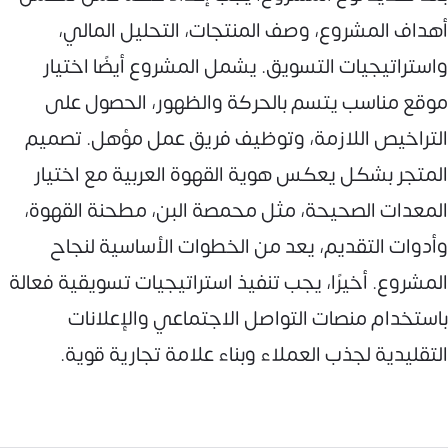
أهداف المشروع، وصف المنتجات، التحليل المالي،
واستراتيجيات التسويق. يشمل المشروع أيضًا اختيار
موقع مناسب يتسم بالحركة والظهور، الحصول على
التراخيص اللازمة، وتوظيف فريق عمل مؤهل. تصميم
المتجر بشكل يعكس هوية القهوة العربية مع اختيار
المعدات الصحيحة، مثل محمصة البن، مطحنة القهوة،
وأدوات التقديم، يعد من الخطوات الأساسية لنجاح
المشروع. أخيرًا، يجب تنفيذ استراتيجيات تسويقية فعالة
باستخدام منصات التواصل الاجتماعي والإعلانات
التقليدية لجذب العملاء وبناء علامة تجارية قوية.