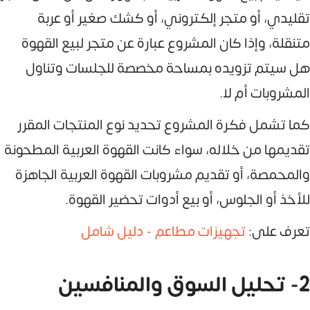
تقليدي، أو متجر إلكتروني، أو كشك صغير أو عربة
متنقلة، وإذا كان المشروع عبارة عن متجر لبيع القهوة
هل سيتم تزويده بمساحة مخصصة للجلسات وتناول
المشروبات أم لا.
كما تشمل فكرة المشروع تحديد نوع المنتجات المقرر
تقديمها من خلاله، سواء كانت القهوة العربية المطحونة
والمحمصة، أو تقديم مشروبات القهوة العربية الجاهزة
للأخذ أو الجلوس، أو بيع أدوات تحضير القهوة.
تعرف على:
تجهيزات مطاعم - دليل شامل
2- تحليل السوق والمنافسين