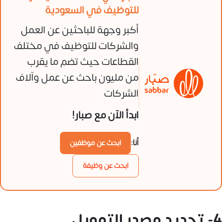
للتوظيف في السعودية
أكبر وجهة للباحثين عن العمل
والشركات للتوظيف في مختلف
القطاعات حيث تضم ما يقرب
من مليون باحث عن عمل وآلاف
الشركات
ابدأ الآن مع صبار!
أنا:
ابحث عن موظفين
ابحث عن وظيفة
4- تحديد مصدر التمويل