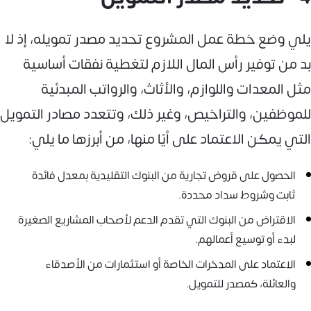
يلي وضع خطة عمل المشروع تحديد مصدر تمويله، إذ لا
بد من توفير رأس المال اللازم لتغطية نفقات أساسية
مثل المعدات واللوازم، والأثاث، والرواتب المبدئية
للموظفين، والتراخيص، وغير ذلك، وتتعدد مصادر التمويل
التي يمكن الاعتماد على أيًا منها، من أبرزها ما يلي:
الحصول على قروض تجارية من البنوك التقليدية بمعدل فائدة
ثابت وشروط سداد محددة.
الاقتراض من البنوك التي تقدم الدعم لأصحاب المشاريع الصغيرة
لبدء أو توسيع أعمالهم.
الاعتماد على المدخرات الخاصة أو استثمارات من الأصدقاء
والعائلة، كمصدر للتمويل.