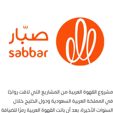
مشروع القهوة العربية من المشاريع التي لاقت رواجًا
في المملكة العربية السعودية ودول الخليج خلال
السنوات الأخيرة، بعد أن باتت القهوة العربية رمزًا للضيافة