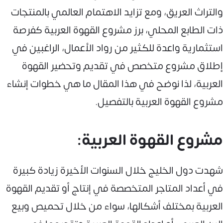
والتراث العريق، ومع تزايد الاهتمام العالمي بالمنتجات
ذات الطابع المحلي، برز مشروع القهوة العربية كفرصة
استثمارية واعدة للكثير من رواد الأعمال، الراغبين في
إطلاق مشروع متخصص في تقديم وتحضير القهوة
العربية، لذا نوضح في هذا المقال ما هي خطوات إنشاء
مشروع القهوة العربية بالتفصيل.
مشروع القهوة العربية:
شهدت دول الخليج خلال السنوات الأخيرة زيادة كبيرة
في أعداد المتاجر المتخصصة في إنتاج أو تقديم القهوة
العربية بمختلف أشكالها، سواء من خلال تحميص وبيع