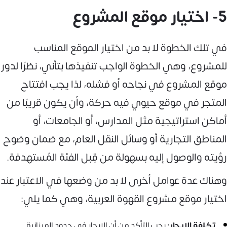
5- اختيار موقع المشروع
في تلك الخطوة لا بد من اختيار الموقع المناسب
للمشروع، وهي الخطوة الواجب تنفيذها بتأني، نظرًا لدور
موقع المشروع في نجاحه أو فشله، لذا يجب افتتاح
المتجر في موقع حيوي فيه حركة، وأن يكون قريبًا من
أماكن استراتيجية مثل المدارس، أو الجامعات، أو
المناطق التجارية أو وسائل النقل العام، مع ضمان وضوح
رؤيته والوصول إليه بسهولة من قِبل الفئة المُستهدفة.
وهناك عدة عوامل أخرى لا بد من وضعها في الاعتبار عند
اختيار موقع مشروع القهوة العربية، وهي كما يلي:
تكلفة الإيجار:
يجب التأكد من أن الإيجار في حدود الميزانية