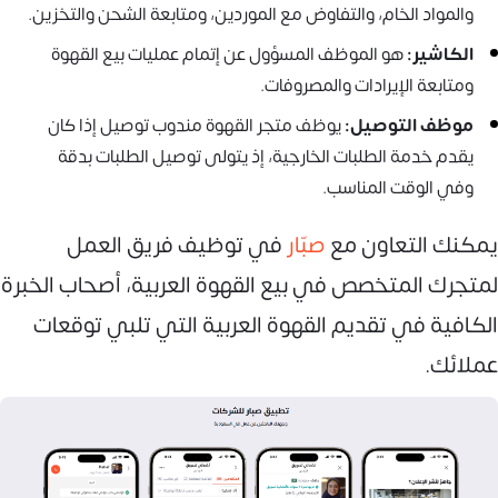
والمواد الخام، والتفاوض مع الموردين، ومتابعة الشحن والتخزين.
الكاشير:
هو الموظف المسؤول عن إتمام عمليات بيع القهوة
ومتابعة الإيرادات والمصروفات.
موظف التوصيل:
يوظف متجر القهوة مندوب توصيل إذا كان
يقدم خدمة الطلبات الخارجية، إذ يتولى توصيل الطلبات بدقة
وفي الوقت المناسب.
يمكنك التعاون مع
صبّار
في توظيف فريق العمل
لمتجرك المتخصص في بيع القهوة العربية، أصحاب الخبرة
الكافية في تقديم القهوة العربية التي تلبي توقعات
عملائك.