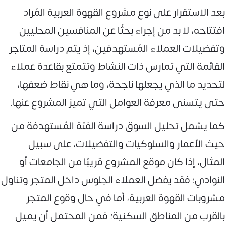
بعد الاستقرار على نوع مشروع القهوة العربية المُراد
افتتاحه، لا بد من إجراء بحثًا عن المنافسين المحليين
وتفضيلات العملاء المُستهدفين، إذ يتم دراسة المتاجر
القائمة التي تمارس ذات النشاط وتتمتع بقاعدة عملاء
لتحديد ما الذي يجعلها ناجحة، وما هي نقاط ضعفها،
حتى يتسنى معرفة العوامل التي تميز المشروع عنها.
كما يشمل تحليل السوق دراسة الفئة المُستهدفة من
حيث الأعمار والسلوكيات والتفضيلات، على سبيل
المثال، إذا كان موقع المشروع قريبًا من الجامعات أو
النوادي؛ فقد يفضل العملاء الجلوس داخل المتجر وتناول
مشروبات القهوة العربية، أما في حال وقوع المتجر
بالقرب من المناطق السكنية؛ فمن المحتمل أن يميل