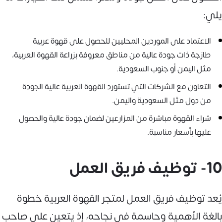
يلي:
الاعتماد على الموردين المحليين للحصول على قهوة عربية
طازجة ذات جودة عالية من مناطق معروفة بزراعة القهوة العربية،
مثل اليمن أو جنوب السعودية.
التعاون مع الشركات التي تستورد القهوة العربية عالية الجودة
من دول مثل السعودية واليمن.
شراء القهوة مباشرة من المزارعين لضمان جودة عالية والحصول
عليها بأسعار مناسبة.
10- توظيف فريق العمل
يُعد توظيف فريق العمل لمتجر القهوة العربية خطوة
بالغة الأهمية وحاسمة في نجاحه، إذ يتعين على صاحب