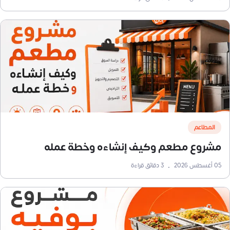
المطاعم
مشروع مطعم وكيف إنشاءه وخطة عمله
05 أغسطس 2026
•
3
دقائق قراءة