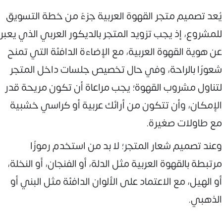
يُعد تصميم متجر القهوة العربية جزءً من خطة التسويق
للمشروع، إذ يجب تزويد المتجر بالديكور العربي الذي يعبر
عن هوية القهوة العربية، مع الإضاءة الدافئة التي تمنح
شعورًا بالراحة، وفي حال تخصيص جلسات داخل المتجر
لتناول مشروب القهوة؛ يجب مراعاة أن تكون مريحة قدر
الإمكان، وأن تتكون من أرائك عربية أو كراسي خشبية
مع طاولات صغيرة.
وعند تصميم شعار المتجر؛ لا بد من استخدم رموزًا
مرتبطة بالقهوة العربية مثل الدلة، أو الفنجان، أو النخلة،
أو الهيل، مع الاعتماد على الألوان الدافئة مثل البني أو
الذهبي.