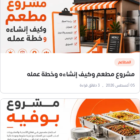
المطاعم
مشروع مطعم وكيف إنشاءه وخطة عمله
05 أغسطس 2026
•
3
دقائق قراءة