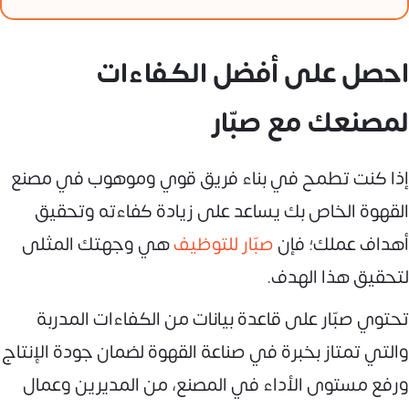
احصل على أفضل الكفاءات
لمصنعك مع صبّار
إذا كنت تطمح في بناء فريق قوي وموهوب في مصنع
القهوة الخاص بك يساعد على زيادة كفاءته وتحقيق
أهداف عملك؛ فإن
صبّار للتوظيف
هي وجهتك المثلى
لتحقيق هذا الهدف.
تحتوي صبّار على قاعدة بيانات من الكفاءات المدربة
والتي تمتاز بخبرة في صناعة القهوة لضمان جودة الإنتاج
ورفع مستوى الأداء في المصنع، من المديرين وعمال