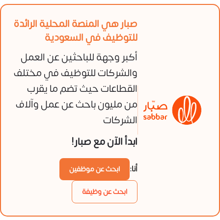
صبار هي المنصة المحلية الرائدة
للتوظيف في السعودية
أكبر وجهة للباحثين عن العمل
والشركات للتوظيف في مختلف
القطاعات حيث تضم ما يقرب
من مليون باحث عن عمل وآلاف
الشركات
ابدأ الآن مع صبار!
أنا:
ابحث عن موظفين
ابحث عن وظيفة