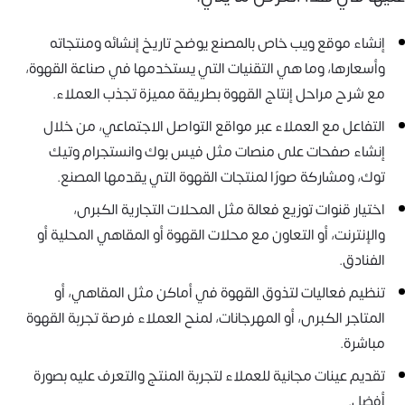
إنشاء موقع ويب خاص بالمصنع يوضح تاريخ إنشائه ومنتجاته
وأسعارها، وما هي التقنيات التي يستخدمها في صناعة القهوة،
مع شرح مراحل إنتاج القهوة بطريقة مميزة تجذب العملاء.
التفاعل مع العملاء عبر مواقع التواصل الاجتماعي، من خلال
إنشاء صفحات على منصات مثل فيس بوك وانستجرام وتيك
توك، ومشاركة صورًا لمنتجات القهوة التي يقدمها المصنع.
اختيار قنوات توزيع فعالة مثل المحلات التجارية الكبرى،
والإنترنت، أو التعاون مع محلات القهوة أو المقاهي المحلية أو
الفنادق.
تنظيم فعاليات لتذوق القهوة في أماكن مثل المقاهي، أو
المتاجر الكبرى، أو المهرجانات، لمنح العملاء فرصة تجربة القهوة
مباشرة.
تقديم عينات مجانية للعملاء لتجربة المنتج والتعرف عليه بصورة
أفضل.