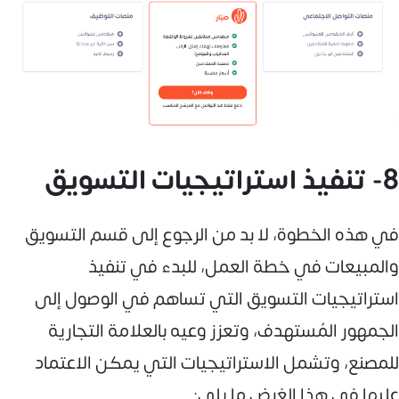
8- تنفيذ استراتيجيات التسويق
في هذه الخطوة، لا بد من الرجوع إلى قسم التسويق
والمبيعات في خطة العمل، للبدء في تنفيذ
استراتيجيات التسويق التي تساهم في الوصول إلى
الجمهور المُستهدف، وتعزز وعيه بالعلامة التجارية
للمصنع، وتشمل الاستراتيجيات التي يمكن الاعتماد
عليها في هذا الغرض ما يلي: