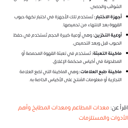
الشوائب والحصى.
أجهزة الاختبار:
تُستخدم تلك الأجهزة في اختبار نكهة حبوب
القهوة بعد الانتهاء من تحميصها.
أوعية التخزين:
وهي أوعية كبيرة الحجم تُستخدم في حفظ
الحبوب قبل وبعد التحميص.
ماكينة التعبئة:
تُستخدم في تعبئة القهوة المحمصة أو
المطحونة في أكياس محكمة الإغلاق.
ماكينة طبع العلامات:
وهي الماكينة التي تضع العلامة
التجارية أو معلومات المُنتج على الأكياس الخاصة به.
اقرأ عن:
معدات المطاعم ومعدات المطابخ وأهم
الأدوات والمستلزمات