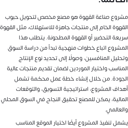
مشروع صناعة القهوة هو مصنع مخصص لتحويل حبوب
القهوة الخام إلى منتجات جاهزة للاستهلاك، مثل القهوة
سريعة التحضير أو القهوة المطحونة. يتطلب هذا
المشروع اتباع خطوات منهجية تبدأ من دراسة السوق
وتحليل المنافسين، وصولًا إلى تحديد نوع الإنتاج
المناسب واختيار الموردين لضمان تقديم منتجات عالية
الجودة. من خلال إنشاء خطة عمل محكمة تشمل
أهداف المشروع، استراتيجية التسويق، والتوقعات
المالية، يمكن للمصنع تحقيق النجاح في السوق المحلي
والعالمي.
يشمل تنفيذ المشروع أيضًا اختيار الموقع المناسب