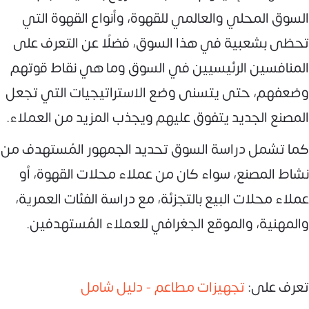
السوق المحلي والعالمي للقهوة، وأنواع القهوة التي
تحظى بشعبية في هذا السوق، فضلًا عن التعرف على
المنافسين الرئيسيين في السوق وما هي نقاط قوتهم
وضعفهم، حتى يتسنى وضع الاستراتيجيات التي تجعل
المصنع الجديد يتفوق عليهم ويجذب المزيد من العملاء.
كما تشمل دراسة السوق تحديد الجمهور المُستهدف من
نشاط المصنع، سواء كان من عملاء محلات القهوة، أو
عملاء محلات البيع بالتجزئة، مع دراسة الفئات العمرية،
والمهنية، والموقع الجغرافي للعملاء المُستهدفين.
تعرف على:
تجهيزات مطاعم - دليل شامل