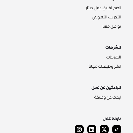
انضم لفريق عمل صبّار
التدريب التعاوني
تواصل معنا
للشركات
للشركات
انشر وظيفتك مجاناً
للباحثين عن عمل
ابحث عن وظيفة
تابعنا على