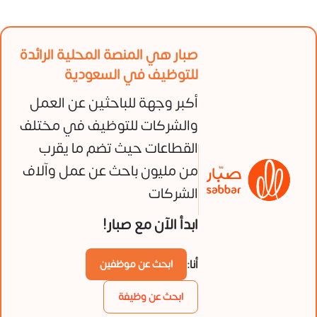
صبار هي المنصة المحلية الرائدة
للتوظيف في السعودية
أكبر وجهة للباحثين عن العمل
والشركات للتوظيف في مختلف
القطاعات حيث تضم ما يقرب
من مليون باحث عن عمل وآلاف
الشركات
ابدأ الآن مع صبار!
أنا:
ابحث عن موظفين
ابحث عن وظيفة