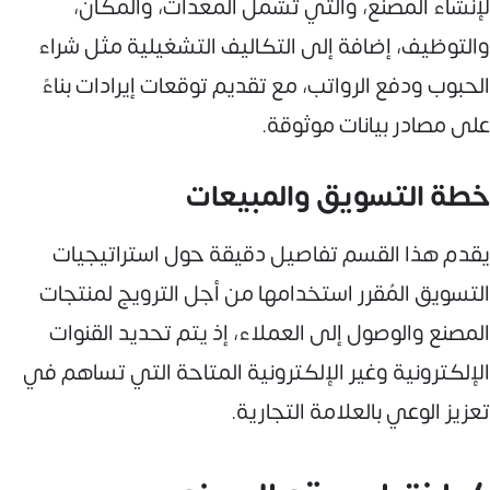
لإنشاء المصنع، والتي تشمل المعدات، والمكان،
والتوظيف، إضافة إلى التكاليف التشغيلية مثل شراء
الحبوب ودفع الرواتب، مع تقديم توقعات إيرادات بناءً
على مصادر بيانات موثوقة.
خطة التسويق والمبيعات
يقدم هذا القسم تفاصيل دقيقة حول استراتيجيات
التسويق المُقرر استخدامها من أجل الترويج لمنتجات
المصنع والوصول إلى العملاء، إذ يتم تحديد القنوات
الإلكترونية وغير الإلكترونية المتاحة التي تساهم في
تعزيز الوعي بالعلامة التجارية.