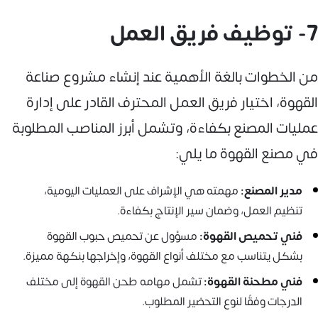
7- توظيف فريق العمل
من الخطوات بالغة الأهمية عند إنشاء مشروع صناعة
القهوة، اختيار فريق العمل المحترف القادر على إدارة
عمليات المصنع بكفاءة، وتشمل أبرز المناصب المطلوبة
في مصنع القهوة ما يلي:
مدير المصنع:
مهمته هي الإشراف على العمليات اليومية،
تنظيم العمل، وضمان سير الإنتاج بكفاءة.
فني تحميص القهوة:
مسؤول عن تحميص حبوب القهوة
بشكل يتناسب مع مختلف أنواع القهوة، وإخراجها بنكهة مميزة.
فني مطحنة القهوة:
تشمل مهامه طحن القهوة إلى مختلف
الدرجات وفقًا لنوع التحضير المطلوب.