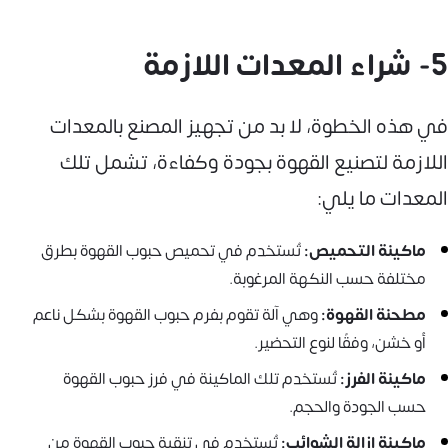
5- شراء المعدات اللازمة
في هذه الخطوة، لا بد من تجهيز المصنع بالمعدات
اللازمة لتصنيع القهوة بجودة وكفاءة، تشمل تلك
المعدات ما يلي:
ماكينة التحميص:
تُستخدم في تحميص حبوب القهوة بطرق
مختلفة حسب النكهة المرغوبة.
مطحنة القهوة:
وهي آلة تقوم بفرم حبوب القهوة بشكل ناعم
أو خشن، وفقًا لنوع التحضير.
ماكينة الفرز:
تُستخدم تلك الماكينة في فرز حبوب القهوة
حسب الجودة والحجم.
ماكينة إزالة الشوائب:
تُستخدم في تنقية حبوب القهوة من