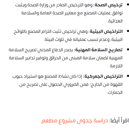
ترخيص الصحة:
وهو الترخيص الصادر من وزارة الصحة ويثبت
توافق عمليات المصنع مع معايير الصحة العامة والسلامة
الغذائية.
التراخيص البيئية:
وهي تراخيص تثبت التزام المصنع باللوائح
البيئية، وعدم تسبب عملياته في تلوث البيئة.
تصاريح السلامة المهنية:
يصدر الدفاع المدني تصريح السلامة
المهنية لضمان سلامة المبنى من الحرائق وتوفير تدابير السلامة
اللازمة.
التراخيص الجمركية:
إذا كان نشاط المصنع هو استيراد حبوب
القهوة من الخارج؛ فمن الضروري الحصول على تصريح من
الجمارك.
اقرأ أيضًا:
دراسة جدوى مشروع مطعم