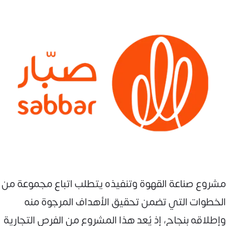
مشروع صناعة القهوة وتنفيذه يتطلب اتباع مجموعة من
الخطوات التي تضمن تحقيق الأهداف المرجوة منه
وإطلاقه بنجاح، إذ يُعد هذا المشروع من الفرص التجارية