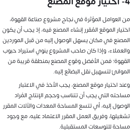
4- اختيار موقع المصنع
من العوامل المؤثرة في نجاح مشروع صناعة القهوة،
اختيار الموقع المُقرر إنشاء المصنع فيه، إذ يجب أن يكون
المصنع في مكان يسهل الوصول إليه من قبل الموردين
والعملاء، وإذا كان صاحب المشروع ينوي استيراد حبوب
القهوة؛ فمن الأفضل وقوع المصنع بمنطقة قريبة من
الموانئ لتسهيل نقل البضائع إليه.
وعند اختيار موقع المصنع، يجب الأخذ في الاعتبار
مساحته التي يجب أن تتناسب وحجم الإنتاج المُراد
الوصول إليه، أي تتسع المساحة المعدات والآلات المقرر
تشغيلها، وفريق العمل المقرر الاعتماد عليه، مع وجود
مساحة للتوسعات المستقبلية.