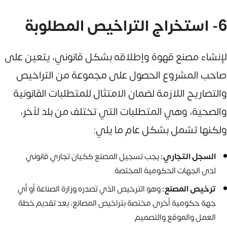
6- استخراج التراخيص المطلوبة
لإنشاء مصنع قهوة وإطلاقه بشكل قانوني، يتعين على
صاحب المشروع الحصول على مجموعة من التراخيص
والتصاريح اللازمة لضمان الامتثال للمتطلبات القانونية
والصحية، وهي المتطلبات التي تختلف من بلد لآخر،
ولكنها تشمل بشكل عام ما يلي:
السجل التجاري:
يجب تسجيل المصنع ككيان تجاري قانوني
لدى الجهات الحكومية المختصة.
ترخيص المصنع:
وهو الترخيص الذي تصدره وزارة الصناعة أو أي
جهة حكومية أخرى مختصة بتراخيص المصانع، بعد تقديم خطة
العمل والموقع والتصميم.