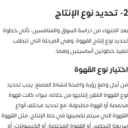
2- تحديد نوع الإنتاج
بعد الانتهاء من دراسة السوق والمنافسين، تأتي خطوة
تحديد نوع إنتاج القهوة، وهي المرحلة التي تتطلب
تنفيذ خطوتين أساسيتين وهما:
اختيار نوع القهوة
من أجل وضع رؤية واضحة لنشاط المصنع، يجب تحديد
نوع القهوة المُقرر إنتاجها من خلاله، سواء كانت قهوة
محمصة أو قهوة مطحونة، مع تحديد مختلف أنواع
القهوة التي سيتم تضمينها في خط الإنتاج، مثل القهوة
سريعة التحضير، أو القهوة المختصة، أو الكبسولات، أو