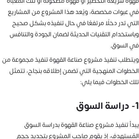
قهوة سريعة التحضير أو قهوة مطحونة أو تلك المعبأة
في عبوات مخصصة، ويُعد هذا المشروع من المشاريع
التي تدر دخلًا مرتفعًا في حال تنفيذه بشكل صحيح
وباستخدام التقنيات الحديثة لضمان الجودة والتنافس
في السوق.
ويتطلب تنفيذ مشروع صناعة القهوة تنفيذ مجموعة من
الخطوات المنهجية التي تضمن إطلاقه بنجاح، تتمثل
تلك الخطوات فيما يلي:
1- دراسة السوق
يبدأ تنفيذ مشروع صناعة القهوة بدراسة السوق
المُستهدف، إذ يقوم صاحب المشروع بتحديد حجم