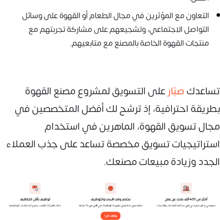
التعاون مع المؤثرين في مجال الطعام أو القهوة على وسائل
التواصل الاجتماعي، وتشجيعهم على مشاركة تجربتهم مع
منتجات القهوة الخاصة بالمصنع مع متابعيهم.
تساعدك
صبّار
على التسويق لمشروع مصنع القهوة
بطريقة احترافية، إذ ترشح لك أفضل المتخصصين في
مجال تسويق القهوة، الماهرين في استخدام
استراتيجيات تسويق مخصصة تساعد على جذب العملاء
الجدد وزيادة مبيعات مصنعك.