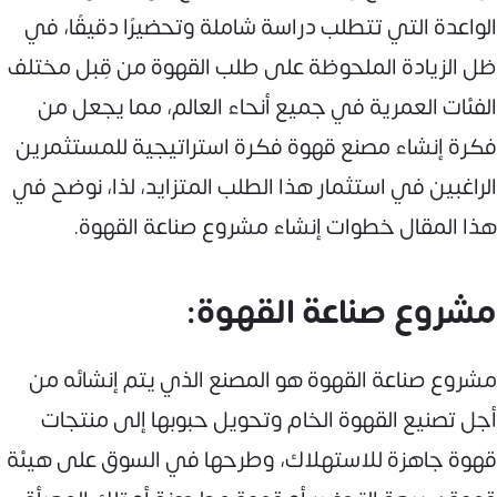
الواعدة التي تتطلب دراسة شاملة وتحضيرًا دقيقًا، في
ظل الزيادة الملحوظة على طلب القهوة من قِبل مختلف
الفئات العمرية في جميع أنحاء العالم، مما يجعل من
فكرة إنشاء مصنع قهوة فكرة استراتيجية للمستثمرين
الراغبين في استثمار هذا الطلب المتزايد، لذا، نوضح في
هذا المقال خطوات إنشاء مشروع صناعة القهوة.
مشروع صناعة القهوة:
مشروع صناعة القهوة هو المصنع الذي يتم إنشائه من
أجل تصنيع القهوة الخام وتحويل حبوبها إلى منتجات
قهوة جاهزة للاستهلاك، وطرحها في السوق على هيئة