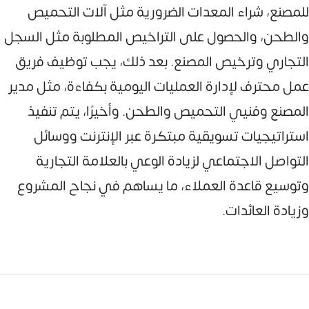
للمصنع، شراء المعدات الضرورية مثل آلات التحميص
والطحن، والحصول على التراخيص المطلوبة مثل السجل
التجاري وترخيص المصنع. بعد ذلك، يجب توظيف فريق
عمل محترف لإدارة العمليات اليومية بكفاءة، مثل مدير
المصنع وفنيي التحميص والطحن. وأخيرًا، يتم تنفيذ
استراتيجيات تسويقية مبتكرة عبر الإنترنت ووسائل
التواصل الاجتماعي لزيادة الوعي بالعلامة التجارية
وتوسيع قاعدة العملاء، ما يساهم في نجاح المشروع
وزيادة العائدات.