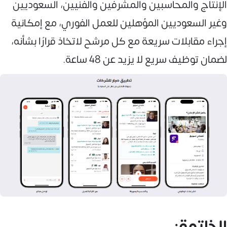
الإنتاج والمحاسبين والمشرفين والفنيين، السعوديين
وغير السعوديين المؤهلين للعمل الفوري، مع إمكانية
إجراء مقابلات سريعة مع كل مرشح لاتخاذ قرارًا بشأنه،
لضمان توظيف سريع لا يزيد عن 48 ساعة.
الخاتمة: