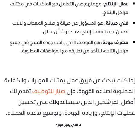
عمال الإنتاج:
مهمتهم هي التعامل مع الماكينات في مختلف
مراحل الإنتاج.
فني صيانة:
هو المسؤول عن صيانة وإصلاح المعدات والآلات
لضمان عدم توقف الإنتاج بعد حدوث أي عطل.
مشرف جودة:
هو الموظف الذي يراقب جودة المنتج في جميع
مراحل إنتاجه، للتأكد من تطابقه مع المواصفات المطلوبة.
إذا كنت تبحث عن فريق عمل يمتلك المهارات والكفاءة
المطلوبة لصناعة القهوة، فإن
صبّار للتوظيف
تقدم لك
أفضل المرشحين الذين سيساعدونك على تحسين
عمليات الإنتاج، وزيادة الجودة، وتوسيع قاعدة العملاء.