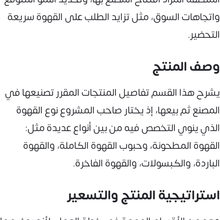
واتجاهات السوق، مثل تزايد الطلب على القهوة سريعة
التحضير.
وصف المنتج
يشرح هذا القسم تفاصيل المنتجات المقرر تصنيعها في
المصنع ثم بيعها، إذ يختار صاحب المشروع نوع القهوة
الذي ينوي التخصص فيه من بين أنواع عديدة مثل:
القهوة المطحونة، وحبوب القهوة الكاملة، والقهوة
الباردة، والكبسولات، والقهوة الفاخرة.
استراتيجية المنتج والتسعير