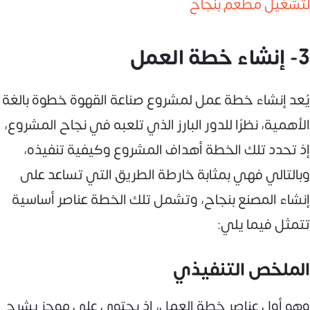
لتشغيل مطعم بنجاح
3- إنشاء خطة العمل
يُعد إنشاء خطة عمل لمشروع صناعة القهوة خطوة بالغة
الأهمية، نظرًا للدور البارز الذي تلعبه في نجاح المشروع،
إذ تحدد تلك الخطة أهداف المشروع وكيفية تنفيذه،
وبالتالي فهي بمثابة خارطة الطريق التي تساعد على
إنشاء المصنع بنجاح، وتشمل تلك الخطة عناصر أساسية
تتمثل فيما يلي:
الملخص التنفيذي
وهو أول عناصر خطة العمل، إذ يحتوي على موجز يشرح