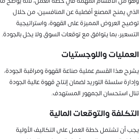
وهو من الأقسام المهمة في خطة العمل، لأنه يوضح ما
الذي يمنح المصنع أفضلية عن المنافسين، من خلال
توضيح العروض المميزة على القهوة، واستراتيجية
التسعير، بما يتوافق مع توقعات السوق ولا يخل بالجودة.
العمليات واللوجستيات
يشرح هذا القسم عملية صناعة القهوة ومراقبة الجودة،
وإدارة سلسلة التوريد لضمان إنتاج قهوة عالية الجودة
تنال استحسان الجمهور المستهدف.
التكلفة والتوقعات المالية
يجب أن تشتمل خطة العمل على التكاليف الأولية