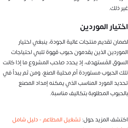
غير ذلك.
اختيار الموردين
لضمان تقديم منتجات عالية الجودة، ينبغي اختيار
الموردين الذين يقدمون حبوب قهوة تلبي احتياجات
السوق المٌستهدف، إذ يحدد صاحب المشروع ما إذا كانت
تلك الحبوب مستوردة أم محلية الصنع، ومن ثم يبدأ في
تحديد المورد المناسب الذي يمكنه إمداد المصنع
بالحبوب المطلوبة بتكاليف مناسبة.
اكتشف المزيد حول:
تشغيل المطاعم - دليل شامل