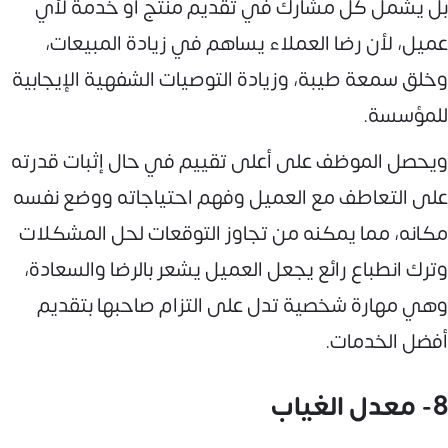
بل يشمل كل مشارك في تقديم منتج أو خدمة لأي
عميل، لأن رضا العملاء يساهم في زيادة المبيعات،
وخلق سمعة طيبة، وزيادة التوصيات الشفهية الإيجابية
للمؤسسة.
ويحصل الموظف على أعلى تقييم في حال إثبات قدرته
على التعاطف مع العميل وفهم احتياجاته ووضع نفسه
مكانه، مما يمكنه من تجاوز التوقعات لحل المشكلات
وترك انطباع رائع يجعل العميل يشعر بالرضا والسعادة،
وهي مهارة شخصية تدل على التزام صاحبها بتقديم
أفضل الخدمات.
8- معدل الغياب