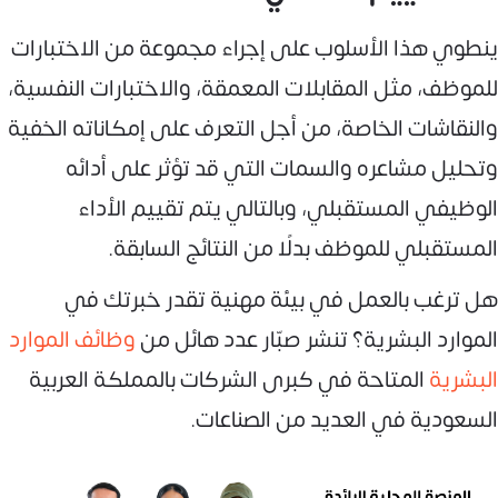
ينطوي هذا الأسلوب على إجراء مجموعة من الاختبارات
للموظف، مثل المقابلات المعمقة، والاختبارات النفسية،
والنقاشات الخاصة، من أجل التعرف على إمكاناته الخفية
وتحليل مشاعره والسمات التي قد تؤثر على أدائه
الوظيفي المستقبلي، وبالتالي يتم تقييم الأداء
المستقبلي للموظف بدلًا من النتائج السابقة.
هل ترغب بالعمل في بيئة مهنية تقدر خبرتك في
الموارد البشرية؟ تنشر صبّار عدد هائل من
وظائف الموارد
البشرية
المتاحة في كبرى الشركات بالمملكة العربية
السعودية في العديد من الصناعات.