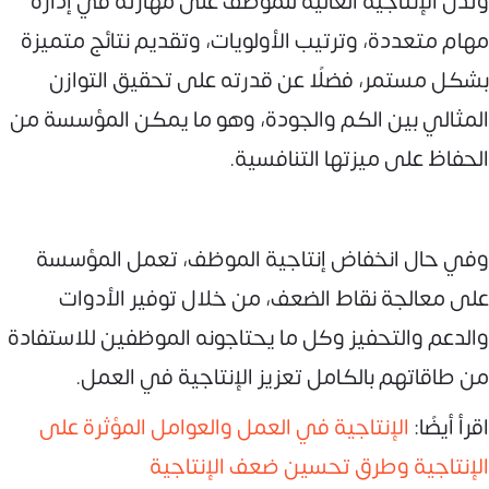
وتدل الإنتاجية العالية للموظف على مهارته في إدارة
مهام متعددة، وترتيب الأولويات، وتقديم نتائج متميزة
بشكل مستمر، فضلًا عن قدرته على تحقيق التوازن
المثالي بين الكم والجودة، وهو ما يمكن المؤسسة من
الحفاظ على ميزتها التنافسية.
وفي حال انخفاض إنتاجية الموظف، تعمل المؤسسة
على معالجة نقاط الضعف، من خلال توفير الأدوات
والدعم والتحفيز وكل ما يحتاجونه الموظفين للاستفادة
من طاقاتهم بالكامل تعزيز الإنتاجية في العمل.
اقرأ أيضًا:
الإنتاجية في العمل والعوامل المؤثرة على
الإنتاجية وطرق تحسين ضعف الإنتاجية