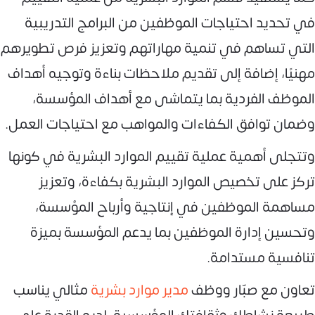
في تحديد احتياجات الموظفين من البرامج التدريبية
التي تساهم في تنمية مهاراتهم وتعزيز فرص تطويرهم
مهنيًا، إضافة إلى تقديم ملاحظات بناءة وتوجيه أهداف
الموظف الفردية بما يتماشى مع أهداف المؤسسة،
وضمان توافق الكفاءات والمواهب مع احتياجات العمل.
وتتجلى أهمية عملية تقييم الموارد البشرية في كونها
تركز على تخصيص الموارد البشرية بكفاءة، وتعزيز
مساهمة الموظفين في إنتاجية وأرباح المؤسسة،
وتحسين إدارة الموظفين بما يدعم المؤسسة بميزة
تنافسية مستدامة.
تعاون مع صبّار ووظف
مدير موارد بشرية
مثالي يناسب