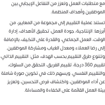
مع متطلبات العمل وتعزز من التفاعل الإيجابي بين
الموظفين وأهداف المنظمة.
تستند عملية التقييم إلى مجموعة من المعايير، من
أبرزها: الإنتاجية، جودة العمل، تحقيق الأهداف، إدارة
الوقت، العمل الجماعي، والقدرة على التكيف، بالإضافة
إلى رضا العملاء ومعدل الغياب ومشاركة الموظفين.
وتتنوع طرق التقييم بحسب الهدف، مثل: التقييم الذاتي،
تقييم 360 درجة، تقييم الفريق، التحقق من السلوك،
والتقييم النفسي. ويسهم ذلك في تكوين صورة شاملة
عن أداء الموظفين، واكتشاف فرص التحسين، وتعزيز
بيئة العمل القائمة على الكفاءة والمساءلة.