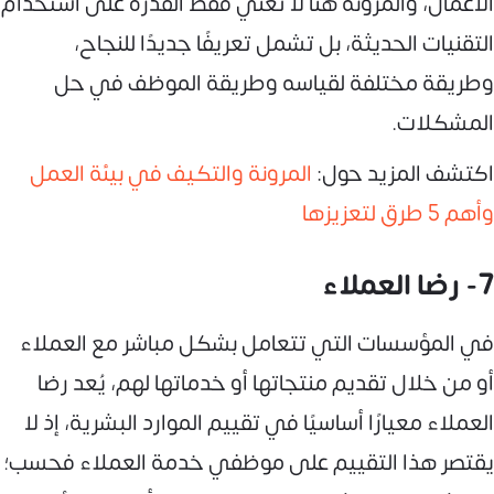
الأعمال، والمرونة هنا لا تعني فقط القدرة على استخدام
التقنيات الحديثة، بل تشمل تعريفًا جديدًا للنجاح،
وطريقة مختلفة لقياسه وطريقة الموظف في حل
المشكلات.
اكتشف المزيد حول:
المرونة والتكيف في بيئة العمل
وأهم 5 طرق لتعزيزها
7- رضا العملاء
في المؤسسات التي تتعامل بشكل مباشر مع العملاء
أو من خلال تقديم منتجاتها أو خدماتها لهم، يُعد رضا
العملاء معيارًا أساسيًا في تقييم الموارد البشرية، إذ لا
يقتصر هذا التقييم على موظفي خدمة العملاء فحسب؛