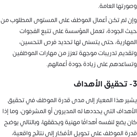
وصورتها العامة.
وإن لم تكن أعمال الموظف على المستوى المطلوب من
حيث الجودة، تعمل المؤسسة على تتبع الفجوات
المهارية، حتى يتسنى لها تحديد فرص التحسين،
وتقديم تدريبات موجهة تعزز من مهارات الموظفين
وتساعدهم على زيادة جودة أعمالهم.
3- تحقيق الأهداف
يشير هذا المعيار إلى مدى قدرة الموظف في تحقيق
الأهداف التي يحددها له المديرون أو المشرفون، وما إذا
كان يضع لنفسه أهدافًا مهنية ويحققها، وبالتالي يوضح
قدرة الموظف على تحويل الأفكار إلى نتائج واقعية،