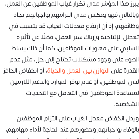
يبرز هذا المؤشر مدى تكرار غياب الموظفين عن العمل،
وبالتالي فهو يعكس مدى التزامهم بواجباتهم تجاه
وظائفهم، إذ أن ارتفاع معدلات الغياب قد يتسبب في
تعطل الإنتاجية وإرباك سير العمل، فضلًا عن تأثيره
السلبي على معنويات الموظفين، كما أن ذلك يسلط
الضوء على وجود مشكلات تحتاج إلى حل، مثل عدم
القدرة على
التوازن بين العمل والحياة
، أو انخفاض الحافز
لدى الموظفين، أو عدم توفر الموارد والدعم اللازمين
لمساعدة الموظفين في التعامل مع التحديات
الشخصية.
ويدل انخفاض معدل الغياب على التزام الموظفين
بالوفاء بواجباتهم وحضورهم عند الحاجة لأداء مهامهم،