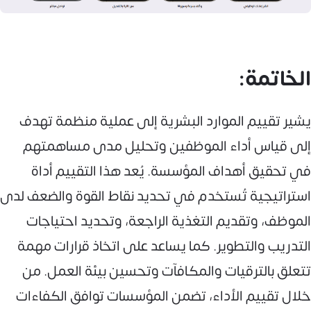
الخاتمة:
يشير تقييم الموارد البشرية إلى عملية منظمة تهدف
إلى قياس أداء الموظفين وتحليل مدى مساهمتهم
في تحقيق أهداف المؤسسة. يُعد هذا التقييم أداة
استراتيجية تُستخدم في تحديد نقاط القوة والضعف لدى
الموظف، وتقديم التغذية الراجعة، وتحديد احتياجات
التدريب والتطوير. كما يساعد على اتخاذ قرارات مهمة
تتعلق بالترقيات والمكافآت وتحسين بيئة العمل. من
خلال تقييم الأداء، تضمن المؤسسات توافق الكفاءات