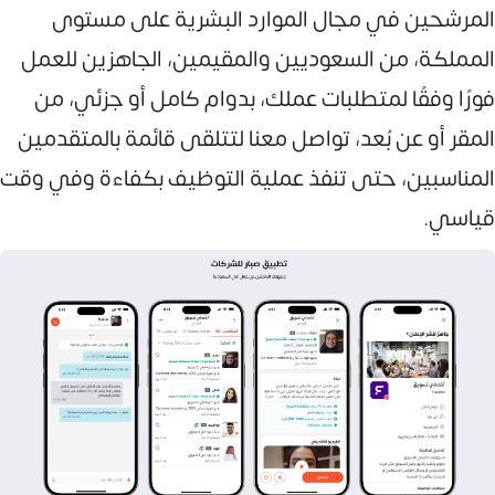
المرشحين في مجال الموارد البشرية على مستوى
المملكة، من السعوديين والمقيمين، الجاهزين للعمل
فورًا وفقًا لمتطلبات عملك، بدوام كامل أو جزئي، من
المقر أو عن بُعد، تواصل معنا لتتلقى قائمة بالمتقدمين
المناسبين، حتى تنفذ عملية التوظيف بكفاءة وفي وقت
قياسي.