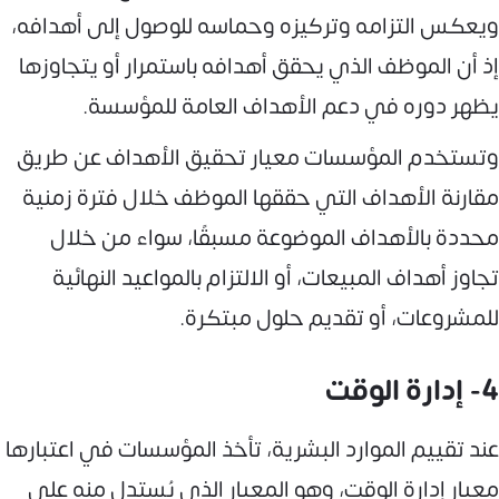
ويعكس التزامه وتركيزه وحماسه للوصول إلى أهدافه،
إذ أن الموظف الذي يحقق أهدافه باستمرار أو يتجاوزها
يظهر دوره في دعم الأهداف العامة للمؤسسة.
وتستخدم المؤسسات معيار تحقيق الأهداف عن طريق
مقارنة الأهداف التي حققها الموظف خلال فترة زمنية
محددة بالأهداف الموضوعة مسبقًا، سواء من خلال
تجاوز أهداف المبيعات، أو الالتزام بالمواعيد النهائية
للمشروعات، أو تقديم حلول مبتكرة.
4- إدارة الوقت
عند تقييم الموارد البشرية، تأخذ المؤسسات في اعتبارها
معيار إدارة الوقت، وهو المعيار الذي يُستدل منه على