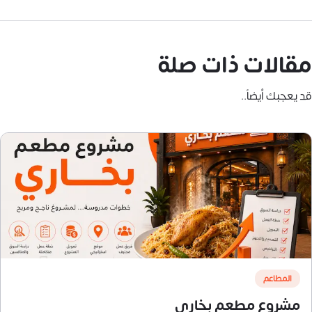
مقالات ذات صلة
قد يعجبك أيضاً..
المطاعم
مشروع مطعم بخاري