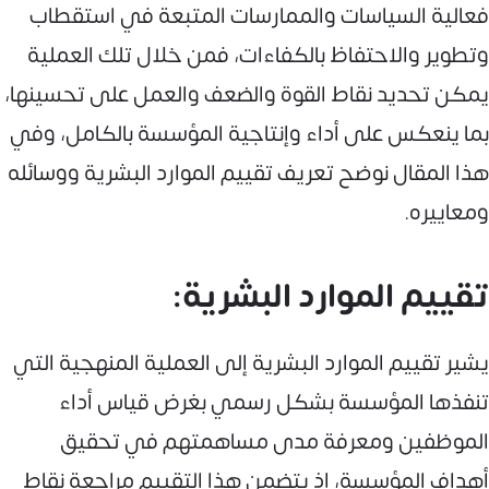
فعالية السياسات والممارسات المتبعة في استقطاب
وتطوير والاحتفاظ بالكفاءات، فمن خلال تلك العملية
يمكن تحديد نقاط القوة والضعف والعمل على تحسينها،
بما ينعكس على أداء وإنتاجية المؤسسة بالكامل، وفي
هذا المقال نوضح تعريف تقييم الموارد البشرية ووسائله
ومعاييره.
تقييم الموارد البشرية:
يشير تقييم الموارد البشرية إلى العملية المنهجية التي
تنفذها المؤسسة بشكل رسمي بغرض قياس أداء
الموظفين ومعرفة مدى مساهمتهم في تحقيق
أهداف المؤسسة، إذ يتضمن هذا التقييم مراجعة نقاط