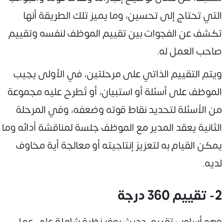
التي تحتاج إلى تحسين، وما يميز تلك الطريقة أنها
تكشف عن الفجوات بين تقييم الموظف لنفسه وتقييم
صاحب العمل له.
ويتم التقييم الذاتي على مرحلتين، في الأولى يجيب
الموظف على أسئلة أو استبيان، أو تُطرح عليه مجموعة
من الأسئلة لتحديد نقاط قوته وضعفه، وفي المرحلة
الثانية يعقد المدير مع الموظف جلسة لمناقشة أدائه وما
يمكن القيام به لتعزيز إنتاجيته أو معالجة أية مخاوف
لديه.
2- تقييم 360 درجة
وهو أسلوب تقييم حديث يوفر نظرة شاملة على عمل