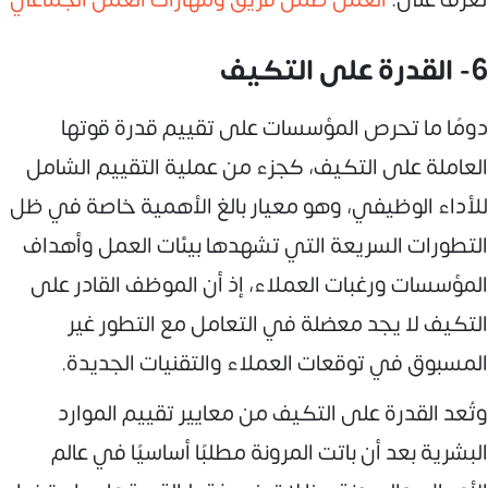
6- القدرة على التكيف
دومًا ما تحرص المؤسسات على تقييم قدرة قوتها
العاملة على التكيف، كجزء من عملية التقييم الشامل
للأداء الوظيفي، وهو معيار بالغ الأهمية خاصة في ظل
التطورات السريعة التي تشهدها بيئات العمل وأهداف
المؤسسات ورغبات العملاء، إذ أن الموظف القادر على
التكيف لا يجد معضلة في التعامل مع التطور غير
المسبوق في توقعات العملاء والتقنيات الجديدة.
وتُعد القدرة على التكيف من معايير تقييم الموارد
البشرية بعد أن باتت المرونة مطلبًا أساسيًا في عالم