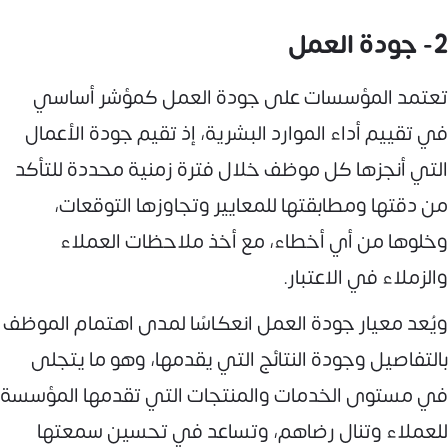
2- جودة العمل
تعتمد المؤسسات على جودة العمل كمؤشر أساسي
في تقييم أداء الموارد البشرية، إذ تقيم جودة الأعمال
التي أنجزها كل موظف خلال فترة زمنية محددة للتأكد
من دقتها ومطابقتها للمعايير وتجاوزها التوقعات،
وخلوها من أي أخطاء، مع أخذ ملاحظات العملاء
والزملاء في الاعتبار.
ويُعد معيار جودة العمل انعكاسًا لمدى اهتمام الموظف
بالتفاصيل وجودة النتائج التي يقدمها، وهو ما يتجلى
في مستوى الخدمات والمنتجات التي تقدمها المؤسسة
للعملاء وتنال رضاهم، وتساعد في تحسين سمعتها