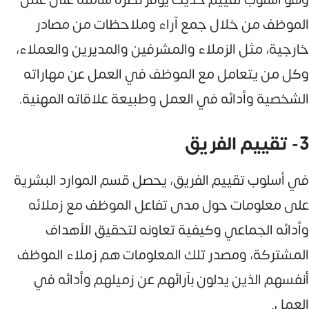
الموظف من خلال جمع آراء وملاحظات من مصادر
خارجية، مثل الزملاء والمشرفين والمديرين والعملاء،
وكل من يتعامل مع الموظف في العمل عن مهاراته
الشخصية وأدائه في العمل وطبيعة علاقاته المهنية.
3- تقييم الفريق
في أسلوب تقييم الفريق، يحصل قسم الموارد البشرية
على معلومات حول مدى تفاعل الموظف مع زملائه
وأدائه الجماعي وكيفية تعاونه لتحقيق الأهداف
المشتركة، ومصدر تلك المعلومات هم زملاء الموظف
أنفسهم الذين يدلون بآرائهم عن زميلهم وأدائه في
العمل.