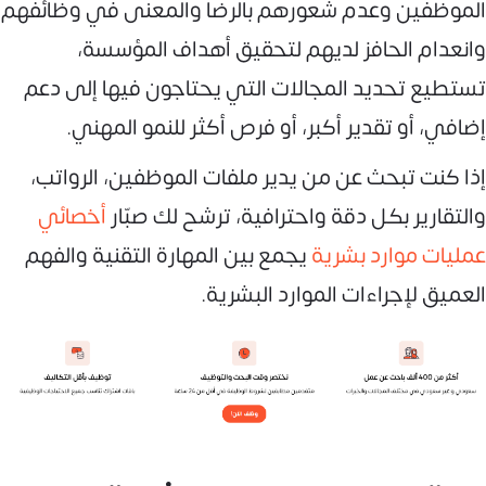
الموظفين وعدم شعورهم بالرضا والمعنى في وظائفهم
وانعدام الحافز لديهم لتحقيق أهداف المؤسسة،
تستطيع تحديد المجالات التي يحتاجون فيها إلى دعم
إضافي، أو تقدير أكبر، أو فرص أكثر للنمو المهني.
إذا كنت تبحث عن من يدير ملفات الموظفين، الرواتب،
والتقارير بكل دقة واحترافية، ترشح لك صبّار
أخصائي
عمليات موارد بشرية
يجمع بين المهارة التقنية والفهم
العميق لإجراءات الموارد البشرية.