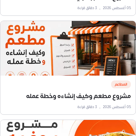
05 أغسطس 2026
•
3
دقائق قراءة
المطاعم
مشروع مطعم وكيف إنشاءه وخطة عمله
05 أغسطس 2026
•
3
دقائق قراءة