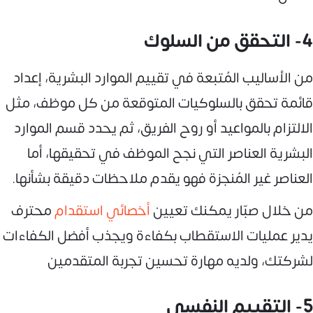
4- التحقق من السلوك
من الأساليب المُتبعة في تقييم الموارد البشرية، إعداد
قائمة تحقق بالسلوكيات المتوقعة من كل موظف، مثل
الالتزام بالمواعيد أو روح الفريق، ثم يحدد قسم الموارد
البشرية العناصر التي نجح الموظف في تحقيقها، أما
العناصر غير المُنجزة فهو يقدم ملاحظات دقيقة بشأنها.
من خلال صبّار يمكنك تعيين
أخصائي استقدام
محترف
يدير عمليات الاستقطاب بكفاءة ويجذب أفضل الكفاءات
لشركتك، ولديه مهارة تحسين تجربة المتقدمين
5- التقييم النفسي