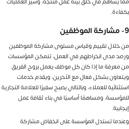
مما يساهم في خلق بيئة عمل منتجة، وسير العمليات
بكفاءة.
9- مشاركة الموظفين
من خلال تقييم وقياس مستوى مشاركة الموظفين
ورصد مدى انخراطهم في العمل، تتمكن المؤسسات
من معرفة ما إذا كان كل موظف يعمل بروح الفريق
ويتعاون بشكل فعال مع الآخرين، ويقدم خدمات
استثنائية للعملاء، وبالتالي يصبح سفيرًا للعلامة التجارية
للمؤسسة، ومساهمًا أساسيًا في بناء ثقافة عمل
إيجابية.
وعندما تستدل المؤسسة على انخفاض مشاركة