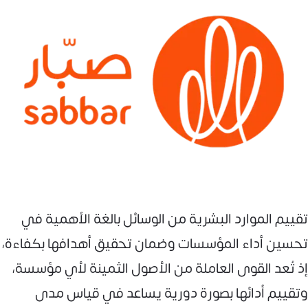
تقييم الموارد البشرية من الوسائل بالغة الأهمية في
تحسين أداء المؤسسات وضمان تحقيق أهدافها بكفاءة،
إذ تُعد القوى العاملة من الأصول الثمينة لأي مؤسسة،
وتقييم أدائها بصورة دورية يساعد في قياس مدى