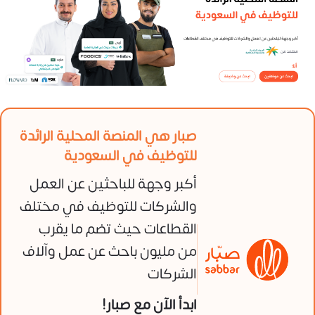
صبار هي المنصة المحلية الرائدة
للتوظيف في السعودية
أكبر وجهة للباحثين عن العمل
والشركات للتوظيف في مختلف
القطاعات حيث تضم ما يقرب
من مليون باحث عن عمل وآلاف
الشركات
ابدأ الآن مع صبار!