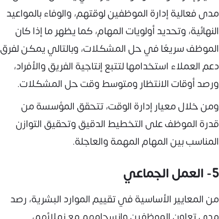
مدى فعالية إدارة الموظفين لوقتهم، والوفاء بالمواعيد
النهائية، وتحديد أولويات المهام، كما يظهر ما إذا كان
الموظف سريعًا في حل المشكلات، وبالتالي يمكن لفرق
دعم العملاء استخدامها لتتبع إنتاجية الفريق والأفراد،
ورصد أوقات الانتظار ومتوسط وقت حل المشكلات.
ومن خلال معيار إدارة الوقت، تتحقق المؤسسة من
قدرة الموظف على التخطيط الدقيق وتحقيق التوازن
المناسب بين المهام المهمة والعاجلة.
5- العمل الجماعي
من المعايير الأساسية في تقييم الموارد البشرية، رصد
مدى تعاون الموظفين وانسجامهم مع زملائهم،