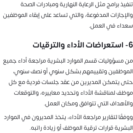
تنفيذ برامج مثل الرعاية النهارية ومبادرات الصحة
والإجازات المدفوعة، والتي تساعد على إبقاء الموظفين
سعداء في العمل.
6- استعراضات الأداء والترقيات
من مسؤوليات قسم الموارد البشرية مراجعة أداء جميع
الموظفين وتقييمهم بشكل سنوي أو نصف سنوي،
حتى يتمكن المديرين من عقد جلسات فردية مع كل
موظف لمناقشة الأداء وتحديد معاييره، والتوقعات
والأهداف التي تتوافق ومكان العمل.
ووفقًا لتقارير مراجعة الأداء، يتخذ المديرون في الموارد
البشرية قرارات ترقية الموظف أو زيادة راتبه.