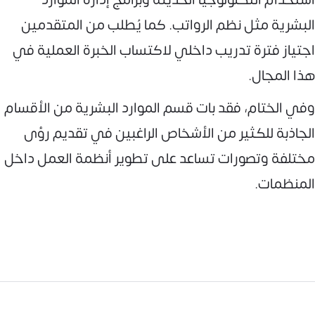
البشرية مثل نظم الرواتب. كما يُطلب من المتقدمين
اجتياز فترة تدريب داخلي لاكتساب الخبرة العملية في
هذا المجال.
وفي الختام، فقد بات قسم الموارد البشرية من الأقسام
الجاذبة للكثير من الأشخاص الراغبين في تقديم رؤى
مختلفة وتصورات تساعد على تطوير أنظمة العمل داخل
المنظمات.