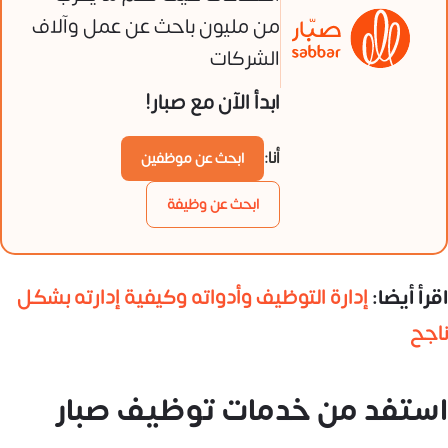
من مليون باحث عن عمل وآلاف
الشركات
ابدأ الآن مع صبار!
أنا:
ابحث عن موظفين
ابحث عن وظيفة
اقرأ أيضا:
إدارة التوظيف وأدواته وكيفية إدارته بشكل
ناجح
استفد من خدمات توظيف صبار