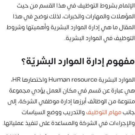
الإلمام بشروط التوظيف في هذا القسم من حيث
المؤهلات والمهارات والخبرات، لذلك نوضح في هذا
المقال ما هي إدارة الموارد البشرية وأهميتها وشروط
التوظيف في الموارد البشرية.
مفهوم إدارة الموارد البشريّة؟
الموارد البشرية Human resource واختصارها HR،
هي عبارة عن قسم في مكان العمل يؤدي مجموعة
متنوعة من الوظائف أبرزها إدارة موظفي الشركة، إلى
جانب
مهام التوظيف
والتدريب ووضع السياسات
والإجراءات في الشركة والمساعدة على تنفيذ عملياتها.