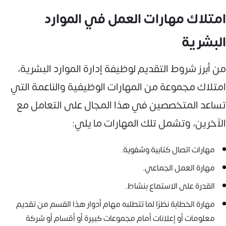
امتلاك مهارات العمل في الموارد
البشرية
من أبرز شروط التقديم لوظيفة إدارة الموارد البشرية،
امتلاك مجموعة من المهارات الوظيفية والناعمة التي
تساعد المتخصصين في هذا المجال على التعامل مع
الآخرين، وتشمل تلك المهارات ما يلي:
مهارات اتصال كتابية وشفوية.
مهارة العمل الجماعي.
القدرة على الاستماع بنشاط.
مهارة الخطابة نظرًا لما تتطلبه مهام أدوار هذا القسم من تقديم
معلومات أو إعلانات أمام مجموعات كبيرة أو أقسام أو شركة