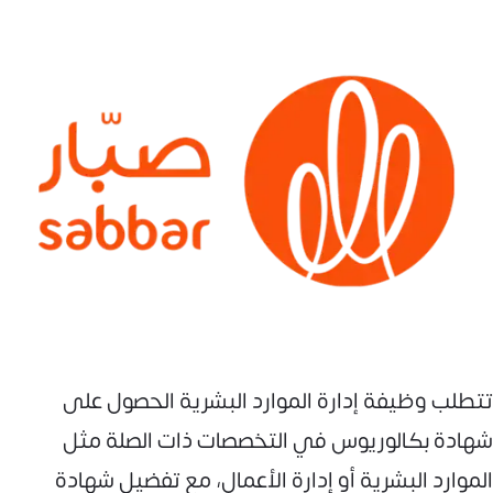
تتطلب وظيفة إدارة الموارد البشرية الحصول على
شهادة بكالوريوس في التخصصات ذات الصلة مثل
الموارد البشرية أو إدارة الأعمال، مع تفضيل شهادة