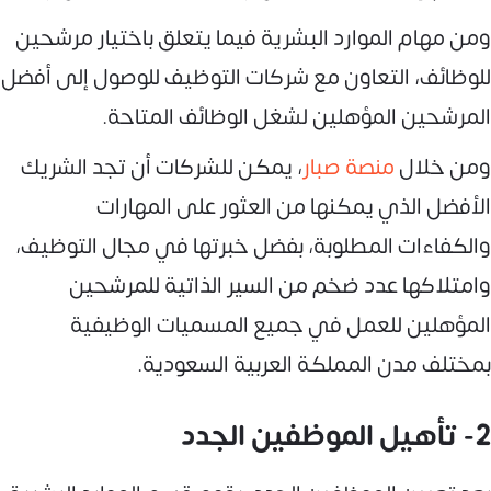
ومن مهام الموارد البشرية فيما يتعلق باختيار مرشحين
للوظائف، التعاون مع شركات التوظيف للوصول إلى أفضل
المرشحين المؤهلين لشغل الوظائف المتاحة.
ومن خلال
منصة صبار
، يمكن للشركات أن تجد الشريك
الأفضل الذي يمكنها من العثور على المهارات
والكفاءات المطلوبة، بفضل خبرتها في مجال التوظيف،
وامتلاكها عدد ضخم من السير الذاتية للمرشحين
المؤهلين للعمل في جميع المسميات الوظيفية
بمختلف مدن المملكة العربية السعودية.
2- تأهيل الموظفين الجدد