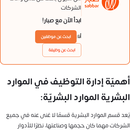
الشركات
ابدأ الآن مع صبار!
أنا:
ابحث عن موظفين
ابحث عن وظيفة
أهميّة إدارة التوظيف في الموارد
البشرية الموارد البشريّة:
يُعد قسم الموارد البشرية قسمًا لا غنى عنه في جميع
الشركات مهما كان حجمها وصناعتها، نظرًا للأدوار