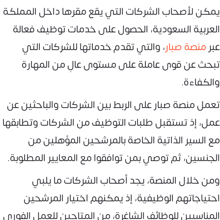
يمكن لأصحاب الشركات التي يقع مقرها داخل المملكة
العربية السعودية، الحصول على خدمات توظيف فعالة
عبر
منصة صبار
، والتي تقدم خدماتها للشركات التي
تبحث عن قوى عاملة على مستوى عالِ من المهارة
والكفاءة.
تعمل منصة صبار على الربط بين الشركات والباحثين عن
عمل، إذ تستقبل طلبات التوظيف من الشركات وتطابقها
مع السير الذاتية الخاصة بالمرشحين المؤهلين من
الجنسين، ثم توصي بمن توافقوا مع المعايير المطلوبة.
ومن خلال المنصة، يجد أصحاب الشركات ما يلبي
احتياجاتهم الوظيفية، إذ يمكنهم اختيار المرشحين
المناسبين للوظائف الشاغرة، من المتاحين للعمل الفوري