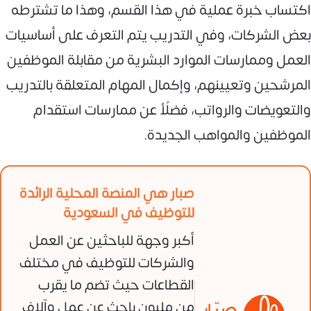
اكتساب خبرة عملية في هذا القسم، وهذا ما تشترطه
بعض الشركات، وفي التدريب يتم التعرف على أساسيات
العمل وممارسات الموارد البشرية من مقابلة الموظفين
المرشحين وتعيينهم، وإكمال المهام المتعلقة بالتدريب
والتعويضات والرواتب، فضلًأ عن ممارسات استقدام
الموظفين والمواهب الجديدة.
صبار هي المنصة المحلية الرائدة
للتوظيف في السعودية
أكبر وجهة للباحثين عن العمل
والشركات للتوظيف في مختلف
القطاعات حيث تضم ما يقرب
من مليون باحث عن عمل وآلاف