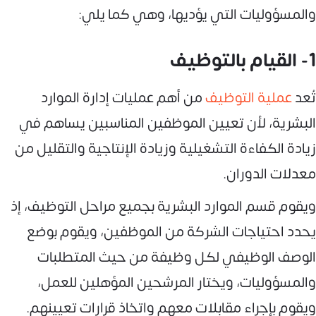
والمسؤوليات التي يؤديها، وهي كما يلي:
1- القيام بالتوظيف
تُعد
عملية التوظيف
من أهم عمليات إدارة الموارد
البشرية، لأن تعيين الموظفين المناسبين يساهم في
زيادة الكفاءة التشغيلية وزيادة الإنتاجية والتقليل من
معدلات الدوران.
ويقوم قسم الموارد البشرية بجميع مراحل التوظيف، إذ
يحدد احتياجات الشركة من الموظفين، ويقوم بوضع
الوصف الوظيفي لكل وظيفة من حيث المتطلبات
والمسؤوليات، ويختار المرشحين المؤهلين للعمل،
ويقوم بإجراء مقابلات معهم واتخاذ قرارات تعيينهم.