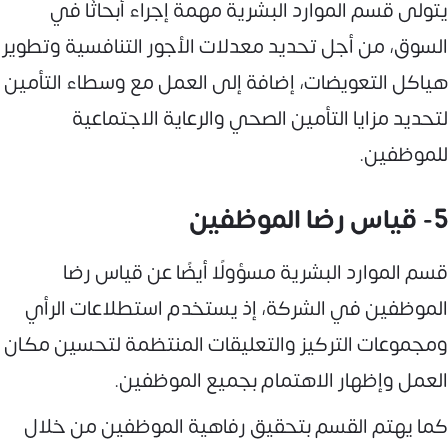
يتولى قسم الموارد البشرية مهمة إجراء أبحاثًا في
السوق، من أجل تحديد معدلات الأجور التنافسية وتطوير
هياكل التعويضات، إضافة إلى العمل مع وسطاء التأمين
لتحديد مزايا التأمين الصحي والرعاية الاجتماعية
للموظفين.
5- قياس رضا الموظفين
قسم الموارد البشرية مسؤولًا أيضًا عن قياس رضا
الموظفين في الشركة، إذ يستخدم استطلاعات الرأي
ومجموعات التركيز والتعليقات المنتظمة لتحسين مكان
العمل وإظهار الاهتمام بجميع الموظفين.
كما يهتم القسم بتحقيق رفاهية الموظفين من خلال