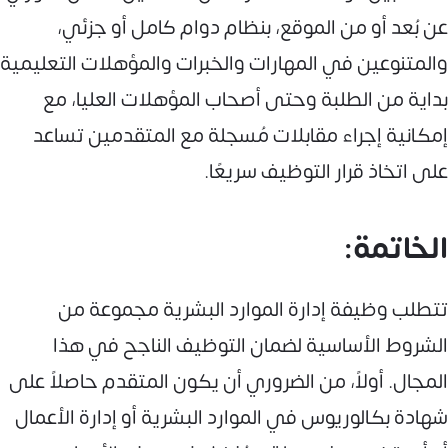
عن بُعد أو من الموقع، بنظام دوام كامل أو جزئي،
والمتنوعين في المهارات والخبرات والمؤهلات التعليمية
بداية من الطلبة وحتى أصحاب المؤهلات العليا، مع
إمكانية إجراء مقابلات مُسجلة مع المتقدمين تساعد
على اتخاذ قرار التوظيف سريعًا.
الخاتمة:
تتطلب وظيفة إدارة الموارد البشرية مجموعة من
الشروط الأساسية لضمان التوظيف الناجح في هذا
المجال. أولاً، من الضروري أن يكون المتقدم حاصلاً على
شهادة بكالوريوس في الموارد البشرية أو إدارة الأعمال