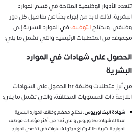
تتعدد الأدوار الوظيفية المتاحة في قسم الموارد
البشرية، لذلك لا بد من إجراء بحثًا عن تفاصيل كل دور
وظيفي، ويحتاج
التوظيف
في الموارد البشرية إلى
مجموعة من المتطلبات الرئيسية والتي تشمل ما يلي:
الحصول على شهادات في الموارد
البشرية
من أبرز متطلبات وظيفة hr الحصول على الشهادات
اللازمة ذات المستويات المختلفة، والتي تشمل ما يلي:
شهادة البكالوريوس:
تحتاج معظم وظائف الموارد البشرية
امتلاك شهادة بكالوريوس والتي تُعد من أكثر مؤهلات موظف
الموارد البشرية طلبًا، وتبلغ مدتها 4 سنوات في تخصص الموارد