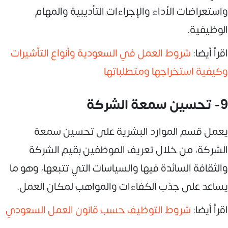
واستعراضات الأداء والإجراءات التأديبية والمهام
الوظيفية.
اقرأ أيضا:
شروط العمل في السعودية وأنواع التأشيرات
وكيفية استخراجها ومتطلباتها
9- تحسين سمعة الشركة
يعمل قسم الموارد البشرية على تحسين سمعة
الشركة، من خلال تعريف الموظفين بقيم الشركة
والثقافة السائدة فيها والسياسات التي تتبعها، وهو ما
يساعد على جذب الكفاءات والمواهب لمكان العمل.
اقرأ أيضا:
شروط التوظيف حسب قانون العمل السعودي