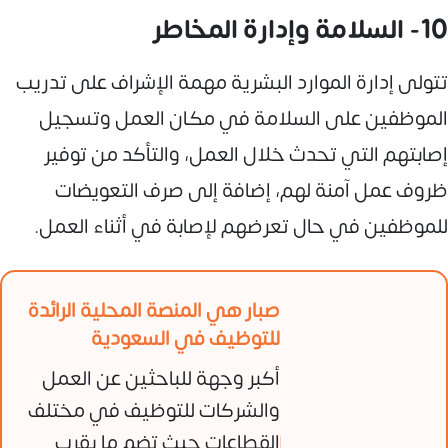
10- السلامة وإدارة المخاطر
تتولى إدارة الموارد البشرية مهمة الإشراف على تدريب
الموظفين على السلامة في مكان العمل وتسجيل
إصابتهم التي تحدث خلال العمل، والتأكد من توفير
ظروف عمل آمنة لهم، إضافة إلى صرف التعويضات
للموظفين في حال تعرضهم لإصابة في أثناء العمل.
صبار هي المنصة المحلية الرائدة
للتوظيف في السعودية
أكبر وجهة للباحثين عن العمل
والشركات للتوظيف في مختلف
القطاعات حيث تضم ما يقرب