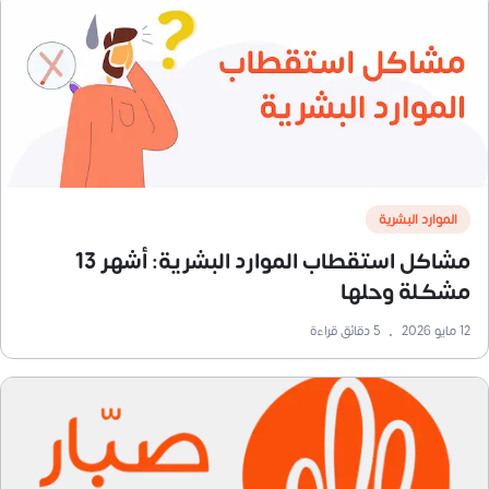
الموارد البشرية
مشاكل استقطاب الموارد البشرية: أشهر 13
مشكلة وحلها
12 مايو 2026
•
5
دقائق قراءة