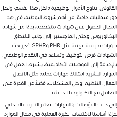
القانوني. تتنوع الأدوار الوظيفية داخل هذا القسم، ولكل
دور متطلبات خاصة. من أهم شروط التوظيف في هذا
المجال الحصول على شهادات متخصصة، بدءًا من شهادة
البكالوريوس وحتى الماجستير، إلى جانب الالتحاق
بدورات تدريبية مهنية مثل PHR وSPHR. تُعزز هذه
الشهادات فرص التوظيف وتساعد في التقدم الوظيفي.
بالإضافة إلى المؤهلات الأكاديمية، يشترط العمل في
الموارد البشرية امتلاك مهارات عملية مثل الاتصال
الفعال، التنظيم، وحل المشكلات، فضلاً عن القدرة على
التعامل مع التكنولوجيا الحديثة.
إلى جانب المؤهلات والمهارات، يعتبر التدريب الداخلي
جزءًا أساسيًا لاكتساب الخبرة العملية في مجال الموارد