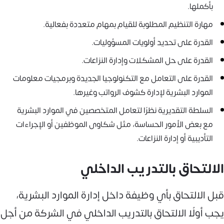
بأكملها.
مهارة التنظيم المطلوبة للقيام بمهام متعددة بفعالية.
القدرة على تحديد أولويات المسؤوليات.
القدرة على حل المشكلات وإدارة النزاعات.
القدرة على التعامل مع التكنولوجيا الجديدة وبرمجيات معلومات
الموارد البشرية لإدارة كشوف الرواتب وغيرها.
السلطة التقديرية نظرًا لتعامل المتخصصين في الموارد البشرية
مع بعض الأمور الحساسة، مثل شكاوى الموظفين أو الإجراءات
التأديبية أو إدارة النزاعات.
الالتحاق بالتدريب الداخلي
قبل الالتحاق بأي وظيفة داخل إدارة الموارد البشرية،
يجب أولًا الالتحاق بالتدريب الداخلي في الشركة من أجل