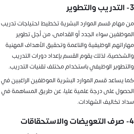
3- التدريب والتطوير
من مهام قسم الموارد البشرية تخطيط احتياجات تدريب
الموظفين سواء الجدد أو القدامى، من أجل تطوير
مهاراتهم الوظيفية والناعمة وتحقيق الأهداف المهنية
والشخصية، لذلك يقوم القسم بإعداد دورات التدريب
والتطوير الوظيفي باستخدام مختلف تقنيات التدريب.
كما يساعد قسم الموارد البشرية الموظفين الراغبين في
الحصول على درجة علمية عليا، عن طريق المساهمة في
سداد تكاليف الشهادات.
4- صرف التعويضات والاستحقاقات