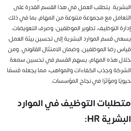
البشرية. يتطلب العمل في هذا القسم القدرة على
التعامل مع مجموعة متنوعة من المهام، بما في ذلك
إدارة التوظيف، تطوير الموظفين، وصرف التعويضات.
يسعى قسم الموارد البشرية إلى تحسين بيئة العمل،
قياس رضا الموظفين، وضمان الامتثال القانوني. ومن
خلال هذه المهام، يسهم القسم في تحسين سمعة
الشركة وجذب الكفاءات والمواهب، مما يجعله قسمًا
حيويًا ومؤثرًا في نجاح المؤسسات.
متطلبات التوظيف في الموارد
البشرية HR: