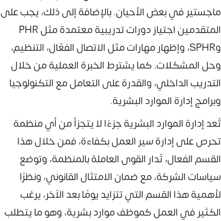
ماجستير في بعض الأحيان. بالإضافة إلى ذلك، يجب على
المتقدمين اجتياز دورات تدريبية معتمدة مثل PHR
وSPHR، وإظهار مهارات مثل الاتصال الفعّال، التنظيم،
وحل المشكلات. كما يشترط الخبرة العملية من خلال
التدريب الداخلي، والقدرة على التعامل مع التكنولوجيا
وبرامج إدارة الموارد البشرية.
تُعد إدارة الموارد البشرية جزءًا لا يتجزأ من أي منظمة
تحرص على إدارة سير العمل بكفاءة، فمن خلال هذا
القسم الفعال، تُدار القوى العاملة بالمنظمة، وتوضع
سياسات الشركة، مع ضمان الامتثال القانوني، ونظرًا
لأهمية هذا القسم التي تتزايد يومًا بعد الآخر، يرغب
الكثير في العمل كموظف موارد بشرية، وهو ما يتطلب