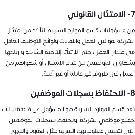
7- الامتثال القانوني
من مسؤوليات قسم الموارد البشرية التأكد من امتثال
الشركة لقوانين العمل والنقابات ولوائح التوظيف العادل
في مكان العمل، حتى لا تتأثر إنتاجية الشركة وأرباحها
بشكاوى الموظفين من عدم الامتثال أو شكواهم من
العمل في ظروف غير عادلة أو غير آمنة.
8- الاحتفاظ بسجلات الموظفين
يُعد قسم الموارد البشرية هو المسؤول عن قاعدة بيانات
جميع موظفي الشركة، ويحتفظ بسجلات الموظفين
التي تتضمن معلوماتهم السرية مثل العقود والأجور