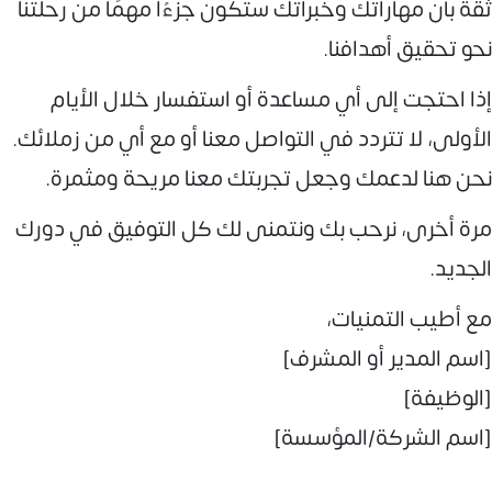
ثقة بأن مهاراتك وخبراتك ستكون جزءًا مهمًا من رحلتنا
نحو تحقيق أهدافنا.
إذا احتجت إلى أي مساعدة أو استفسار خلال الأيام
الأولى، لا تتردد في التواصل معنا أو مع أي من زملائك.
نحن هنا لدعمك وجعل تجربتك معنا مريحة ومثمرة.
مرة أخرى، نرحب بك ونتمنى لك كل التوفيق في دورك
الجديد.
مع أطيب التمنيات،
[اسم المدير أو المشرف]
[الوظيفة]
[اسم الشركة/المؤسسة]