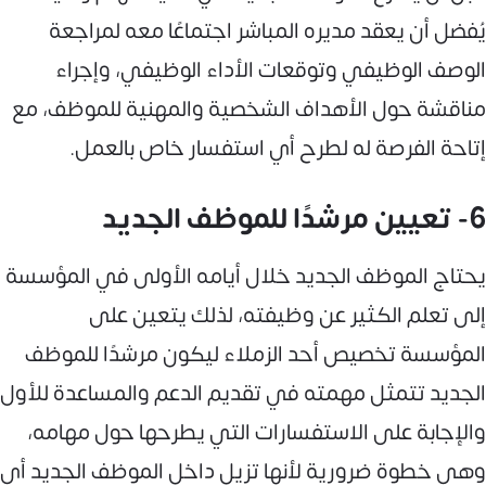
يُفضل أن يعقد مديره المباشر اجتماعًا معه لمراجعة
الوصف الوظيفي وتوقعات الأداء الوظيفي، وإجراء
مناقشة حول الأهداف الشخصية والمهنية للموظف، مع
إتاحة الفرصة له لطرح أي استفسار خاص بالعمل.
6- تعيين مرشدًا للموظف الجديد
يحتاج الموظف الجديد خلال أيامه الأولى في المؤسسة
إلى تعلم الكثير عن وظيفته، لذلك يتعين على
المؤسسة تخصيص أحد الزملاء ليكون مرشدًا للموظف
الجديد تتمثل مهمته في تقديم الدعم والمساعدة للأول
والإجابة على الاستفسارات التي يطرحها حول مهامه،
وهي خطوة ضرورية لأنها تزيل داخل الموظف الجديد أي