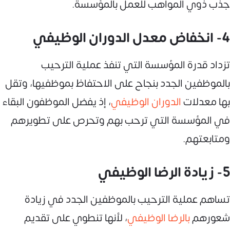
جذب ذوي المواهب للعمل بالمؤسسة.
4- انخفاض معدل الدوران الوظيفي
تزداد قدرة المؤسسة التي تنفذ عملية الترحيب
بالموظفين الجدد بنجاح على الاحتفاظ بموظفيها، وتقل
بها معدلات
الدوران الوظيفي
، إذ يفضل الموظفون البقاء
في المؤسسة التي ترحب بهم وتحرص على تطويرهم
ومتابعتهم.
5- زيادة الرضا الوظيفي
تساهم عملية الترحيب بالموظفين الجدد في زيادة
شعورهم
بالرضا الوظيفي
، لأنها تنطوي على تقديم