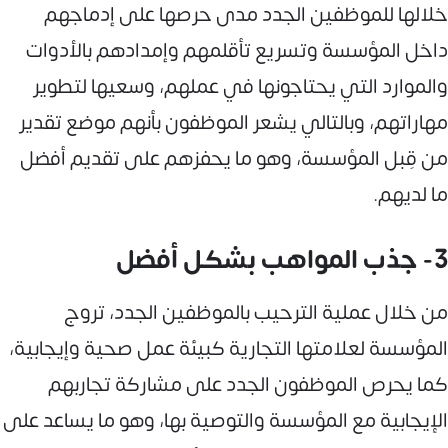
خلالها للموظفين الجدد مدى حرصها على إدماجهم
داخل المؤسسة وتسريع تأقلمهم وإمدادهم بالأدوات
والموارد التي يحتاجونها في عملهم، وسعيها لتطوير
مهاراتهم، وبالتالي يشعر الموظفون بأنهم موضع تقدير
من قِبل المؤسسة، وهو ما يحفزهم على تقديم أفضل
ما لديهم.
3- جذب المواهب بشكل أفضل
من خلال عملية الترحيب بالموظفين الجدد، تروج
المؤسسة لعلامتها التجارية كبيئة عمل صحية وإيجابية،
كما يحرص الموظفون الجدد على مشاركة تجاربهم
الإيجابية مع المؤسسة والتوصية بها، وهو ما يساعد على