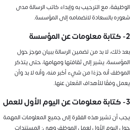
الوظيفة، مع الترحيب به وإبداء كاتب الرسالة مدى
شعوره بالسعادة لانضمامه إلى المؤسسة.
2- كتابة معلومات عن المؤسسة
بعد ذلك، لا بد من تضمين الرسالة ببيان موجز حول
المؤسسة، يشير إلى ثقافتها ومهامها، حتى يتذكر
الموظف أنه جزءًا من شيء أكبر منه، وأنه لا بد وأن
يعمل وفقًا للأهداف المُعلن عنها.
3- كتابة معلومات عن اليوم الأول للعمل
يجب أن تشير هذه الفقرة إلى جميع المعلومات المهمة
حول اليوم الأول لعمل الموظف وهي: المستندات