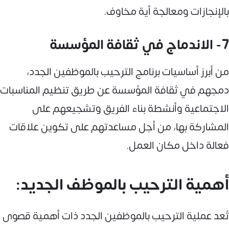
بالإنجازات ومعالجة أية مخاوف.
7- الاندماج في ثقافة المؤسسة
من أبرز أساسيات برنامج الترحيب بالموظفين الجدد،
دمجهم في ثقافة المؤسسة عن طريق تنظيم المناسبات
الاجتماعية وأنشطة بناء الفريق وتشجيعهم على
المشاركة بها، من أجل مساعدتهم على تكوين علاقات
فعالة داخل مكان العمل.
أهمية الترحيب بالموظف الجديد:
تُعد عملية الترحيب بالموظفين الجدد ذات أهمية قصوى