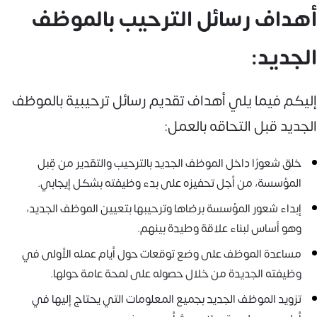
أهداف رسائل الترحيب بالموظف
الجديد:
إليكم فيما يلي أهداف تقديم رسائل ترحيبية بالموظف
الجديد قبل التحاقه بالعمل:
خلق شعورًا داخل الموظف الجديد بالترحيب والتقدير من قِبل
المؤسسة، من أجل تحفيزه على بدء وظيفته بشكل إيجابي.
إبداء شعور المؤسسة برضاها وترحيبها بتعيين الموظف الجديد،
وهو أساس لبناء علاقة وطيدة بينهم.
مساعدة الموظف على وضع توقعات حول أيام عمله الأولى في
وظيفته الجديدة من خلال حصوله على لمحة عامة حولها.
تزويد الموظف الجديد بجميع المعلومات التي يحتاج إليها في