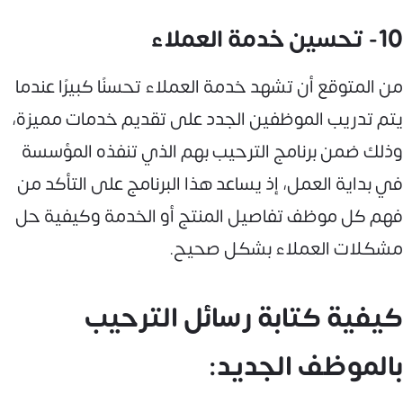
10- تحسين خدمة العملاء
من المتوقع أن تشهد خدمة العملاء تحسنًا كبيرًا عندما
يتم تدريب الموظفين الجدد على تقديم خدمات مميزة،
وذلك ضمن برنامج الترحيب بهم الذي تنفذه المؤسسة
في بداية العمل، إذ يساعد هذا البرنامج على التأكد من
فهم كل موظف تفاصيل المنتج أو الخدمة وكيفية حل
مشكلات العملاء بشكل صحيح.
كيفية كتابة رسائل الترحيب
بالموظف الجديد: