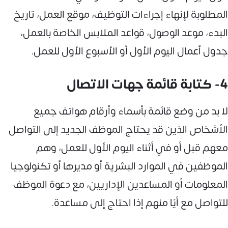
المطلوبة لإنهاء إجراءات التوظيف، موقع العمل، تاريخ
البدء، موعد الوصول، قواعد الملابس الخاصة بالعمل،
جدول أعمال اليوم الأول أو الأسبوع الأول للعمل.
4- كتابة قائمة جهات الاتصال
لا بد من وضع قائمة بأسماء وأرقام هواتف جميع
الأشخاص الذين قد يحتاج الموظف الجديد إلى التواصل
معهم قبل أو في أثناء اليوم الأول للعمل، وهم
الموظفين في الموارد البشرية أو مديرها أو تكنولوجيا
المعلومات أو المساعدين الإداريين، مع دعوة الموظف
للتواصل مع أيًا منهم إذا احتاج إلى مساعدة.