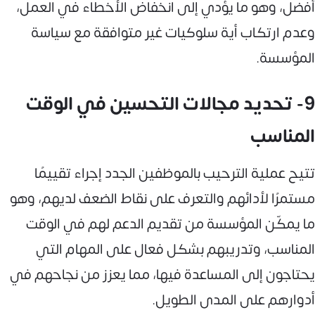
أفضل، وهو ما يؤدي إلى انخفاض الأخطاء في العمل،
وعدم ارتكاب أية سلوكيات غير متوافقة مع سياسة
المؤسسة.
9- تحديد مجالات التحسين في الوقت
المناسب
تتيح عملية الترحيب بالموظفين الجدد إجراء تقييمًا
مستمرًا لأدائهم والتعرف على نقاط الضعف لديهم، وهو
ما يمكّن المؤسسة من تقديم الدعم لهم في الوقت
المناسب، وتدريبهم بشكل فعال على المهام التي
يحتاجون إلى المساعدة فيها، مما يعزز من نجاحهم في
أدوارهم على المدى الطويل.