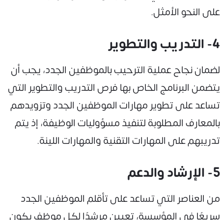
على النحو الأمثل.
4- التدريب والتطوير
لضمان نجاح عملية الترحيب بالموظفين الجدد، يجب أن
يتضمن البرنامج الخاص بها فرص التدريب والتطوير التي
تساعد على تطوير مهارات الموظفين الجدد وتزويدهم
بالمعارف المطلوبة لتنفيذ مسؤوليات الوظيفة، إذ يتم
تدريبهم على المهارات التقنية والمهارات اللينة.
5- الإرشاد والدعم
من العناصر التي تساعد على تأقلم الموظفين الجدد
سريعًا في المؤسسة، تعيين مرشدًا لكل موظف يكون