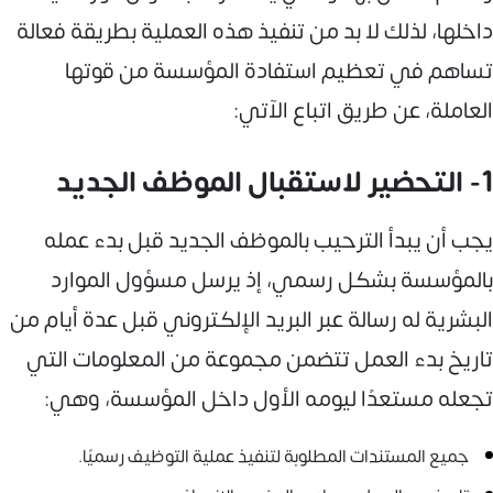
داخلها، لذلك لا بد من تنفيذ هذه العملية بطريقة فعالة
تساهم في تعظيم استفادة المؤسسة من قوتها
العاملة، عن طريق اتباع الآتي:
1- التحضير لاستقبال الموظف الجديد
يجب أن يبدأ الترحيب بالموظف الجديد قبل بدء عمله
بالمؤسسة بشكل رسمي، إذ يرسل مسؤول الموارد
البشرية له رسالة عبر البريد الإلكتروني قبل عدة أيام من
تاريخ بدء العمل تتضمن مجموعة من المعلومات التي
تجعله مستعدًا ليومه الأول داخل المؤسسة، وهي:
جميع المستندات المطلوبة لتنفيذ عملية التوظيف رسميًا.