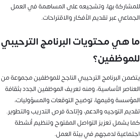
للمشاركة بها، وتشجيعه على المساهمة في العمل
الجماعي عبر تقديم الأفكار والاقتراحات.
ما هي محتويات البرنامج الترحيبي
للموظفين؟
يتضمن البرنامج الترحيبي الناجح للموظفين مجموعة من
العناصر الأساسية، ومنه تعريف الموظفين الجدد بثقافة
المؤسسة وقيمها، توضيح التوقعات والمسؤوليات،
تقديم التوجيه والدعم، وإتاحة فرص التدريب والتطوير.
كما يشمل تعزيز التواصل المفتوح وتنظيم أنشطة
اجتماعية لدمجهم في بيئة العمل.