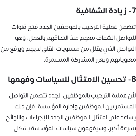
7- زيادة الشفافية
تتضمن عملية الترحيب بالموظفين الجدد فتح قنوات
للتواصل الشفاف معهم منذ التحاقهم بالعمل، وهو
التواصل الذي يقلل من مستويات القلق لديهم ويرفع من
معنوياتهم ويعزز المشاركة المستمرة.
8- تحسين الامتثال للسياسات وفهمها
لأن عملية الترحيب بالموظفين الجدد تتضمن التواصل
المستمر بين الموظفين وإدارة المؤسسة، فإن ذلك
يساعد على امتثال الموظفين الجدد للإجراءات واللوائح
بسرعة أكبر، وسيفهمون سياسات المؤسسة بشكل