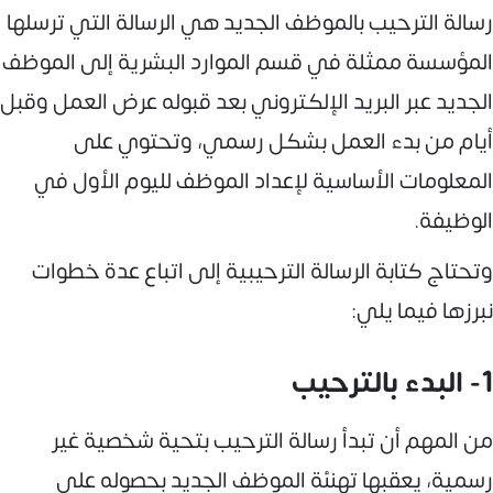
رسالة الترحيب بالموظف الجديد هي الرسالة التي ترسلها
المؤسسة ممثلة في قسم الموارد البشرية إلى الموظف
الجديد عبر البريد الإلكتروني بعد قبوله عرض العمل وقبل
أيام من بدء العمل بشكل رسمي، وتحتوي على
المعلومات الأساسية لإعداد الموظف لليوم الأول في
الوظيفة.
وتحتاج كتابة الرسالة الترحيبية إلى اتباع عدة خطوات
نبرزها فيما يلي:
1- البدء بالترحيب
من المهم أن تبدأ رسالة الترحيب بتحية شخصية غير
رسمية، يعقبها تهنئة الموظف الجديد بحصوله على