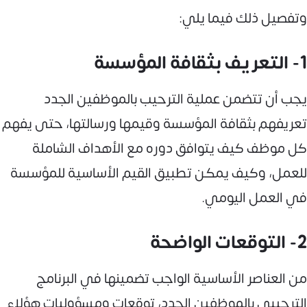
وتفصيل ذلك فيما يلي:
1- التعريف بثقافة المؤسسة
يجب أن تتضمن عملية الترحيب بالموظفين الجدد
تعريفهم بثقافة المؤسسة وقيمها ورسالتها، حتى يفهم
كل موظف كيف يتوافق دوره مع الأهداف الشاملة
للعمل، وكيف يمكن تطبيق القيم الأساسية للمؤسسة
في العمل اليومي.
2- التوقعات الواضحة
من العناصر الأساسية الواجب تضمينها في البرنامج
الترحيبي بالموظفين الجدد، توقعات ومسؤوليات هؤلاء