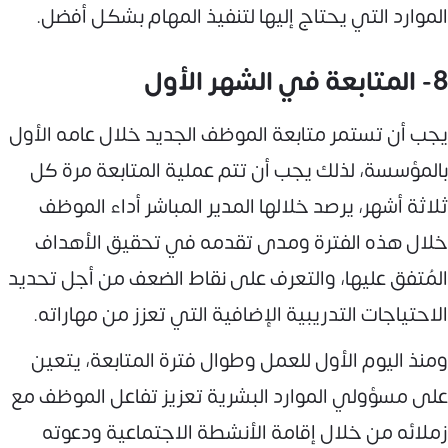
الموارد التي يحتاج إليها لتنفيذ المهام بشكل أفضل.
8- المتابعة في الشهر الأول
يجب أن تستمر متابعة الموظف الجديد خلال عامه الأول
بالمؤسسة، لذلك يجب أن تتم عملية المتابعة مرة كل
ثلاثة أشهر، يرصد خلالها المدير المباشر أداء الموظف
خلال هذه الفترة ومدى تقدمه في تحقيق الأهداف
المُتفق عليها، والتعرف على نقاط الضعف من أجل تحديد
الاحتياجات التدريبية الإضافية التي تعزز من مهاراته.
ومنذ اليوم الأول للعمل وطوال فترة المتابعة، يتعين
على مسؤولي الموارد البشرية تعزيز تفاعل الموظف مع
زملائه من خلال إقامة الأنشطة الاجتماعية ودعوته