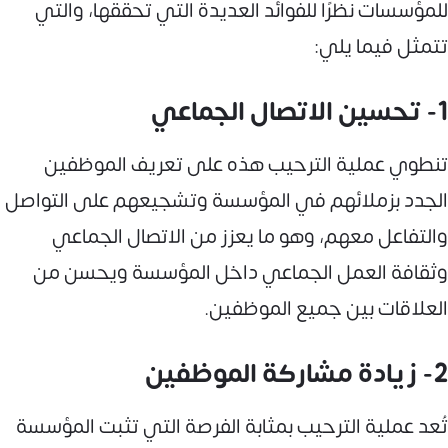
للمؤسسات نظرًا للفوائد العديدة التي تحققها، والتي
تتمثل فيما يلي:
1- تحسين الاتصال الجماعي
تنطوي عملية الترحيب هذه على تعريف الموظفين
الجدد بزملائهم في المؤسسة وتشجيعهم على التواصل
والتفاعل معهم، وهو ما يعزز من الاتصال الجماعي
وثقافة العمل الجماعي داخل المؤسسة ويحسن من
العلاقات بين جميع الموظفين.
2- زيادة مشاركة الموظفين
تُعد عملية الترحيب بمثابة الفرصة التي تثبت المؤسسة