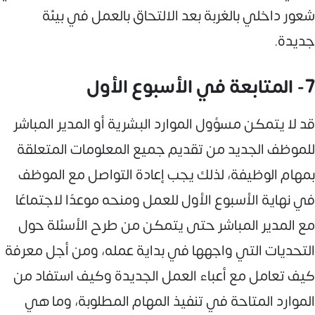
شعور داخلي بالغربة بعد الالتحاق بالعمل في بيئة
جديدة.
7- المتابعة في الأسبوع الأول
قد لا يتمكن مسؤول الموارد البشرية أو المدير المباشر
للموظف الجديد من تقديم جميع المعلومات المتعلقة
بمهام الوظيفة، لذلك يجب إعادة التواصل مع الموظف
في نهاية الأسبوع الأول للعمل ومنحه موعدًا لاجتماعًا
مع المدير المباشر حتى يتمكن من طرح الأسئلة حول
التحديات التي واجهها في بداية عمله، ومن أجل معرفة
كيف تعامل مع أعباء العمل الجديدة وكيف استفاد من
الموارد المتاحة في تنفيذ المهام المطلوبة، وما هي