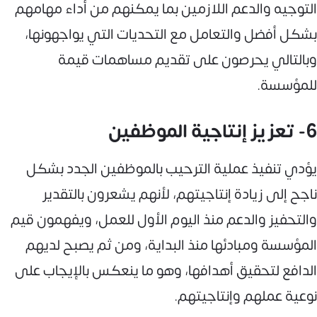
التوجيه والدعم اللازمين بما يمكنهم من أداء مهامهم
بشكل أفضل والتعامل مع التحديات التي يواجهونها،
وبالتالي يحرصون على تقديم مساهمات قيمة
للمؤسسة.
6- تعزيز إنتاجية الموظفين
يؤدي تنفيذ عملية الترحيب بالموظفين الجدد بشكل
ناجح إلى زيادة إنتاجيتهم، لأنهم يشعرون بالتقدير
والتحفيز والدعم منذ اليوم الأول للعمل، ويفهمون قيم
المؤسسة ومبادئها منذ البداية، ومن ثم يصبح لديهم
الدافع لتحقيق أهدافها، وهو ما ينعكس بالإيجاب على
نوعية عملهم وإنتاجيتهم.