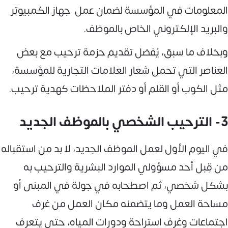
المعلومات في المؤسسة لضمان عمل جهاز الكمبيوتر
والبريد الإلكتروني الخاص بالموظف.
وبخلاف ما سبق، يُفضل تقديم حزمة ترحيب مع بعض
العناصر التي تحمل شعار العلامات التجارية للمؤسسة،
مثل الكوب أو القلم أو دفتر الملاحظات كهدية ترحيب.
3- الترحيب الشخصي بالموظف الجديد
في اليوم الأول لعمل الموظف الجديد، لا بد من استقباله
من قِبل أحد مسؤولي الموارد البشرية والترحيب به
بشكل شخصي، ثم اصطحابه في جولة في المبنى أو
مساحة العمل وما يتضمنه مكان العمل من غرف
اجتماعات وغرف استراحة ودورات المياه، حتى يتعرف