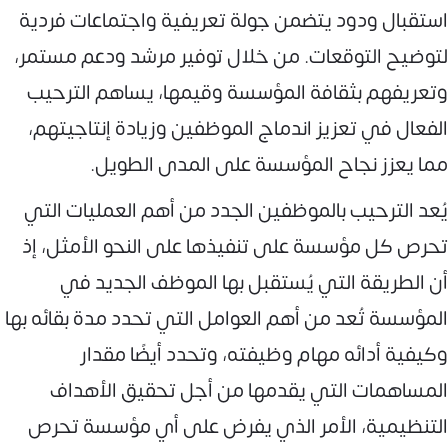
استقبال ودود يتضمن جولة تعريفية واجتماعات فردية
لتوضيح التوقعات. من خلال توفير مرشد ودعم مستمر،
وتعريفهم بثقافة المؤسسة وقيمها، يساهم الترحيب
الفعال في تعزيز اندماج الموظفين وزيادة إنتاجيتهم،
مما يعزز نجاح المؤسسة على المدى الطويل.
يُعد الترحيب بالموظفين الجدد من أهم العمليات التي
تحرص كل مؤسسة على تنفيذها على النحو الأمثل، إذ
أن الطريقة التي يُستقبل بها الموظف الجديد في
المؤسسة تُعد من أهم العوامل التي تحدد مدة بقائه بها
وكيفية أدائه مهام وظيفته، وتحدد أيضًا مقدار
المساهمات التي يقدمها من أجل تحقيق الأهداف
التنظيمية، الأمر الذي يفرض على أي مؤسسة تحرص