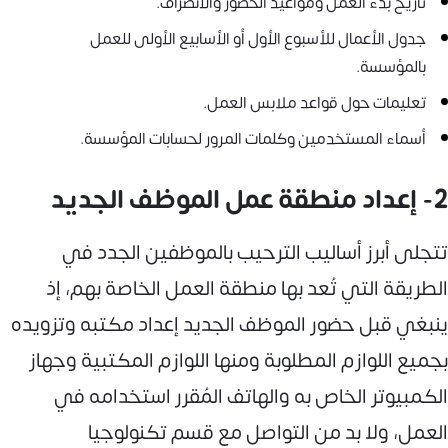
تاريخ بدء العمل ومواعيد الحضور والانصراف.
جدول الأعمال للأسبوع الأول أو الأسابيع الأولى للعمل
بالمؤسسة.
تعليمات حول قواعد ملابس العمل.
أسماء المستخدمين وكلمات المرور لحسابات المؤسسة.
2- إعداد منطقة عمل الموظف الجديد
تتجلى أبرز أساليب الترحيب بالموظفين الجدد في
الطريقة التي تُعد بها منطقة العمل الخاصة بهم، إذ
ينبغي قبل حضور الموظف الجديد إعداد مكتبه وتزويده
بجميع اللوازم المطلوبة ومنها اللوازم المكتبية وجهاز
الكمبيوتر الخاص به والهاتف المُقرر استخدامه في
العمل، ولا بد من التواصل مع قسم تكنولوجيا