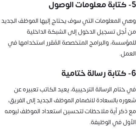
5- كتابة معلومات الوصول
وهي المعلومات التي سوف يحتاج إليها الموظف الجديد
من أجل تسجيل الدخول إلى الشبكة الداخلية
للمؤسسة، والبرامج المتخصصة المُقرر استخدامها في
العمل.
6- كتابة رسالة ختامية
في ختام الرسالة الترحيبية، يعيد الكاتب تعبيره عن
شعوره بالسعادة لانضمام الموظف الجديد إلى الفريق،
مع ذكر أية ملاحظات لتحسين استعداد الموظف ليومه
الأول في الوظيفة.