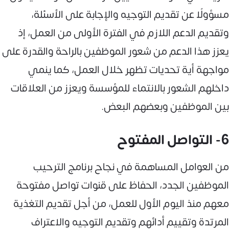
مسؤولًا عن تقديم التوجيه والإجابة على الأسئلة،
وتقديم الدعم اللازم في الفترة الأولى من العمل، إذ
يعزز هذا الدعم من شعور الموظفين بالراحة والقدرة على
مواجهة أية تحديات تظهر خلال العمل، كما ينمي
داخلهم الشعور بالانتماء للمؤسسة ويعزز من العلاقات
بين الموظفين وبعضهم البعض.
6- التواصل المفتوح
من العوامل المساهمة في نجاح برنامج الترحيب
الموظفين الجدد، الحفاظ على قنوات تواصل مفتوحة
معهم منذ اليوم الأول للعمل، من أجل تقديم التغذية
المرتدة وتقييم أدائهم وتقديم التوجيه والاعتراف