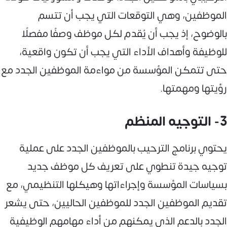
الموظفين، وهي التوقعات التي يجب أن تتسم
بالوضوح، إذ يجب أن يُقدم لكل موظف وصفًا مفصلًا
للوظيفة وأهداف الأداء التي يجب أن تكون واقعية،
حتى تتمكن المؤسسة من مواءمة الموظفين الجدد مع
رؤيتها ومهمتها.
3- التوجيه المنظم
يحتوي برنامج الترحيب بالموظفين الجدد على عملية
توجيه جيدة تنطوي على تعريف كل موظف جديد
بسياسات المؤسسة وإجراءاتها وهيكلها التنظيمي، مع
تقديم الموظفين الجدد للموظفين الحاليين، حتى يشعر
الجدد بالدعم الذي يمكنهم من أداء مهامهم الوظيفية