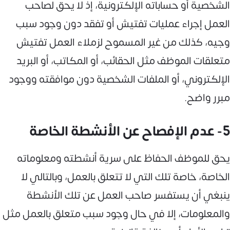
الشخصية أو حساباته الإلكترونية، إذ لا يحق لصاحب
العمل إجراء عمليات تفتيش أو تفقد دون وجود سبب
وجيه، كذلك من غير المسموح لزملاء العمل تفتيش
متعلقات الموظف مثل الحقائب، أو المكاتب، أو البريد
الإلكتروني، أو الملفات الشخصية دون موافقته ووجود
مبرر واضح.
5- عدم الإفصاح عن الأنشطة الخاصة
يحق للموظف الحفاظ على سرية أنشطته ومعلوماته
الخاصة، خاصة تلك التي لا تتعلق بالعمل، وبالتالي لا
ينبغي أن يستفسر صاحب العمل عن تلك الأنشطة
والمعلومات، إلا في حال وجود سبب متعلق بالعمل مثل