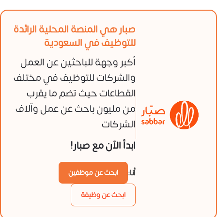
صبار هي المنصة المحلية الرائدة
للتوظيف في السعودية
أكبر وجهة للباحثين عن العمل
والشركات للتوظيف في مختلف
القطاعات حيث تضم ما يقرب
من مليون باحث عن عمل وآلاف
الشركات
ابدأ الآن مع صبار!
أنا:
ابحث عن موظفين
ابحث عن وظيفة