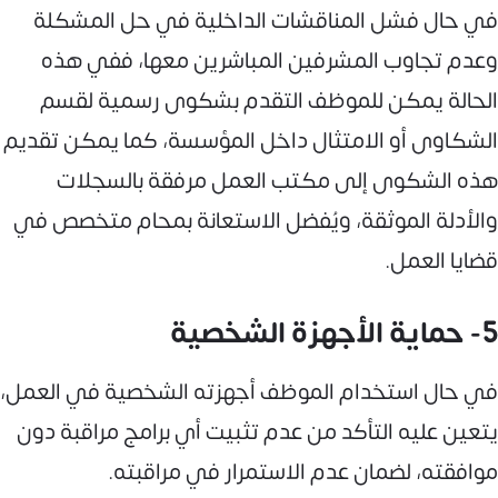
في حال فشل المناقشات الداخلية في حل المشكلة
وعدم تجاوب المشرفين المباشرين معها، ففي هذه
الحالة يمكن للموظف التقدم بشكوى رسمية لقسم
الشكاوى أو الامتثال داخل المؤسسة، كما يمكن تقديم
هذه الشكوى إلى مكتب العمل مرفقة بالسجلات
والأدلة الموثقة، ويُفضل الاستعانة بمحام متخصص في
قضايا العمل.
5- حماية الأجهزة الشخصية
في حال استخدام الموظف أجهزته الشخصية في العمل،
يتعين عليه التأكد من عدم تثبيت أي برامج مراقبة دون
موافقته، لضمان عدم الاستمرار في مراقبته.