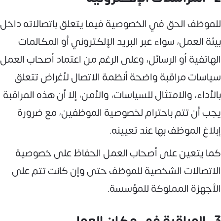
للموظف الحق في الخصوصية فيما يتعلق باتصالاته داخل
بيئة العمل، سواء عبر البريد الإلكتروني أو المكالمات
الهاتفية أو الرسائل، وعلى الرغم من اعتماد أصحاب العمل
سياسات مراقبة واضحة أنظمة الاتصال لأغراض تتعلق
بالأداء، والامتثال للسياسات، والأمن، إلا أن هذه المراقبة
يجب أن تتم باحترام لخصوصية الموظفين، مع ضرورة
إبلاغ الموظف بها عند تعيينه.
كما يتعين على أصحاب العمل الحفاظ على خصوصية
الاتصالات الشخصية للموظف حتى وإن كانت تتم على
الأجهزة المملوكة للمؤسسة.