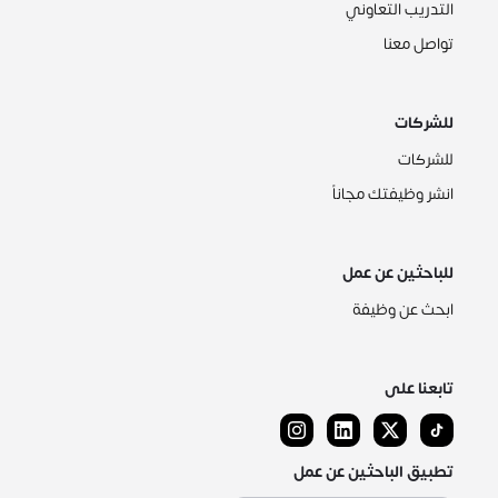
التدريب التعاوني
تواصل معنا
للشركات
للشركات
انشر وظيفتك مجاناً
للباحثين عن عمل
ابحث عن وظيفة
تابعنا على
تطبيق الباحثين عن عمل