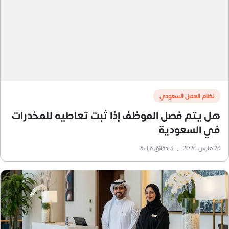
نظام العمل السعودي
هل يتم فصل الموظف إذا ثبت تعاطيه للمخدرات
في السعودية
23 مارس 2026
•
3
دقائق قراءة