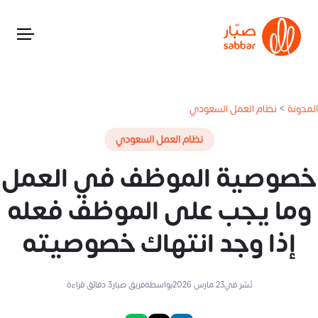
المدونة
>
نظام العمل السعودي
نظام العمل السعودي
خصوصية الموظف في العمل
وما يجب على الموظف فعله
إذا وجد انتهاك خصوصيته
نُشر في
23 مارس 2026
بواسطة
فريق صبار
3
دقائق قراءة