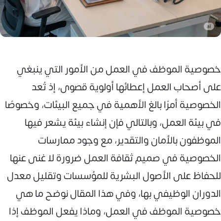
خصوصية الموظف في العمل من الأمور التي ينبغي
على أصحاب العمل إعطائها أولوية قصوى، إذ تُعد
الخصوصية أمرًا بالغ الأهمية في جميع البيئات، وخصوصًا
في بيئة العمل، وبالتالي فإن إنشاء بيئة يشعر فيها
الموظفون بالأمان والتقدير، مع وجود ممارسات
الخصوصية في صميم ثقافة العمل ضرورة لا غنى عنها
للحفاظ على الأصول البشرية للمؤسسات وتقليل معدل
الدوران الوظيفي بها، وفي هذا المقال نوضح ما هي
خصوصية الموظف في العمل، وماذا يفعل الموظف إذا