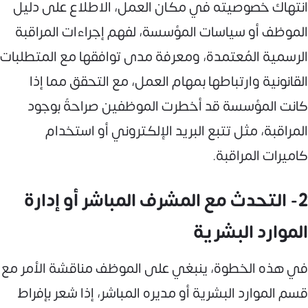
انتهاك خصوصيته في مكان العمل، الاطلاع على دليل
الموظف أو سياسات المؤسسة، لفهم إجراءات المراقبة
الرسمية المُعتمدة، ومعرفة مدى توافقها مع المتطلبات
القانونية وارتباطها بمهام العمل، مع التحقق مما إذا
كانت المؤسسة قد أخطرت الموظفين صراحةً بوجود
المراقبة، مثل تتبع البريد الإلكتروني أو استخدام
كاميرات المراقبة.
2- التحدث مع المشرف المباشر أو إدارة
الموارد البشرية
في هذه الخطوة، ينبغي على الموظف مناقشة الأمر مع
قسم الموارد البشرية أو مديره المباشر، إذا شعر بإفراط