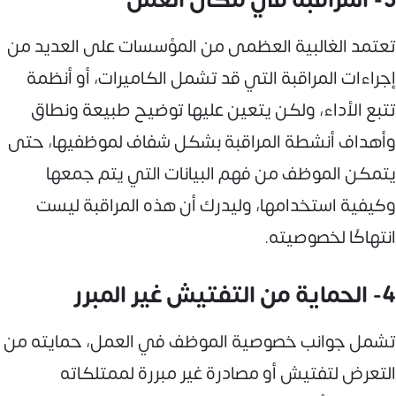
3- المراقبة في مكان العمل
تعتمد الغالبية العظمى من المؤسسات على العديد من
إجراءات المراقبة التي قد تشمل الكاميرات، أو أنظمة
تتبع الأداء، ولكن يتعين عليها توضيح طبيعة ونطاق
وأهداف أنشطة المراقبة بشكل شفاف لموظفيها، حتى
يتمكن الموظف من فهم البيانات التي يتم جمعها
وكيفية استخدامها، وليدرك أن هذه المراقبة ليست
انتهاكًا لخصوصيته.
4- الحماية من التفتيش غير المبرر
تشمل جوانب خصوصية الموظف في العمل، حمايته من
التعرض لتفتيش أو مصادرة غير مبررة لممتلكاته