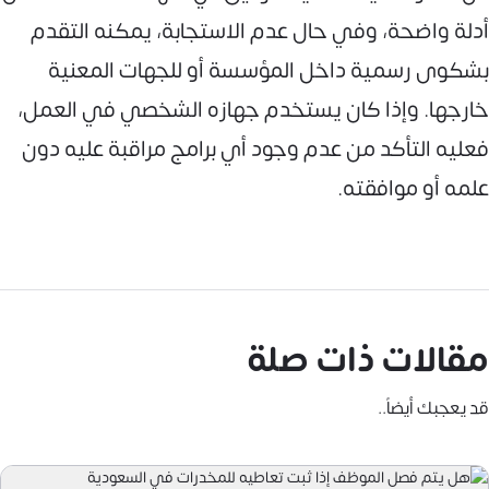
أدلة واضحة، وفي حال عدم الاستجابة، يمكنه التقدم
بشكوى رسمية داخل المؤسسة أو للجهات المعنية
خارجها. وإذا كان يستخدم جهازه الشخصي في العمل،
فعليه التأكد من عدم وجود أي برامج مراقبة عليه دون
علمه أو موافقته.
مقالات ذات صلة
قد يعجبك أيضاً..