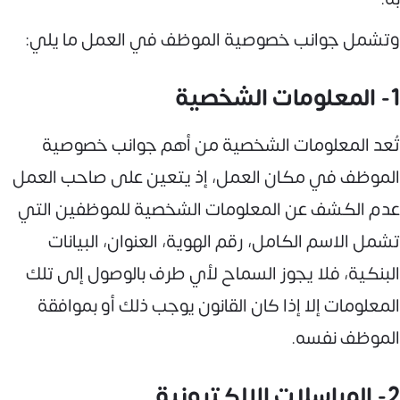
وتشمل جوانب خصوصية الموظف في العمل ما يلي:
1- المعلومات الشخصية
تُعد المعلومات الشخصية من أهم جوانب خصوصية
الموظف في مكان العمل، إذ يتعين على صاحب العمل
عدم الكشف عن المعلومات الشخصية للموظفين التي
تشمل الاسم الكامل، رقم الهوية، العنوان، البيانات
البنكية، فلا يجوز السماح لأي طرف بالوصول إلى تلك
المعلومات إلا إذا كان القانون يوجب ذلك أو بموافقة
الموظف نفسه.
2- المراسلات الإلكترونية