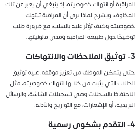
المراقبة أو انتهاك خصوصيته، إذ ينبغي أن يعبر عن تلك
المخاوف، ويشرح لماذا يرى أن المراقبة تنتهك
خصوصيته وكيف تؤثر عليه بالسلب، مع ضرورة طلب
توضيحًا حول طبيعة المراقبة ومدى قانونيتها.
3- توثيق الملاحظات والانتهاكات
حتى يتمكن الموظف من تعزيز موقفه، عليه توثيق
الحالات التي يثبت من خلالها انتهاك خصوصيته، مثل
الاحتفاظ بالسجلات وهي تسجيلات الشاشة، والرسائل
البريدية، أو الإشعارات، مع التواريخ والأدلة.
4- التقدم بشكوى رسمية