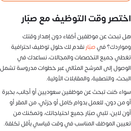
اختصر وقت التوظيف مع صبّار
هل تبحث عن موظفين أكفاء دون إهدار وقتك
ومواردك؟ في
صبّار
نقدم لك حلول توظيف احترافية
تغطي جميع التخصصات والمجالات، نساعدك في
الوصول إلى المرشح المثالي عبر خطوات مدروسة تشمل
البحث، والتصفية، والمقابلات الأولية.
سواء كنت تبحث عن موظفين سعوديين أو أجانب، بخبرة
أو من دون، للعمل بدوام كامل أو جزئي، من المقر أو
أون لاين، تلبي صبّار جميع احتياجاتك، وتمكنك من
تعيين الموظف المناسب في وقت قياسي بأقل تكلفة.