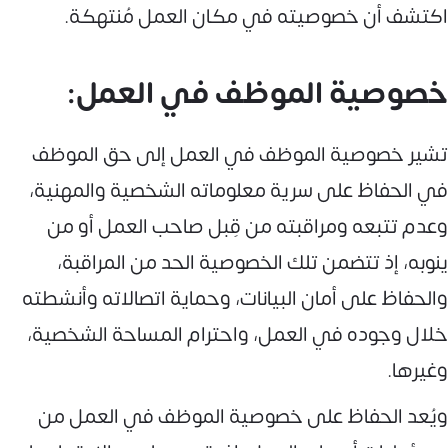
اكتشف أن خصوصيته في مكان العمل مُنتهكة.
خصوصية الموظف في العمل:
تشير خصوصية الموظف في العمل إلى حق الموظف
في الحفاظ على سرية معلوماته الشخصية والمهنية،
وعدم تتبعه ومراقبته من قِبل صاحب العمل أو من
ينوبه، إذ تتضمن تلك الخصوصية الحد من المراقبة،
والحفاظ على أمان البيانات، وحماية اتصالاته وأنشطته
خلال وجوده في العمل، واحترام المساحة الشخصية،
وغيرها.
ويُعد الحفاظ على خصوصية الموظف في العمل من