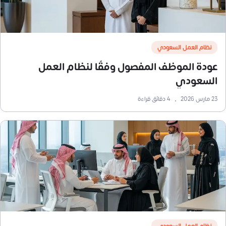
نظام العمل السعودي
عودة الموظف المفصول وفقًا لنظام العمل
السعودي
23 مارس 2026
•
4
دقائق قراءة
نظام العمل السعودي