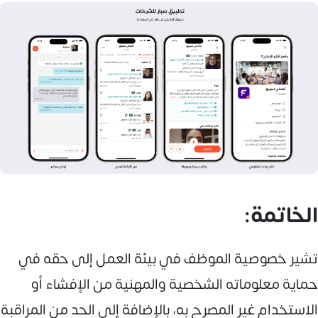
الخاتمة:
تشير خصوصية الموظف في بيئة العمل إلى حقه في
حماية معلوماته الشخصية والمهنية من الإفشاء أو
الاستخدام غير المصرح به، بالإضافة إلى الحد من المراقبة