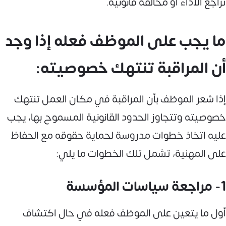
تراجع الأداء أو مخالفة قانونية.
ما يجب على الموظف فعله إذا وجد
أن المراقبة تنتهك خصوصيته:
إذا شعر الموظف بأن المراقبة في مكان العمل تنتهك
خصوصيته وتتجاوز الحدود القانونية المسموح بها، يجب
عليه اتخاذ خطوات مدروسة لحماية حقوقه مع الحفاظ
على المهنية، تشمل تلك الخطوات ما يلي:
1- مراجعة سياسات المؤسسة
أول ما يتعين على الموظف فعله في حال اكتشاف