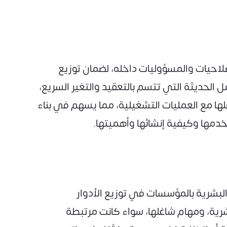
لاحيات والمسؤوليات داخله، لضمان توزيع
 الحديثة التي تتسم بالتعقيد والتغير السريع،
لها مع العمليات التشغيلية، مما يسهم في بناء
مها وكيفية إنشائها وأهميتها.
لبشرية بالمؤسسات في توزيع الأدوار
رية، ومهام شاغلها، سواء كانت مرتبطة