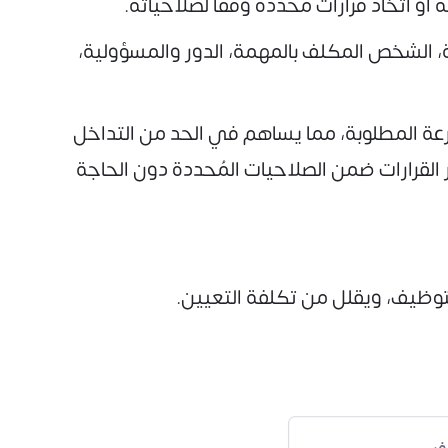
 أو اتخاذ قرارات محددة وفقًا لصلاحياته.
الشخص المكلف بالمهمة، الدور والمسؤولية،
عة المطلوبة، مما يساهم في الحد من التداخل
 القرارات ضمن الصلاحيات المُحددة دون الحاجة
وظيف، ويقلل من تكلفة التعيين.