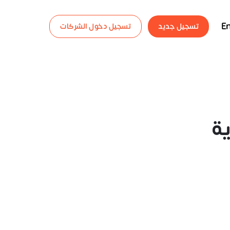
En
تسجيل جديد
تسجيل دخول الشركات
ية