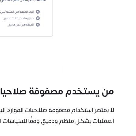
من يستخدم مصفوفة صلاحيات 
لا يقتصر استخدام مصفوفة صلاحيات الموارد ال
العمليات بشكل منظم ودقيق وفقًًا للسياسات ا