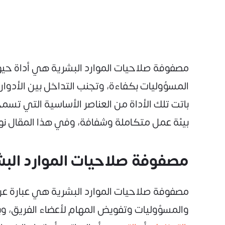
مصفوفة صلاحيات الموارد البشرية هي أداة حيوي
المسؤوليات بكفاءة، وتجنب التداخل بين الأدوار،
باتت تلك الأداة من العناصر الأساسية التي تسم
بيئة عمل متكاملة وشفافة، وفي هذا المقال نو
مصفوفة صلاحيات الموارد البش
مصفوفة صلاحيات الموارد البشرية هي عبارة عن
والمسؤوليات وتفويض المهام لأعضاء الفريق، و