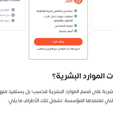
الموارد البشرية؟
بشرية على قسم الموارد البشرية فحسب؛ بل يستفيد منها
لتي تعتمدها المؤسسة، تشمل تلك الأطراف ما يلي: