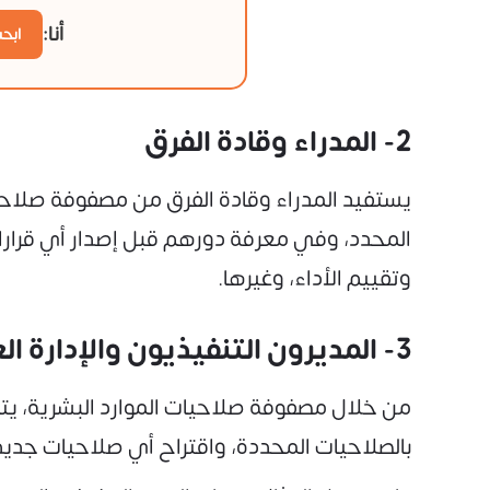
أنا:
ابح
2- المدراء وقادة الفرق
يستفيد المدراء وقادة الفرق من مصفوفة صلاحيا
المحدد، وفي معرفة دورهم قبل إصدار أي قرارات
وتقييم الأداء، وغيرها.
3- المديرون التنفيذيون والإدارة العليا
من خلال مصفوفة صلاحيات الموارد البشرية، يتمك
بالصلاحيات المحددة، واقتراح أي صلاحيات جديدة