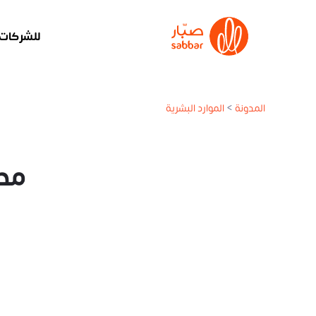
للشركات
المدونة
>
الموارد البشرية
مصف