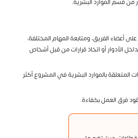
 من قسم الموارد البشرية.
لى أعضاء الفريق، ومتابعة المهام المختلفة،
اخل الأدوار أو اتخاذ قرارات من قبل أشخاص
 المتعلقة بالموارد البشرية في المشروع أكثر
ود فرق العمل بكفاءة.