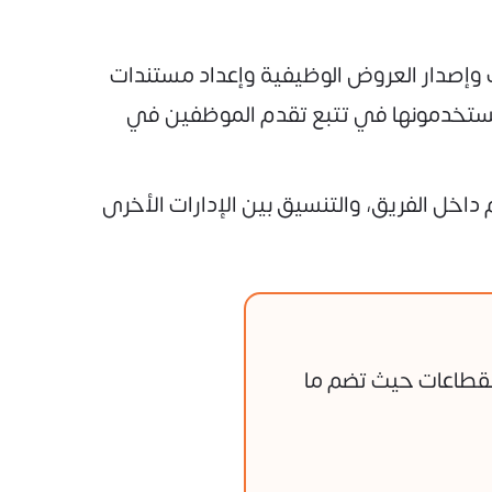
 وإصدار العروض الوظيفية وإعداد مستندات
 يستخدمونها في تتبع تقدم الموظفين في
 داخل الفريق، والتنسيق بين الإدارات الأخرى
لقطاعات حيث تضم ما