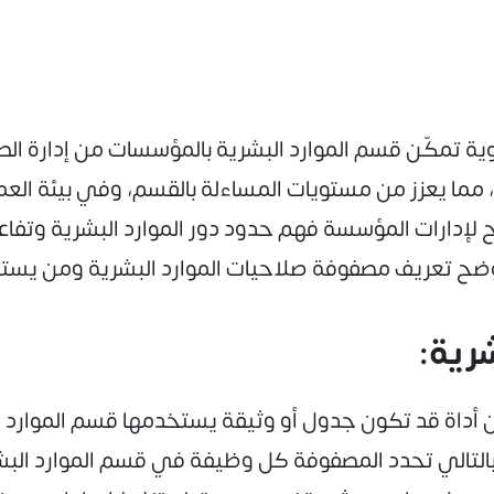
ة تمكّن قسم الموارد البشرية بالمؤسسات من إدارة الص
 مما يعزز من مستويات المساءلة بالقسم، وفي بيئة العمل
ح لإدارات المؤسسة فهم حدود دور الموارد البشرية وتفاع
ضح تعريف مصفوفة صلاحيات الموارد البشرية ومن يستخد
رية:
 أداة قد تكون جدول أو وثيقة يستخدمها قسم الموارد ا
بالتالي تحدد المصفوفة كل وظيفة في قسم الموارد البش