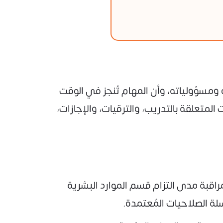
ومسؤولياته، وأن المهام تُنجز في الوقت
متعلقة بالتدريب، والترقيات، والإجازات،
راقبة مدى التزام قسم الموارد البشرية
لة الصلاحيات المُعتمدة.