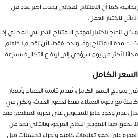
إيجابية، كما أن الافتتاح المجاني يجذب أكبر عدد من
الزبائن لاختبار العمل.
ولكن يُنصح باختيار نموذج الافتتاح التجريبي المجاني إذا
كانت مدة الافتتاح يومًا واحدًا فقط، لأن تقديم الطعام
مجانًا لأكثر من يوم سيؤدي إلى ارتفاع التكاليف بسرعة.
السعر الكامل
في نموذج السعر الكامل، تُقدم قائمة الطعام بأسعار
كاملة مع دعوة العملاء فقط لحضور الحدث، ولكن في
حال عدم وجود حافز للمدعوين على تجربة المطعم؛ فقد
لا يحقق هذا النموذج النجاح المرجو، وبالتالي يحد من
القدرة على جمع تعليقات كافية وإجراء تحسينات قبل