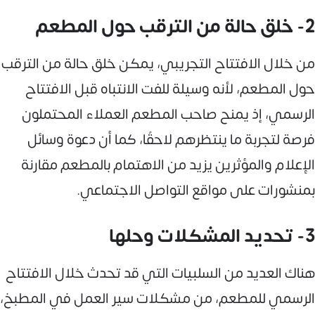
2- خلق حالة من الترقب حول المطعم
من خلال الافتتاح التجريبي، يمكن خلق حالة من الترقب
حول المطعم، لأنه وسيلة للفت الانتباه قبل الافتتاح
الرسمي، إذ يمنح صاحب المطعم العملاء المحتملون
فرصة لتجربة ما ينتظرهم لاحقًا، كما أن دعوة وسائل
الإعلام والمؤثرين يزيد من الاهتمام بالمطعم مقارنة
بمنشورات على مواقع التواصل الاجتماعي.
3- تحديد المشكلات وحلها
هناك العديد من السلبيات التي قد تحدث خلال الافتتاح
الرسمي للمطعم، من مشكلات سير العمل في المطبخ،