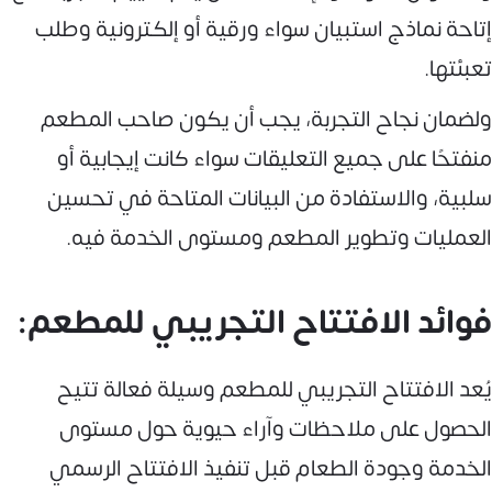
إتاحة نماذج استبيان سواء ورقية أو إلكترونية وطلب
تعبئتها.
ولضمان نجاح التجربة، يجب أن يكون صاحب المطعم
منفتحًا على جميع التعليقات سواء كانت إيجابية أو
سلبية، والاستفادة من البيانات المتاحة في تحسين
العمليات وتطوير المطعم ومستوى الخدمة فيه.
فوائد الافتتاح التجريبي للمطعم:
يُعد الافتتاح التجريبي للمطعم وسيلة فعالة تتيح
الحصول على ملاحظات وآراء حيوية حول مستوى
الخدمة وجودة الطعام قبل تنفيذ الافتتاح الرسمي