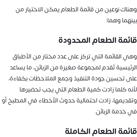
وهناك نوعين من قائمة الطعام يمكن الاختيار من
بينهما وهما:
قائمة الطعام المحدودة
وهي القائمة التي تركز على عدد مختار من الأطباق
الرئيسية تُقدم لمجموعة صغيرة من الزبائن، ما يساعد
على تحسين جودة التنفيذ وجمع الملاحظات بكفاءة،
لأنه كلما زادت كمية الطعام التي يجب تحضيرها
وتقديمها، زادت احتمالية حدوث الأخطاء في المطبخ أو
في خدمة الزبائن.
قائمة الطعام الكاملة