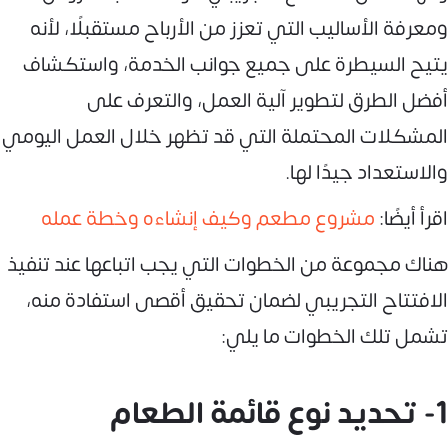
ومعرفة الأساليب التي تعزز من الأرباح مستقبلًا، لأنه
يتيح السيطرة على جميع جوانب الخدمة، واستكشاف
أفضل الطرق لتطوير آلية العمل، والتعرف على
المشكلات المحتملة التي قد تظهر خلال العمل اليومي
والاستعداد جيدًا لها.
اقرأ أيضًا:
مشروع مطعم وكيف إنشاءه وخطة عمله
هناك مجموعة من الخطوات التي يجب اتباعها عند تنفيذ
الافتتاح التجريبي لضمان تحقيق أقصى استفادة منه،
تشمل تلك الخطوات ما يلي:
1- تحديد نوع قائمة الطعام