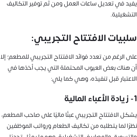
يفيد في تعديل ساعات العمل ومن ثم توفير التكاليف
التشغيلية.
سلبيات الافتتاح التجريبي:
على الرغم من تعدد فوائد الافتتاح التجريبي للمطعم؛ إلا
أن هناك بعض العيوب المحتملة التي يجب أخذها في
الاعتبار قبل تنفيذه، وهي كما يلي:
1- زيادة الأعباء المالية
يشكل الافتتاح التجريبي عبئًا ماليًا على صاحب المطعم،
نظرًا لما يتطلبه من تكاليف الطعام ورواتب الموظفين
والتسويق والمصاريف التشغيلية، وهو ما يمثل تحديًا