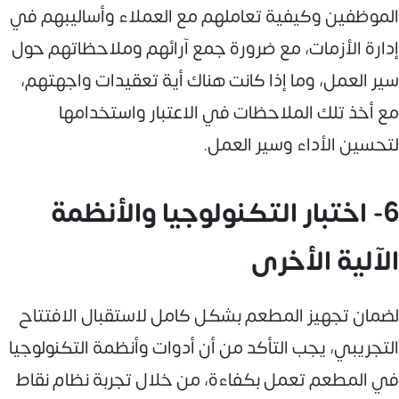
الموظفين وكيفية تعاملهم مع العملاء وأساليبهم في
إدارة الأزمات، مع ضرورة جمع آرائهم وملاحظاتهم حول
سير العمل، وما إذا كانت هناك أية تعقيدات واجهتهم،
مع أخذ تلك الملاحظات في الاعتبار واستخدامها
لتحسين الأداء وسير العمل.
6- اختبار التكنولوجيا والأنظمة
الآلية الأخرى
لضمان تجهيز المطعم بشكل كامل لاستقبال الافتتاح
التجريبي، يجب التأكد من أن أدوات وأنظمة التكنولوجيا
في المطعم تعمل بكفاءة، من خلال تجربة نظام نقاط