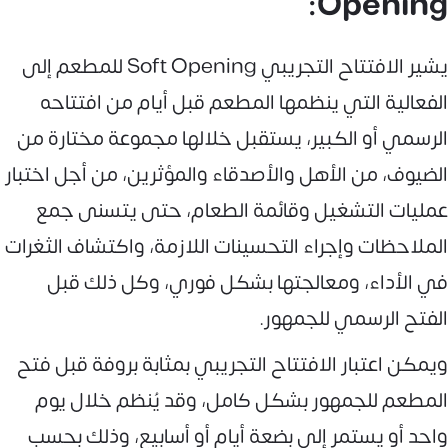
Opening:
يشير الافتتاح التجريبي Soft Opening للمطعم إلى
الفعالية التي ينظمها المطعم قبل أيام من افتتاحه
الرسمي أو الكبير، يستقبل خلالها مجموعة مختارة من
الضيوف، من الأهل والأصدقاء والمؤثرين، من أجل اختبار
عمليات التشغيل وقائمة الطعام، حتى يتسنى جمع
الملاحظات وإجراء التحسينات اللازمة، واكتشاف الثغرات
في الأداء، ومعالجتها بشكل فوري، وكل ذلك قبل
الفتح الرسمي للجمهور.
ويمكن اعتبار الافتتاح التجريبي بمثابة بروفة قبل فتح
المطعم للجمهور بشكل كامل، وقد يُنظم خلال يوم
واحد أو يستمر إلى بضعة أيام أو أسابيع، وذلك بحسب