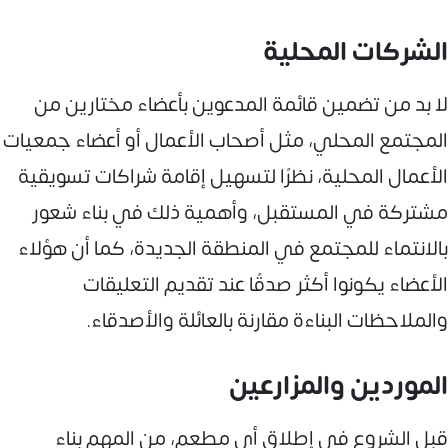
الشركات المحلية
لا بد من تضمين قائمة المدعوين بأعضاء مختارين من
المجتمع المحلي، مثل أصحاب الأعمال أو أعضاء جمعيات
الأعمال المحلية، نظرًا لتسهيل إقامة شراكات تسويقية
مشتركة في المستقبل، وأهمية ذلك في بناء شعور
بالانتماء للمجتمع في المنطقة الجديدة، كما أن هؤلاء
الأعضاء يكونوا أكثر صدقًا عند تقديم التعليقات
والملاحظات البناءة مقارنة بالعائلة والأصدقاء.
الموردين والمزارعين
قبل الشروع في إطلاق أي مطعم، من المهم بناء