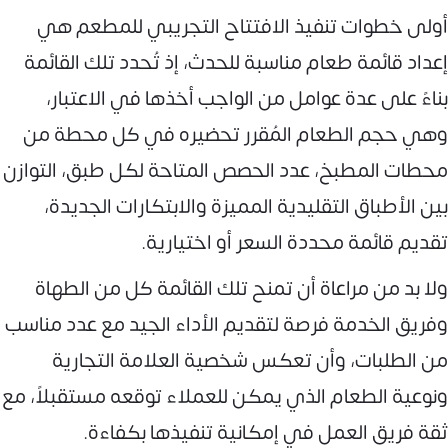
أولى خطوات تنفيذ الافتتاح التجريبي للمطعم هي
إعداد قائمة طعام مناسبة للحدث، إذ تُحدد تلك القائمة
بناءً على عدة عوامل من الواجب أخذها في الاعتبار،
وهي حجم الطعام المُقرر تحضيره في كل محطة من
محطات المطبخ، عدد الحصص المتاحة لكل طبق، التوازن
بين الأطباق التقليدية المميزة والابتكارات الجديدة،
تقديم قائمة محددة السعر أو اختيارية.
ولا بد من مراعاة أن تمنح تلك القائمة كل من الطهاة
وفريق الخدمة فرصة لتقديم الأداء الجيد مع عدد مناسب
من الطلبات، وأن تعكس شخصية العلامة التجارية
ونوعية الطعام الذي يمكن للعملاء توقعه مستقبلاً، مع
ثقة فريق العمل في إمكانية تنفيذها بكفاءة.