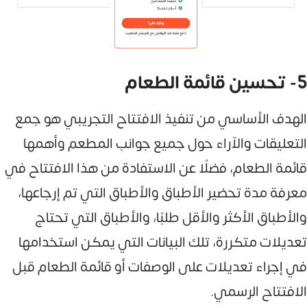
5- تحسين قائمة الطعام
الهدف الأساسي من تنفيذ الافتتاح التجريبي هو جمع
التعليقات والآراء حول جميع جوانب المطعم وأهمها
قائمة الطعام، فضلًا عن الاستفادة من هذا الافتتاح في
معرفة مدة تحضير الأطباق والأطباق التي تم إرجاعها،
والأطباق الأكثر والأقل طلبًا، والأطباق التي تحتاج
تعديلات متكررة، تلك البيانات التي يمكن استخدامها
في إجراء تعديلات على الوصفات أو قائمة الطعام قبل
الافتتاح الرسمي.