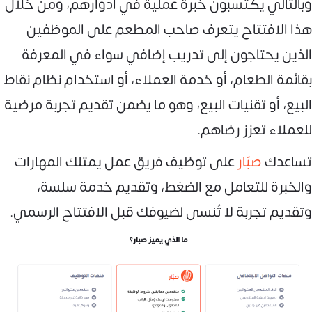
وبالتالي يكتسبون خبرة عملية في أدوارهم، ومن خلال
هذا الافتتاح يتعرف صاحب المطعم على الموظفين
الذين يحتاجون إلى تدريب إضافي سواء في المعرفة
بقائمة الطعام، أو خدمة العملاء، أو استخدام نظام نقاط
البيع، أو تقنيات البيع، وهو ما يضمن تقديم تجربة مرضية
للعملاء تعزز رضاهم.
تساعدك
صبّار
على توظيف فريق عمل يمتلك المهارات
والخبرة للتعامل مع الضغط، وتقديم خدمة سلسة،
وتقديم تجربة لا تُنسى لضيوفك قبل الافتتاح الرسمي.