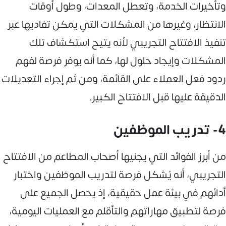
وتأخيرات الخدمة، وتعطل المعدات، وطول أوقات
الانتظار، وغيرها من المشكلات التي يمكن تفاديها عبر
تنفيذ الافتتاح التجريبي لأنه يتيح استكشاف تلك
المشكلات وإيجاد حلول لها، كما أنه يوفر فرصة لفهم
ردود فعل العملاء على القائمة، ومن ثم إجراء التعديلات
الدقيقة عليها قبل الافتتاح الكبير.
4- تدريب الموظفين
من أبرز الفوائد التي يجنيها أصحاب المطاعم من الافتتاح
التجريبي، أنه يُشكل فرصة لتدريب الموظفين واختبار
أدائهم في بيئة عمل حقيقية، إذ يحصل الجميع على
فرصة لتطبيق مهاراتهم والتأقلم مع العمليات اليومية،