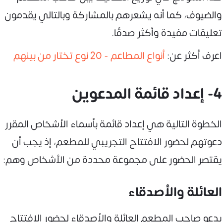
والضيوف، كما أنه يشعرهم بالمشاركة وبالتالي يقدمون
تعليقات مفيدة وأكثر صدقًا.
اعرف أكثر عن:
أنواع المطاعم - 20 نوع تختار من بينهم
4- إعداد قائمة المدعوين
الخطوة التالية هي إعداد قائمة بأسماء الأشخاص المقرر
دعوتهم لحضور الافتتاح التجريبي للمطعم، إذ يجب أن
يقتصر الحضور على مجموعة محددة من الأشخاص وهم:
العائلة والأصدقاء
يدعو صاحب المطعم العائلة والأصدقاء لحضور الافتتاح