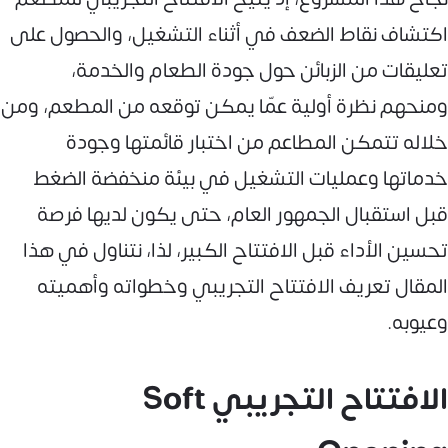
اكتشاف نقاط الضعف في أثناء التشغيل، والحصول على
تعليقات من الزبائن حول جودة الطعام والخدمة،
ومنحهم نظرة أولية عمّا يمكن توقعه من المطعم، ومن
خلاله تتمكن المطاعم من اختبار قائمتها وجودة
خدماتها وعمليات التشغيل في بيئة منخفضة الضغط
قبل استقبال الجمهور العام، حتى يكون لديها فرصة
تحسين الأداء قبل الافتتاح الكبير، لذا، نتناول في هذا
المقال تعريف الافتتاح التجريبي وخطواته وأهميته
وعيوبه.
الافتتاح التجريبي Soft