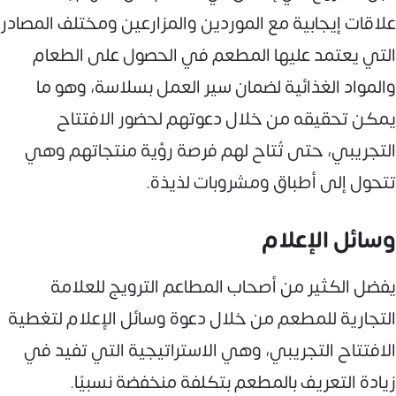
علاقات إيجابية مع الموردين والمزارعين ومختلف المصادر
التي يعتمد عليها المطعم في الحصول على الطعام
والمواد الغذائية لضمان سير العمل بسلاسة، وهو ما
يمكن تحقيقه من خلال دعوتهم لحضور الافتتاح
التجريبي، حتى تُتاح لهم فرصة رؤية منتجاتهم وهي
تتحول إلى أطباق ومشروبات لذيذة.
وسائل الإعلام
يفضل الكثير من أصحاب المطاعم الترويج للعلامة
التجارية للمطعم من خلال دعوة وسائل الإعلام لتغطية
الافتتاح التجريبي، وهي الاستراتيجية التي تفيد في
زيادة التعريف بالمطعم بتكلفة منخفضة نسبيًا.