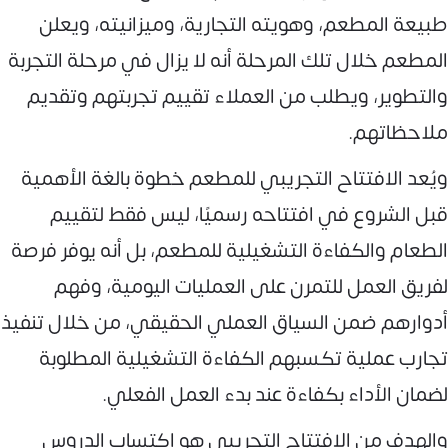
طبيعة المطعم، وهويته التجارية، وميزانيته، ويعلن
المطعم خلال تلك المرحلة أنه لا يزال في مرحلة التجربة
والتطوير، ويطلب من العملاء تقييم تجربتهم وتقديم
ملاحظاتهم.
ويُعد الافتتاح التجريبي للمطعم خطوة بالغة الأهمية
قبل الشروع في افتتاحه رسميًا، ليس فقط لتقييم
الطعام والكفاءة التشغيلية للمطعم، بل أنه يوفر فرصة
لفريق العمل للتمرن على العمليات اليومية، وفهم
أدوارهم ضمن السياق العملي الحقيقي، من خلال تنفيذ
تجارب عملية تكسبهم الكفاءة التشغيلية المطلوبة
لضمان الأداء بكفاءة عند بدء العمل الفعلي.
والهدف من الافتتاح التجريبي هو اكتساب الدروس