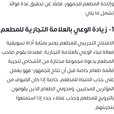
وإتاحة المطعم للجمهور، فضلًا عن تحقيق عدة فوائد
تشمل ما يلي:
1- زيادة الوعي بالعلامة التجارية للمطعم
الافتتاح التجريبي للمطعم يُعتبر بمثابة أداة تسويقية
فعالة لبناء الوعي بالعلامة التجارية، فعندما يقوم صاحب
المطعم بدعوة مجموعة مختارة من الأشخاص لتجربة
قائمة طعام خاصة قبل أن تتاح للجمهور؛ فهو يعمل
على جذب الانتباه للمطعم، خاصة إذا كان الضيوف من
المؤثرين المحليين، ومدوني الطعام الذين يقومون
بالترويج للمطعم وجذب عملاء جدد إذا استمتعوا
بتجربتهم.