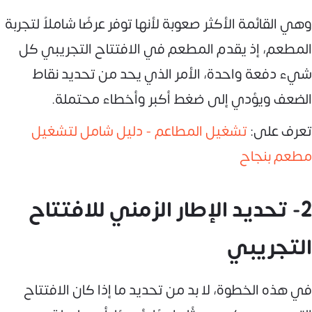
وهي القائمة الأكثر صعوبة لأنها توفر عرضًا شاملاً لتجربة
المطعم، إذ يقدم المطعم في الافتتاح التجريبي كل
شيء دفعة واحدة، الأمر الذي يحد من تحديد نقاط
الضعف ويؤدي إلى ضغط أكبر وأخطاء محتملة.
تعرف على:
تشغيل المطاعم - دليل شامل لتشغيل
مطعم بنجاح
2- تحديد الإطار الزمني للافتتاح
التجريبي
في هذه الخطوة، لا بد من تحديد ما إذا كان الافتتاح