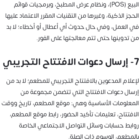
البيع (POS)، ونظام عرض المطبخ، وبرمجيات قوائم
الحجز الذكية، وغيرها من التقنيات المقرر الاعتماد عليها
في العمل، وفي حال حدوث أي أعطال أو أخطاء؛ لا بد
من تدوينها حتى تتم معالجتها على الفور.
7- إرسال دعوات الافتتاح التجريبي
لإعلام المدعوين بالافتتاح التجريبي للمطعم؛ لا بد من
إرسال دعوات الافتتاح التي تتضمن مجموعة من
المعلومات الأساسية وهي: موقع المطعم، تاريخ ووقت
الافتتاح، تعليمات تأكيد الحضور، رابط موقع المطعم،
روابط حسابات وسائل التواصل الاجتماعي الخاصة
بالمطعم، الوسوم ذات الصلة.