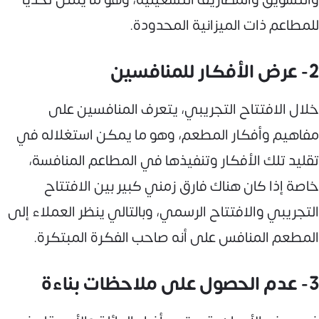
للمطاعم ذات الميزانية المحدودة.
2- عرض الأفكار للمنافسين
خلال الافتتاح التجريبي، يتعرف المنافسين على
مفاهيم وأفكار المطعم، وهو ما يمكن استغلاله في
تقليد تلك الأفكار وتنفيذها في المطاعم المنافسة،
خاصة إذا كان هناك فارق زمني كبير بين الافتتاح
التجريبي والافتتاح الرسمي، وبالتالي ينظر العملاء إلى
المطعم المنافس على أنه صاحب الفكرة المبتكرة.
3- عدم الحصول على ملاحظات بناءة