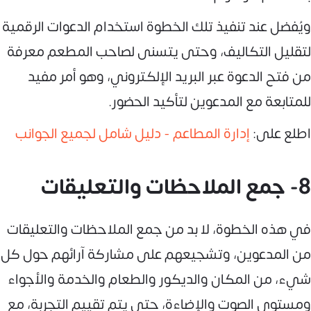
ويُفضل عند تنفيذ تلك الخطوة استخدام الدعوات الرقمية
لتقليل التكاليف، وحتى يتسنى لصاحب المطعم معرفة
من فتح الدعوة عبر البريد الإلكتروني، وهو أمر مفيد
للمتابعة مع المدعوين لتأكيد الحضور.
اطلع على:
إدارة المطاعم - دليل شامل لجميع الجوانب
8- جمع الملاحظات والتعليقات
في هذه الخطوة، لا بد من جمع الملاحظات والتعليقات
من المدعوين، وتشجيعهم على مشاركة آرائهم حول كل
شيء، من المكان والديكور والطعام والخدمة والأجواء
ومستوى الصوت والإضاءة، حتى يتم تقييم التجربة، مع