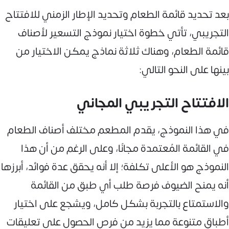
بعد تحديد قائمة الطعام وتحديد الإطار الزمني للافتتاح
التجريبي، تأتي خطوة اختيار نموذج التسعير لأصناف
قائمة الطعام، وهناك ثلاثة نماذج يمكن الاختيار من
بينها على النحو التالي:
الافتتاح التجريبي المجاني
في هذا النموذج، يقدم المطعم مختلف أصناف الطعام
في القائمة المُعتمدة مجانًا، وعلى الرغم من أن هذا
النموذج هو الأعلى تكلفة؛ إلا أنه يحقق عدة فوائد، أبرزها
أنه يمنح الضيوف فرصة طلب أي طبق من القائمة
والاستمتاع بالتجربة بشكل كامل، ويشجع على اختيار
أطباق متنوعة مما يزيد من فرص الحصول على تعليقات