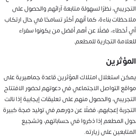
التجريبي، نظرًا لسهولة متابعة آرائهم والحصول على
ملاحظات بناءة، كما أنهم أكثر تسامحًا في حال ارتكاب
أي أخطاء، فضلًا عن أهم أفضل من يكونوا سفراء
للعلامة التجارية للمطعم.
المؤثرين
يمكن استغلال امتلاك المؤثرين قاعدة جماهيرية على
مواقع التواصل الاجتماعي في دعوتهم لحضور الافتتاح
التجريبي، والحصول منهم على تعليقات إيجابية إذا نالت
التجربة إعجابهم، فضلًا عن دورهم في توليد ضجة كبيرة
حول المطعم إذا ذكروا في حساباتهم، وتشجيع
المتابعين على زيارته.