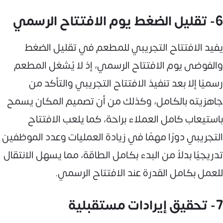
6- تقليل الضغط يوم الافتتاح الرسمي
يفيد الافتتاح التجريبي للمطعم في تقليل الضغط
والفوضى يوم الافتتاح الرسمي، إذ لا يُشغل المطعم
رسميًا إلا بعد تنفيذ الافتتاح التجريبي والتأكد من
جاهزيته بالكامل، وكذلك من أن تصميم المكان يسمح
باستيعاب كامل العملاء براحة، كما يلعب الافتتاح
التجريبي دورًا مهمًا في زيادة العمليات وعدد الموظفين
تدريجيًا بدلاً من البدء بكامل الطاقة، مما يسهل الانتقال
للعمل بكامل القدرة عند الافتتاح الرسمي.
7- تحقيق إيرادات مستقبلية