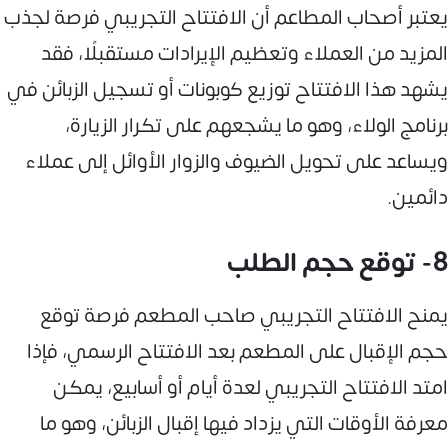
يعتبر أصحاب المطاعم أن الافتتاح التجريبي فرصة لجذب
المزيد من العملاء وتعظيم الإيرادات مستقبلًا، فقد
يشهد هذا الافتتاح توزيع كوبونات أو تسجيل الزبائن في
برنامج الولاء، وهو ما يشجعهم على تكرار الزيارة،
ويساعد على تحويل الضيوف والزوار الأوائل إلى عملاء
دائمين.
8- توقع حجم الطلب
يمنح الافتتاح التجريبي صاحب المطعم فرصة توقع
حجم الإقبال على المطعم بعد الافتتاح الرسمي، فإذا
امتد الافتتاح التجريبي لعدة أيام أو أسابيع، يمكن
معرفة الأوقات التي يزداد فيها إقبال الزبائن، وهو ما