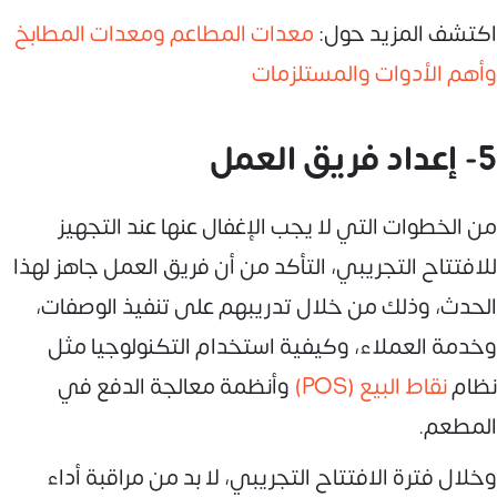
اكتشف المزيد حول:
معدات المطاعم ومعدات المطابخ
وأهم الأدوات والمستلزمات
5- إعداد فريق العمل
من الخطوات التي لا يجب الإغفال عنها عند التجهيز
للافتتاح التجريبي، التأكد من أن فريق العمل جاهز لهذا
الحدث، وذلك من خلال تدريبهم على تنفيذ الوصفات،
وخدمة العملاء، وكيفية استخدام التكنولوجيا مثل
نظام
نقاط البيع (POS)
وأنظمة معالجة الدفع في
المطعم.
وخلال فترة الافتتاح التجريبي، لا بد من مراقبة أداء