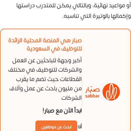
أو مواعيد نهائية، وبالتالي يمكن للمتدرب دراستها
وإكمالها بالوتيرة التي تناسبه.
صبار هي المنصة المحلية الرائدة
للتوظيف في السعودية
أكبر وجهة للباحثين عن العمل
والشركات للتوظيف في مختلف
القطاعات حيث تضم ما يقرب
من مليون باحث عن عمل وآلاف
الشركات
ابدأ الآن مع صبار!
أنا:
ابحث عن موظفين