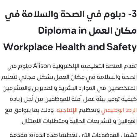
3- دبلوم في الصحة والسلامة في
مكان العمل Diploma in
Workplace Health and Safety
تقدم المنصة التعليمية الإلكترونية Alison دبلوم في
الصحة والسلامة في مكان العمل بشكل مجاني لتعليم
المتخصصين في الموارد البشرية والمديرين والمشرفين
كيفية توفير بيئة عمل آمنة للموظفين من أجل زيادة
الرضا الوظيفي
وتعظيم
الإنتاجية
، وذلك بما يتوافق مع
القوانين والتشريعات الحالية ومتطلبات الامتثال.
تشمل الموضوعات التي تغطيها هذه الدورة: مقدمة