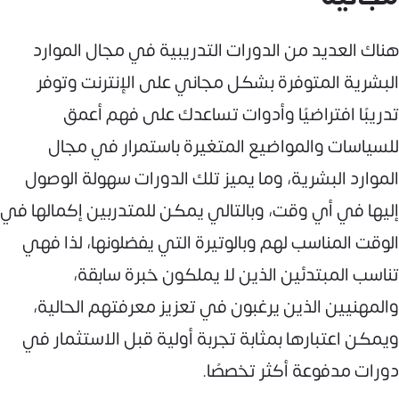
هناك العديد من الدورات التدريبية في مجال الموارد
البشرية المتوفرة بشكل مجاني على الإنترنت وتوفر
تدريبًا افتراضيًا وأدوات تساعدك على فهم أعمق
للسياسات والمواضيع المتغيرة باستمرار في مجال
الموارد البشرية، وما يميز تلك الدورات سهولة الوصول
إليها في أي وقت، وبالتالي يمكن للمتدربين إكمالها في
الوقت المناسب لهم وبالوتيرة التي يفضلونها، لذا فهي
تناسب المبتدئين الذين لا يملكون خبرة سابقة،
والمهنيين الذين يرغبون في تعزيز معرفتهم الحالية،
ويمكن اعتبارها بمثابة تجربة أولية قبل الاستثمار في
دورات مدفوعة أكثر تخصصًا.