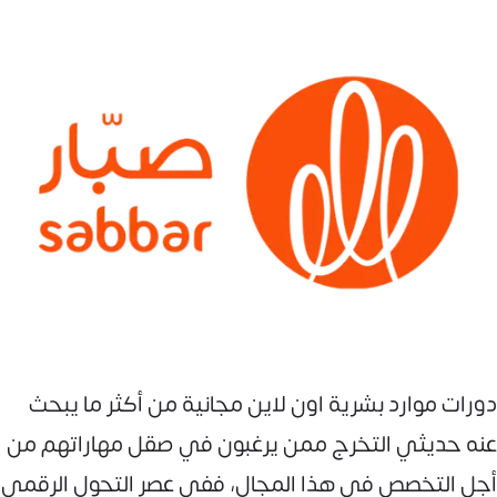
دورات موارد بشرية اون لاين مجانية من أكثر ما يبحث
عنه حديثي التخرج ممن يرغبون في صقل مهاراتهم من
أجل التخصص في هذا المجال، ففي عصر التحول الرقمي