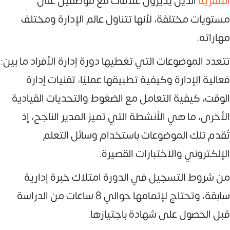
البشرية
الذين يديرون علاقات مع موظفين على
مستويات مختلفة، لأنها تتناول عالم الإدارة ومختلف
مهاراته.
تتعدد الموضوعات التي تغطيها دورة إدارة الأفراد ما بين:
فعالية الإدارة وكيفية تطبيقها عمليًا، تقنيات إدارة
الوقت، كيفية التعامل مع الضغوط والتحديات القيادية
الأخرى، ما هي الأنشطة التي تميز المدير الناجح، إذ
تُقدم تلك الموضوعات باستخدام وسائل التعلم
الإلكتروني والاختبارات القصيرة.
من شروط التسجيل في الدورة امتلاك خبرة إدارية
سابقة، وتحتاج لإتمامها حوالي 8 ساعات من الدراسة
قبل الحصول على شهادة باجتيازها.