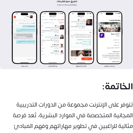
الخاتمة:
تتوفر على الإنترنت مجموعة من الدورات التدريبية
المجانية المتخصصة في الموارد البشرية، تُعد فرصة
مثالية للراغبين في تطوير مهاراتهم وفهم المبادئ