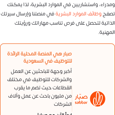
ومدراء، واستشاريين في الموارد البشرية، لذا يمكنك
تصفح
وظائف الموارد البشرية
في منصتنا وإرسال سيرتك
الذاتية لتحصل على فرص تناسب مهاراتك ورؤيتك
المهنية.
صبار هي المنصة المحلية الرائدة
للتوظيف في السعودية
أكبر وجهة للباحثين عن العمل
والشركات للتوظيف في مختلف
القطاعات حيث تضم ما يقرب
من مليون باحث عن عمل وآلاف
الشركات