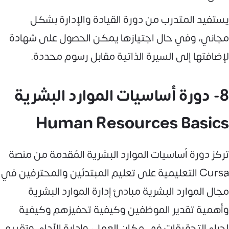
يستفيد المتدرب من دورة القيادة والإدارة بشكل
مجاني، وفي حال اجتيازها يمكن الحصول على شهادة
لإضافتها إلى السيرة الذاتية مقابل رسوم محددة.
8- دورة أساسيات الموارد البشرية
Human Resources Basics
تركز دورة أساسيات الموارد البشرية المُقدمة من منصة
Cursa التعليمية على تعليم المبتدئين والمحترفين في
مجال الموارد البشرية مبادئ إدارة الموارد البشرية
وأهمية تقدير الموظفين وكيفية تحفيزهم وكيفية
إجراء التحقيقات في مكان العمل، وإدارة الأداء، وتقييم