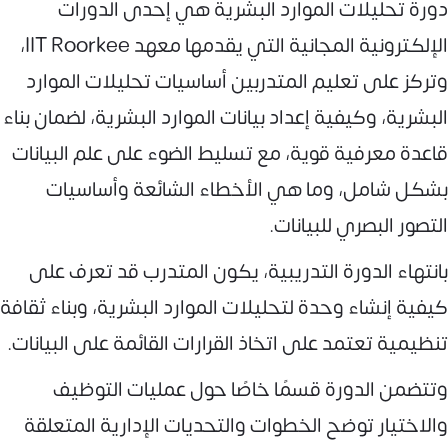
دورة تحليلات الموارد البشرية هي إحدى الدورات
الإلكترونية المجانية التي يقدمها معهد IIT Roorkee،
وتركز على تعليم المتدربين أساسيات تحليلات الموارد
البشرية، وكيفية إعداد بيانات الموارد البشرية، لضمان بناء
قاعدة معرفية قوية، مع تسليط الضوء على علم البيانات
بشكل شامل، وما هي الأخطاء الشائعة وأساسيات
التصور البصري للبيانات.
بانتهاء الدورة التدريبية، يكون المتدرب قد تعرف على
كيفية إنشاء وحدة لتحليلات الموارد البشرية، وبناء ثقافة
تنظيمية تعتمد على اتخاذ القرارات القائمة على البيانات.
وتتضمن الدورة قسمًا خاصًا حول عمليات التوظيف
والاختيار توضح الخطوات والتحديات الإدارية المتعلقة