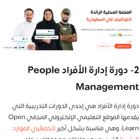
2- دورة إدارة الأفراد People
Management
دورة إدارة الأفراد هي إحدى الدورات التدريبية التي
يقدمها الموقع التعليمي الإلكتروني المجاني Open
Learn، وهي مناسبة بشكل أكبر
لأخصائيي الموارد