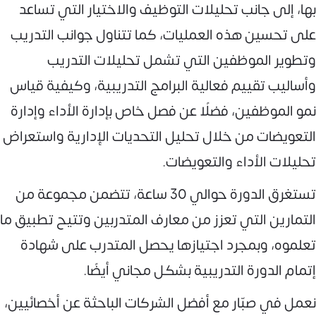
بها، إلى جانب تحليلات التوظيف والاختيار التي تساعد
على تحسين هذه العمليات، كما تتناول جوانب التدريب
وتطوير الموظفين التي تشمل تحليلات التدريب
وأساليب تقييم فعالية البرامج التدريبية، وكيفية قياس
نمو الموظفين، فضلًا عن فصل خاص بإدارة الأداء وإدارة
التعويضات من خلال تحليل التحديات الإدارية واستعراض
تحليلات الأداء والتعويضات.
تستغرق الدورة حوالي 30 ساعة، تتضمن مجموعة من
التمارين التي تعزز من معارف المتدربين وتتيح تطبيق ما
تعلموه، وبمجرد اجتيازها يحصل المتدرب على شهادة
إتمام الدورة التدريبية بشكل مجاني أيضًا.
نعمل في صبّار مع أفضل الشركات الباحثة عن أخصائيين،