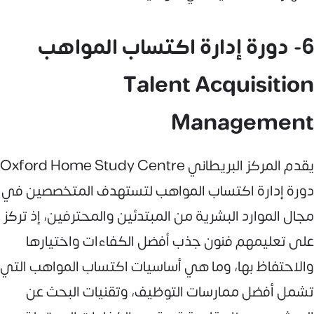
6- دورة إدارة اكتساب المواهب
Talent Acquisition
Management
يقدم المركز البريطاني Oxford Home Study Centre
دورة إدارة اكتساب المواهب لتستهدف المتخصصين في
مجال الموارد البشرية من المبتدئين والمحترفين، إذ تركز
على تعليمهم فنون جذب أفضل الكفاءات واختيارها
والاحتفاظ بها، وما هي أساسيات اكتساب المواهب التي
تشمل أفضل ممارسات التوظيف، وتقنيات البحث عن