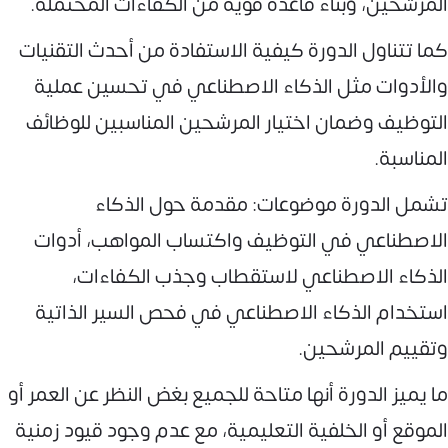
المرشحين، وبناء قاعدة قوية من الكفاءات المحتملة.
كما تتناول الدورة كيفية الاستفادة من أحدث التقنيات
والأدوات مثل الذكاء الاصطناعي في تحسين عملية
التوظيف وضمان اختيار المرشحين المناسبين للوظائف
المناسبة.
تشمل الدورة موضوعات: مقدمة حول الذكاء
الاصطناعي في التوظيف واكتساب المواهب، أدوات
الذكاء الاصطناعي لاستقطاب وجذب الكفاءات،
استخدام الذكاء الاصطناعي في فحص السير الذاتية
وتقييم المرشحين.
ما يميز الدورة أنها متاحة للجميع بغض النظر عن العمر أو
الموقع أو الخلفية التعليمية، مع عدم وجود قيود زمنية