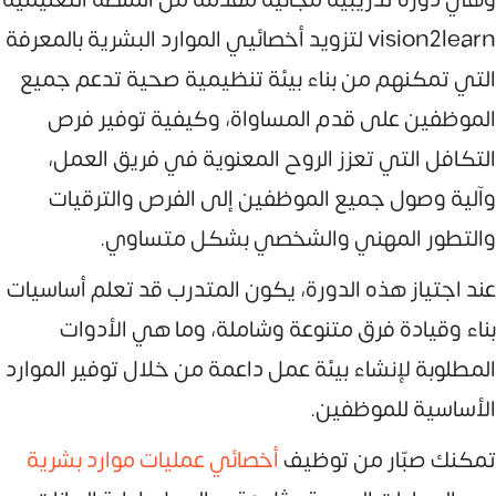
vision2learn لتزويد أخصائيي الموارد البشرية بالمعرفة
التي تمكنهم من بناء بيئة تنظيمية صحية تدعم جميع
الموظفين على قدم المساواة، وكيفية توفير فرص
التكافل التي تعزز الروح المعنوية في فريق العمل،
وآلية وصول جميع الموظفين إلى الفرص والترقيات
والتطور المهني والشخصي بشكل متساوي.
عند اجتياز هذه الدورة، يكون المتدرب قد تعلم أساسيات
بناء وقيادة فرق متنوعة وشاملة، وما هي الأدوات
المطلوبة لإنشاء بيئة عمل داعمة من خلال توفير الموارد
الأساسية للموظفين.
تمكنك صبّار من توظيف
أخصائي عمليات موارد بشرية