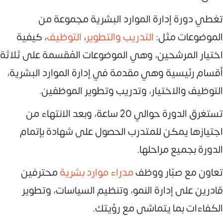
تغطي دورة إدارة الموارد البشرية مجموعة من
الموضوعات مثل:
التدريب والتطوير
،
التوظيف
، كيفية
اختيار المرشحين، وهي الموضوعات المُقسمة على ثلاثة
أقسام رئيسية وهي مقدمة في إدارة الموارد البشرية،
التوظيف والاختيار، وتدريب وتطوير الموظفين.
تستغرق الدورة حوالي 20 ساعة، وبعد الانتهاء من
اجتيازها يمكن للمتدرب الحصول على شهادة بإتمام
الدورة بجميع مراحلها.
تعاون مع صبّار ووظف
مدراء موارد بشرية
محترفين
قادرين على إدارة النمو، وتنظيم السياسات، وتطوير
الكفاءات بما يتماشى مع رؤيتك.