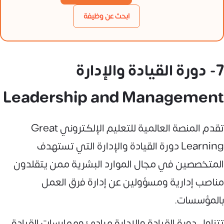
ابحث عن وظيفة
7- دورة القيادة والإدارة
Leadership and Management
تقدم المنصة العالمية للتعليم الإلكتروني Great
Learning دورة
القيادة والإدارة التي تستهدف
المتخصصين في مجال الموارد البشرية ممن يتقلدون
مناصب إدارية ومسؤولين عن إدارة فرق العمل
بالمؤسسات.
تتناول دورة القيادة والإدارة مبادئ وممارسات القيادة