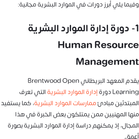
وفيما يلي أبرز دورات في الموارد البشرية مجانية:
1- دورة إدارة الموارد البشرية
Human Resource
Management
يقدم المعهد البريطاني Brentwood Open
Learning دورة
إدارة الموارد البشرية
التي تعرف
المبتدئين مبادئ
ممارسات الموارد البشرية
، كما يستفيد
منها المهنيين ممن يمتلكون بعض الخبرة في هذا
المجال، إذ يمكنهم دراسة إدارة الموارد البشرية بصورة
أعمق.