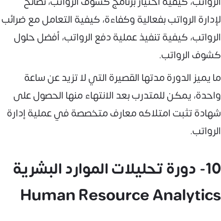
الرواتب، كيفية اختيار برنامج كشوف الرواتب، نصائح
لإدارة الرواتب بفعالية وكفاءة، كيفية التعامل مع ضرائب
الرواتب، كيفية تنفيذ عملية دفع الرواتب، أفضل حلول
كشوف الرواتب.
ما يميز الدورة مدتها القصيرة التي لا تزيد عن ساعة
واحدة، يمكن للمتدرب بعد الانتهاء منها الحصول على
شهادة تثبت امتلاكه معارف متخصصة في عملية إدارة
الرواتب.
10- دورة تحليلات الموارد البشرية
Human Resource Analytics