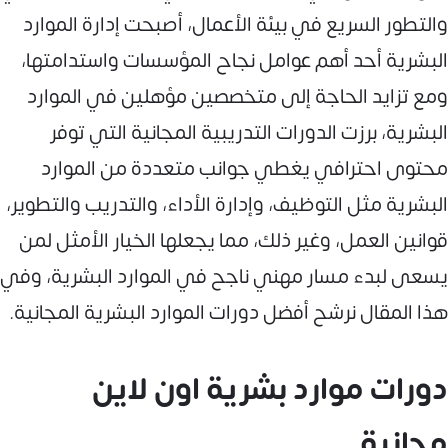
والتطور السريع في بيئة الأعمال، أصبحت إدارة الموارد
البشرية أحد أهم عوامل نجاح المؤسسات واستدامتها،
ومع تزايد الحاجة إلى متخصصين مؤهلين في الموارد
البشرية، برزت الدورات التدريبية المجانية التي توفر
محتوى احترافي يغطي جوانب متعددة من الموارد
البشرية مثل التوظيف، وإدارة الأداء، والتدريب والتطوير،
قوانين العمل، وغير ذلك، مما يجعلها الخيار الأمثل لمن
يسعى لبدء مسار مهني ناجح في الموارد البشرية، وفي
هذا المقال نرشح أفضل دورات الموارد البشرية المجانية.
دورات موارد بشرية اون لاين
مجانية