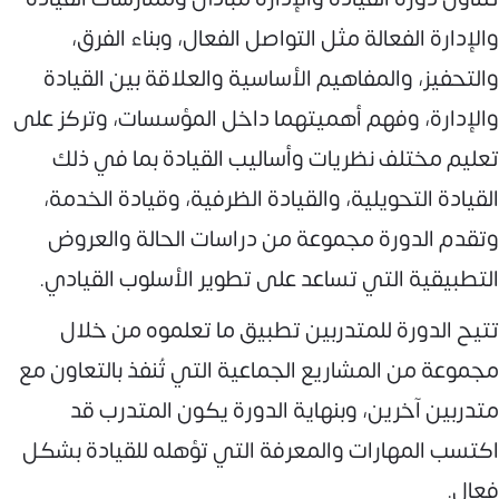
والإدارة الفعالة مثل التواصل الفعال، وبناء الفرق،
والتحفيز، والمفاهيم الأساسية والعلاقة بين القيادة
والإدارة، وفهم أهميتهما داخل المؤسسات، وتركز على
تعليم مختلف نظريات وأساليب القيادة بما في ذلك
القيادة التحويلية، والقيادة الظرفية، وقيادة الخدمة،
وتقدم الدورة مجموعة من دراسات الحالة والعروض
التطبيقية التي تساعد على تطوير الأسلوب القيادي.
تتيح الدورة للمتدربين تطبيق ما تعلموه من خلال
مجموعة من المشاريع الجماعية التي تُنفذ بالتعاون مع
متدربين آخرين، وبنهاية الدورة يكون المتدرب قد
اكتسب المهارات والمعرفة التي تؤهله للقيادة بشكل
فعال.