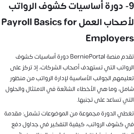
9- دورة أساسيات كشوف الرواتب
لأصحاب العمل Payroll Basics for
Employers
تقدم منصة BerniePortal دورة أساسيات كشوف
الرواتب التي تستهدف أصحاب الشركات، إذ تركز على
تعليمهم الجوانب الأساسية لإدارة الرواتب من منظور
شامل، وما هي الأخطاء الشائعة في الامتثال والحلول
التي تساعد على تجنبها.
تغطي الدورة مجموعة من الموضوعات تشمل: مقدمة
في كشوف الرواتب، كيفية التفكير في جداول دفع