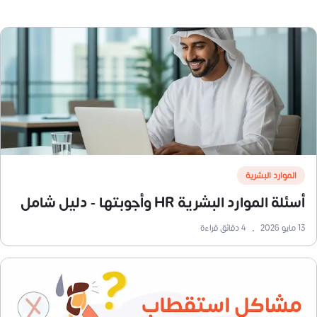
الموارد البشرية
أسئلة الموارد البشرية HR وأجوبتها - دليل شامل
13 مايو 2026
•
4
دقائق قراءة