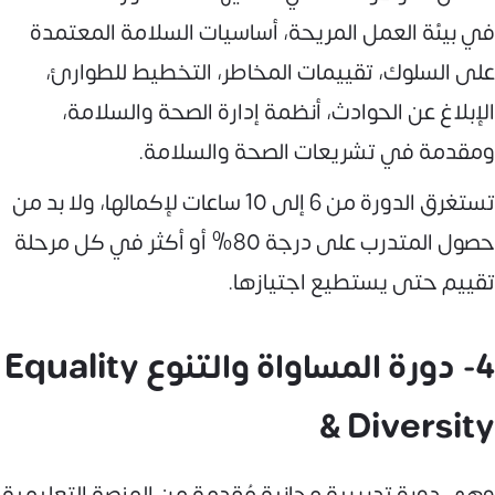
في بيئة العمل المريحة، أساسيات السلامة المعتمدة
على السلوك، تقييمات المخاطر، التخطيط للطوارئ،
الإبلاغ عن الحوادث، أنظمة إدارة الصحة والسلامة،
ومقدمة في تشريعات الصحة والسلامة.
تستغرق الدورة من 6 إلى 10 ساعات لإكمالها، ولا بد من
حصول المتدرب على درجة 80% أو أكثر في كل مرحلة
تقييم حتى يستطيع اجتيازها.
4- دورة المساواة والتنوع Equality
& Diversity
وهي دورة تدريبية مجانية مُقدمة من المنصة التعليمية