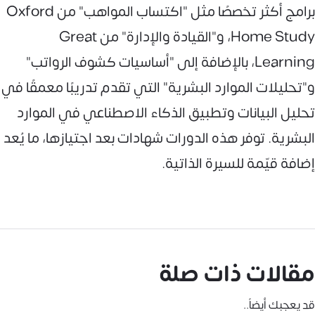
برامج أكثر تخصصًا مثل "اكتساب المواهب" من Oxford
Home Study، و"القيادة والإدارة" من Great
Learning، بالإضافة إلى "أساسيات كشوف الرواتب"
و"تحليلات الموارد البشرية" التي تقدم تدريبًا معمقًا في
تحليل البيانات وتطبيق الذكاء الاصطناعي في الموارد
البشرية. توفر هذه الدورات شهادات بعد اجتيازها، ما يُعد
إضافة قيّمة للسيرة الذاتية.
مقالات ذات صلة
قد يعجبك أيضاً..