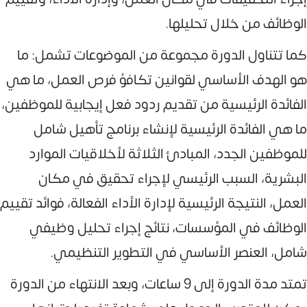
الوظائف من خلال تحليلها.
كما تتناول الدورة مجموعة من الموضوعات تشمل: ما
هو الهدف الأساسي لقوانين تكافؤ فرص العمل، ما هي
الفائدة الرئيسية من تقديم ردود فعل إيجابية للموظفين،
ما هي الفائدة الرئيسية لإنشاء برنامج تأهيل شامل
للموظفين الجدد، المبادئ الثلاثة لأخلاقيات الموارد
البشرية، السبب الرئيسي لإجراء تحقيق في مكان
العمل، النتيجة الرئيسية لإدارة الأداء الفعالة، فوائد تقييم
الوظائف في المؤسسات، نتائج إجراء تحليل وظيفي
شامل، العنصر الأساسي في التطوير التنظيمي.
تمتد مدة الدورة إلى 9 ساعات، وبعد الانتهاء من الدورة