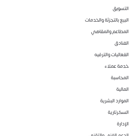
التسويق
البيع بالتجزئة والخدمات
المطاعم والمقاهي
الفنادق
الفعاليات والترفيه
خدمة عملاء
المحاسبة
المالية
الموارد البشرية
السكرتارية
الإدارة
الدعم الفني والتقني