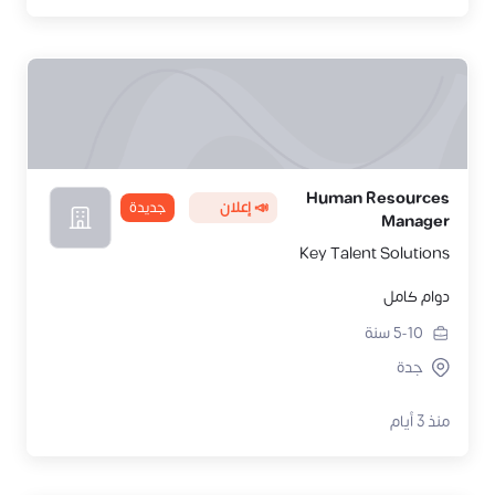
Human Resources
📣 إعلان
جديدة
Manager
Key Talent Solutions
دوام كامل
5-10
سنة
جدة
منذ 3 أيام