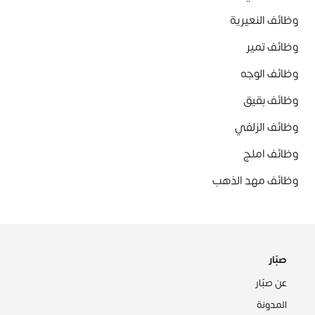
وظائف النعيرية
وظائف تمير
وظائف الوجه
وظائف بقيق
وظائف الزلفي
وظائف املج
وظائف مهد الذهب
صبّار
عن صبّار
المدونة