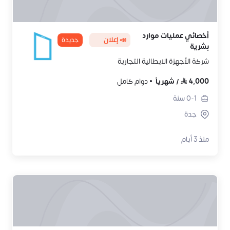
أخصائي عمليات موارد
📣 إعلان
جديدة
بشرية
شركة الأجهزة الايطالية التجارية
4,000
/
شهرياً
دوام كامل
0-1
سنة
جدة
منذ 3 أيام