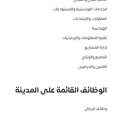
الخدمات اللوجستية والمستودعات
المقاولات والإنشاءات
الهندسية
تقنية المعلومات والبرمجيات
إدارة المشاريع
التصنيع والإنتاج
الفنيين والحرفيين
الوظائف القائمة على المدينة
وظائف الرياض