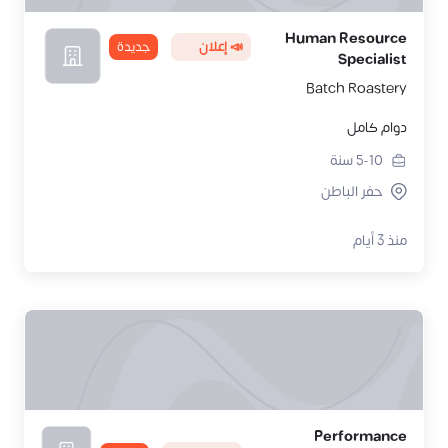
Human Resource
📣 إعلان
جديدة
Specialist
Batch Roastery
دوام كامل
5-10
سنة
حفر الباطن
منذ 3 أيام
Performance