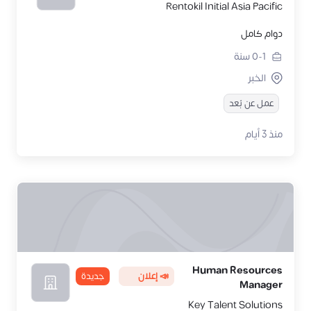
Rentokil Initial Asia Pacific
دوام كامل
0-1
سنة
الخبر
عمل عن بُعد
منذ 3 أيام
Human Resources
📣 إعلان
جديدة
Manager
Key Talent Solutions