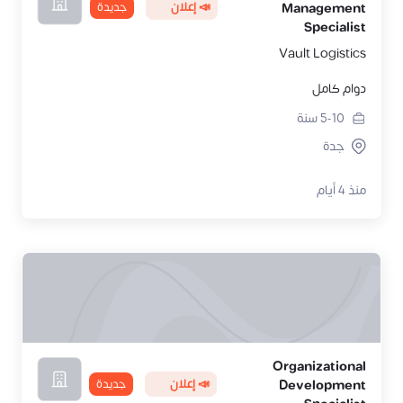
📣 إعلان
جديدة
Management
Specialist
Vault Logistics
دوام كامل
5-10
سنة
جدة
منذ 4 أيام
Organizational
📣 إعلان
جديدة
Development