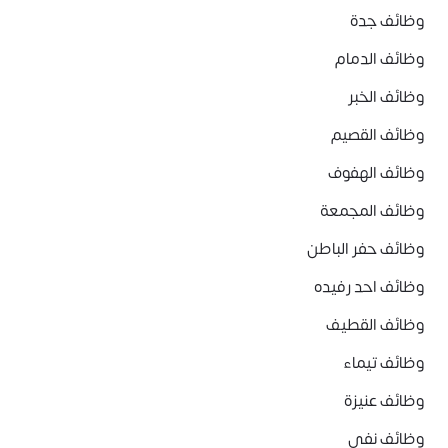
وظائف جدة
وظائف الدمام
وظائف الخبر
وظائف القصيم
وظائف الهفوف
وظائف المجمعة
وظائف حفر الباطن
وظائف احد رفيده
وظائف القطيف
وظائف تيماء
وظائف عنيزة
وظائف نفي