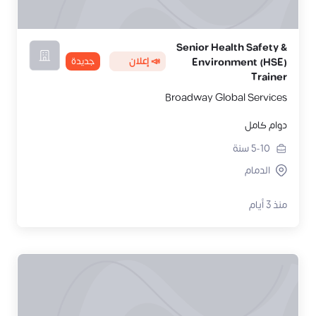
Senior Health Safety &
📣 إعلان
جديدة
Environment (HSE)
Trainer
Broadway Global Services
دوام كامل
5-10
سنة
الدمام
منذ 3 أيام