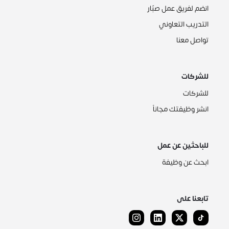
انضم لفريق عمل صبّار
التدريب التعاوني
تواصل معنا
للشركات
للشركات
انشر وظيفتك مجاناً
للباحثين عن عمل
ابحث عن وظيفة
تابعنا على