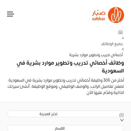
>
جميع الوظائف
>
أخصائي تدريب وتطوير موارد بشرية
وظائف أخصائي تدريب وتطوير موارد بشرية في
السعودية
أكثر من 306 وظيفة أخصائي تدريب وتطوير موارد بشرية في السعودية.
تصفح تفاصيل الراتب، والوصف الوظيفي، وموقع الوظيفة. أنشئ سيرتك
الذاتية وقدّم عليها الآن
اختر المدينة
القسم