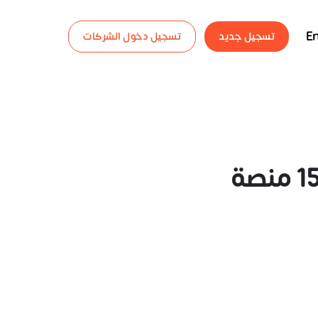
En
تسجيل جديد
تسجيل دخول الشركات