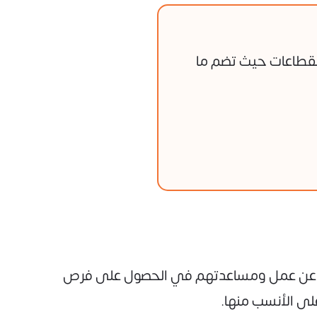
لقطاعات حيث تضم ما
حثين عن عمل ومساعدتهم في الحصول على فرص
لى الأنسب منها.