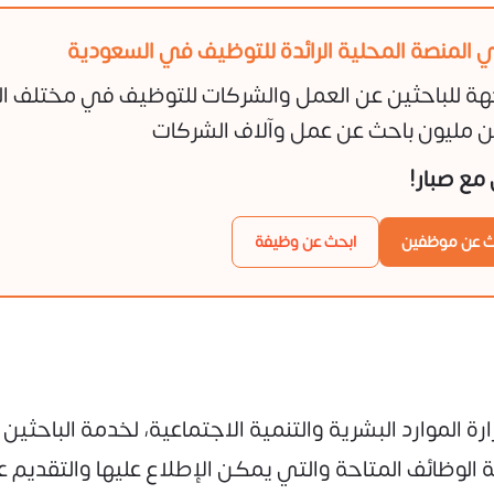
 المنصة المحلية الرائدة للتوظيف في السعودية
هة للباحثين عن العمل والشركات للتوظيف في مختلف ا
 مليون باحث عن عمل وآلاف الشركات
ن مع صبار!
ث عن موظفين
ابحث عن وظيفة
ة الموارد البشرية والتنمية الاجتماعية، لخدمة البا
لوظائف المتاحة والتي يمكن الإطلاع عليها والتقديم ع