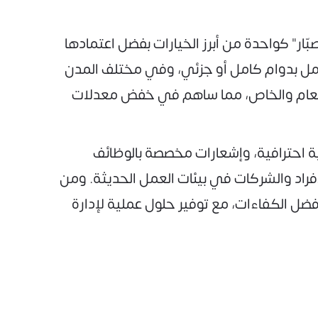
ار" كواحدة من أبرز الخيارات بفضل اعتمادها
مل بدوام كامل أو جزئي، وفي مختلف المدن
ين العام والخاص، مما ساهم في خفض معدلات
 احترافية، وإشعارات مخصصة بالوظائف
فراد والشركات في بيئات العمل الحديثة. ومن
ضل الكفاءات، مع توفير حلول عملية لإدارة