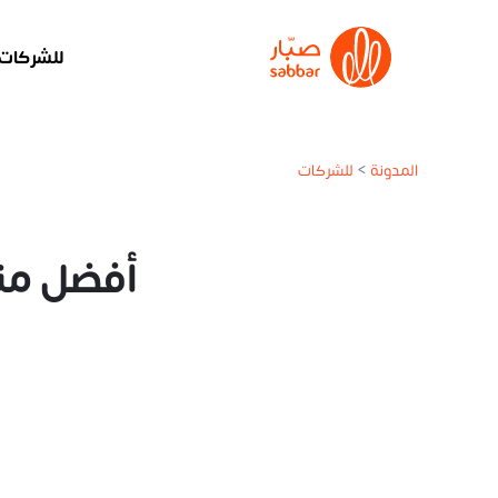
للشركات
المدونة
>
للشركات
أفضل منصا