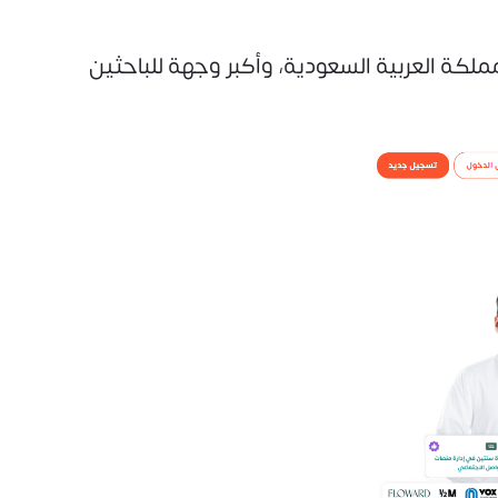
ملكة العربية السعودية، وأكبر وجهة للباحثين