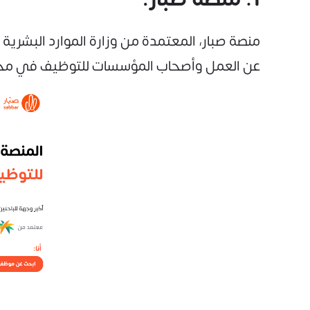
منصة صبار، المعتمدة من وزارة الموارد البشرية
عن العمل وأصحاب المؤسسات للتوظيف في مخت