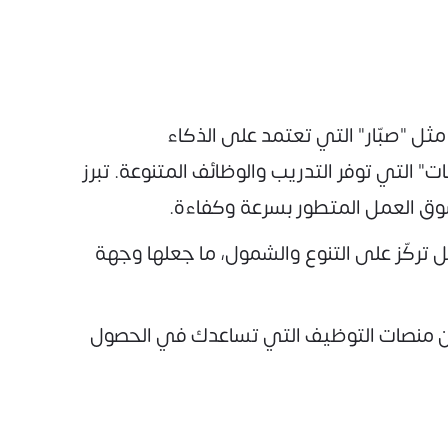
ثل "صبّار" التي تعتمد على الذكاء
التي توفر التدريب والوظائف المتنوعة. تبرز
ت سوق العمل المتطور بسرعة وكفاءة.
ل تركّز على التنوع والشمول، ما جعلها وجهة
ن منصات التوظيف التي تساعدك في الحصول