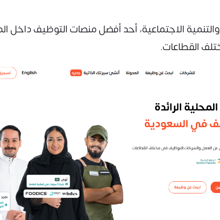
 والتنمية الاجتماعية، أحد أفضل منصات التوظيف داخل الم
لف القطاعات.