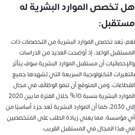
هل تخصص الموارد البشرية له
مستقبل:
نعم، يُعد تخصص الموارد البشرية من التخصصات ذات
المستقبل الواعد، إذ أوضحت العديد من الدراسات
والإحصائيات أن مستقبل الموارد البشرية سوف يتأثر
بالتغيرات التكنولوجية السريعة التي تشهدها جميع
القطاعات، ومن المتوقع أن تنمو الوظائف في مجال
الموارد البشرية بنسبة 10% خلال الفترة ما بين 2020
إلى 2030، كما أن الموارد البشرية تُعد جزءً أساسيًا من
أي مؤسسة، مما يعني زيادة الطلب على المتخصصين
في هذا المجال في المستقبل القريب.