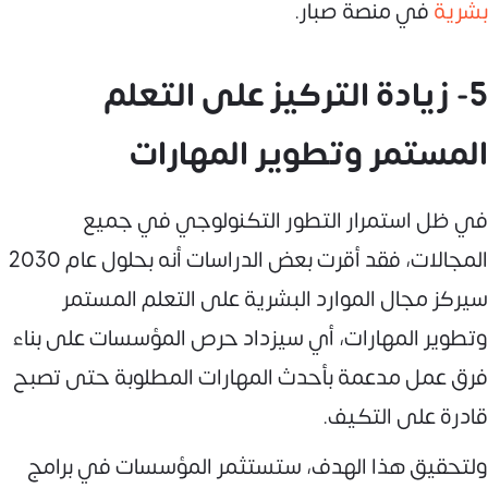
بشرية
في منصة صبار.
5- زيادة التركيز على التعلم
المستمر وتطوير المهارات
في ظل استمرار التطور التكنولوجي في جميع
المجالات، فقد أقرت بعض الدراسات أنه بحلول عام 2030
سيركز مجال الموارد البشرية على التعلم المستمر
وتطوير المهارات، أي سيزداد حرص المؤسسات على بناء
فرق عمل مدعمة بأحدث المهارات المطلوبة حتى تصبح
قادرة على التكيف.
ولتحقيق هذا الهدف، ستستثمر المؤسسات في برامج