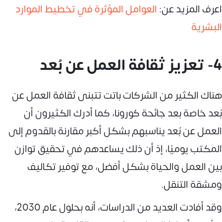
اعرف المزيد عن:
العوامل المؤثرة في تخطيط الموارد
البشرية
4- تعزيز ثقافة العمل عن بُعد
هناك الكثير من الشركات باتت تتبنى ثقافة العمل عن
بُعد خاصة بعد جائحة كورونا، كما أدرك الكثيرون أن
العمل عن بُعد يناسبهم بشكل أكبر مقارنة بالقدوم إلى
المكتب يوميًا، إذ أن ذلك يساعدهم في تحقيق توازن
بين العمل والحياة بشكل أفضل، مع توفير تكاليف
ومشقة التنقل.
وقد أفادت العديد من الدراسات، أنه بحلول عام 2030،