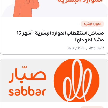
الموارد البشرية
مشاكل استقطاب الموارد البشرية: أشهر 13
مشكلة وحلها
12 مايو 2026
•
5
دقائق قراءة