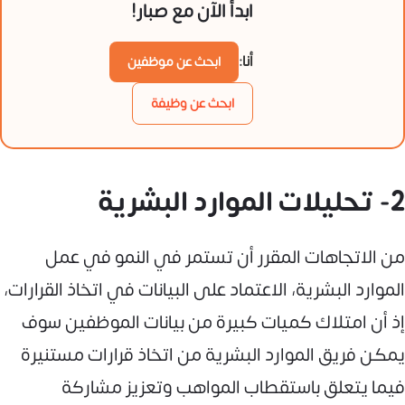
ابدأ الآن مع صبار!
أنا:
ابحث عن موظفين
ابحث عن وظيفة
2- تحليلات الموارد البشرية
من الاتجاهات المقرر أن تستمر في النمو في عمل
الموارد البشرية، الاعتماد على البيانات في اتخاذ القرارات،
إذ أن امتلاك كميات كبيرة من بيانات الموظفين سوف
يمكن فريق الموارد البشرية من اتخاذ قرارات مستنيرة
فيما يتعلق باستقطاب المواهب وتعزيز مشاركة