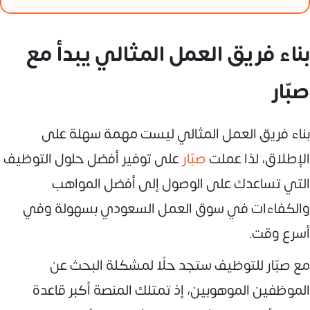
بناء فريق العمل المثالي يبدأ مع
صبّار
بناء فريق العمل المثالي ليست مهمة سهلة على
الإطلاق، لذا عملت
صبّار
على توفير أفضل حلول التوظيف
التي تساعدك على الوصول إلى أفضل المواهب
والكفاءات في سوق العمل السعودي بسهولة وفي
أسرع وقت.
مع صبّار للتوظيف ستجد حلًا لمشكلة البحث عن
الموظفين الموهوبين، إذ تمتلك المنصة أكبر قاعدة