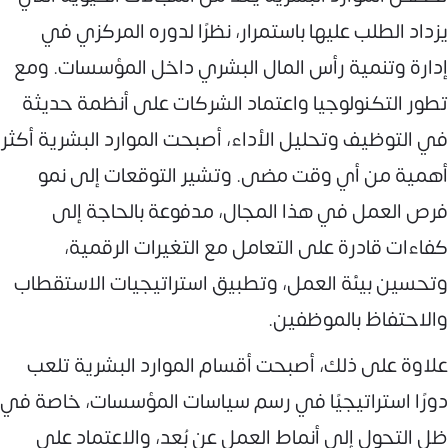
يزداد الطلب عليها باستمرار، نظرًا لدوره المركزي في
إدارة وتنمية رأس المال البشري داخل المؤسسات. ومع
تطور التكنولوجيا واعتماد الشركات على أنظمة حديثة
في التوظيف وتحليل الأداء، أصبحت الموارد البشرية أكثر
أهمية من أي وقت مضى. وتشير التوقعات إلى نمو
فرص العمل في هذا المجال، مدفوعة بالحاجة إلى
كفاءات قادرة على التعامل مع التغيرات الرقمية،
وتحسين بيئة العمل، وتطبيق استراتيجيات الاستقطاب
والاحتفاظ بالموظفين.
علاوة على ذلك، أصبحت أقسام الموارد البشرية تلعب
دورًا استراتيجيًا في رسم سياسات المؤسسات، خاصة في
ظل التحول إلى أنماط العمل عن بُعد، والاعتماد على