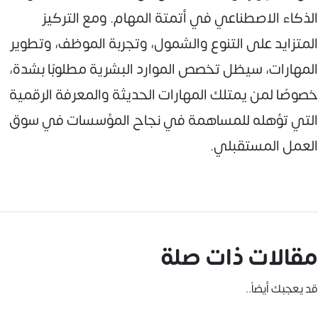
الذكاء الاصطناعي في أتمتة المهام. ومع التركيز
المتزايد على التنوع والشمول، وتجربة الموظف، وتطوير
المهارات، سيظل تخصص الموارد البشرية مطلوبًا بشدة،
خصوصًا لمن يمتلك المهارات الحديثة والمعرفة الرقمية
التي تؤهله للمساهمة في نجاح المؤسسات في سوق
العمل المستقبلي.
مقالات ذات صلة
قد يعجبك أيضاً..