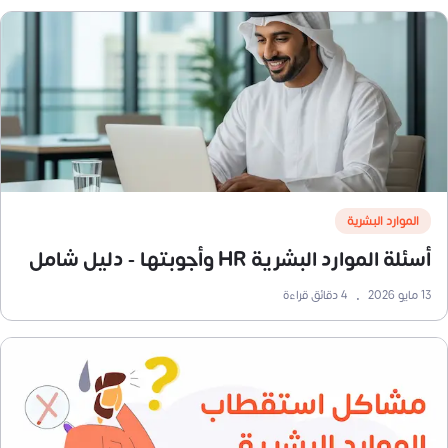
الموارد البشرية
أسئلة الموارد البشرية HR وأجوبتها - دليل شامل
13 مايو 2026
•
4
دقائق قراءة