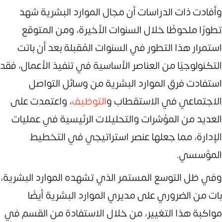
وأفادت ذات الدراسات أن مجال الموارد البشرية شهد
تطورًا ملحوظًا خلال السنوات الأخيرة، ومن المتوقع
استمرار هذا التطور في السنوات المُقبلة بعد أن باتت
التكنولوجيًا من العناصر الأساسية في تنفيذ الأعمال، فقد
استفادت فرق الموارد البشرية من وسائل التواصل
الاجتماعي في الاستقطاب و
التوظيف
، واعتمدت على
العديد من المؤشرات والتحليلات الرئيسية في عمليات
الإدارة، مما جعلها عنصر استراتيجي في التخطيط
المؤسسي.
وفي ظل التوسع المستمر الذي تشهده الموارد البشرية،
بات من الضروري على مديري الموارد البشرية أيضًا
مواكبة هذا التغيير، من خلال الاستفادة من القسم في