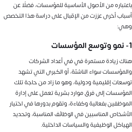
باعتباره من الأصول الأساسية للمؤسسات، فضلًا عن
أسباب أخرى عززت من الإقبال على دراسة هذا التخصص
وهي:
1- نمو وتوسع المؤسسات
هناك زيادة مستمرة في في أعداد الشركات
والمؤسسات سواء الناشئة، أو الكبرى التي تشهد
توسعات إقليمية ودولية، وهو ما زاد من حاجة تلك
المؤسسات إلى فرق موارد بشرية تعمل على إدارة
الموظفين بفعالية وكفاءة، وتقوم بدورها في اختيار
الأشخاص المناسبين في الوظائف المناسبة، وتحديد
الهياكل الوظيفية والسياسات الداخلية.