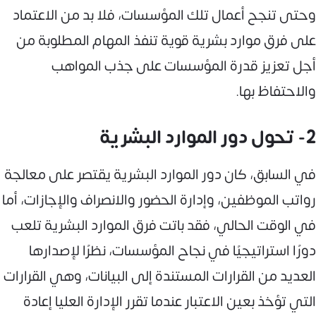
وحتى تنجح أعمال تلك المؤسسات، فلا بد من الاعتماد
على فرق موارد بشرية قوية تنفذ المهام المطلوبة من
أجل تعزيز قدرة المؤسسات على جذب المواهب
والاحتفاظ بها.
2- تحول دور الموارد البشرية
في السابق، كان دور الموارد البشرية يقتصر على معالجة
رواتب الموظفين، وإدارة الحضور والانصراف والإجازات، أما
في الوقت الحالي، فقد باتت فرق الموارد البشرية تلعب
دورًا استراتيجيًا في نجاح المؤسسات، نظرًا لإصدارها
العديد من القرارات المستندة إلى البيانات، وهي القرارات
التي تؤخذ بعين الاعتبار عندما تقرر الإدارة العليا إعادة