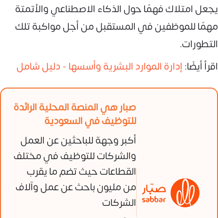
يجعل امتلاك فهمًا حول الذكاء الاصطناعي والأتمتة
مهمًا للموظفين في المستقبل من أجل مواكبة تلك
التطورات.
اقرأ أيضًا:
إدارة الموارد البشرية وأسسها - دليل شامل
صبار هي المنصة المحلية الرائدة
للتوظيف في السعودية
أكبر وجهة للباحثين عن العمل
والشركات للتوظيف في مختلف
القطاعات حيث تضم ما يقرب
من مليون باحث عن عمل وآلاف
الشركات