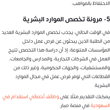
الاحتفاظ بالمواهب.
5- مرونة تخصص الموارد البشرية
في الوقت الحالي، يجذب تخصص الموارد البشرية العديد
من الطلبة الذين يبحثون عن فرص عمل داخل
المؤسسات المتنوعة، إذ أن دراسة هذا التخصص تتيح
العمل في الشركات التجارية، والمدارس والجامعات،
والمستشفيات، والجهات الحكومية، وغير ذلك من
القطاعات التي توفر فرص عمل في مجال الموارد
البشرية.
يمكنك التقديم مثلًا على
وظائف أخصائي استقدام في
السعودية
في منصة صبار.