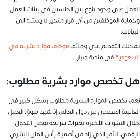
العمل على وجود تنوع بين الجنسين في بيئات العمل،
وحماية الموظفين من أي قرار متحيز لا يستند إلى
البيانات.
يمكنك التقديم على وظائف
موظف موارد بشرية في
السعودية
في منصة صبار.
هل تخصص موارد بشرية مطلوب:
نعم، تخصص الموارد البشرية مطلوب بشكل كبير في
الغالبية العظمى من دول العالم، إذ شهد سوق العمل
خلال السنوات الأخيرة تغيرات سريعة بفضل التحول
الرقمي، الأمر الذي زاد من أهمية رأس المال البشري