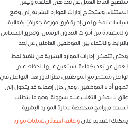
ستُصبح أنماط العمل عن بُعد هي القاعدة وليس
الاستثناء، وستحتاج إدارات الموارد البشرية إلى وضع
سياسات تمكنها من إدارة فرق موزعة جغرافيًا بفعالية،
والاستفادة من أدوات التعاون الرقمي، وتعزيز الإحساس
بالترابط والانتماء بين الموظفين العاملين عن بُعد.
وحتى تتمكن إدارات الموارد البشرية من تنفيذ نمط
العمل عن بُعد بكفاءة، سيتعين عليها الحفاظ على
تواصل مستمر مع الموظفين، نظرًا لدور هذا التواصل في
تطوير أداء الموظفين، وفي حال إهماله قد يتحول إلى
عائق لا يمكن التغلب عليه بسهولة، وهو ما يتطلب
استخدام برامج متخصصة لإدارة الموارد البشرية.
يمكنك التقديم على
وظائف أخصائي عمليات موارد