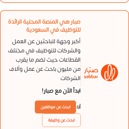
صبار هي المنصة المحلية الرائدة
للتوظيف في السعودية
أكبر وجهة للباحثين عن العمل
والشركات للتوظيف في مختلف
القطاعات حيث تضم ما يقرب
من مليون باحث عن عمل وآلاف
الشركات
ابدأ الآن مع صبار!
أنا:
ابحث عن موظفين
ابحث عن وظيفة