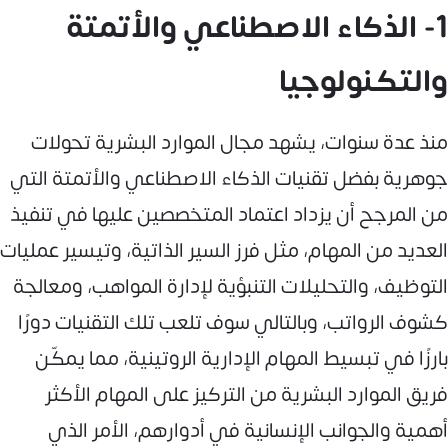
1- الذكاء الاصطناعي والأتمتة
والتكنولوجيا
منذ عدة سنوات، يشهد مجال الموارد البشرية تحولات
جوهرية بفضل تقنيات الذكاء الاصطناعي والأتمتة التي
من المرجح أن يزداد اعتماد المتخصصين عليها في تنفيذ
العديد من المهام، مثل فرز السير الذاتية، وتيسير عمليات
التوظيف، والتحليلات التنبؤية لإدارة المواهب، ومعالجة
كشوف الرواتب، وبالتالي سوف تلعب تلك التقنيات دورًا
بارزًا في تبسيط المهام الإدارية الروتينية، مما يمكّن
فريق الموارد البشرية من التركيز على المهام الأكثر
أهمية والجوانب الإنسانية في أدوارهم، الأمر الذي