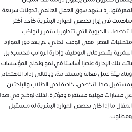
لمعرفتها، إذ يشهد سوق العمل العالمي تحولات سريعة
ساهمت في إبراز تخصص الموارد البشرية كأحد أكثر
التخصصات الحيوية التي تتطور باستمرار لتواكب
متطلبات العصر، ففي الوقت الحالي، لم يعد دور الموارد
البشرية يقتصر على التوظيف وإدارة الرواتب فحسب؛ بل
باتت تلك الإدارة عنصرًا أساسيًا في نمو ونجاح المؤسسات
وبناء بيئة عمل فعالة ومستدامة، وبالتالي زداد الاهتمام
بمستقبل هذا التخصص، خاصة لدى الطلاب والباحثين
عن مسارات مهنية مستقرة ومؤثرة، لذلك نوضح في هذا
المقال ما إذا كان تخصص الموارد البشرية له مستقبل
ومطلوب.