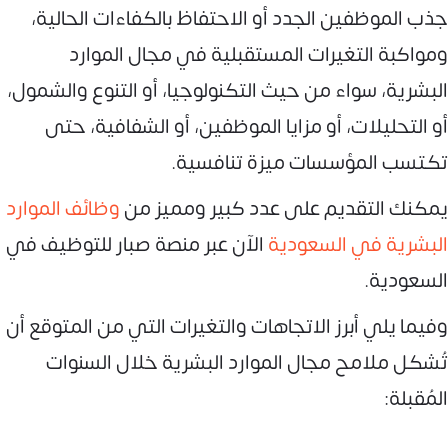
جذب الموظفين الجدد أو الاحتفاظ بالكفاءات الحالية،
ومواكبة التغيرات المستقبلية في مجال الموارد
البشرية، سواء من حيث التكنولوجيا، أو التنوع والشمول،
أو التحليلات، أو مزايا الموظفين، أو الشفافية، حتى
تكتسب المؤسسات ميزة تنافسية.
يمكنك التقديم على عدد كبير ومميز من
وظائف الموارد
البشرية في السعودية
الآن عبر منصة صبار للتوظيف في
السعودية.
وفيما يلي أبرز الاتجاهات والتغيرات التي من المتوقع أن
تُشكل ملامح مجال الموارد البشرية خلال السنوات
المُقبلة: