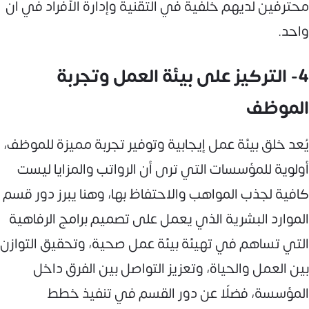
محترفين لديهم خلفية في التقنية وإدارة الأفراد في آن
واحد.
4- التركيز على بيئة العمل وتجربة
الموظف
يُعد خلق بيئة عمل إيجابية وتوفير تجربة مميزة للموظف،
أولوية للمؤسسات التي ترى أن الرواتب والمزايا ليست
كافية لجذب المواهب والاحتفاظ بها، وهنا يبرز دور قسم
الموارد البشرية الذي يعمل على تصميم برامج الرفاهية
التي تساهم في تهيئة بيئة عمل صحية، وتحقيق التوازن
بين العمل والحياة، وتعزيز التواصل بين الفرق داخل
المؤسسة، فضلًا عن دور القسم في تنفيذ خطط