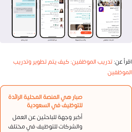
اقرأ عن:
تدريب الموظفين: كيف يتم تطوير وتدريب
الموظفين
صبار هي المنصة المحلية الرائدة
للتوظيف في السعودية
أكبر وجهة للباحثين عن العمل
والشركات للتوظيف في مختلف