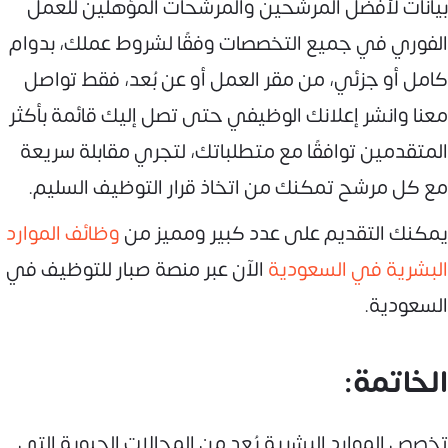
بيانات لأفضل المرشحين والمرشحات المؤهلين للعمل
الفوري في جميع التخصصات وفقًا لشروط عملك، بدوام
كامل أو جزئي، من مقر العمل أو عن بُعد، فقط تواصل
معنا وانشر إعلانك الوظيفي حتى تصل إليك قائمة بأكثر
المتقدمين توافقًا مع متطلباتك، لتجري مقابلة سريعة
مع كل مرشح تمكنك من اتخاذ قرار التوظيف السليم.
يمكنك التقديم على عدد كبير ومميز من
وظائف الموارد
البشرية في السعودية
الآن عبر منصة صبار للتوظيف في
السعودية.
الخاتمة:
تخصص الموارد البشرية يُعد من المجالات الحيوية التي