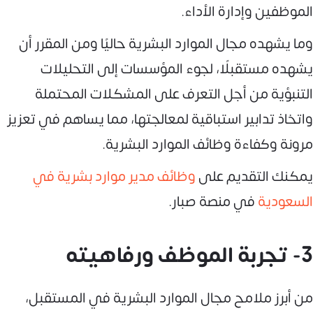
الموظفين وإدارة الأداء.
وما يشهده مجال الموارد البشرية حاليًا ومن المقرر أن
يشهده مستقبلًا، لجوء المؤسسات إلى التحليلات
التنبؤية من أجل التعرف على المشكلات المحتملة
واتخاذ تدابير استباقية لمعالجتها، مما يساهم في تعزيز
مرونة وكفاءة وظائف الموارد البشرية.
يمكنك التقديم على
وظائف مدير موارد بشرية في
السعودية
في منصة صبار.
3- تجربة الموظف ورفاهيته
من أبرز ملامح مجال الموارد البشرية في المستقبل،