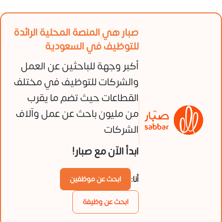
صبار هي المنصة المحلية الرائدة
للتوظيف في السعودية
أكبر وجهة للباحثين عن العمل
والشركات للتوظيف في مختلف
القطاعات حيث تضم ما يقرب
من مليون باحث عن عمل وآلاف
الشركات
ابدأ الآن مع صبار!
أنا:
ابحث عن موظفين
ابحث عن وظيفة