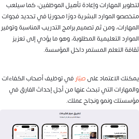
لتطوير المهارات وإعادة تأهيل الموظفين، كما سيلعب
متخصصو الموارد البشرية دورًا محوريًا في تحديد فجوات
المهارات، ومن ثم تصميم برامج التدريب المناسبة وتوفير
الموارد التعليمية المطلوبة، وهو ما يؤدي إلى تعزيز
ثقافة التعلم المستمر داخل المؤسسة.
يمكنك الاعتماد على
صبّار
في توظيف أصحاب الكفاءات
والمهارات التي تبحث عنها من أجل إحداث الفارق في
مؤسستك ونمو ونجاح عملك.