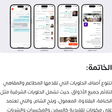
الخاتمة:
تتنوع أصناف الحلويات التي تقدمها المطاعم والمقاهي
لتلائم جميع الأذواق، حيث تشمل الحلويات الشرقية مثل
الكنافة، البقلاوة، المعمول، وبلح الشام، والتي تعتمد
على مكونات تقليدية كالسمن والمكسرات والشربات.