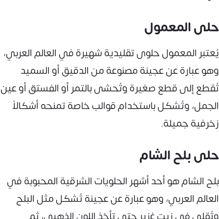
حلى المعمول
يُعتبر المعمول حلوى تقليدية شهيرة في العالم العربي،
وهو عبارة عن عجينة مصنوعة من الدقيق أو السميد
تُقطع إلى قطع صغيرة وتُحشى بالتمر أو الفستق أو عين
الجمل، وتُشكل باستخدام قوالب خاصة تمنحه أشكالاً
زخرفية جميلة.
حلى بلح الشام
بلح الشام هو أحد أشهر الحلويات الشرقية المحبوبة في
العالم العربي، وهو عبارة عن عجينة تُشكل مثل البلح
وتُقلى في زيت غزير حتى تأخذ اللون الذهبي، ثم