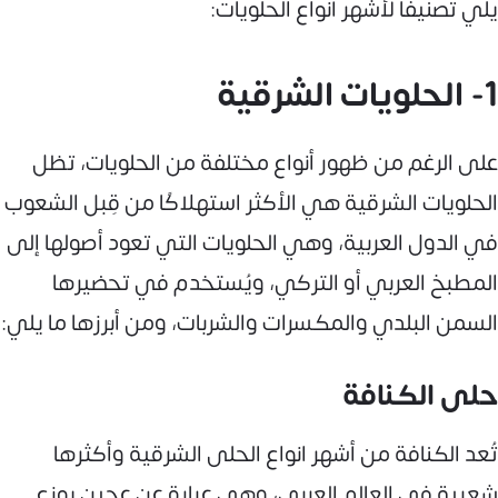
يلي تصنيفًا لأشهر أنواع الحلويات:
1- الحلويات الشرقية
على الرغم من ظهور أنواع مختلفة من الحلويات، تظل
الحلويات الشرقية هي الأكثر استهلاكًا من قِبل الشعوب
في الدول العربية، وهي الحلويات التي تعود أصولها إلى
المطبخ العربي أو التركي، ويُستخدم في تحضيرها
السمن البلدي والمكسرات والشربات، ومن أبرزها ما يلي:
حلى الكنافة
تُعد الكنافة من أشهر انواع الحلى الشرقية وأكثرها
شعبية في العالم العربي، وهي عبارة عن عجين يوزع