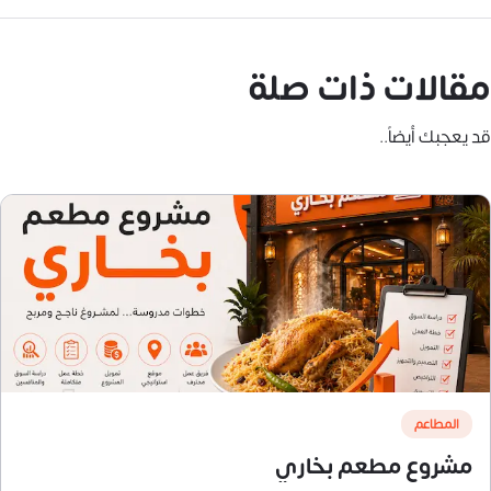
مقالات ذات صلة
قد يعجبك أيضاً..
المطاعم
مشروع مطعم بخاري