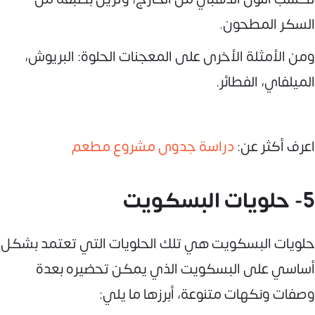
السكر المطحون.
ومن الأمثلة الأخرى على المعجنات الحلوة: البريوش،
الميلفاي، الفطائر.
اعرف أكثر عن:
دراسة جدوى مشروع مطعم
5- حلويات البسكويت
حلويات البسكويت هي تلك الحلويات التي تعتمد بشكل
أساسي على البسكويت الذي يمكن تحضيره بعدة
وصفات ونكهات متنوعة، أبرزها ما يلي: