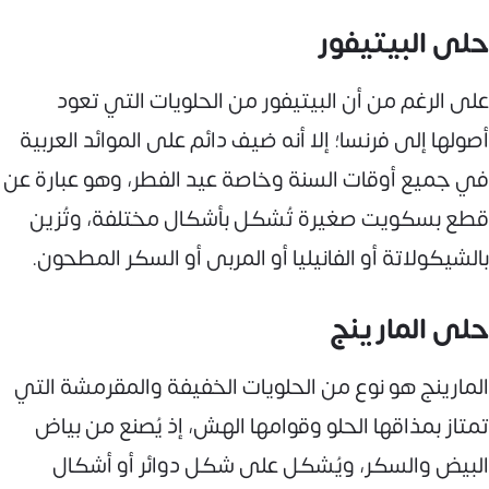
حلى البيتيفور
على الرغم من أن البيتيفور من الحلويات التي تعود
أصولها إلى فرنسا؛ إلا أنه ضيف دائم على الموائد العربية
في جميع أوقات السنة وخاصة عيد الفطر، وهو عبارة عن
قطع بسكويت صغيرة تُشكل بأشكال مختلفة، وتُزين
بالشيكولاتة أو الفانيليا أو المربى أو السكر المطحون.
حلى المارينج
المارينج هو نوع من الحلويات الخفيفة والمقرمشة التي
تمتاز بمذاقها الحلو وقوامها الهش، إذ يُصنع من بياض
البيض والسكر، ويُشكل على شكل دوائر أو أشكال