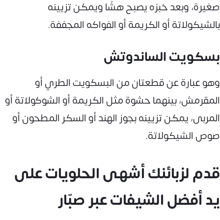
صغيرة، وبعد خبزه يصبح هشًا ويمكن تزيينه
بالشيكولاتة أو الكريمة أو الفواكه المجففة.
بسكويت الساندوتش
وهو عبارة عن قطعتان من البسكويت الطري أو
المقرمش، بينهما حشوة مثل الكريمة أو الشوكولاتة أو
المربى، يمكن تزيينه بجوز الهند أو السكر المطحون أو
صوص الشيكولاتة.
قدم لزبائنك أشهى الحلويات على
يد أفضل الشيفات عبر صبّار