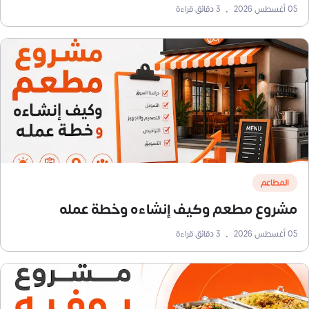
05 أغسطس 2026
•
3
دقائق قراءة
المطاعم
مشروع مطعم وكيف إنشاءه وخطة عمله
05 أغسطس 2026
•
3
دقائق قراءة