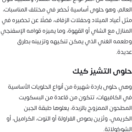
العالم، وهو حلوى أساسية تُحضر في مختلف المناسبات،
مثل أعياد الميلاد وحفلات الزفاف، فضلًا عن تحضيره في
المنازل مع الشاي أو القهوة، وما يميزه قوامه الإسفنجي
وطعمه الغني الذي يمكن تنكيهه وتزيينه بطرق
عديدة.
حلوى التشيز كيك
وهي حلوى باردة شهيرة من أنواع الحلويات الأساسية
في الكافيهات، تتكون من قاعدة من البسكويت
المطحون الممزوج بالزبدة، يعلوها طبقة الجبن
الكريمي، وتُزين بصوص الفراولة أو التوت، الكراميل، أو
الشوكولاتة.