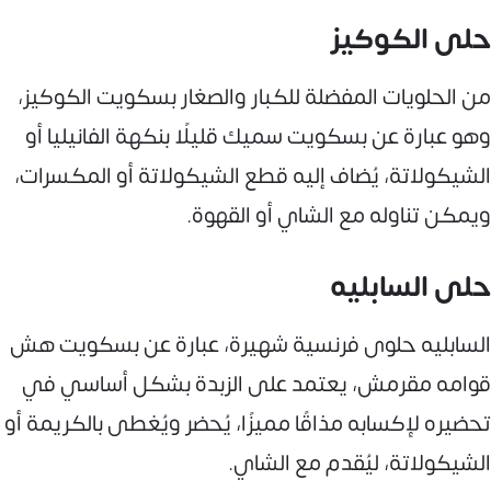
حلى الكوكيز
من الحلويات المفضلة للكبار والصغار بسكويت الكوكيز،
وهو عبارة عن بسكويت سميك قليلًا بنكهة الفانيليا أو
الشيكولاتة، يُضاف إليه قطع الشيكولاتة أو المكسرات،
ويمكن تناوله مع الشاي أو القهوة.
حلى السابليه
السابليه حلوى فرنسية شهيرة، عبارة عن بسكويت هش
قوامه مقرمش، يعتمد على الزبدة بشكل أساسي في
تحضيره لإكسابه مذاقًا مميزًا، يُحضر ويُغطى بالكريمة أو
الشيكولاتة، ليُقدم مع الشاي.