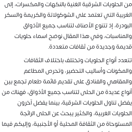
من الحلويات الشرقية الغنية بالنكهات والمكسرات، إلى
الغربية التي تعتمد على الشوكولاتة والكريمة والسكر
البودرة، إذ تتنوع الأصناف لتناسب جميع الأذواق
والمناسبات، وفي هذا المقال نوضح اسماء حلويات
قديمة وجديدة من ثقافات متعددة.
تتعدد أنواع الحلويات وتختلف باختلاف الثقافات
والمكونات وأساليب التحضير، وتحرص المطاعم
والمقاهي والفنادق على تقديم قائمة طعام تجمع بين
أنواع عديدة من الحلى لتناسب جميع الأذواق، فهناك من
يفضل تناول الحلويات الشرقية، بينما يفضل آخرون
الحلويات الغربية، والكثير يبحث عن الحلى الرائجة
المستوحاة من الثقافة المحلية أو الأجنبية، وإليكم فيما