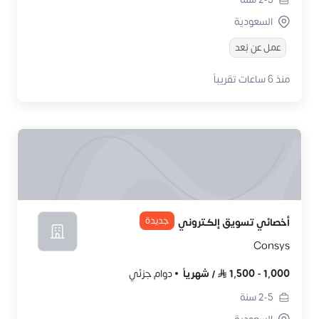
السعودية
عمل عن بُعد
منذ 6 ساعات تقريباً
جديدة
أخصائي تسويق إلكتروني
Consys
1,000
-
1,500
/
شهرياً
دوام جزئي
2-5
سنة