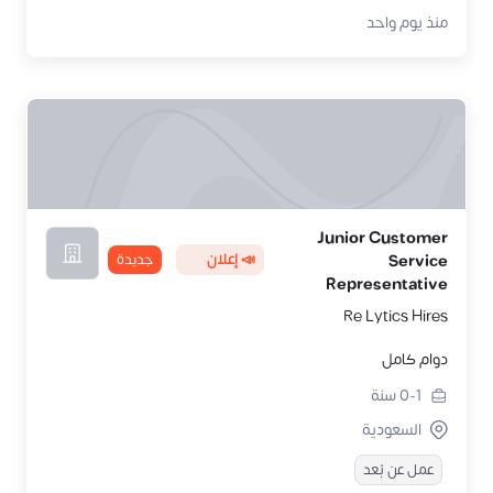
منذ يوم واحد
Junior Customer
📣 إعلان
جديدة
Service
Representative
Re Lytics Hires
دوام كامل
0-1
سنة
السعودية
عمل عن بُعد