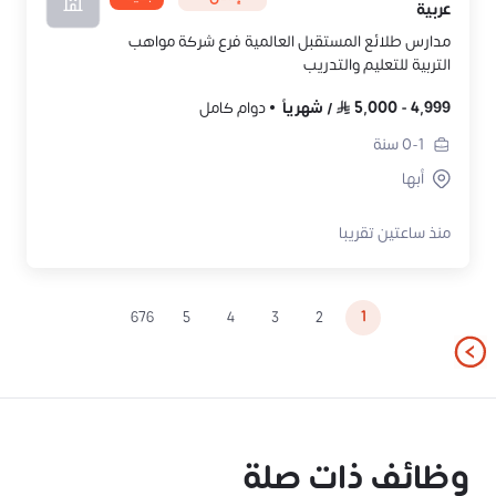
عربية
مدارس طلائع المستقبل العالمية فرع شركة مواهب
التربية للتعليم والتدريب
4,999
-
5,000
/
شهرياً
دوام كامل
0-1
سنة
أبها
منذ ساعتين تقريبا
1
676
5
4
3
2
وظائف ذات صلة