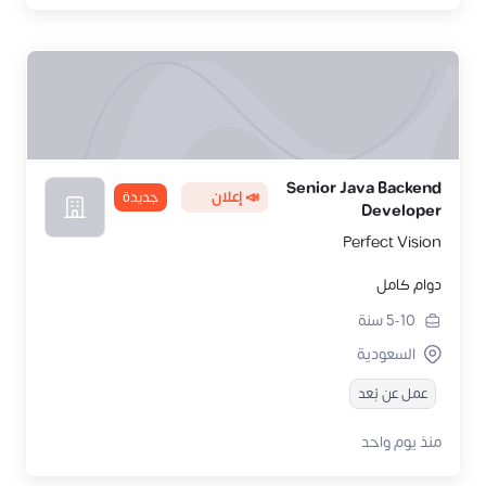
Senior Java Backend
📣 إعلان
جديدة
Developer
Perfect Vision
دوام كامل
5-10
سنة
السعودية
عمل عن بُعد
منذ يوم واحد