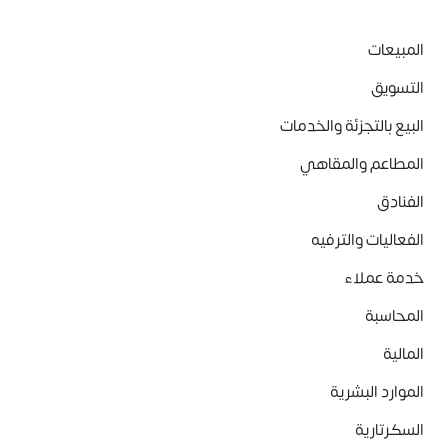
المبيعات
التسويق
البيع بالتجزئة والخدمات
المطاعم والمقاهي
الفنادق
الفعاليات والترفيه
خدمة عملاء
المحاسبة
المالية
الموارد البشرية
السكرتارية