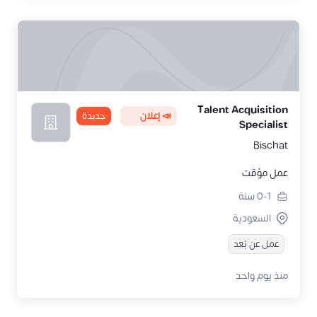
Talent Acquisition
📣 إعلان
جديدة
Specialist
Bischat
عمل مؤقت
0-1
سنة
السعودية
عمل عن بُعد
منذ يوم واحد