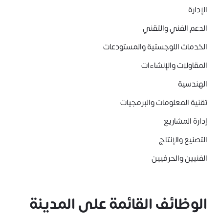
الإدارة
الدعم الفني والتقني
الخدمات اللوجستية والمستودعات
المقاولات والإنشاءات
الهندسية
تقنية المعلومات والبرمجيات
إدارة المشاريع
التصنيع والإنتاج
الفنيين والحرفيين
الوظائف القائمة على المدينة