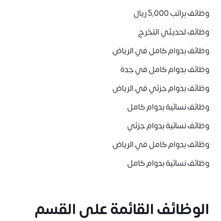
وظائف براتب 5,000 ريال
وظائف لحديثي التخرج
وظائف بدوام كامل في الرياض
وظائف بدوام كامل في جدة
وظائف بدوام جزئي في الرياض
وظائف نسائية بدوام كامل
وظائف نسائية بدوام جزئي
وظائف بدوام كامل في الرياض
وظائف نسائية بدوام كامل
الوظائف القائمة على القسم