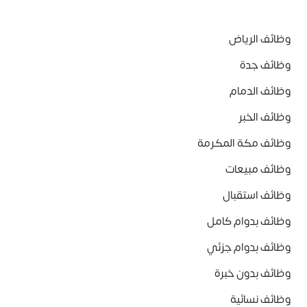
وظائف الرياض
وظائف جدة
وظائف الدمام
وظائف الخبر
وظائف مكة المكرمة
وظائف مبيعات
وظائف استقبال
وظائف بدوام كامل
وظائف بدوام جزئي
وظائف بدون خبرة
وظائف نسائية