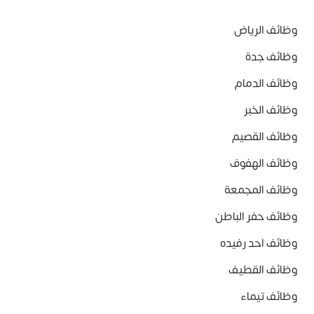
وظائف الرياض
وظائف جدة
وظائف الدمام
وظائف الخبر
وظائف القصيم
وظائف الهفوف
وظائف المجمعة
وظائف حفر الباطن
وظائف احد رفيده
وظائف القطيف
وظائف تيماء