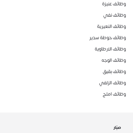
وظائف عنيزة
وظائف نفي
وظائف النعيرية
وظائف حوطة سدير
وظائف الارطاوية
وظائف الوجه
وظائف بقيق
وظائف الزلفي
وظائف املج
صبّار