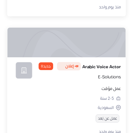
منذ يوم واحد
📣 إعلان
جديدة
Arabic Voice Actor
E-Solutions
عمل مؤقت
2-5
سنة
السعودية
عمل عن بُعد
منذ يوم واحد