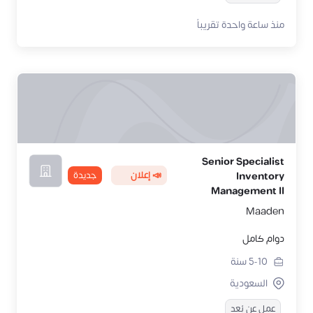
منذ ساعة واحدة تقريباً
Senior Specialist
📣 إعلان
جديدة
Inventory
Management II
Maaden
دوام كامل
5-10
سنة
السعودية
عمل عن بُعد