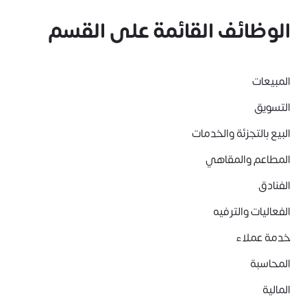
الوظائف القائمة على القسم
المبيعات
التسويق
البيع بالتجزئة والخدمات
المطاعم والمقاهي
الفنادق
الفعاليات والترفيه
خدمة عملاء
المحاسبة
المالية