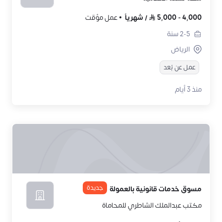
4,000
-
5,000
/
شهرياً
عمل مؤقت
2-5
سنة
الرياض
عمل عن بُعد
منذ 3 أيام
جديدة
مسوق خدمات قانونية بالعمولة
مكتب عبدالملك الشاطري للمحاماة