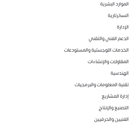
الموارد البشرية
السكرتارية
الإدارة
الدعم الفني والتقني
الخدمات اللوجستية والمستودعات
المقاولات والإنشاءات
الهندسية
تقنية المعلومات والبرمجيات
إدارة المشاريع
التصنيع والإنتاج
الفنيين والحرفيين