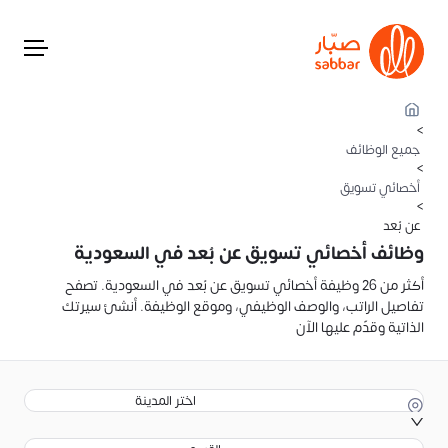
>
جميع الوظائف
>
أخصائي تسويق
>
عن بُعد
وظائف أخصائي تسويق عن بُعد في السعودية
أكثر من 26 وظيفة أخصائي تسويق عن بُعد في السعودية. تصفح
تفاصيل الراتب، والوصف الوظيفي، وموقع الوظيفة. أنشئ سيرتك
الذاتية وقدّم عليها الآن
اختر المدينة