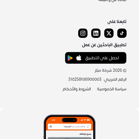
تابعنا على
تطبيق الباحثين عن عمل
احصل على التطبيق
©
2026
شركة صبّار
الرقم الضريبي
:
310258106900003
سياسة الخصوصية
الشروط والأحكام