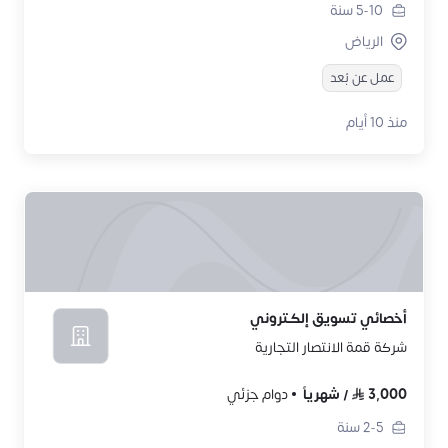
5-10
سنة
الرياض
عمل عن بُعد
منذ 10 أيام
أخصائي تسويق إلكتروني
شركة قمة الانتصار التجارية
3,000
/
شهرياً
دوام جزئي
2-5
سنة