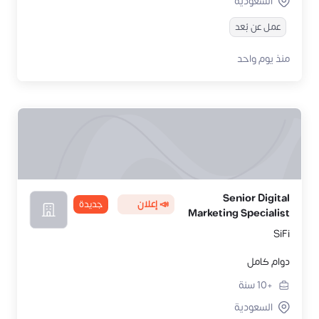
السعودية
عمل عن بُعد
منذ يوم واحد
Senior Digital
📣 إعلان
جديدة
Marketing Specialist
SiFi
دوام كامل
+10
سنة
السعودية