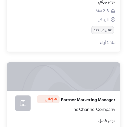
دوام جزئي
2-5
سنة
الرياض
عمل عن بُعد
منذ 4 أيام
📣 إعلان
Partner Marketing Manager
The Channel Company
دوام كامل