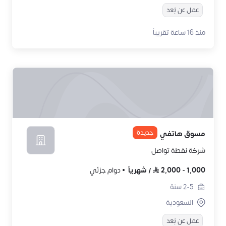
عمل عن بُعد
منذ 16 ساعة تقريباً
جديدة
مسوق هاتفي
شركة نقطة تواصل
1,000
-
2,000
/
شهرياً
دوام جزئي
2-5
سنة
السعودية
عمل عن بُعد