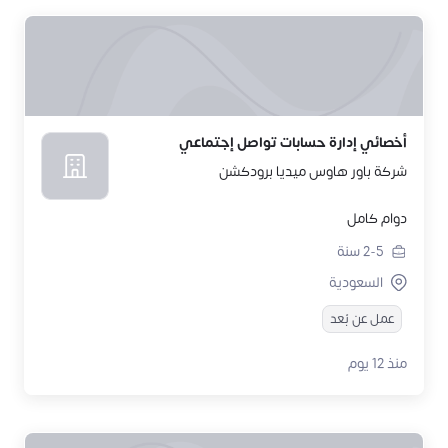
أخصائي إدارة حسابات تواصل إجتماعي
شركة باور هاوس ميديا برودكشن
دوام كامل
2-5
سنة
السعودية
عمل عن بُعد
منذ 12 يوم