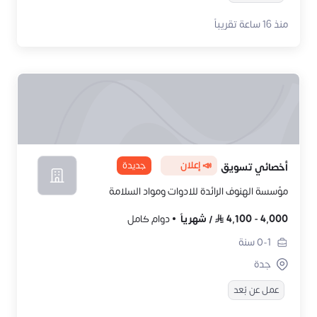
منذ 16 ساعة تقريباً
📣 إعلان
جديدة
أخصائي تسويق
مؤسسة الهنوف الرائدة للادوات ومواد السلامة
4,000
-
4,100
/
شهرياً
دوام كامل
0-1
سنة
جدة
عمل عن بُعد