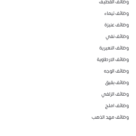
وظائف القطيف
وظائف تيماء
وظائف عنيزة
وظائف نفي
وظائف النعيرية
وظائف الارطاوية
وظائف الوجه
وظائف بقيق
وظائف الزلفي
وظائف املج
وظائف مهد الذهب