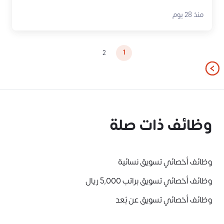
منذ 28 يوم
1
2
وظائف ذات صلة
وظائف أخصائي تسويق نسائية
وظائف أخصائي تسويق براتب 5,000 ريال
وظائف أخصائي تسويق عن بُعد