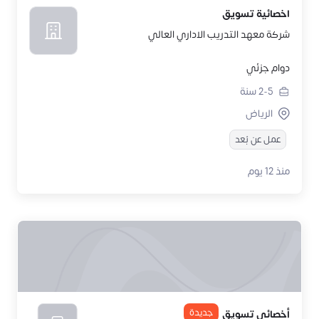
اخصائية تسويق
شركة معهد التدريب الاداري العالي
دوام جزئي
2-5
سنة
الرياض
عمل عن بُعد
منذ 12 يوم
جديدة
أخصائي تسويق