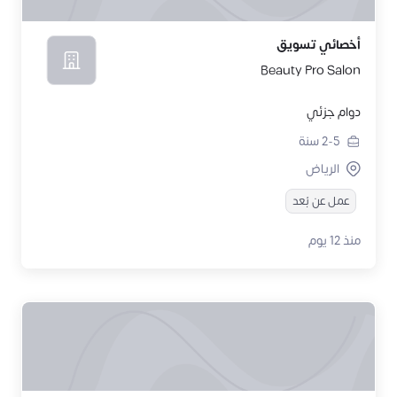
أخصائي تسويق
Beauty Pro Salon
دوام جزئي
2-5
سنة
الرياض
عمل عن بُعد
منذ 12 يوم