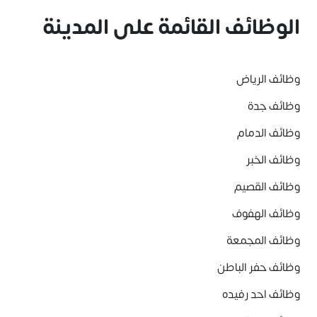
الوظائف القائمة على المدينة
وظائف الرياض
وظائف جدة
وظائف الدمام
وظائف الخبر
وظائف القصيم
وظائف الهفوف
وظائف المجمعة
وظائف حفر الباطن
وظائف احد رفيده