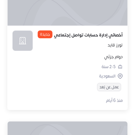
جديدة
أخصائي إدارة حسابات تواصل إجتماعي
تورز قايد
دوام جزئي
2-5
سنة
السعودية
عمل عن بُعد
منذ 6 أيام