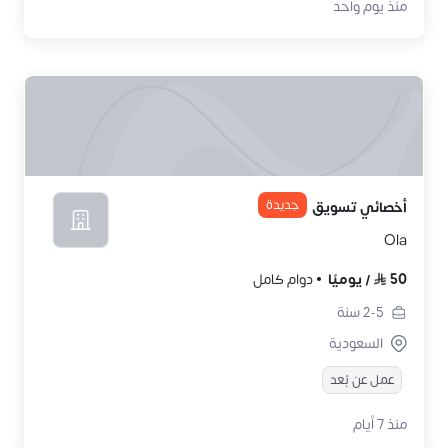
منذ يوم واحد
جديدة
أخصائي تسويق
Ola
50
/
يوميًا
دوام كامل
2-5
سنة
السعودية
عمل عن بُعد
منذ 7 أيام