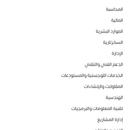
المحاسبة
المالية
الموارد البشرية
السكرتارية
الإدارة
الدعم الفني والتقني
الخدمات اللوجستية والمستودعات
المقاولات والإنشاءات
الهندسية
تقنية المعلومات والبرمجيات
إدارة المشاريع