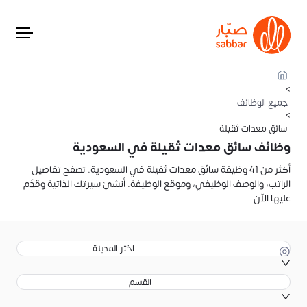
>
جميع الوظائف
>
سائق معدات ثقيلة
وظائف سائق معدات ثقيلة في السعودية
أكثر من 41 وظيفة سائق معدات ثقيلة في السعودية. تصفح تفاصيل
الراتب، والوصف الوظيفي، وموقع الوظيفة. أنشئ سيرتك الذاتية وقدّم
عليها الآن
اختر المدينة
القسم