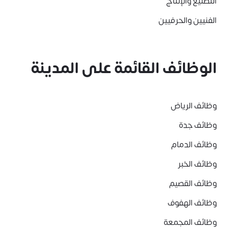
التصنيع والإنتاج
الفنيين والحرفيين
الوظائف القائمة على المدينة
وظائف الرياض
وظائف جدة
وظائف الدمام
وظائف الخبر
وظائف القصيم
وظائف الهفوف
وظائف المجمعة