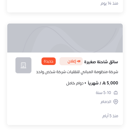
منذ 14 يوم
📣 إعلان
جديدة
سائق شاحنة صغيرة
شركة منظومة المباني للنقليات شركة شخص واحد
5,000
/
شهرياً
دوام كامل
5-10
سنة
الدمام
منذ 5 أيام