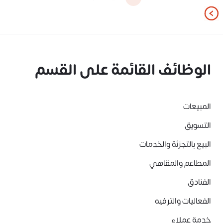
الوظائف القائمة على القسم
المبيعات
التسويق
البيع بالتجزئة والخدمات
المطاعم والمقاهي
الفنادق
الفعاليات والترفيه
خدمة عملاء