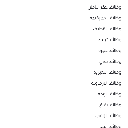
وظائف حفر الباطن
وظائف احد رفيده
وظائف القطيف
وظائف تيماء
وظائف عنيزة
وظائف نفي
وظائف النعيرية
وظائف الارطاوية
وظائف الوجه
وظائف بقيق
وظائف الزلفي
وظائف املج