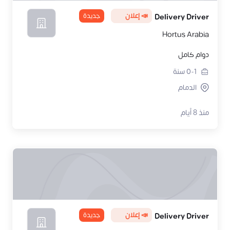
📣 إعلان
جديدة
Delivery Driver
Hortus Arabia
دوام كامل
0-1
سنة
الدمام
منذ 8 أيام
📣 إعلان
جديدة
Delivery Driver