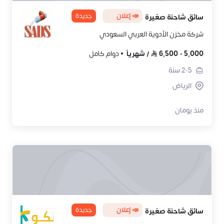
📣 إعلان
جديدة
سائق شاحنة صغيرة
شركة مخزن الأدوية العربي السعودي
5,000
-
6,500
/
شهرياً
دوام كامل
2-5
سنة
الرياض
منذ يومان
📣 إعلان
جديدة
سائق شاحنة صغيرة