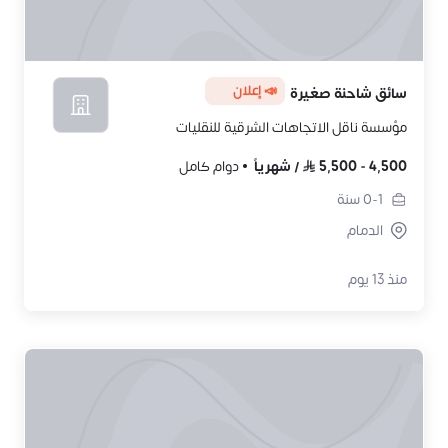
📣 إعلان
سائق شاحنة صغيرة
مؤسسة ناقل الاتجاهات الشرقية للنقليات
4,500
-
5,500
/
شهرياً
دوام كامل
0-1
سنة
الدمام
منذ 13 يوم