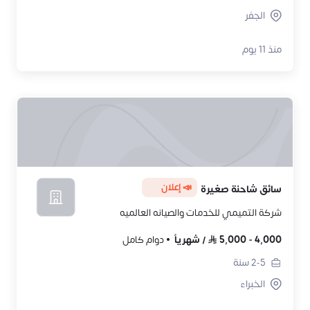
الجفر
منذ 11 يوم
📣 إعلان
سائق شاحنة صغيرة
شركة التميمي للخدمات والصيانه العالميه
4,000
-
5,000
/
شهرياً
دوام كامل
2-5
سنة
الخبراء