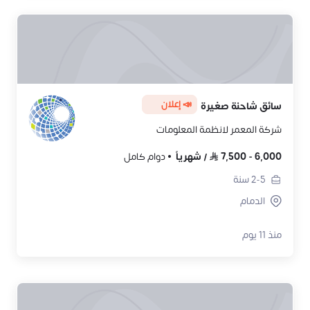
📣 إعلان
سائق شاحنة صغيرة
شركة المعمر لانظمة المعلومات
6,000
-
7,500
/
شهرياً
دوام كامل
2-5
سنة
الدمام
منذ 11 يوم