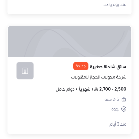
منذ يوم واحد
جديدة
سائق شاحنة صغيرة
شركة محولات الحجاز للمقاولات
2,500
-
2,700
/
شهرياً
دوام كامل
2-5
سنة
جدة
منذ 3 أيام