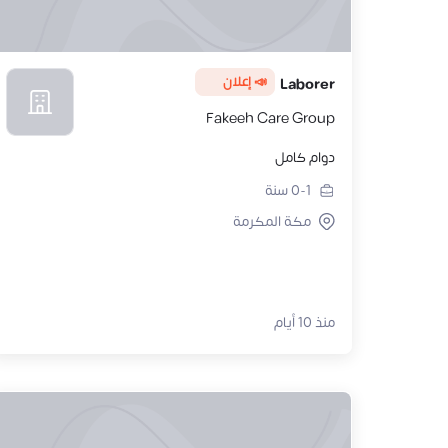
📣 إعلان
Laborer
Fakeeh Care Group
دوام كامل
0-1
سنة
مكة المكرمة
منذ 10 أيام