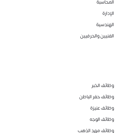
المحاسبة
الإدارة
الهندسية
الفنيين والحرفيين
وظائف الخبر
وظائف حفر الباطن
وظائف عنيزة
وظائف الوجه
وظائف مهد الذهب