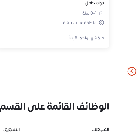
دوام كامل
0-1
سنة
منطقة عسير، بيشة
منذ شهر واحد تقريباً
الوظائف القائمة على القسم
المبيعات
التسويق