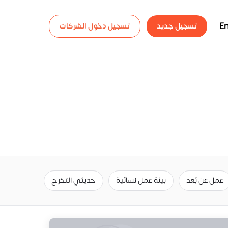
En
تسجيل جديد
تسجيل دخول الشركات
عمل عن بُعد
بيئة عمل نسائية
حديثي التخرج