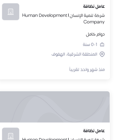
عامل نظافة
شركة تنمية الإنسان | Human Development
Company
دوام كامل
0-1
سنة
المنطقة الشرقية، الهفوف
منذ شهر واحد تقريباً
عامل نظافة
شركة تنمية الإنسان | Human Development