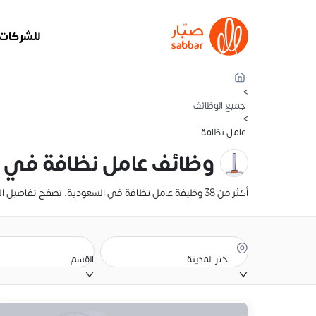
للشركات
>
جميع الوظائف
>
عامل نظافة
وظائف عامل نظافة في 
أكثر من 38 وظيفة عامل نظافة في السعودية. تصفح تفاصيل الراتب، والوصف الوظيفي، وموقع الوظيفة. أنشئ سيرتك الذاتية وقدّم عليها الآن
اختر المدينة
القسم