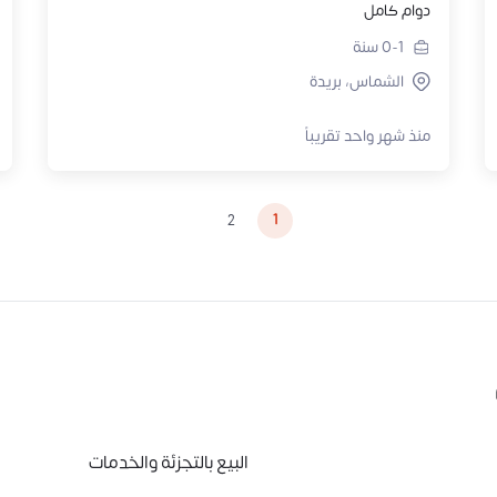
دوام كامل
0-1
سنة
الشماس، بريدة
منذ شهر واحد تقريباً
1
2
البيع بالتجزئة والخدمات