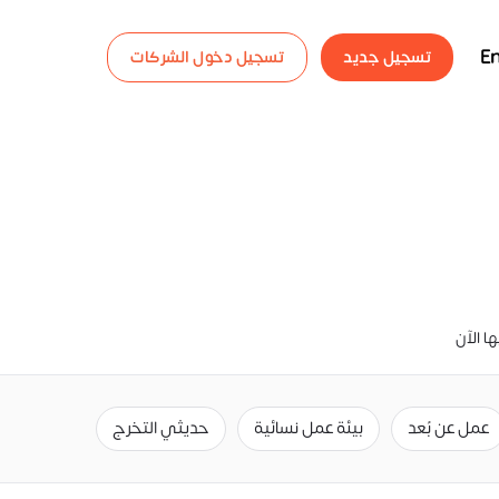
En
تسجيل جديد
تسجيل دخول الشركات
عمل عن بُعد
بيئة عمل نسائية
حديثي التخرج