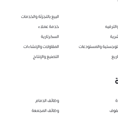
البيع بالتجزئة والخدمات
الترفيه
خدمة عملاء
شرية
السكرتارية
للوجستية والمستودعات
المقاولات والإنشاءات
ريع
التصنيع والإنتاج
ة
وظائف الدمام
هفوف
وظائف المجمعة