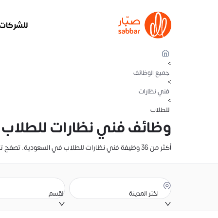
للشركات
>
جميع الوظائف
>
فني نظارات
>
للطلاب
وظائف فني نظارات للطلاب
أكثر من 36 وظيفة فني نظارات للطلاب في السعودية. تصفح تفاصيل الراتب، والوصف الوظيفي، وموقع الوظيفة. أنشئ سيرتك الذاتية وقدّم عليها الآن
اختر المدينة
القسم