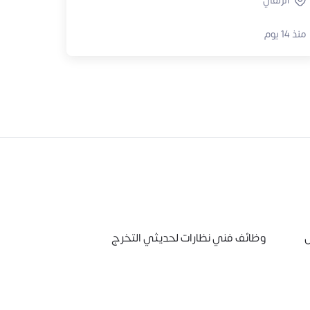
الزلفي
منذ 14 يوم
وظائف فني نظارات لحديثي التخرج