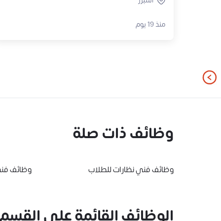
المبرز
منذ 19 يوم
وظائف ذات صلة
وظائف فني نظارات للطلاب
وظائف فني
الوظائف القائمة على القسم