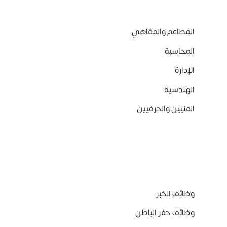
المطاعم والمقاهي
المحاسبة
الإدارة
الهندسية
الفنيين والحرفيين
وظائف الخبر
وظائف حفر الباطن