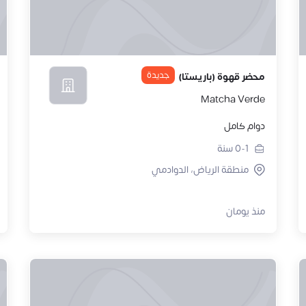
جديدة
محضر قهوة (باريستا)
Matcha Verde
دوام كامل
0-1
سنة
منطقة الرياض، الدوادمي
منذ يومان