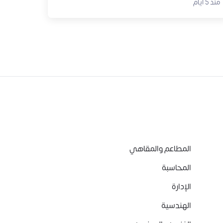
منذ 5 أيام
المطاعم والمقاهي
المحاسبة
الإدارة
الهندسية