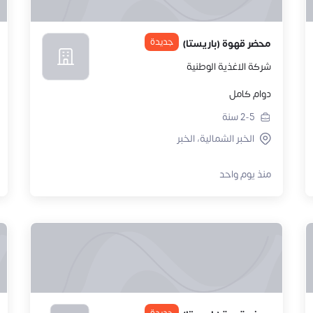
جديدة
محضر قهوة (باريستا)
شركة الاغذية الوطنية
دوام كامل
2-5
سنة
الخبر الشمالية، الخبر
منذ يوم واحد