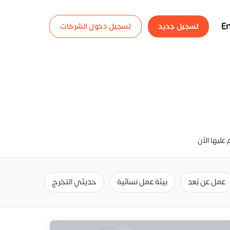
En
تسجيل جديد
تسجيل دخول الشركات
عمل عن بُعد
بيئة عمل نسائية
حديثي التخرج