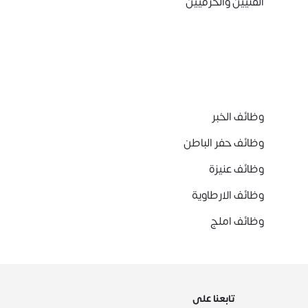
الفنيين والحرفيين
وظائف الخبر
وظائف حفر الباطن
وظائف عنيزة
وظائف الارطاوية
وظائف املج
تابعنا على