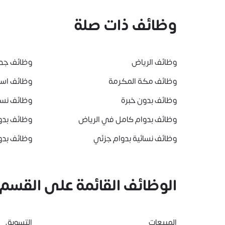
وظائف ذات صلة
وظائف الرياض
وظائف جد
وظائف مكة المكرمة
وظائف است
وظائف بدون خبرة
وظائف نسا
وظائف بدوام كامل في الرياض
وظائف بدو
وظائف نسائية بدوام جزئي
وظائف بدو
الوظائف القائمة على القسم
المبيعات
التسويق