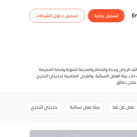
En
تسجيل جديد
تسجيل دخول الشركات
لمدن والقطاعات. تشمل القائمة وظائف الرياض وجدة والدمام والمدينة المنورة ومكة المكرمة
ت بيئة العمل النسائية، والفرص المناسبة لحديثي التخرج.
خلال دقائق
عمل عن بُعد
بيئة عمل نسائية
حديثي التخرج