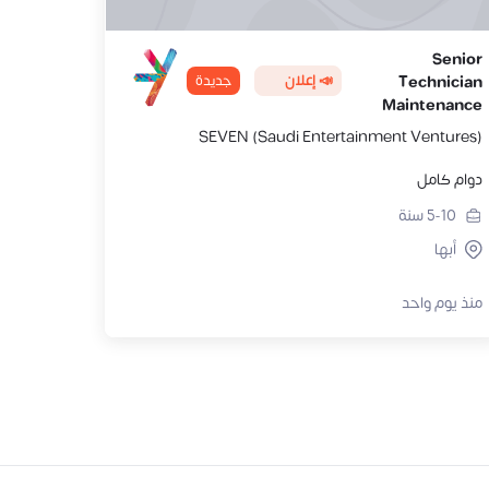
Senior
📣 إعلان
جديدة
Technician
Maintenance
SEVEN (Saudi Entertainment Ventures)
دوام كامل
5-10
سنة
أبها
منذ يوم واحد