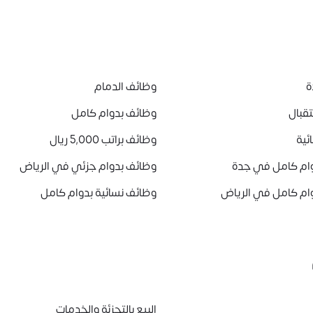
ة
وظائف الدمام
قبال
وظائف بدوام كامل
ئية
وظائف براتب 5,000 ريال
ام كامل في جدة
وظائف بدوام جزئي في الرياض
ام كامل في الرياض
وظائف نسائية بدوام كامل
البيع بالتجزئة والخدمات