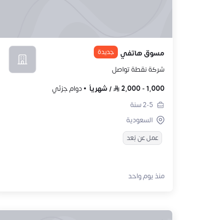
جديدة
مسوق هاتفي
شركة نقطة تواصل
1,000
-
2,000
/
شهرياً
دوام جزئي
2-5
سنة
السعودية
عمل عن بُعد
منذ يوم واحد