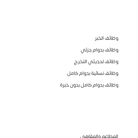
وظائف الخبر
وظائف بدوام جزئي
وظائف لحديثي التخرج
وظائف نسائية بدوام كامل
وظائف بدوام كامل بدون خبرة
المطاعم والمقاهي