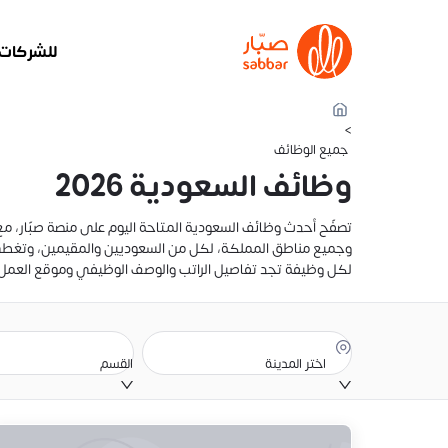
للشركات
>
جميع الوظائف
وظائف السعودية 2026
وجميع مناطق المملكة، لكل من السعوديين والمقيمين، وتغطي ال
لكل وظيفة تجد تفاصيل الراتب والوصف الوظيفي وموقع العمل وم
اختر المدينة
القسم