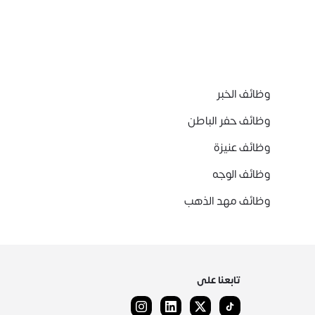
وظائف الخبر
وظائف حفر الباطن
وظائف عنيزة
وظائف الوجه
وظائف مهد الذهب
تابعنا على