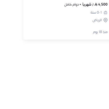
4,500
/
شهرياً
دوام كامل
0-1
سنة
الرياض
منذ 18 يوم