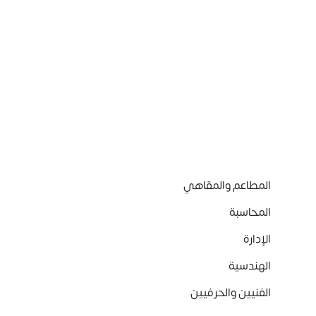
المطاعم والمقاهي
المحاسبة
الإدارة
الهندسية
الفنيين والحرفيين