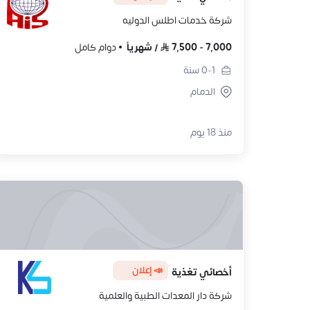
شركة خدمات اطلس الدوليه
7,000
-
7,500
/
شهرياً
دوام كامل
0-1
سنة
الدمام
منذ 18 يوم
📣 إعلان
أخصائي تغذية
شركة دار المعدات الطبية والعلمية