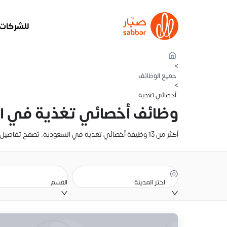
للشركات
>
جميع الوظائف
>
أخصائي تغذية
وظائف أخصائي تغذية في ا
أكثر من 13 وظيفة أخصائي تغذية في السعودية. تصفح تفاصيل الراتب، والوصف الوظيفي، وموقع الوظيفة. أنشئ سيرتك الذاتية وقدّم عليها الآن
اختر المدينة
القسم