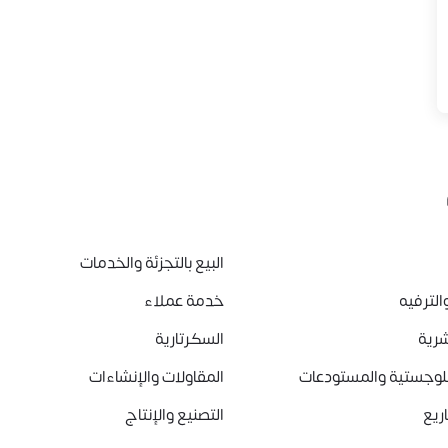
البيع بالتجزئة والخدمات
الترفيه
خدمة عملاء
شرية
السكرتارية
للوجستية والمستودعات
المقاولات والإنشاءات
ريع
التصنيع والإنتاج