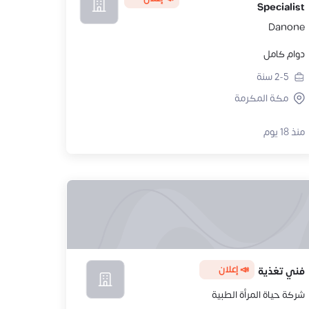
Specialist
Danone
دوام كامل
2-5
سنة
مكة المكرمة
منذ 18 يوم
📣 إعلان
فني تغذية
شركة حياة المرأة الطبية