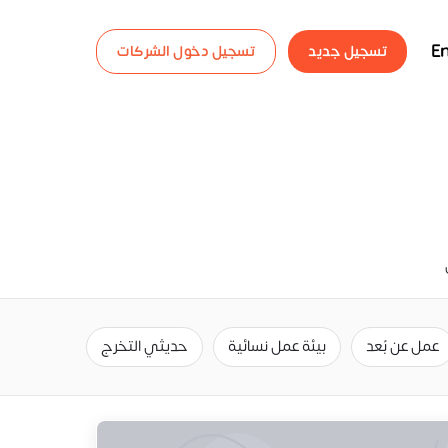
En
تسجيل جديد
تسجيل دخول الشركات
عمل عن بُعد
بيئة عمل نسائية
حديثي التخرج