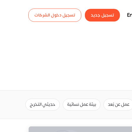
En
تسجيل جديد
تسجيل دخول الشركات
عمل عن بُعد
بيئة عمل نسائية
حديثي التخرج