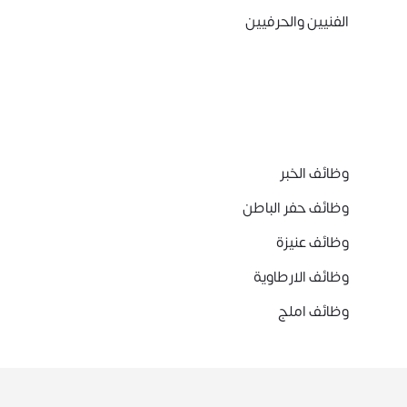
الفنيين والحرفيين
وظائف الخبر
وظائف حفر الباطن
وظائف عنيزة
وظائف الارطاوية
وظائف املج