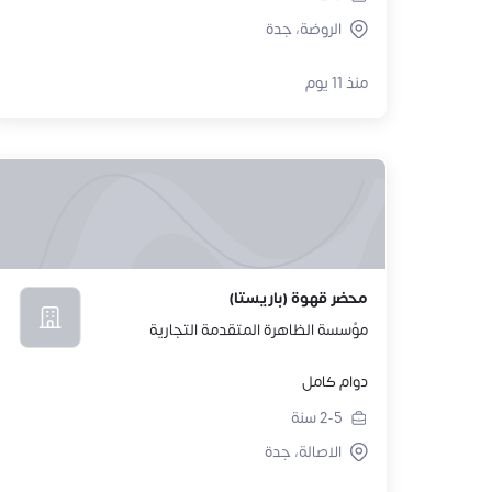
الروضة، جدة
منذ 11 يوم
محضر قهوة (باريستا)
مؤسسة الظاهرة المتقدمة التجارية
دوام كامل
2-5
سنة
الاصالة، جدة