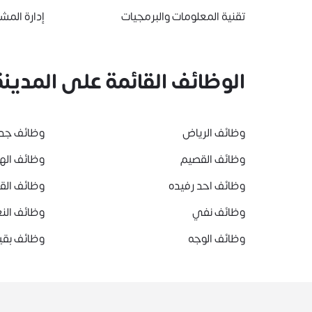
تقنية المعلومات والبرمجيات
إدارة المشا
الوظائف القائمة على المدينة
وظائف الرياض
وظائف جد
وظائف القصيم
وظائف ال
وظائف احد رفيده
وظائف ال
وظائف نفي
وظائف النع
وظائف الوجه
وظائف بقي