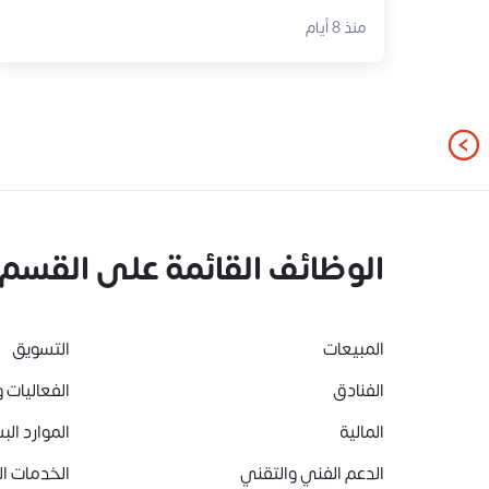
منذ 8 أيام
الوظائف القائمة على القسم
المبيعات
التسويق
الفنادق
الفعاليات و
المالية
الموارد الب
الدعم الفني والتقني
الخدمات ا