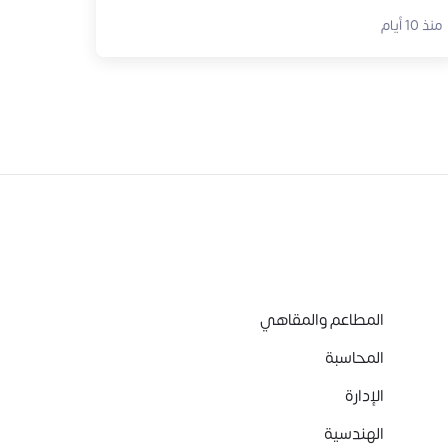
منذ 10 أيام
المطاعم والمقاهي
المحاسبة
الإدارة
الهندسية