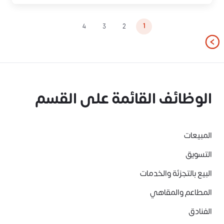
1
4
3
2
الوظائف القائمة على القسم
المبيعات
التسويق
البيع بالتجزئة والخدمات
المطاعم والمقاهي
الفنادق