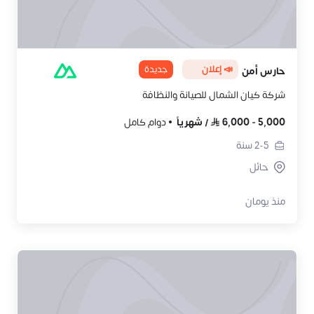
📣 إعلان
جديدة
حارس أمن
شركة كيان الشمال للصيانة والنظافة
5,000
-
6,000
/
شهرياً
دوام كامل
2-5
سنة
حائل
منذ يومان