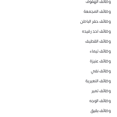
وظائف الهفوف
وظائف المجمعة
وظائف حفر الباطن
وظائف احد رفيده
وظائف القطيف
وظائف تيماء
وظائف عنيزة
وظائف نفي
وظائف النعيرية
وظائف تمير
وظائف الوجه
وظائف بقيق