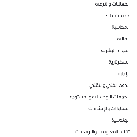
الفعاليات والترفيه
خدمة عملاء
المحاسبة
المالية
الموارد البشرية
السكرتارية
الإدارة
الدعم الفني والتقني
الخدمات اللوجستية والمستودعات
المقاولات والإنشاءات
الهندسية
تقنية المعلومات والبرمجيات