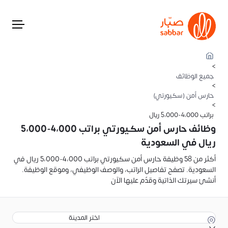
>
جميع الوظائف
>
حارس أمن (سكيورتي)
>
براتب 4،000-5،000 ريال
وظائف حارس أمن سكيورتي براتب 4،000-5،000
ريال في السعودية
أكثر من 58 وظيفة حارس أمن سكيورتي براتب 4،000-5،000 ريال في
السعودية. تصفح تفاصيل الراتب، والوصف الوظيفي، وموقع الوظيفة.
أنشئ سيرتك الذاتية وقدّم عليها الآن
اختر المدينة