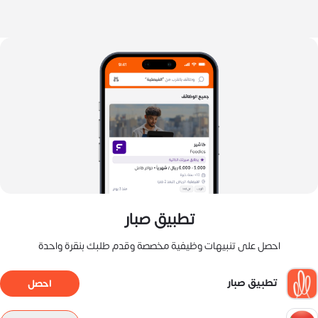
تطبيق صبار
احصل على تنبيهات وظيفية مخصصة وقدم طلبك بنقرة واحدة
تطبيق صبار
احصل