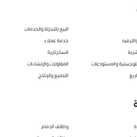
البيع بالتجزئة والخدمات
الترفيه
خدمة عملاء
شرية
السكرتارية
للوجستية والمستودعات
المقاولات والإنشاءات
ريع
التصنيع والإنتاج
ة
وظائف الدمام