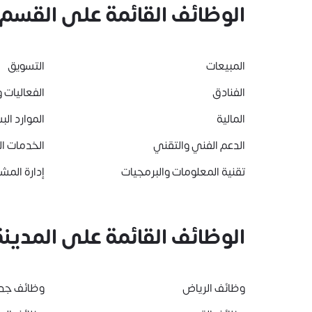
الوظائف القائمة على القسم
المبيعات
التسويق
الفنادق
الفعاليات و
المالية
الموارد الب
الدعم الفني والتقني
الخدمات ا
تقنية المعلومات والبرمجيات
إدارة المشا
الوظائف القائمة على المدينة
وظائف الرياض
وظائف جد