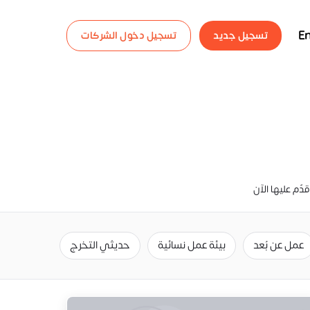
En
تسجيل جديد
تسجيل دخول الشركات
عمل عن بُعد
بيئة عمل نسائية
حديثي التخرج