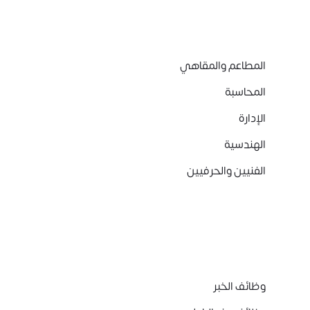
المطاعم والمقاهي
المحاسبة
الإدارة
الهندسية
الفنيين والحرفيين
وظائف الخبر