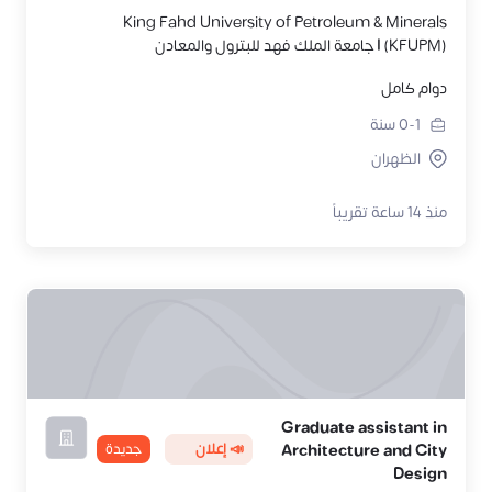
King Fahd University of Petroleum & Minerals
(KFUPM) | جامعة الملك فهد للبترول والمعادن
دوام كامل
0-1
سنة
الظهران
منذ 14 ساعة تقريباً
Graduate assistant in
📣 إعلان
جديدة
Architecture and City
Design