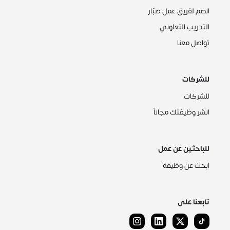
انضم لفريق عمل صبّار
التدريب التعاوني
تواصل معنا
للشركات
للشركات
انشر وظيفتك مجاناً
للباحثين عن عمل
ابحث عن وظيفة
تابعنا على