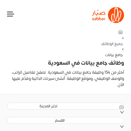
>
جميع الوظائف
>
جامع بيانات
وظائف جامع بيانات في السعودية
أكثر من 154 وظيفة جامع بيانات في السعودية. تصفح تفاصيل الراتب،
والوصف الوظيفي، وموقع الوظيفة. أنشئ سيرتك الذاتية وقدّم عليها
الآن
اختر المدينة
القسم