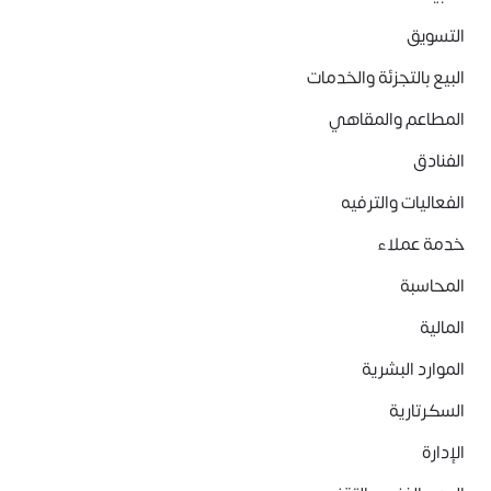
التسويق
البيع بالتجزئة والخدمات
المطاعم والمقاهي
الفنادق
الفعاليات والترفيه
خدمة عملاء
المحاسبة
المالية
الموارد البشرية
السكرتارية
الإدارة