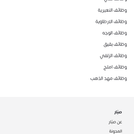
وظائف النعيرية
وظائف الارطاوية
وظائف الوجه
وظائف بقيق
وظائف الزلفي
وظائف املج
وظائف مهد الذهب
صبّار
عن صبّار
المدونة