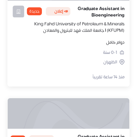
Graduate Assistant in
📣 إعلان
جديدة
Bioengineering
King Fahd University of Petroleum & Minerals
(KFUPM) | جامعة الملك فهد للبترول والمعادن
دوام كامل
0-1
سنة
الظهران
منذ 14 ساعة تقريباً
Graduate Assistant in