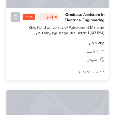
Graduate Assistant in
📣 إعلان
جديدة
Electrical Engineering
King Fahd University of Petroleum & Minerals
(KFUPM) | جامعة الملك فهد للبترول والمعادن
دوام كامل
0-1
سنة
الظهران
منذ 14 ساعة تقريباً