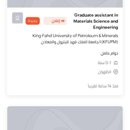
Graduate assistant in
📣 إعلان
جديدة
Materials Science and
Engineering
King Fahd University of Petroleum & Minerals
(KFUPM) | جامعة الملك فهد للبترول والمعادن
دوام كامل
0-1
سنة
الظهران
منذ 14 ساعة تقريباً