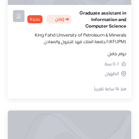
Graduate assistant in
📣 إعلان
جديدة
Information and
Computer Science
King Fahd University of Petroleum & Minerals
(KFUPM) | جامعة الملك فهد للبترول والمعادن
دوام كامل
0-1
سنة
الظهران
منذ 14 ساعة تقريباً