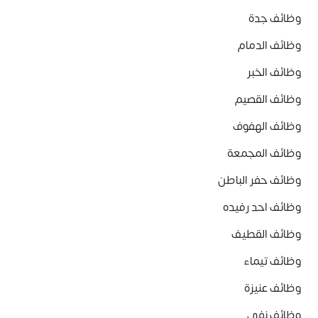
وظائف جدة
وظائف الدمام
وظائف الخبر
وظائف القصيم
وظائف الهفوف
وظائف المجمعة
وظائف حفر الباطن
وظائف احد رفيده
وظائف القطيف
وظائف تيماء
وظائف عنيزة
وظائف نفي