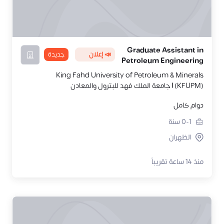
Graduate Assistant in
📣 إعلان
جديدة
Petroleum Engineering
King Fahd University of Petroleum & Minerals
(KFUPM) | جامعة الملك فهد للبترول والمعادن
دوام كامل
0-1
سنة
الظهران
منذ 14 ساعة تقريباً