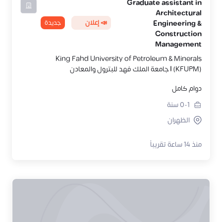
Graduate assistant in
Architectural
📣 إعلان
جديدة
Engineering &
Construction
Management
King Fahd University of Petroleum & Minerals
(KFUPM) | جامعة الملك فهد للبترول والمعادن
دوام كامل
0-1
سنة
الظهران
منذ 14 ساعة تقريباً