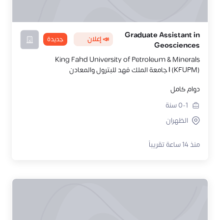
Graduate Assistant in
📣 إعلان
جديدة
Geosciences
King Fahd University of Petroleum & Minerals
(KFUPM) | جامعة الملك فهد للبترول والمعادن
دوام كامل
0-1
سنة
الظهران
منذ 14 ساعة تقريباً