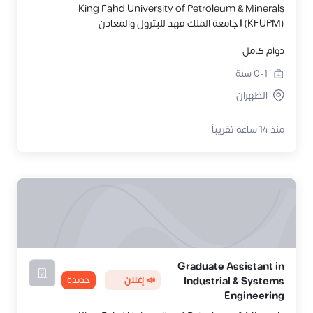
King Fahd University of Petroleum & Minerals
(KFUPM) | جامعة الملك فهد للبترول والمعادن
دوام كامل
0-1
سنة
الظهران
منذ 14 ساعة تقريباً
Graduate Assistant in
📣 إعلان
جديدة
Industrial & Systems
Engineering