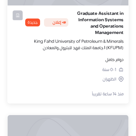
Graduate Assistant in
Information Systems
📣 إعلان
جديدة
and Operations
Management
King Fahd University of Petroleum & Minerals
(KFUPM) | جامعة الملك فهد للبترول والمعادن
دوام كامل
0-1
سنة
الظهران
منذ 14 ساعة تقريباً