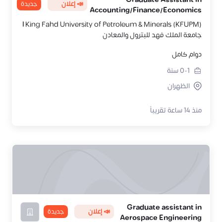
📣 إعلان
جديدة
Accounting/Finance/Economics
King Fahd University of Petroleum & Minerals (KFUPM) |
جامعة الملك فهد للبترول والمعادن
دوام كامل
0-1
سنة
الظهران
منذ 14 ساعة تقريباً
Graduate assistant in
📣 إعلان
جديدة
Aerospace Engineering