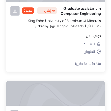
Graduate assistant in
📣 إعلان
جديدة
Computer Engineering
King Fahd University of Petroleum & Minerals
(KFUPM) | جامعة الملك فهد للبترول والمعادن
دوام كامل
0-1
سنة
الظهران
منذ 14 ساعة تقريباً