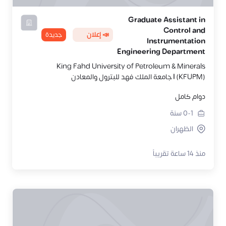
Graduate Assistant in
Control and
📣 إعلان
جديدة
Instrumentation
Engineering Department
King Fahd University of Petroleum & Minerals
(KFUPM) | جامعة الملك فهد للبترول والمعادن
دوام كامل
0-1
سنة
الظهران
منذ 14 ساعة تقريباً