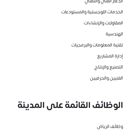
الدعم الفني والتقني
الخدمات اللوجستية والمستودعات
المقاولات والإنشاءات
الهندسية
تقنية المعلومات والبرمجيات
إدارة المشاريع
التصنيع والإنتاج
الفنيين والحرفيين
الوظائف القائمة على المدينة
وظائف الرياض