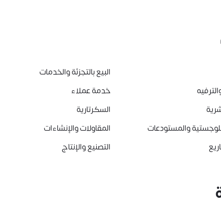
البيع بالتجزئة والخدمات
الترفيه
خدمة عملاء
شرية
السكرتارية
للوجستية والمستودعات
المقاولات والإنشاءات
ريع
التصنيع والإنتاج