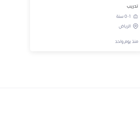
تدريب
0-1
سنة
الرياض
منذ يوم واحد