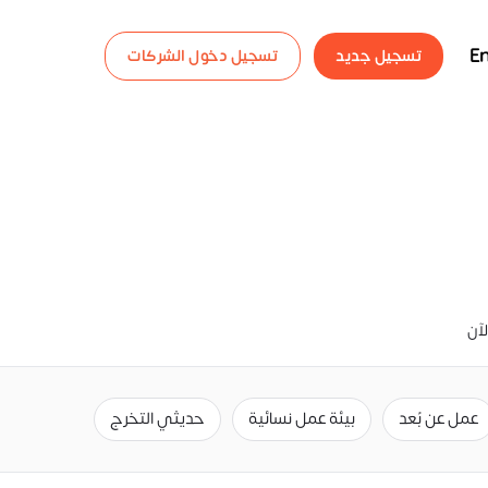
En
تسجيل جديد
تسجيل دخول الشركات
عمل عن بُعد
بيئة عمل نسائية
حديثي التخرج