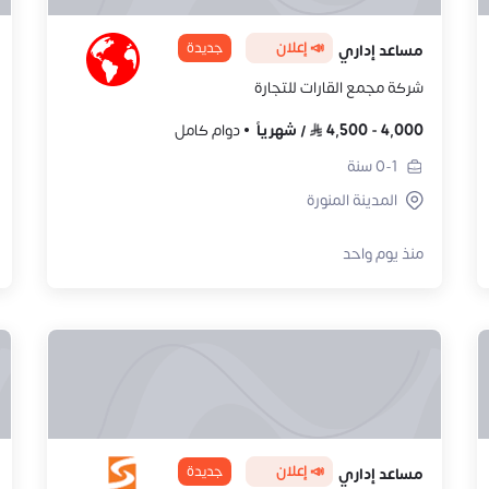
📣 إعلان
جديدة
مساعد إداري
شركة مجمع القارات للتجارة
4,000
-
4,500
/
شهرياً
دوام كامل
0-1
سنة
المدينة المنورة
منذ يوم واحد
📣 إعلان
جديدة
مساعد إداري