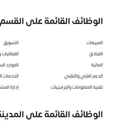
الوظائف القائمة على القسم
المبيعات
التسويق
الفنادق
الفعاليات و
المالية
الموارد الب
الدعم الفني والتقني
الخدمات ا
تقنية المعلومات والبرمجيات
إدارة المشا
الوظائف القائمة على المدينة