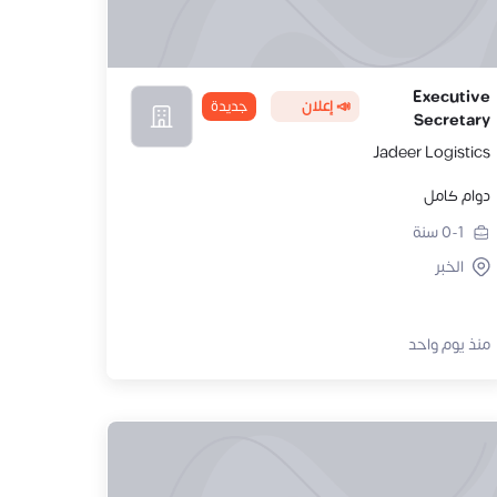
Executive
📣 إعلان
جديدة
Secretary
Jadeer Logistics
دوام كامل
0-1
سنة
الخبر
منذ يوم واحد