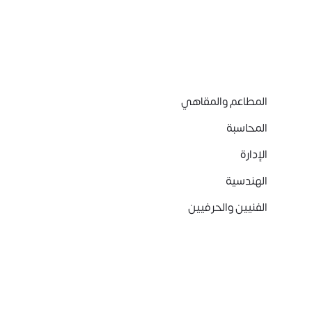
المطاعم والمقاهي
المحاسبة
الإدارة
الهندسية
الفنيين والحرفيين