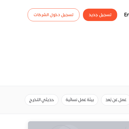
En
تسجيل جديد
تسجيل دخول الشركات
عمل عن بُعد
بيئة عمل نسائية
حديثي التخرج