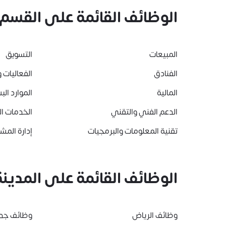
الوظائف القائمة على القسم
المبيعات
التسويق
الفنادق
الفعاليات و
المالية
الموارد الب
الدعم الفني والتقني
الخدمات ا
تقنية المعلومات والبرمجيات
إدارة المشا
الوظائف القائمة على المدينة
وظائف الرياض
وظائف جد