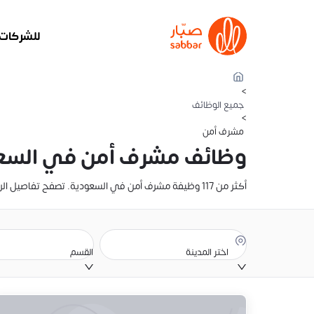
للشركات
>
جميع الوظائف
>
مشرف أمن
وظائف مشرف أمن في السع
أكثر من 117 وظيفة مشرف أمن في السعودية. تصفح تفاصيل الراتب، والوصف الوظيفي، وموقع الوظيفة. أنشئ سيرتك الذاتية وقدّم عليها الآن
اختر المدينة
القسم