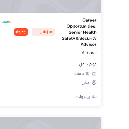
Career
Opportunities:
📣 إعلان
جديدة
Senior Health
Safety & Security
Advisor
Almarai
دوام كامل
5-10
سنة
حائل
منذ يوم واحد