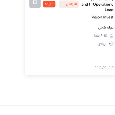
📣 إعلان
جديدة
and IT Operations
Lead
Vision Invest
دوام كامل
5-10
سنة
الرياض
منذ يوم واحد