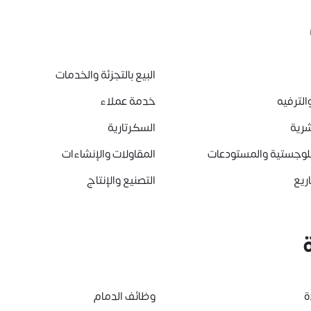
البيع بالتجزئة والخدمات
الترفيه
خدمة عملاء
شرية
السكرتارية
للوجستية والمستودعات
المقاولات والإنشاءات
ريع
التصنيع والإنتاج
ة
وظائف الدمام