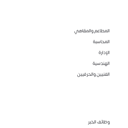
المطاعم والمقاهي
المحاسبة
الإدارة
الهندسية
الفنيين والحرفيين
وظائف الخبر