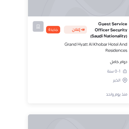
Guest Service
📣 إعلان
جديدة
Officer Security
(Saudi Nationality)
Grand Hyatt Al Khobar Hotel And
Residences
دوام كامل
0-1
سنة
الخبر
منذ يوم واحد