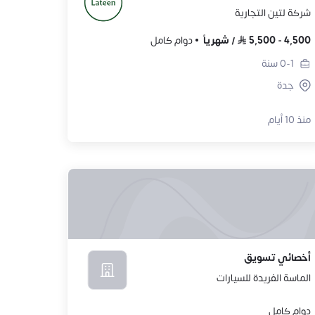
شركة لتين التجارية
4,500
-
5,500
/
شهرياً
دوام كامل
0-1
سنة
جدة
منذ 10 أيام
أخصائي تسويق
الماسة الفريدة للسيارات
دوام كامل