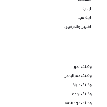
الإدارة
الهندسية
الفنيين والحرفيين
وظائف الخبر
وظائف حفر الباطن
وظائف عنيزة
وظائف الوجه
وظائف مهد الذهب