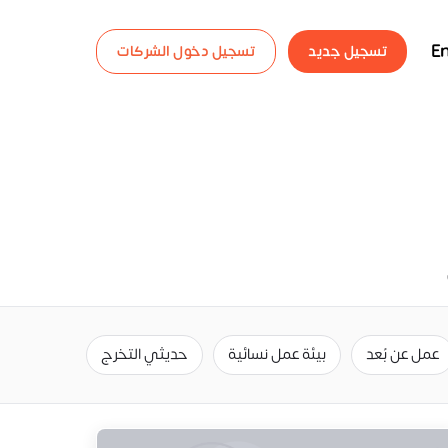
En
تسجيل جديد
تسجيل دخول الشركات
عمل عن بُعد
بيئة عمل نسائية
حديثي التخرج