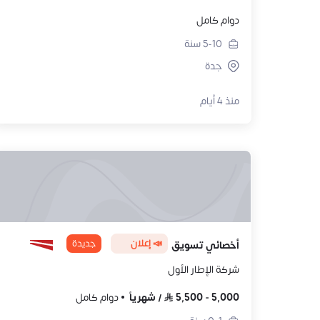
دوام كامل
5-10
سنة
جدة
منذ 4 أيام
📣 إعلان
جديدة
أخصائي تسويق
شركة الإطار الأول
5,000
-
5,500
/
شهرياً
دوام كامل