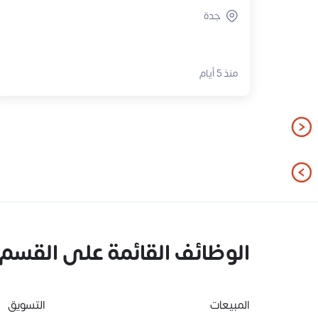
جدة
منذ 5 أيام
الوظائف القائمة على القسم
المبيعات
التسويق