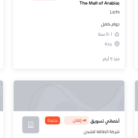
The Mall of Arabia)
Lichi
دوام كامل
0-1
سنة
جدة
منذ 9 أيام
📣 إعلان
جديدة
أخصائي تسويق
شركة الطاقة للشحن