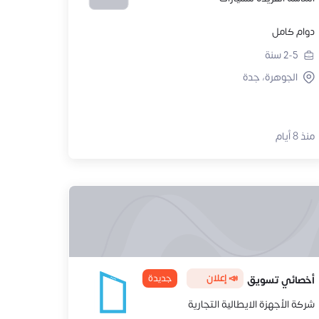
دوام كامل
2-5
سنة
الجوهرة، جدة
منذ 8 أيام
📣 إعلان
جديدة
أخصائي تسويق
شركة الأجهزة الايطالية التجارية