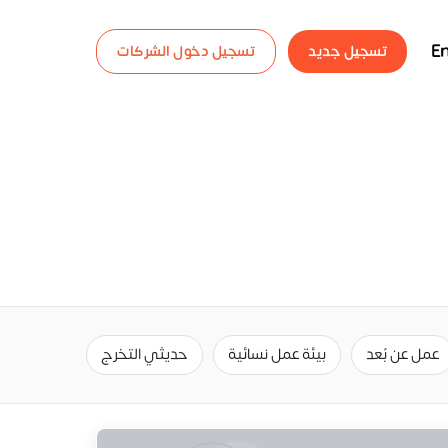
En
تسجيل جديد
تسجيل دخول الشركات
عمل عن بُعد
بيئة عمل نسائية
حديثي التخرج