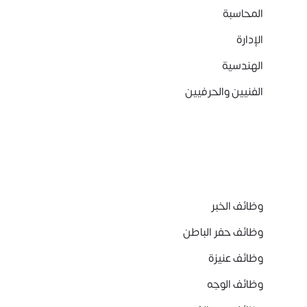
المحاسبة
الإدارة
الهندسية
الفنيين والحرفيين
وظائف الخبر
وظائف حفر الباطن
وظائف عنيزة
وظائف الوجه