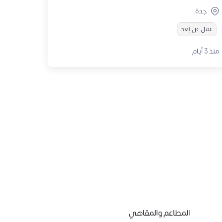
جدة
عمل عن بُعد
منذ 3 أيام
المطاعم والمقاهي