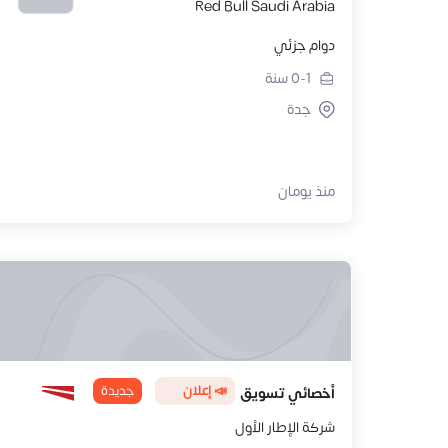
Red Bull Saudi Arabia
دوام جزئي
0-1
سنة
جدة
منذ يومان
📣 إعلان
جديدة
أخصائي تسويق
شركة الإطار الأول