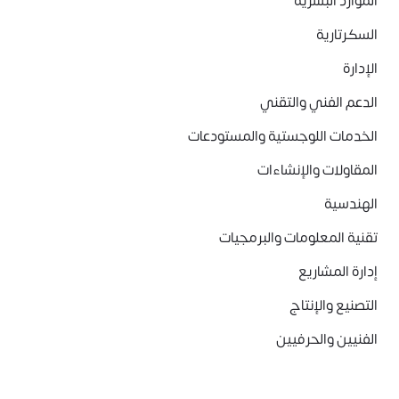
الموارد البشرية
السكرتارية
الإدارة
الدعم الفني والتقني
الخدمات اللوجستية والمستودعات
المقاولات والإنشاءات
الهندسية
تقنية المعلومات والبرمجيات
إدارة المشاريع
التصنيع والإنتاج
الفنيين والحرفيين