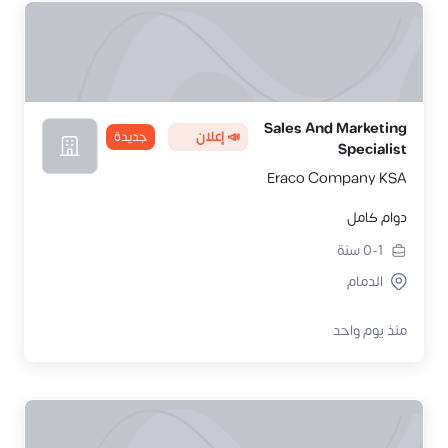
Sales And Marketing
📣 إعلان
جديدة
Specialist
Eraco Company KSA
دوام كامل
0-1
سنة
الدمام
منذ يوم واحد