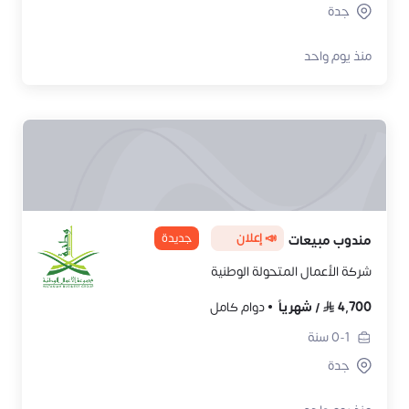
جدة
منذ يوم واحد
📣 إعلان
جديدة
مندوب مبيعات
شركة الأعمال المتحولة الوطنية
4,700
/
شهرياً
دوام كامل
0-1
سنة
جدة