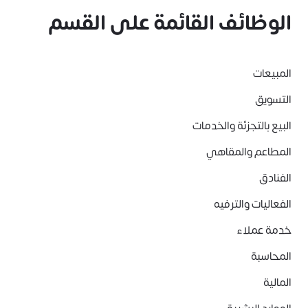
الوظائف القائمة على القسم
المبيعات
التسويق
البيع بالتجزئة والخدمات
المطاعم والمقاهي
الفنادق
الفعاليات والترفيه
خدمة عملاء
المحاسبة
المالية