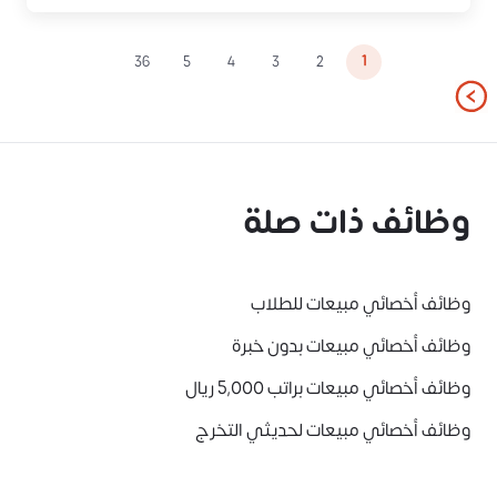
1
36
5
4
3
2
وظائف ذات صلة
وظائف أخصائي مبيعات للطلاب
وظائف أخصائي مبيعات بدون خبرة
وظائف أخصائي مبيعات براتب 5,000 ريال
وظائف أخصائي مبيعات لحديثي التخرج