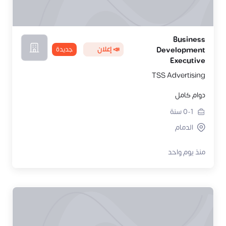
Business
📣 إعلان
جديدة
Development
Executive
TSS Advertising
دوام كامل
0-1
سنة
الدمام
منذ يوم واحد