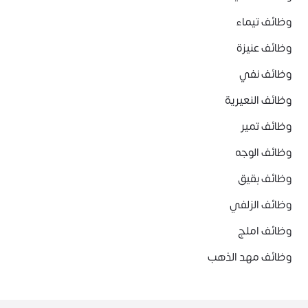
وظائف تيماء
وظائف عنيزة
وظائف نفي
وظائف النعيرية
وظائف تمير
وظائف الوجه
وظائف بقيق
وظائف الزلفي
وظائف املج
وظائف مهد الذهب