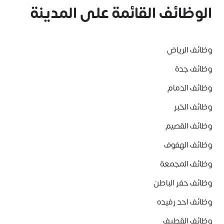
الوظائف القائمة على المدينة
وظائف الرياض
وظائف جدة
وظائف الدمام
وظائف الخبر
وظائف القصيم
وظائف الهفوف
وظائف المجمعة
وظائف حفر الباطن
وظائف احد رفيده
وظائف القطيف