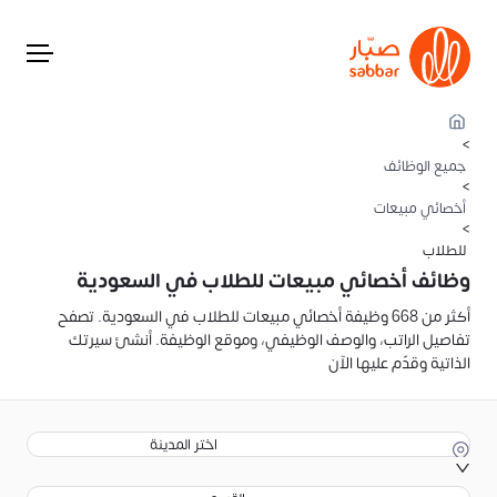
>
جميع الوظائف
>
أخصائي مبيعات
>
للطلاب
وظائف أخصائي مبيعات للطلاب في السعودية
أكثر من 668 وظيفة أخصائي مبيعات للطلاب في السعودية. تصفح
تفاصيل الراتب، والوصف الوظيفي، وموقع الوظيفة. أنشئ سيرتك
الذاتية وقدّم عليها الآن
اختر المدينة