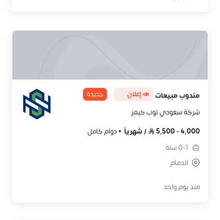
📣 إعلان
جديدة
مندوب مبيعات
شركة سعودي توب كيمز
4,000
-
5,500
/
شهرياً
دوام كامل
0-1
سنة
الدمام
منذ يوم واحد