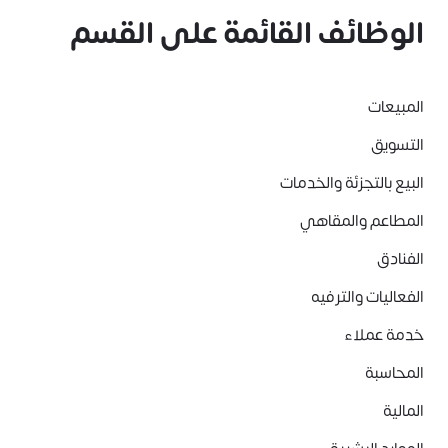
الوظائف القائمة على القسم
المبيعات
التسويق
البيع بالتجزئة والخدمات
المطاعم والمقاهي
الفنادق
الفعاليات والترفيه
خدمة عملاء
المحاسبة
المالية