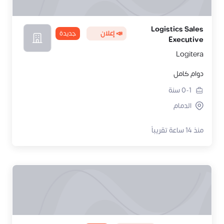
Logistics Sales
📣 إعلان
جديدة
Executive
Logitera
دوام كامل
0-1
سنة
الدمام
منذ 14 ساعة تقريباً