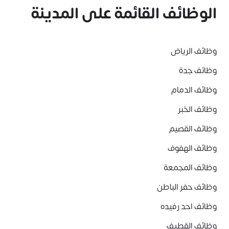
الوظائف القائمة على المدينة
وظائف الرياض
وظائف جدة
وظائف الدمام
وظائف الخبر
وظائف القصيم
وظائف الهفوف
وظائف المجمعة
وظائف حفر الباطن
وظائف احد رفيده
وظائف القطيف