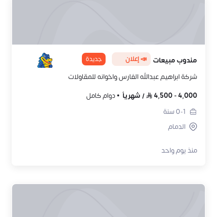
📣 إعلان
جديدة
مندوب مبيعات
شركة ابراهيم عبدالله الفارس واخوانه للمقاولات
4,000
-
4,500
/
شهرياً
دوام كامل
0-1
سنة
الدمام
منذ يوم واحد