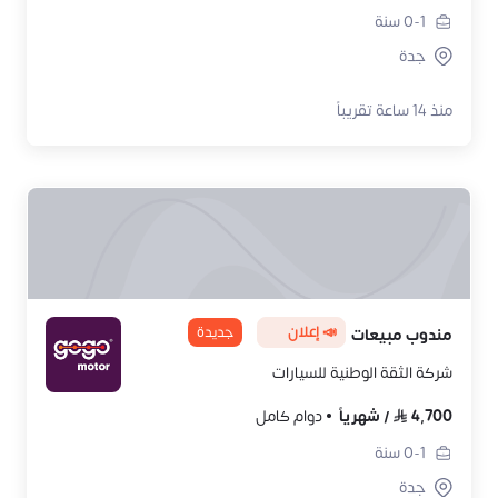
0-1
سنة
جدة
منذ 14 ساعة تقريباً
📣 إعلان
جديدة
مندوب مبيعات
شركة الثقة الوطنية للسيارات
4,700
/
شهرياً
دوام كامل
0-1
سنة
جدة