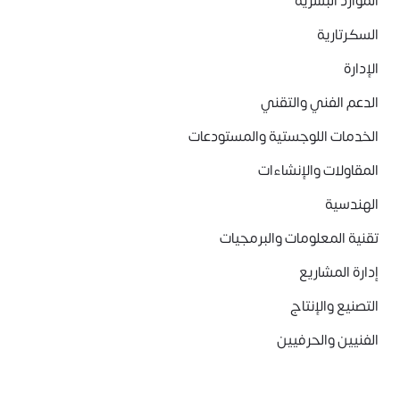
الموارد البشرية
السكرتارية
الإدارة
الدعم الفني والتقني
الخدمات اللوجستية والمستودعات
المقاولات والإنشاءات
الهندسية
تقنية المعلومات والبرمجيات
إدارة المشاريع
التصنيع والإنتاج
الفنيين والحرفيين