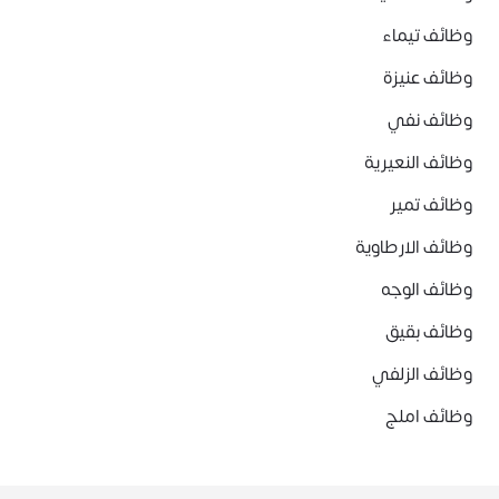
وظائف تيماء
وظائف عنيزة
وظائف نفي
وظائف النعيرية
وظائف تمير
وظائف الارطاوية
وظائف الوجه
وظائف بقيق
وظائف الزلفي
وظائف املج