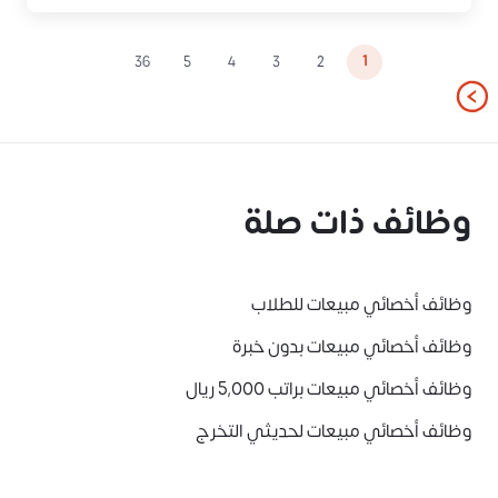
1
36
5
4
3
2
وظائف ذات صلة
وظائف أخصائي مبيعات للطلاب
وظائف أخصائي مبيعات بدون خبرة
وظائف أخصائي مبيعات براتب 5,000 ريال
وظائف أخصائي مبيعات لحديثي التخرج