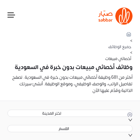
>
جميع الوظائف
>
أخصائي مبيعات
وظائف أخصائي مبيعات بدون خبرة في السعودية
أكثر من 681 وظيفة أخصائي مبيعات بدون خبرة في السعودية. تصفح
تفاصيل الراتب، والوصف الوظيفي، وموقع الوظيفة. أنشئ سيرتك
الذاتية وقدّم عليها الآن
اختر المدينة
القسم