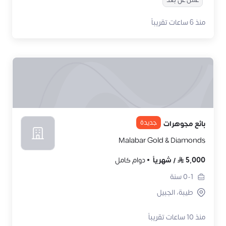
عمل عن بُعد
منذ 6 ساعات تقريباً
جديدة
بائع مجوهرات
Malabar Gold & Diamonds
5,000
/
شهرياً
دوام كامل
0-1
سنة
طيبة، الجبيل
منذ 10 ساعات تقريباً