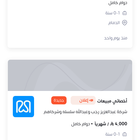
دوام كامل
0-1
سنة
الدمام
منذ يوم واحد
📣 إعلان
جديدة
أخصائي مبيعات
شركة عبدالعزيز رجب وعبدالله سلسله وشركاهم
4,000
/
شهرياً
دوام كامل
0-1
سنة