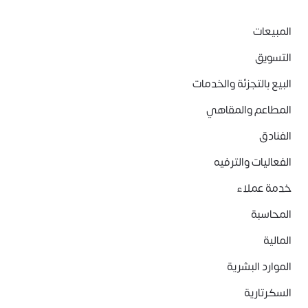
المبيعات
التسويق
البيع بالتجزئة والخدمات
المطاعم والمقاهي
الفنادق
الفعاليات والترفيه
خدمة عملاء
المحاسبة
المالية
الموارد البشرية
السكرتارية