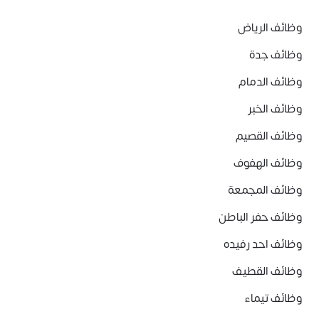
وظائف الرياض
وظائف جدة
وظائف الدمام
وظائف الخبر
وظائف القصيم
وظائف الهفوف
وظائف المجمعة
وظائف حفر الباطن
وظائف احد رفيده
وظائف القطيف
وظائف تيماء