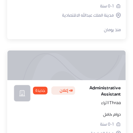
0-1
سنة
مدينة الملك عبدالله الاقتصادية
منذ يومان
Administrative
📣 إعلان
جديدة
Assistant
Thraa | ثراء
دوام كامل
0-1
سنة