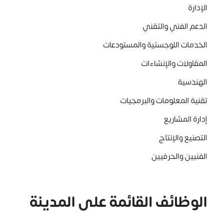
الإدارة
الدعم الفني والتقني
الخدمات اللوجستية والمستودعات
المقاولات والإنشاءات
الهندسية
تقنية المعلومات والبرمجيات
إدارة المشاريع
التصنيع والإنتاج
الفنيين والحرفيين
الوظائف القائمة على المدينة