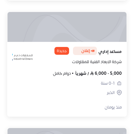
📣 إعلان
جديدة
مساعد إداري
شركة الابعاد الفنية للمقاولات
5,000
-
6,000
/
شهرياً
دوام كامل
0-1
سنة
الخبر
منذ يومان