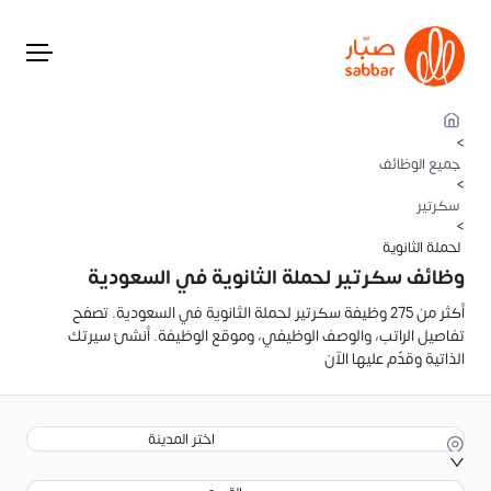
>
جميع الوظائف
>
سكرتير
>
لحملة الثانوية
وظائف سكرتير لحملة الثانوية في السعودية
أكثر من 275 وظيفة سكرتير لحملة الثانوية في السعودية. تصفح
تفاصيل الراتب، والوصف الوظيفي، وموقع الوظيفة. أنشئ سيرتك
الذاتية وقدّم عليها الآن
اختر المدينة