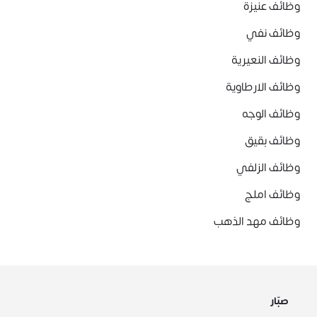
وظائف عنيزة
وظائف نفي
وظائف النعيرية
وظائف الارطاوية
وظائف الوجه
وظائف بقيق
وظائف الزلفي
وظائف املج
وظائف مهد الذهب
صبّار