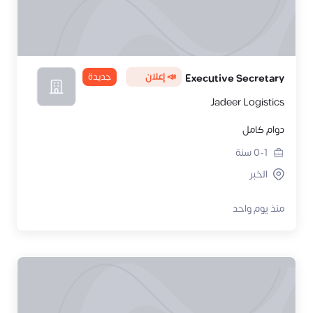
📣 إعلان
جديدة
Executive Secretary
Jadeer Logistics
دوام كامل
0-1
سنة
الخبر
منذ يوم واحد