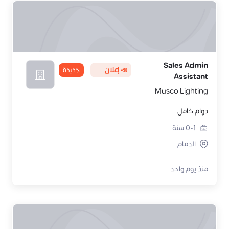
Sales Admin
📣 إعلان
جديدة
Assistant
Musco Lighting
دوام كامل
0-1
سنة
الدمام
منذ يوم واحد