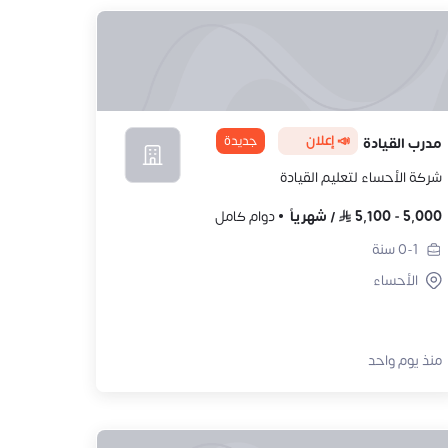
📣 إعلان
جديدة
مدرب القيادة
شركة الأحساء لتعليم القيادة
5,000
-
5,100
/
شهرياً
دوام كامل
0-1
سنة
الأحساء
منذ يوم واحد