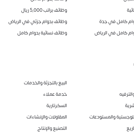
ئية
وظائف براتب 5,000 ريال
ام كامل في جدة
وظائف بدوام جزئي في الرياض
ام كامل في الرياض
وظائف نسائية بدوام كامل
البيع بالتجزئة والخدمات
الترفيه
خدمة عملاء
شرية
السكرتارية
للوجستية والمستودعات
المقاولات والإنشاءات
ريع
التصنيع والإنتاج