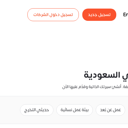
En
تسجيل جديد
تسجيل دخول الشركات
عمل عن بُعد
بيئة عمل نسائية
حديثي التخرج