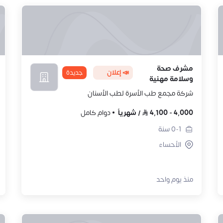
مشرف صحة
📣 إعلان
جديدة
وسلامة مهنية
شركة مجمع طب الأسرة لطب الأسنان
4,000
-
4,100
/
شهرياً
دوام كامل
0-1
سنة
الأحساء
منذ يوم واحد