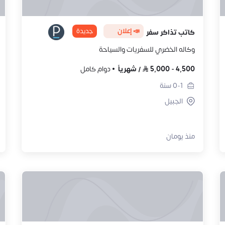
📣 إعلان
جديدة
كاتب تذاكر سفر
وكاله الخضري للسفريات والسياحة
4,500
-
5,000
/
شهرياً
دوام كامل
0-1
سنة
الجبيل
منذ يومان