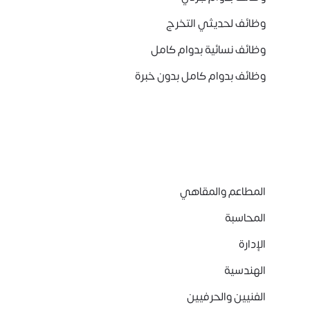
وظائف لحديثي التخرج
وظائف نسائية بدوام كامل
وظائف بدوام كامل بدون خبرة
المطاعم والمقاهي
المحاسبة
الإدارة
الهندسية
الفنيين والحرفيين