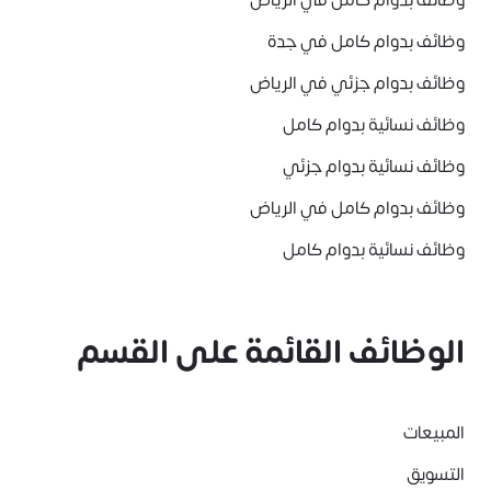
وظائف بدوام كامل في الرياض
وظائف بدوام كامل في جدة
وظائف بدوام جزئي في الرياض
وظائف نسائية بدوام كامل
وظائف نسائية بدوام جزئي
وظائف بدوام كامل في الرياض
وظائف نسائية بدوام كامل
الوظائف القائمة على القسم
المبيعات
التسويق