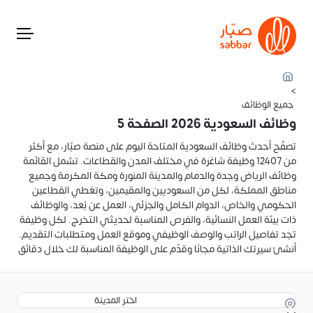
>
جميع الوظائف
وظائف السعودية 2026 الصفحة 5
تصفّح أحدث وظائف السعودية المتاحة اليوم على منصة صبّار، مع أكثر
من 12407 وظيفة شاغرة في مختلف المدن والقطاعات. تشمل القائمة
وظائف الرياض وجدة والدمام والمدينة المنورة ومكة المكرمة وجميع
مناطق المملكة، لكل من السعوديين والمقيمين، وتغطي القطاعين
الحكومي والخاص، الدوام الكامل والجزئي، العمل عن بُعد، والوظائف
ذات بيئة العمل النسائية، والفرص المناسبة لحديثي التخرج. لكل وظيفة
تجد تفاصيل الراتب والوصف الوظيفي وموقع العمل ومتطلبات التقديم.
أنشئ سيرتك الذاتية مجانًا وقدّم على الوظيفة المناسبة لك خلال دقائق
اختر المدينة