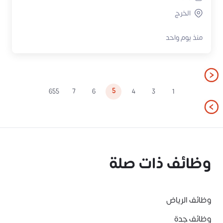
الخرج
منذ يوم واحد
5
655
7
6
4
3
1
وظائف ذات صلة
وظائف الرياض
وظائف جدة