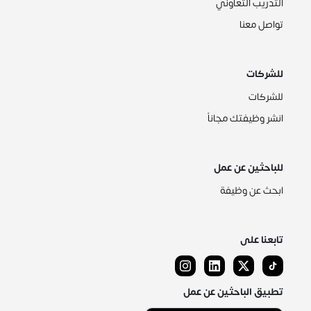
التدريب التعاوني
تواصل معنا
للشركات
للشركات
انشر وظيفتك مجاناً
للباحثين عن عمل
ابحث عن وظيفة
تابعنا على
تطبيق الباحثين عن عمل