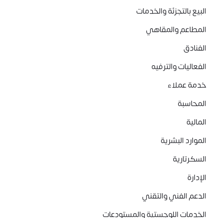
البيع بالتجزئة والخدمات
المطاعم والمقاهي
الفنادق
الفعاليات والترفيه
خدمة عملاء
المحاسبة
المالية
الموارد البشرية
السكرتارية
الإدارة
الدعم الفني والتقني
الخدمات اللوجستية والمستودعات