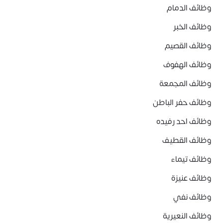
وظائف الدمام
وظائف الخبر
وظائف القصيم
وظائف الهفوف
وظائف المجمعة
وظائف حفر الباطن
وظائف احد رفيده
وظائف القطيف
وظائف تيماء
وظائف عنيزة
وظائف نفي
وظائف النعيرية