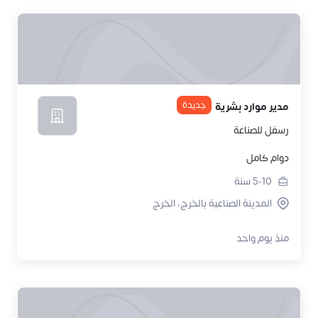
جديدة
مدير موارد بشرية
رسفل للصناعة
دوام كامل
5-10
سنة
المدينة الصناعية بالخرج، الخرج
منذ يوم واحد