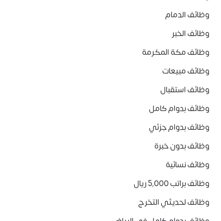
وظائف الدمام
وظائف الخبر
وظائف مكة المكرمة
وظائف مبيعات
وظائف استقبال
وظائف بدوام كامل
وظائف بدوام جزئي
وظائف بدون خبرة
وظائف نسائية
وظائف براتب 5,000 ريال
وظائف لحديثي التخرج