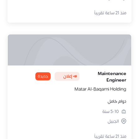
منذ 21 ساعة تقريباً
Maintenance
📣 إعلان
جديدة
Engineer
Matar Al-Baqami Holding
دوام كامل
5-10
سنة
الجبيل
منذ 21 ساعة تقريباً