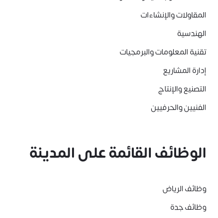
المقاولات والإنشاءات
الهندسية
تقنية المعلومات والبرمجيات
إدارة المشاريع
التصنيع والإنتاج
الفنيين والحرفيين
الوظائف القائمة على المدينة
وظائف الرياض
وظائف جدة