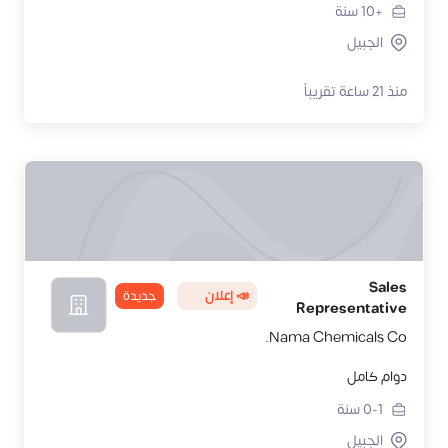
+10
سنة
الجبيل
منذ 21 ساعة تقريباً
Sales
📣 إعلان
جديدة
Representative
Nama Chemicals Co.
دوام كامل
0-1
سنة
الجبيل