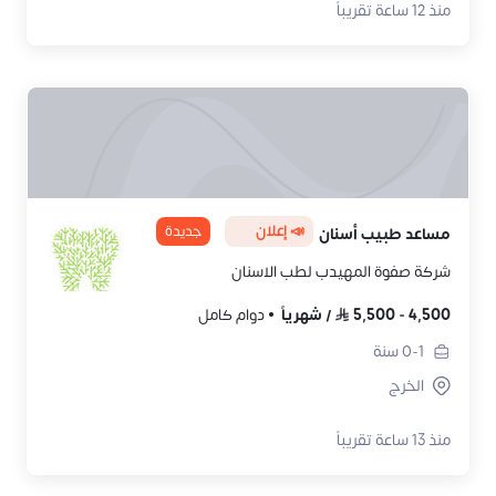
منذ 12 ساعة تقريباً
📣 إعلان
جديدة
مساعد طبيب أسنان
شركة صفوة المهيدب لطب الاسنان
4,500
-
5,500
/
شهرياً
دوام كامل
0-1
سنة
الخرج
منذ 13 ساعة تقريباً