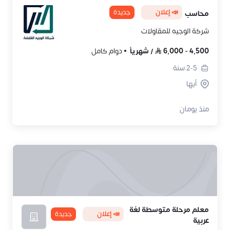
📣 إعلان
جديدة
محاسب
شركة الوجيه للمقاولات
4,500
-
6,000
/
شهرياً
دوام كامل
2-5
سنة
أبها
منذ يومان
معلم مرحلة متوسطة لغة
📣 إعلان
جديدة
عربية