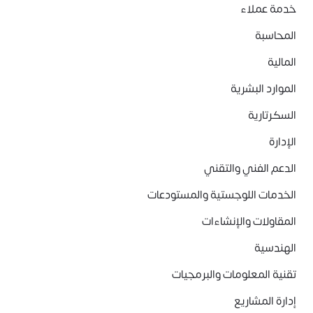
خدمة عملاء
المحاسبة
المالية
الموارد البشرية
السكرتارية
الإدارة
الدعم الفني والتقني
الخدمات اللوجستية والمستودعات
المقاولات والإنشاءات
الهندسية
تقنية المعلومات والبرمجيات
إدارة المشاريع