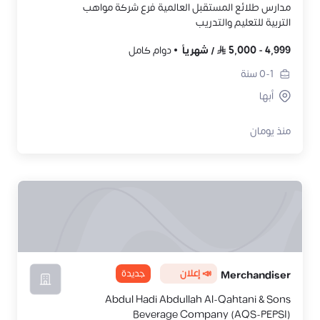
مدارس طلائع المستقبل العالمية فرع شركة مواهب
التربية للتعليم والتدريب
4,999
-
5,000
/
شهرياً
دوام كامل
0-1
سنة
أبها
منذ يومان
📣 إعلان
جديدة
Merchandiser
Abdul Hadi Abdullah Al-Qahtani & Sons
Beverage Company (AQS-PEPSI)