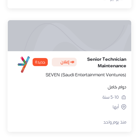
Senior Technician
📣 إعلان
جديدة
Maintenance
SEVEN (Saudi Entertainment Ventures)
دوام كامل
5-10
سنة
أبها
منذ يوم واحد