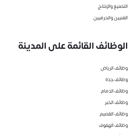
التصنيع والإنتاج
الفنيين والحرفيين
الوظائف القائمة على المدينة
وظائف الرياض
وظائف جدة
وظائف الدمام
وظائف الخبر
وظائف القصيم
وظائف الهفوف