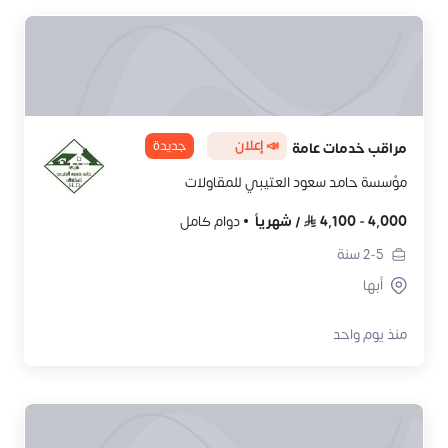
📣 إعلان
جديدة
مراقب خدمات عامة
مؤسسة حامد سعود العتيبي للمقاولات
4,000
-
4,100
/
شهرياً
دوام كامل
2-5
سنة
أبها
منذ يوم واحد