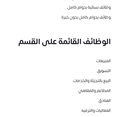
وظائف نسائية بدوام كامل
وظائف بدوام كامل بدون خبرة
الوظائف القائمة على القسم
المبيعات
التسويق
البيع بالتجزئة والخدمات
المطاعم والمقاهي
الفنادق
الفعاليات والترفيه