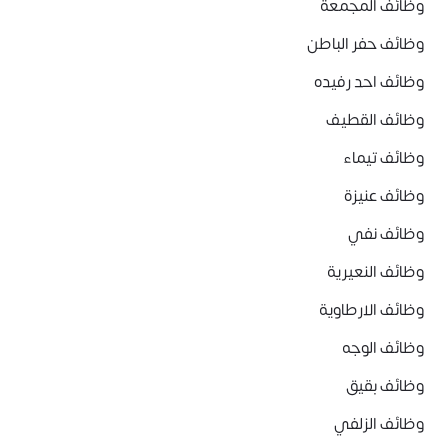
وظائف المجمعة
وظائف حفر الباطن
وظائف احد رفيده
وظائف القطيف
وظائف تيماء
وظائف عنيزة
وظائف نفي
وظائف النعيرية
وظائف الارطاوية
وظائف الوجه
وظائف بقيق
وظائف الزلفي