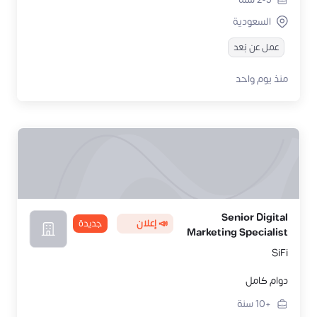
السعودية
عمل عن بُعد
منذ يوم واحد
Senior Digital
📣 إعلان
جديدة
Marketing Specialist
SiFi
دوام كامل
+10
سنة