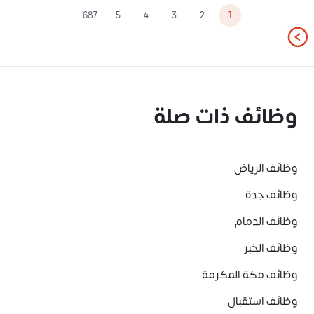
1
687
5
4
3
2
وظائف ذات صلة
وظائف الرياض
وظائف جدة
وظائف الدمام
وظائف الخبر
وظائف مكة المكرمة
وظائف استقبال