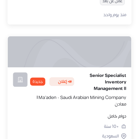
عمل عن بُعد
منذ يوم واحد
Senior Specialist
📣 إعلان
جديدة
Inventory
Management II
Ma'aden - Saudi Arabian Mining Company |
معادن
دوام كامل
+10
سنة
السعودية