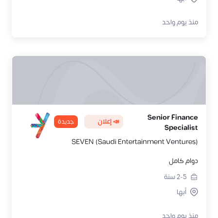
منذ يوم واحد
Senior Finance
📣 إعلان
جديدة
Specialist
SEVEN (Saudi Entertainment Ventures)
دوام كامل
2-5
سنة
أبها
منذ يوم واحد