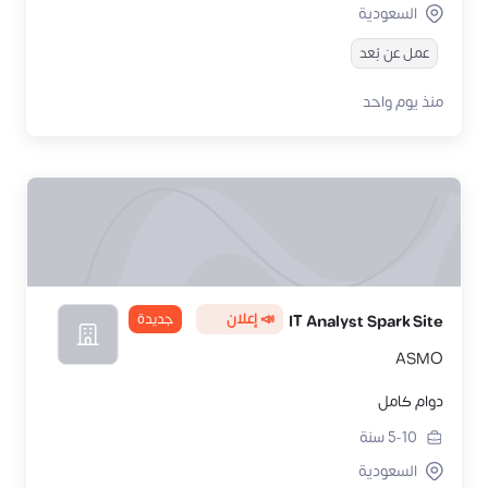
السعودية
عمل عن بُعد
منذ يوم واحد
📣 إعلان
جديدة
IT Analyst Spark Site
ASMO
دوام كامل
5-10
سنة
السعودية