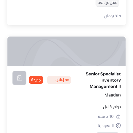
عمل عن بُعد
منذ يومان
Senior Specialist
📣 إعلان
جديدة
Inventory
Management II
Maaden
دوام كامل
5-10
سنة
السعودية