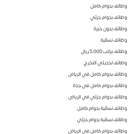
وظائف بدوام كامل
وظائف بدوام جزئي
وظائف بدون خبرة
وظائف نسائية
وظائف براتب 5,000 ريال
وظائف لحديثي التخرج
وظائف بدوام كامل في الرياض
وظائف بدوام كامل في جدة
وظائف بدوام جزئي في الرياض
وظائف نسائية بدوام كامل
وظائف نسائية بدوام جزئي
وظائف بدوام كامل في الرياض